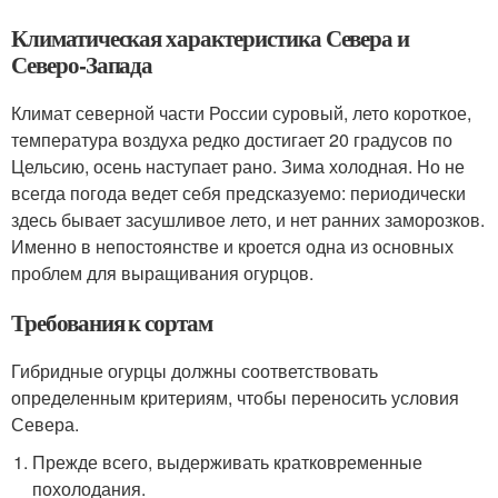
Климатическая характеристика Севера и
Северо-Запада
Климат северной части России суровый, лето короткое,
температура воздуха редко достигает 20 градусов по
Цельсию, осень наступает рано. Зима холодная. Но не
всегда погода ведет себя предсказуемо: периодически
здесь бывает засушливое лето, и нет ранних заморозков.
Именно в непостоянстве и кроется одна из основных
проблем для выращивания огурцов.
Требования к сортам
Гибридные огурцы должны соответствовать
определенным критериям, чтобы переносить условия
Севера.
Прежде всего, выдерживать кратковременные
похолодания.