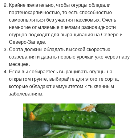
Крайне желательно, чтобы огурцы обладали
партенокарпичностью, то есть способностью
самоопыляться без участия насекомых. Очень
немногие опыляемые пчелами разновидности
огурцов подходят для выращивания на Севере и
Северо-Западе.
Сорта должны обладать высокой скоростью
созревания и давать первые урожаи уже через пару
месяцев.
Если вы собираетесь выращивать огурцы на
открытом грунте, выбирайте для этого те сорта,
которые обладают иммунитетом к тыквенным
заболеваниям.