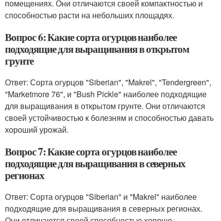
помещениях. Они отличаются своей компактностью и
способностью расти на небольших площадях.
Вопрос 6: Какие сорта огурцов наиболее
подходящие для выращивания в открытом
грунте
Ответ: Сорта огурцов "Siberian", "Makrel", "Tendergreen",
"Marketmore 76", и "Bush Pickle" наиболее подходящие
для выращивания в открытом грунте. Они отличаются
своей устойчивостью к болезням и способностью давать
хороший урожай.
Вопрос 7: Какие сорта огурцов наиболее
подходящие для выращивания в северных
регионах
Ответ: Сорта огурцов "Siberian" и "Makrel" наиболее
подходящие для выращивания в северных регионах.
Они отличаются своей способностью хорошо