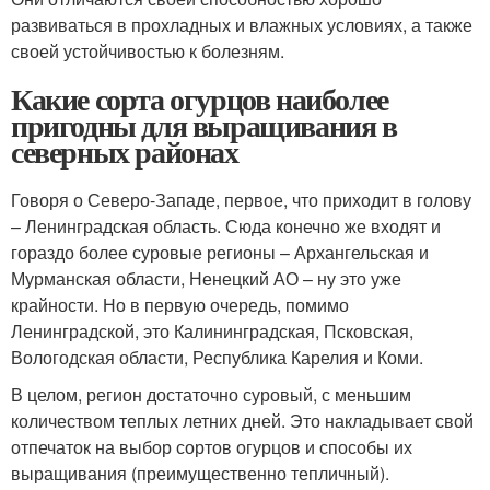
развиваться в прохладных и влажных условиях, а также
своей устойчивостью к болезням.
Какие сорта огурцов наиболее
пригодны для выращивания в
северных районах
Говоря о Северо-Западе, первое, что приходит в голову
– Ленинградская область. Сюда конечно же входят и
гораздо более суровые регионы – Архангельская и
Мурманская области, Ненецкий АО – ну это уже
крайности. Но в первую очередь, помимо
Ленинградской, это Калининградская, Псковская,
Вологодская области, Республика Карелия и Коми.
В целом, регион достаточно суровый, с меньшим
количеством теплых летних дней. Это накладывает свой
отпечаток на выбор сортов огурцов и способы их
выращивания (преимущественно тепличный).