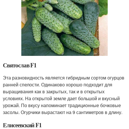
Святослав F1
Эта разновидность является гибридным сортом огурцов
ранней спелости. Одинаково хорошо подходит для
выращивания как в закрытых, так и в открытых
условиях. На открытой земле дает большой и вкусный
урожай. По вкусу напоминает традиционные бочковые
засолы. Огурчики вырастают на 9 сантиметров в длину.
Елисеевский F1