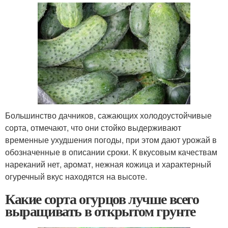
Большинство дачников, сажающих холодоустойчивые
сорта, отмечают, что они стойко выдерживают
временные ухудшения погоды, при этом дают урожай в
обозначенные в описании сроки. К вкусовым качествам
нареканий нет, аромат, нежная кожица и характерный
огуречный вкус находятся на высоте.
Какие сорта огурцов лучше всего
выращивать в открытом грунте