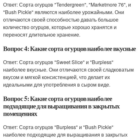
Ответ: Сорта огурцов "Tendergreen", "Marketmore 76", и
"Bush Pickle" являются наиболее урожайными. Они
отличаются своей способностью давать большое
количество огурцов, которые хорошо хранятся и
переносят длительное хранение.
Вопрос 4: Какие сорта огурцов наиболее вкусные
Ответ: Сорта огурцов "Sweet Slice" и "Burpless"
наиболее вкусные. Они отличаются своей сладковатым
вкусом и мягкой консистенцией, что делает их
идеальными для употребления в сыром виде.
Вопрос 5: Какие сорта огурцов наиболее
подходящие для выращивания в закрытых
помещениях
Ответ: Сорта огурцов "Burpless" и "Bush Pickle"
наиболее подходящие для выращивания в закрытых