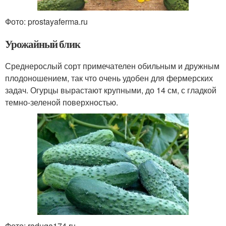
Фото: prostayaferma.ru
Урожайный блик
Среднерослый сорт примечателен обильным и дружным
плодоношением, так что очень удобен для фермерских
задач. Огурцы вырастают крупными, до 14 см, с гладкой
темно-зеленой поверхностью.
Фото: raduga174.ru