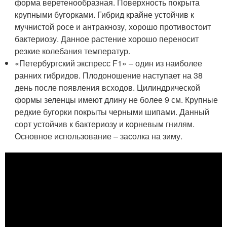
форма веретенообразная. Поверхность покрыта
крупными бугорками. Гибрид крайне устойчив к
мучнистой росе и антракнозу, хорошо противостоит
бактериозу. Данное растение хорошо переносит
резкие колебания температур.
«Петербургский экспресс F1» – один из наиболее
ранних гибридов. Плодоношение наступает на 38
день после появления всходов. Цилиндрической
формы зеленцы имеют длину не более 9 см. Крупные
редкие бугорки покрыты черными шипами. Данный
сорт устойчив к бактериозу и корневым гнилям.
Основное использование – засолка на зиму.