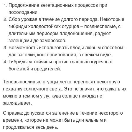
Продолжение вегетационных процессов при
похолодании.
Сбор урожая в течение долгого периода. Некоторые
гибриды холодостойких огурцов – позднеспелые, с
длительным периодом плодоношения, радуют
зеленцами до заморозков.
Возможность использовать плоды любым способом –
для засолки, консервирования, в свежем виде.
Гибриды устойчивы против главных огуречных
болезней и вредителей.
Теневыносливые огурцы легко переносят некоторую
нехватку солнечного света. Это не значит, что сажать их
можно в темном углу, куда солнце никогда не
заглядывает.
Справка: допускается затенение в течение некоторого
времени, которое не может быть длительным и
продолжаться весь день.