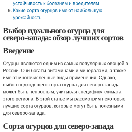
устойчивость к болезням и вредителям
Какие сорта огурцов имеют наибольшую
урожайность
Выбор идеального огурца для
северо-запада: обзор лучших сортов
Введение
Огурцы являются одним из самых популярных овощей в
России. Они богаты витаминами и минералами, а также
имеют многочисленные виды применения. Однако,
выбор подходящего сорта огурца для северо-запада
может быть непростым, учитывая специфику климата
этого региона. В этой статье мы рассмотрим некоторые
лучшие сорта огурцов, которые могут быть полезными
для северо-запада.
Сорта огурцов для северо-запада