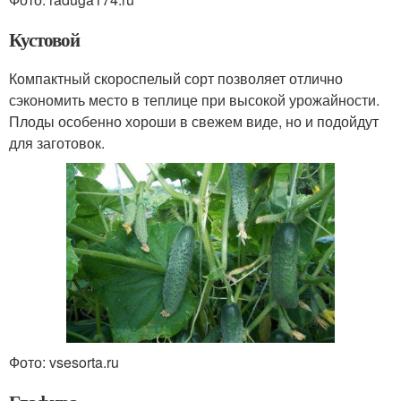
Кустовой
Компактный скороспелый сорт позволяет отлично
сэкономить место в теплице при высокой урожайности.
Плоды особенно хороши в свежем виде, но и подойдут
для заготовок.
Фото: vsesorta.ru