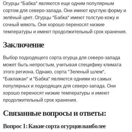
Огурцы "Бабка" являются еще одним популярным
сортом для северо-запада. Они имеют круглую форму и
зелёный цвет. Огурцы "Бабка" имеют толстую кожу и
сочный мякоть. Они хорошо переносят низкие
температуры и имеют продолжительный срок хранения.
Заключение
Выбор подходящего сорта огурца для северо-запада
может быть непростым, учитывая специфику климата
этого региона. Однако, сорта "Зеленый шлем",
"Баклажан" и "Бабка" являются одними из самых
популярных и подходящих для северо-запада. Они
хорошо переносят низкие температуры и имеют
продолжительный срок хранения.
Связанные вопросы и ответы:
Вопрос 1: Какие сорта огурцов наиболее