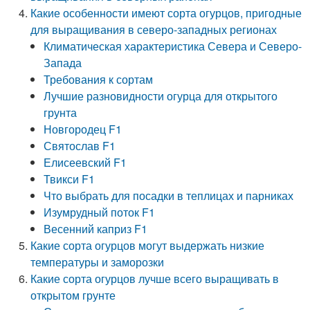
Какие особенности имеют сорта огурцов, пригодные
для выращивания в северо-западных регионах
Климатическая характеристика Севера и Северо-
Запада
Требования к сортам
Лучшие разновидности огурца для открытого
грунта
Новгородец F1
Святослав F1
Елисеевский F1
Твикси F1
Что выбрать для посадки в теплицах и парниках
Изумрудный поток F1
Весенний каприз F1
Какие сорта огурцов могут выдержать низкие
температуры и заморозки
Какие сорта огурцов лучше всего выращивать в
открытом грунте