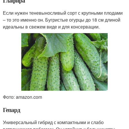
Глафира
Если нужен теневыносливый сорт с крупными плодами
– то это именно он. Бугристые огурцы до 18 см длиной
идеальны в свежем виде и для консервации.
Фото: amazon.com
Гепард
Универсальный гибрид с компактными и слабо