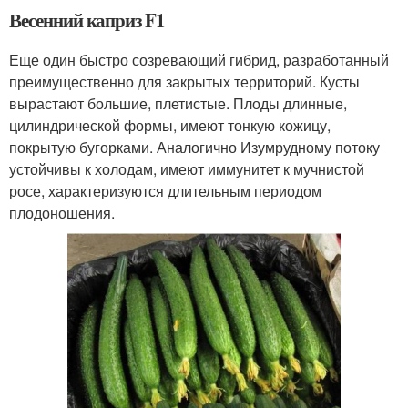
Весенний каприз F1
Еще один быстро созревающий гибрид, разработанный
преимущественно для закрытых территорий. Кусты
вырастают большие, плетистые. Плоды длинные,
цилиндрической формы, имеют тонкую кожицу,
покрытую бугорками. Аналогично Изумрудному потоку
устойчивы к холодам, имеют иммунитет к мучнистой
росе, характеризуются длительным периодом
плодоношения.