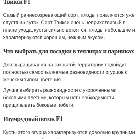
Твикси F1
Самый раннесозревающий сорт, плоды появляются уже
спустя 35 суток. Сорт Твикси очень неприхотливый в
плане ухода, кусты сильно ветвятся, плоды небольшие и
характеризуются хорошим, нежным вкусом.
Что выбрать для посадки в теплицах и парниках
Для выращивания на закрытой территории подойдут
полностью самоопыляемые разновидности огурцов с
женским типом цветения.
Лучше выбирать разновидности с укороченными
боковыми плетьми, которым нет необходимости
прищипывать боковые побеги.
Изумрудный поток F1
Кусты этого огурца характеризуются довольно крупными