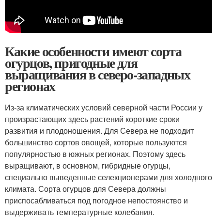
Какие особенности имеют сорта
огурцов, пригодные для
выращивания в северо-западных
регионах
Из-за климатических условий северной части России у
произрастающих здесь растений короткие сроки
развития и плодоношения. Для Севера не подходит
большинство сортов овощей, которые пользуются
популярностью в южных регионах. Поэтому здесь
выращивают, в основном, гибридные огурцы,
специально выведенные селекционерами для холодного
климата. Сорта огурцов для Севера должны
приспосабливаться под погодное непостоянство и
выдерживать температурные колебания.