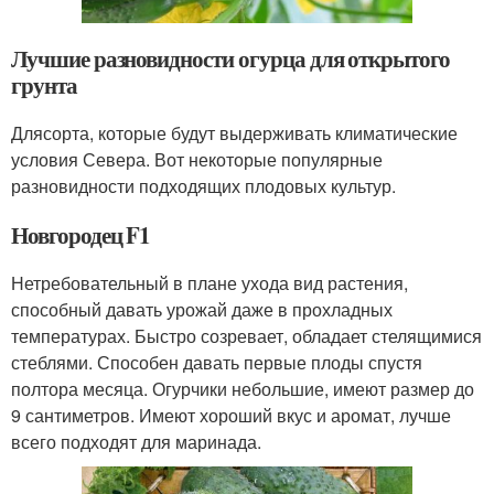
Лучшие разновидности огурца для открытого
грунта
Длясорта, которые будут выдерживать климатические
условия Севера. Вот некоторые популярные
разновидности подходящих плодовых культур.
Новгородец F1
Нетребовательный в плане ухода вид растения,
способный давать урожай даже в прохладных
температурах. Быстро созревает, обладает стелящимися
стеблями. Способен давать первые плоды спустя
полтора месяца. Огурчики небольшие, имеют размер до
9 сантиметров. Имеют хороший вкус и аромат, лучше
всего подходят для маринада.