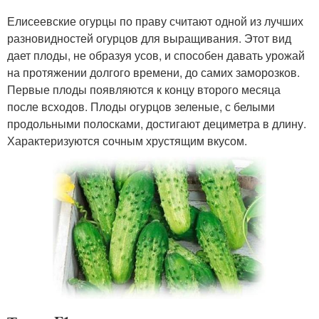
Елисеевские огурцы по праву считают одной из лучших
разновидностей огурцов для выращивания. Этот вид
дает плоды, не образуя усов, и способен давать урожай
на протяжении долгого времени, до самих заморозков.
Первые плоды появляются к концу второго месяца
после всходов. Плоды огурцов зеленые, с белыми
продольными полосками, достигают дециметра в длину.
Характеризуются сочным хрустящим вкусом.