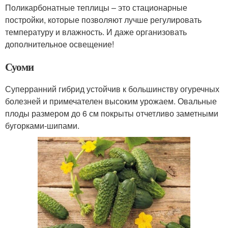
Поликарбонатные теплицы – это стационарные
постройки, которые позволяют лучше регулировать
температуру и влажность. И даже организовать
дополнительное освещение!
Суоми
Суперранний гибрид устойчив к большинству огуречных
болезней и примечателен высоким урожаем. Овальные
плоды размером до 6 см покрыты отчетливо заметными
бугорками-шипами.