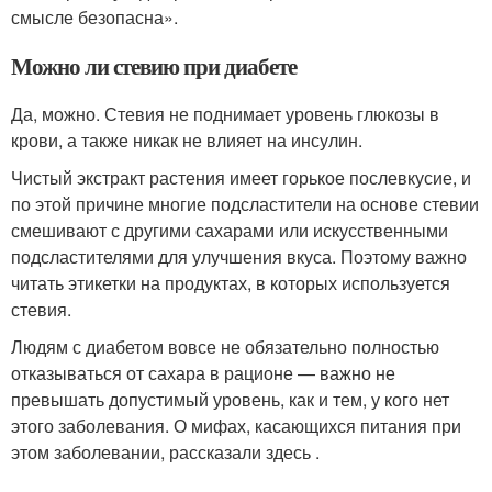
смысле безопасна».
Можно ли стевию при диабете
Да, можно. Стевия не поднимает уровень глюкозы в
крови, а также никак не влияет на инсулин.
Чистый экстракт растения имеет горькое послевкусие, и
по этой причине многие подсластители на основе стевии
смешивают с другими сахарами или искусственными
подсластителями для улучшения вкуса. Поэтому важно
читать этикетки на продуктах, в которых используется
стевия.
Людям с диабетом вовсе не обязательно полностью
отказываться от сахара в рационе — важно не
превышать допустимый уровень, как и тем, у кого нет
этого заболевания. О мифах, касающихся питания при
этом заболевании, рассказали здесь .