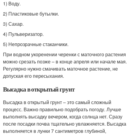
1) Воду.
2) Пластиковые бутылки.
3) Сахар.
4) Пульверизатор.
5) Непрозрачные стаканчики.
При водном укоренении черенки с маточного растения
можно срезать позже – в конце апреля или начале мая.
Регулярно нужно смачивать маточное растение, не
допуская его пересыхания.
Высадка в открытый грунт
Высадка в открытый грунт – это самый сложный
процесс. Важно правильно подобрать погоду. Лучше
выполнять высадку вечером, когда солнца нет. Сразу
после посадки почва тщательно увлажняется. Высадка
выполняется в лунки 7 сантиметров глубиной,