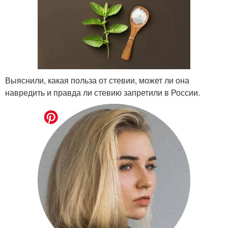
Выяснили, какая польза от стевии, может ли она
навредить и правда ли стевию запретили в России.