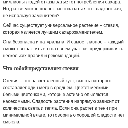
миллионы людей отказываться от потребления сахара.
Но, разве можно полностью отказаться от сладкого чая,
не используя заменители?
Сейчас существует универсальное растение – стевия,
которая является лучшим сахарозаменителем.
Она безопасна и натуральна. И самое главное – каждый
сможет вырастить его на своем участке, придерживаясь
нескольких правил и рекомендаций.
Что собой представляет стевия
Стевия – это разветвленный куст, высота которого
составляет один метр в среднем. Цветет мелкими
белыми цветочками, которые активно опыляются
насекомыми. Сладость растения напрямую зависит от
количества света и тепла. Если она растет в тени при
минимальной влаге, то говорить о хорошей сладости нет
смысла.