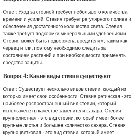
Ответ: Уход за стевией требует небольшого количества
времени и усилий. Стевия требует регулярного полива и
обеспечения достаточного количества света. Стевия
также требует подкормки минеральными удобрениями.
Стевия может быть подвержена вредителям, таким как
червец и тли, поэтому необходимо следить за
состоянием растений и при необходимости применять
средства защиты.
Вопрос 4: Какие виды стевии существуют
Ответ: Существует несколько видов стевии, каждый из
которых имеет свои особенности. Стевия ретинская - это
наиболее распространенный вид стевии, который
используется в качестве заменителя сахара. Стевия
крупнолистная - это вид стевии, который имеет более
крупные листья и большее количество сахара. Стевия
крупноцветковая - это вид стевии, который имеет