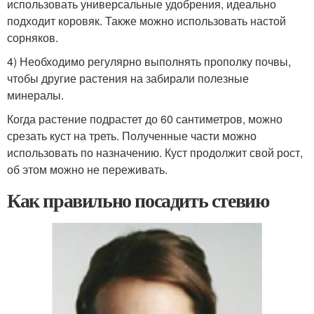
использовать универсальные удобрения, идеально
подходит коровяк. Также можно использовать настой
сорняков.
4) Необходимо регулярно выполнять прополку почвы,
чтобы другие растения на забирали полезные
минералы.
Когда растение подрастет до 60 сантиметров, можно
срезать куст на треть. Полученные части можно
использовать по назначению. Куст продолжит свой рост,
об этом можно не переживать.
Как правильно посадить стевию