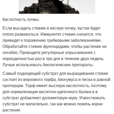
Кислотность почвы
Если высадить стевию в кислую почву, кустик будет
плохо развиваться. Иммунитет стевии снизится, что
приведет к поражению грибковыми заболеваниями.
Обработайте стевию фунгицидами, чтобы растение не
погибло. Проводите регулярные опрыскивания с
периодичностью раз в три дня в течение двух недель.
Лучше использовать биологические препараты.
Самый подходящий субстрат для выращивания стевии
состоит из верхового торфа, биогумуса и песка в равной
пропорции. Торф имеет высокую кислотность, поэтому
для нормализации кислотно-щелочного баланса в
субстрат добавляют доломитовую муку. Известковать
субстрат не желательно, так как можно пожечь корни
растения.