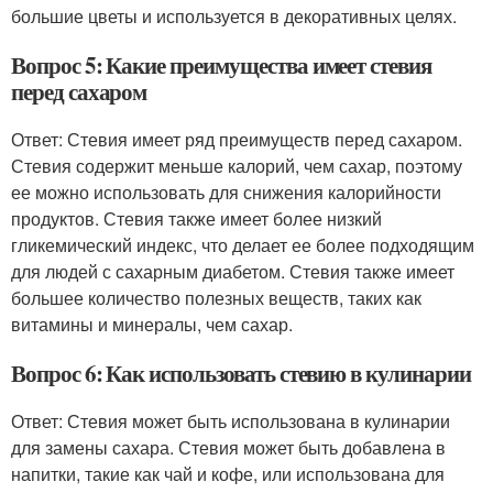
большие цветы и используется в декоративных целях.
Вопрос 5: Какие преимущества имеет стевия
перед сахаром
Ответ: Стевия имеет ряд преимуществ перед сахаром.
Стевия содержит меньше калорий, чем сахар, поэтому
ее можно использовать для снижения калорийности
продуктов. Стевия также имеет более низкий
гликемический индекс, что делает ее более подходящим
для людей с сахарным диабетом. Стевия также имеет
большее количество полезных веществ, таких как
витамины и минералы, чем сахар.
Вопрос 6: Как использовать стевию в кулинарии
Ответ: Стевия может быть использована в кулинарии
для замены сахара. Стевия может быть добавлена в
напитки, такие как чай и кофе, или использована для