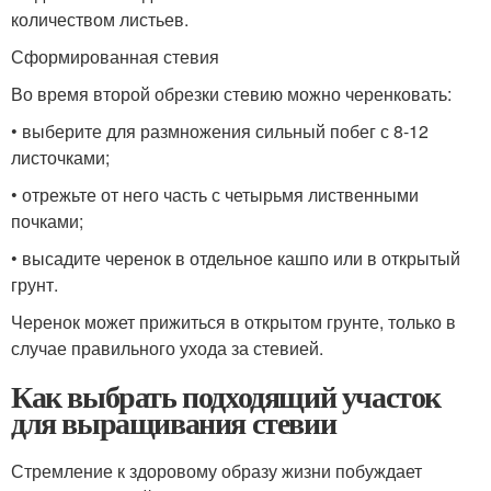
количеством листьев.
Сформированная стевия
Во время второй обрезки стевию можно черенковать:
• выберите для размножения сильный побег с 8-12
листочками;
• отрежьте от него часть с четырьмя лиственными
почками;
• высадите черенок в отдельное кашпо или в открытый
грунт.
Черенок может прижиться в открытом грунте, только в
случае правильного ухода за стевией.
Как выбрать подходящий участок
для выращивания стевии
Стремление к здоровому образу жизни побуждает