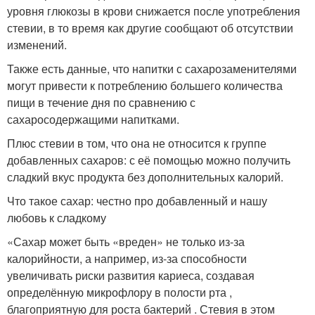
уровня глюкозы в крови снижается после употребления
стевии, в то время как другие сообщают об отсутствии
изменений.
Также есть данные, что напитки с сахарозаменителями
могут привести к потреблению большего количества
пищи в течение дня по сравнению с
сахаросодержащими напитками.
Плюс стевии в том, что она не относится к группе
добавленных сахаров: с её помощью можно получить
сладкий вкус продукта без дополнительных калорий.
Что такое сахар: честно про добавленный и нашу
любовь к сладкому
«Сахар может быть «вреден» не только из-за
калорийности, а например, из-за способности
увеличивать риски развития кариеса, создавая
определённую микрофлору в полости рта ,
благоприятную для роста бактерий . Стевия в этом