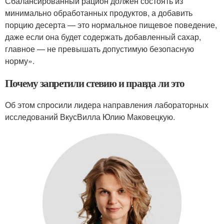
Сбалансированный рацион должен состоять из
минимально обработанных продуктов, а добавить
порцию десерта — это нормальное пищевое поведение,
даже если она будет содержать добавленный сахар,
главное — не превышать допустимую безопасную
норму».
Почему запретили стевию и правда ли это
Об этом спросили лидера направления лабораторных
исследований ВкусВилла Юлию Маковецкую.