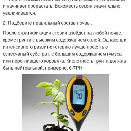
и начинает прорастать. Всхожесть семян значительно
увеличивается.
2. Подберите правильный состав почвы.
После стратификации стевия взойдет на любой почве,
кроме грунта с высоким содержанием солей. Однако для
интенсивного развития стевию лучше посеять в
супесчаный субстрат, с большим содержанием гумуса
или перегнившего коровяка. Кислотность грунта должна
быть нейтральной, примерно, 6-7PH.