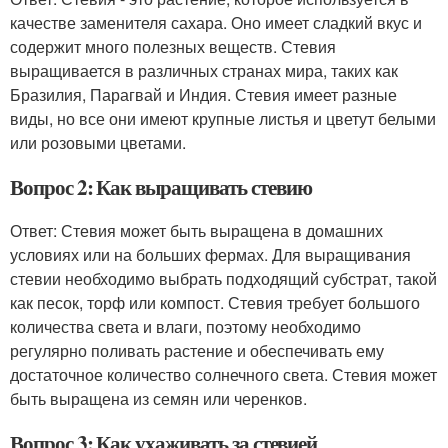
качестве заменителя сахара. Оно имеет сладкий вкус и
содержит много полезных веществ. Стевия
выращивается в различных странах мира, таких как
Бразилия, Парагвай и Индия. Стевия имеет разные
виды, но все они имеют крупные листья и цветут белыми
или розовыми цветами.
Вопрос 2: Как выращивать стевию
Ответ: Стевия может быть выращена в домашних
условиях или на больших фермах. Для выращивания
стевии необходимо выбрать подходящий субстрат, такой
как песок, торф или компост. Стевия требует большого
количества света и влаги, поэтому необходимо
регулярно поливать растение и обеспечивать ему
достаточное количество солнечного света. Стевия может
быть выращена из семян или черенков.
Вопрос 3: Как ухаживать за стевией