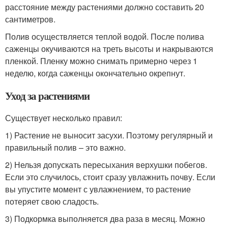
расстояние между растениями должно составить 20
сантиметров.
Полив осуществляется теплой водой. После полива
саженцы окучиваются на треть высоты и накрываются
пленкой. Пленку можно снимать примерно через 1
неделю, когда саженцы окончательно окрепнут.
Уход за растениями
Существует несколько правил:
1) Растение не выносит засухи. Поэтому регулярный и
правильный полив – это важно.
2) Нельзя допускать пересыхания верхушки побегов.
Если это случилось, стоит сразу увлажнить почву. Если
вы упустите момент с увлажнением, то растение
потеряет свою сладость.
3) Подкормка выполняется два раза в месяц. Можно