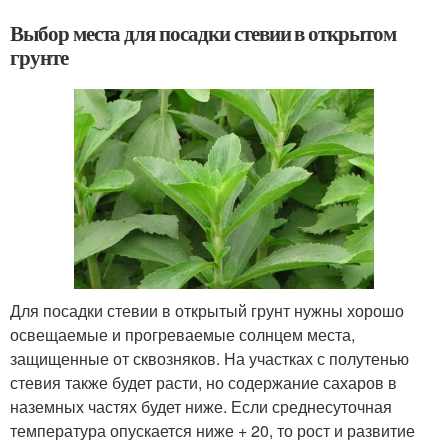
Выбор места для посадки стевии в открытом
грунте
Для посадки стевии в открытый грунт нужны хорошо
освещаемые и прогреваемые солнцем места,
защищенные от сквозняков. На участках с полутенью
стевия также будет расти, но содержание сахаров в
наземных частях будет ниже. Если среднесуточная
температура опускается ниже + 20, то рост и развитие