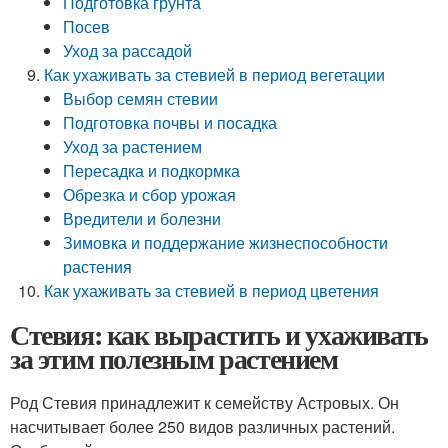
Подготовка грунта
Посев
Уход за рассадой
Как ухаживать за стевией в период вегетации
Выбор семян стевии
Подготовка почвы и посадка
Уход за растением
Пересадка и подкормка
Обрезка и сбор урожая
Вредители и болезни
Зимовка и поддержание жизнеспособности
растения
Как ухаживать за стевией в период цветения
Стевия: как вырастить и ухаживать
за этим полезным растением
Род Стевия принадлежит к семейству Астровых. Он
насчитывает более 250 видов различных растений.