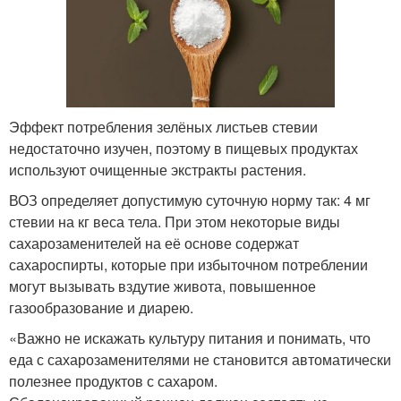
Эффект потребления зелёных листьев стевии
недостаточно изучен, поэтому в пищевых продуктах
используют очищенные экстракты растения.
ВОЗ определяет допустимую суточную норму так: 4 мг
стевии на кг веса тела. При этом некоторые виды
сахарозаменителей на её основе содержат
сахароспирты, которые при избыточном потреблении
могут вызывать вздутие живота, повышенное
газообразование и диарею.
«Важно не искажать культуру питания и понимать, что
еда с сахарозаменителями не становится автоматически
полезнее продуктов с сахаром.