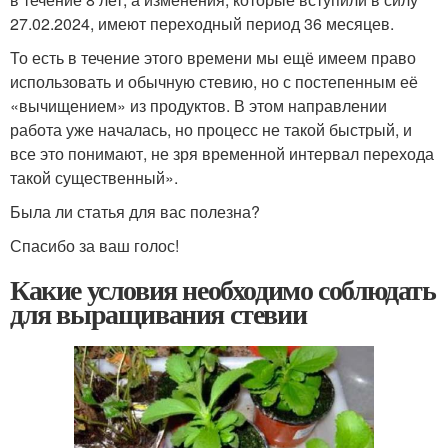
27.02.2024, имеют переходный период 36 месяцев.
То есть в течение этого времени мы ещё имеем право
использовать и обычную стевию, но с постепенным её
«вычищением» из продуктов. В этом направлении
работа уже началась, но процесс не такой быстрый, и
все это понимают, не зря временной интервал перехода
такой существенный».
Была ли статья для вас полезна?
Спасибо за ваш голос!
Какие условия необходимо соблюдать
для выращивания стевии