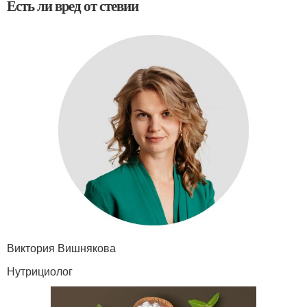
Есть ли вред от стевии
Виктория Вишнякова
Нутрициолог