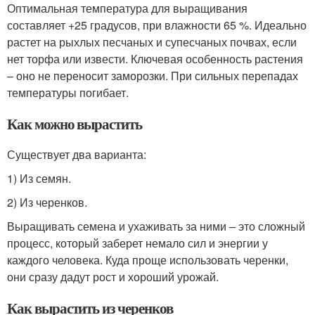
Оптимальная температура для выращивания
составляет +25 градусов, при влажности 65 %. Идеально
растет на рыхлых песчаных и супесчаных почвах, если
нет торфа или извести. Ключевая особенность растения
– оно не переносит заморозки. При сильных перепадах
температуры погибает.
Как можно вырастить
Существует два варианта:
1) Из семян.
2) Из черенков.
Выращивать семена и ухаживать за ними – это сложный
процесс, который заберет немало сил и энергии у
каждого человека. Куда проще использовать черенки,
они сразу дадут рост и хороший урожай.
Как вырастить из черенков