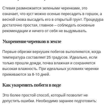
Стевия размножается зелеными черенками, это
означает, что куст можно осенью пересадить в горшок, а
весной снова высадить его в открытый грунт. Процедура
достаточно простая, главное – соблюдать основные
рекомендации и ничего от себя не выдумывать.
Укоренение черенков в земле
Первые обрезки верхушек побегов выполняются, когда
температура составляет 25 градусов. Идеально, если
только прошли дожди, почва влажная и сохраняется
высокая влажность. При идеальных условиях черенки
приживаются за 8-10 дней.
Как укоренить побеги в воде
Это более простой способ, который позволит не
допустить ошибки. Необходимо заранее подготовить: