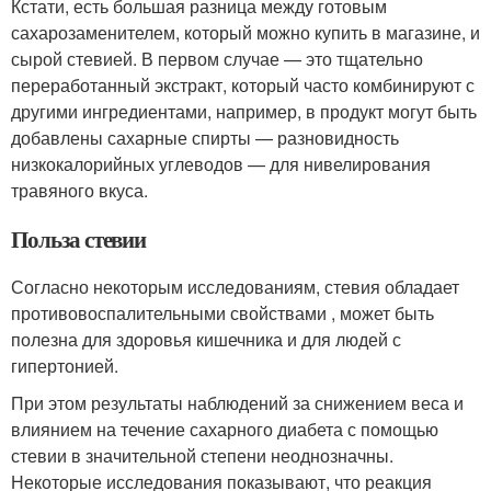
Кстати, есть большая разница между готовым
сахарозаменителем, который можно купить в магазине, и
сырой стевией. В первом случае — это тщательно
переработанный экстракт, который часто комбинируют с
другими ингредиентами, например, в продукт могут быть
добавлены сахарные спирты — разновидность
низкокалорийных углеводов — для нивелирования
травяного вкуса.
Польза стевии
Согласно некоторым исследованиям, стевия обладает
противовоспалительными свойствами , может быть
полезна для здоровья кишечника и для людей с
гипертонией.
При этом результаты наблюдений за снижением веса и
влиянием на течение сахарного диабета с помощью
стевии в значительной степени неоднозначны.
Некоторые исследования показывают, что реакция