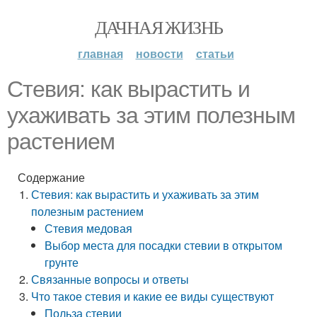
ДАЧНАЯ ЖИЗНЬ
главная
новости
статьи
Стевия: как вырастить и
ухаживать за этим полезным
растением
Содержание
Стевия: как вырастить и ухаживать за этим
полезным растением
Стевия медовая
Выбор места для посадки стевии в открытом
грунте
Связанные вопросы и ответы
Что такое стевия и какие ее виды существуют
Польза стевии