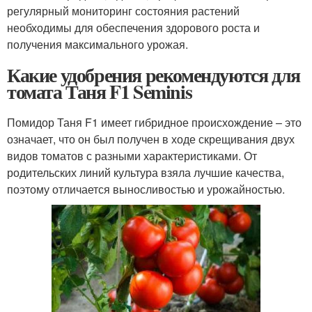
регулярный мониторинг состояния растений
необходимы для обеспечения здорового роста и
получения максимального урожая.
Какие удобрения рекомендуются для
томата Таня F1 Seminis
Помидор Таня F1 имеет гибридное происхождение – это
означает, что он был получен в ходе скрещивания двух
видов томатов с разными характеристиками. От
родительских линий культура взяла лучшие качества,
поэтому отличается выносливостью и урожайностью.