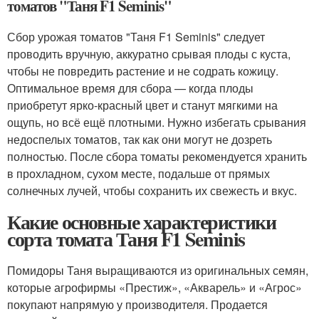
томатов "Таня F1 Seminis"
Сбор урожая томатов "Таня F1 Seminis" следует
проводить вручную, аккуратно срывая плоды с куста,
чтобы не повредить растение и не содрать кожицу.
Оптимальное время для сбора — когда плоды
приобретут ярко-красный цвет и станут мягкими на
ощупь, но всё ещё плотными. Нужно избегать срывания
недоспелых томатов, так как они могут не дозреть
полностью. После сбора томаты рекомендуется хранить
в прохладном, сухом месте, подальше от прямых
солнечных лучей, чтобы сохранить их свежесть и вкус.
Какие основные характеристики
сорта томата Таня F1 Seminis
Помидоры Таня выращиваются из оригинальных семян,
которые агрофирмы «Престиж», «Акварель» и «Агрос»
покупают напрямую у производителя. Продается