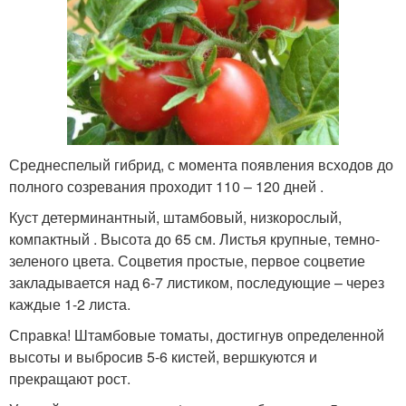
Среднеспелый гибрид, с момента появления всходов до
полного созревания проходит 110 – 120 дней .
Куст детерминантный, штамбовый, низкорослый,
компактный . Высота до 65 см. Листья крупные, темно-
зеленого цвета. Соцветия простые, первое соцветие
закладывается над 6-7 листиком, последующие – через
каждые 1-2 листа.
Справка! Штамбовые томаты, достигнув определенной
высоты и выбросив 5-6 кистей, вершкуются и
прекращают рост.