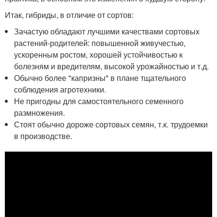
Итак, гибриды, в отличие от сортов:
Зачастую обладают лучшими качествами сортовых
растений-родителей: повышенной живучестью,
ускоренным ростом, хорошей устойчивостью к
болезням и вредителям, высокой урожайностью и т.д.
Обычно более "капризны" в плане тщательного
соблюдения агротехники.
Не пригодны для самостоятельного семенного
размножения.
Стоят обычно дороже сортовых семян, т.к. трудоемки
в производстве.