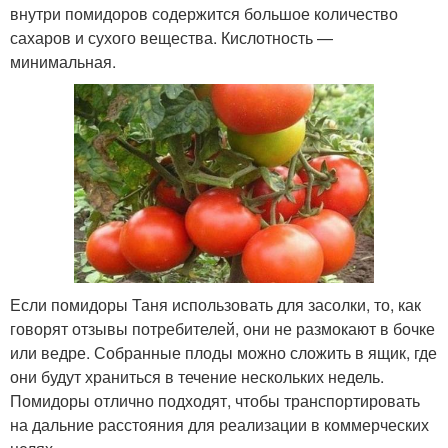
внутри помидоров содержится большое количество
сахаров и сухого вещества. Кислотность —
минимальная.
Если помидоры Таня использовать для засолки, то, как
говорят отзывы потребителей, они не размокают в бочке
или ведре. Собранные плоды можно сложить в ящик, где
они будут храниться в течение нескольких недель.
Помидоры отлично подходят, чтобы транспортировать
на дальние расстояния для реализации в коммерческих