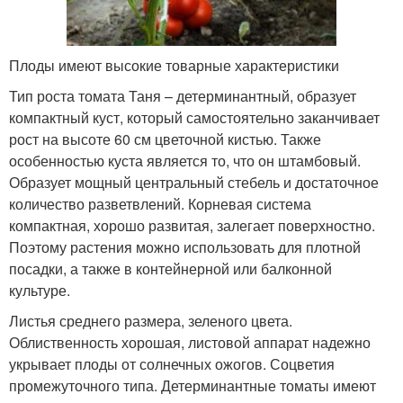
Плоды имеют высокие товарные характеристики
Тип роста томата Таня – детерминантный, образует
компактный куст, который самостоятельно заканчивает
рост на высоте 60 см цветочной кистью. Также
особенностью куста является то, что он штамбовый.
Образует мощный центральный стебель и достаточное
количество разветвлений. Корневая система
компактная, хорошо развитая, залегает поверхностно.
Поэтому растения можно использовать для плотной
посадки, а также в контейнерной или балконной
культуре.
Листья среднего размера, зеленого цвета.
Облиственность хорошая, листовой аппарат надежно
укрывает плоды от солнечных ожогов. Соцветия
промежуточного типа. Детерминантные томаты имеют