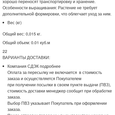
хорошо переносят транспортировку и хранение.
Особенности выращивания: Растение не требует
дополнительной формировки, что облегчает уход за ним.
Вес (кг)
Общий вес: 0,015 кг.
Общий объем: 0.01 куб.м
22
ВАРИАНТЫ ДОСТАВКИ:
Компания СДЭК подробнее
Оплата за пересылку не включается в стоимость
заказа и осуществляется Покупателем
при получении посылки в своем пункте выдачи (ПВЗ),
стоимость доставки менеджер сообщит при обработке
заказа.
Выбор ПВЗ указывает Покупатель при оформлении
заказа.