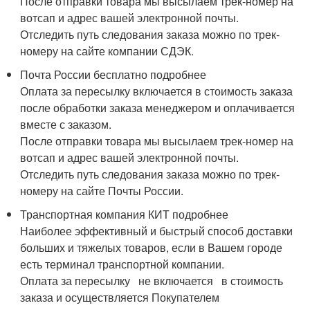
После отправки товара мы высылаем трек-номер на
вотсап и адрес вашей электронной почты.
Отследить путь следования заказа можно по трек-
номеру на сайте компании СДЭК.
Почта России бесплатно подробнее
Оплата за пересылку включается в стоимость заказа
после обработки заказа менеджером и оплачивается
вместе с заказом.
После отправки товара мы высылаем трек-номер на
вотсап и адрес вашей электронной почты.
Отследить путь следования заказа можно по трек-
номеру на сайте Почты России.
Транспортная компания КИТ подробнее
Наиболее эффективный и быстрый способ доставки
больших и тяжелых товаров, если в Вашем городе
есть терминал транспортной компании.
Оплата за пересылку не включается в стоимость
заказа и осуществляется Покупателем