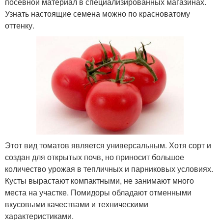
посевной материал в специализированных магазинах.
Узнать настоящие семена можно по красноватому
оттенку.
Этот вид томатов является универсальным. Хотя сорт и
создан для открытых почв, но приносит большое
количество урожая в тепличных и парниковых условиях.
Кусты вырастают компактными, не занимают много
места на участке. Помидоры обладают отменными
вкусовыми качествами и техническими
характеристиками.