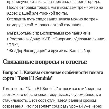
при получении заказа на терминале своего города.
После отправки товара мы высылаем трек-номер на
адрес Вашей электронной почты.
Отследить путь следования заказа можно по трек-
номеру на сайте транспортной компании .
Мы работаем с транспортными компаниями в
г.Ростов-на- Дону: "КИТ", "Энергия", "Деловые линии",
"ПЭК",
"ЖелДорЭкспедиция" и другие на Ваш выбор.
Связанные вопросы и ответы:
Вопрос 1: Каковы основные особенности томата
сорта "Таня F1 Seminis"
Томат сорта "Таня F1 Seminis" относится к гибридным
сортам, что обеспечивает ему высокую урожайность и
стабильность. Этот сорт отличается ранним сроком
созревания, что позволяет собирать урожай уже через