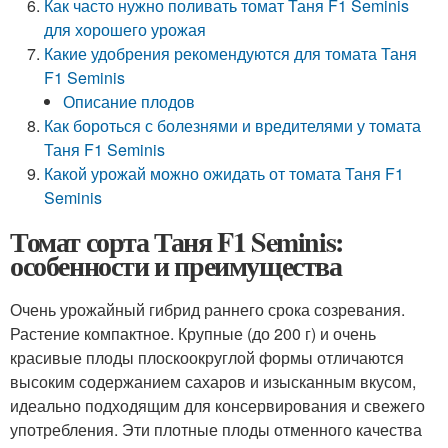
Как часто нужно поливать томат Таня F1 Seminis
для хорошего урожая
Какие удобрения рекомендуются для томата Таня
F1 Seminis
Описание плодов
Как бороться с болезнями и вредителями у томата
Таня F1 Seminis
Какой урожай можно ожидать от томата Таня F1
Seminis
Томат сорта Таня F1 Seminis:
особенности и преимущества
Очень урожайный гибрид раннего срока созревания.
Растение компактное. Крупные (до 200 г) и очень
красивые плоды плоскоокруглой формы отличаются
высоким содержанием сахаров и изысканным вкусом,
идеально подходящим для консервирования и свежего
употребления. Эти плотные плоды отменного качества