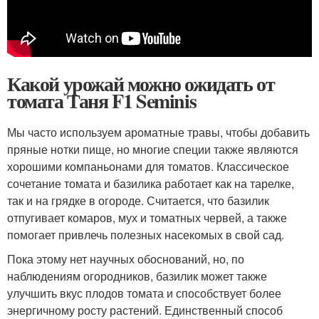
Какой урожай можно ожидать от
томата Таня F1 Seminis
Мы часто используем ароматные травы, чтобы добавить
пряные нотки пище, но многие специи также являются
хорошими компаньонами для томатов. Классическое
сочетание томата и базилика работает как на тарелке,
так и на грядке в огороде. Считается, что базилик
отпугивает комаров, мух и томатных червей, а также
помогает привлечь полезных насекомых в свой сад.
Пока этому нет научных обоснований, но, по
наблюдениям огородников, базилик может также
улучшить вкус плодов томата и способствует более
энергичному росту растений. Единственный способ