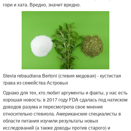
гори и хата. Вредно, значит вредно.
Stevia rebaudiana Bertoni (стевия медовая) - кустистая
трава из семейства Астровых
Однако для тех, кто любит аргументы и факты, у нас есть
хорошая новость: в 2017 году FDA сдалась под натиском
доводов разума и пересмотрела свое мнение
относительно стевиола. Американские специалисты в
области питания изучили результаты новых
исследований (а также доводы против старого) и