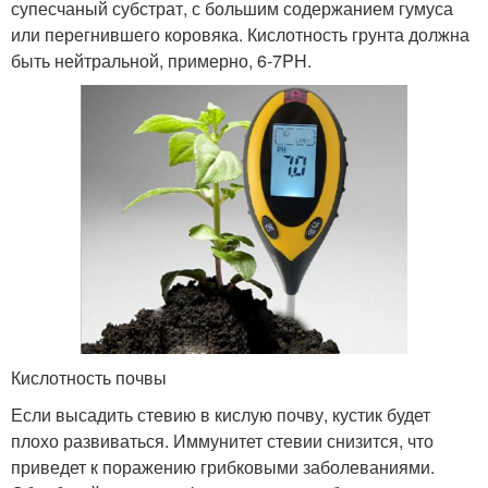
супесчаный субстрат, с большим содержанием гумуса
или перегнившего коровяка. Кислотность грунта должна
быть нейтральной, примерно, 6-7PH.
Кислотность почвы
Если высадить стевию в кислую почву, кустик будет
плохо развиваться. Иммунитет стевии снизится, что
приведет к поражению грибковыми заболеваниями.