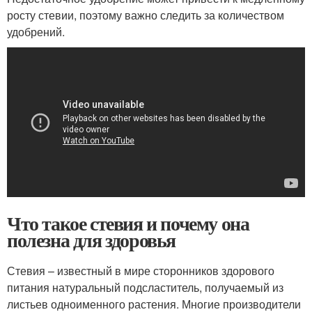
росту стевии, поэтому важно следить за количеством
удобрений.
Что такое стевия и почему она
полезна для здоровья
Стевия – известный в мире сторонников здорового
питания натуральный подсластитель, получаемый из
листьев одноименного растения. Многие производители