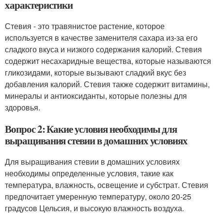
характеристики
Стевия - это травянистое растение, которое
используется в качестве заменителя сахара из-за его
сладкого вкуса и низкого содержания калорий. Стевия
содержит несахаридные вещества, которые называются
гликозидами, которые вызывают сладкий вкус без
добавления калорий. Стевия также содержит витамины,
минералы и антиоксиданты, которые полезны для
здоровья.
Вопрос 2: Какие условия необходимы для
выращивания стевии в домашних условиях
Для выращивания стевии в домашних условиях
необходимы определенные условия, такие как
температура, влажность, освещение и субстрат. Стевия
предпочитает умеренную температуру, около 20-25
градусов Цельсия, и высокую влажность воздуха.