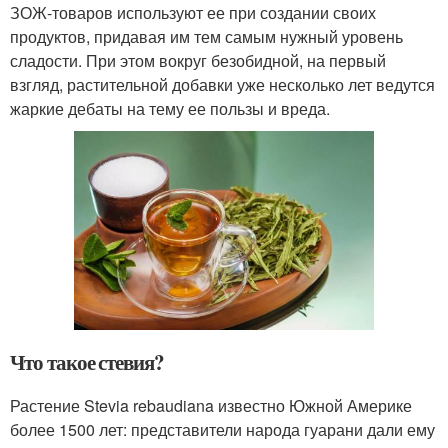
ЗОЖ-товаров используют ее при создании своих
продуктов, придавая им тем самым нужный уровень
сладости. При этом вокруг безобидной, на первый
взгляд, растительной добавки уже несколько лет ведутся
жаркие дебаты на тему ее пользы и вреда.
Что такое стевия?
Растение Stevia rebaudiana известно Южной Америке
более 1500 лет: представители народа гуарани дали ему