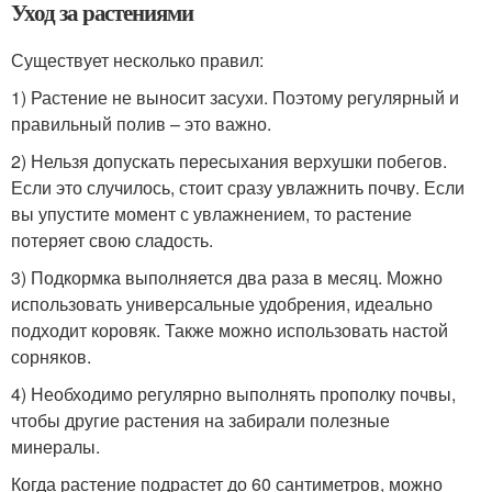
Уход за растениями
Существует несколько правил:
1) Растение не выносит засухи. Поэтому регулярный и
правильный полив – это важно.
2) Нельзя допускать пересыхания верхушки побегов.
Если это случилось, стоит сразу увлажнить почву. Если
вы упустите момент с увлажнением, то растение
потеряет свою сладость.
3) Подкормка выполняется два раза в месяц. Можно
использовать универсальные удобрения, идеально
подходит коровяк. Также можно использовать настой
сорняков.
4) Необходимо регулярно выполнять прополку почвы,
чтобы другие растения на забирали полезные
минералы.
Когда растение подрастет до 60 сантиметров, можно