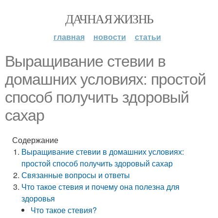
ДАЧНАЯ ЖИЗНЬ
главная
новости
статьи
Выращивание стевии в
домашних условиях: простой
способ получить здоровый
сахар
Содержание
Выращивание стевии в домашних условиях:
простой способ получить здоровый сахар
Связанные вопросы и ответы
Что такое стевия и почему она полезна для
здоровья
Что такое стевия?