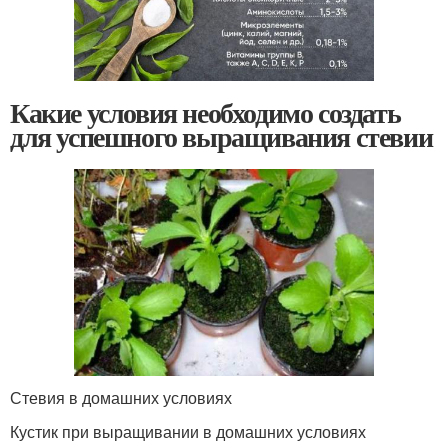
Какие условия необходимо создать
для успешного выращивания стевии
Стевия в домашних условиях
Кустик при выращивании в домашних условиях