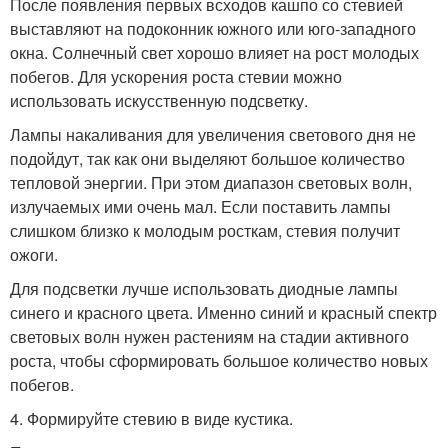
После появления первых всходов кашпо со стевией
выставляют на подоконник южного или юго-западного
окна. Солнечный свет хорошо влияет на рост молодых
побегов. Для ускорения роста стевии можно
использовать искусственную подсветку.
Лампы накаливания для увеличения светового дня не
подойдут, так как они выделяют большое количество
тепловой энергии. При этом диапазон световых волн,
излучаемых ими очень мал. Если поставить лампы
слишком близко к молодым росткам, стевия получит
ожоги.
Для подсветки лучше использовать диодные лампы
синего и красного цвета. Именно синий и красный спектр
световых волн нужен растениям на стадии активного
роста, чтобы сформировать большое количество новых
побегов.
4. Формируйте стевию в виде кустика.