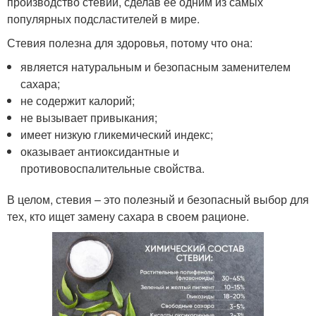
производство стевии, сделав ее одним из самых
популярных подсластителей в мире.
Стевия полезна для здоровья, потому что она:
является натуральным и безопасным заменителем
сахара;
не содержит калорий;
не вызывает привыкания;
имеет низкую гликемический индекс;
оказывает антиоксидантные и
противовоспалительные свойства.
В целом, стевия – это полезный и безопасный выбор для
тех, кто ищет замену сахара в своем рационе.