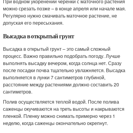
При водном укоренении черенки с маточного растения
можно срезать позже – в конце апреля или начале мая.
Регулярно нужно смачивать маточное растение, не
допуская его пересыхания.
Высадка в открытый грунт
Высадка в открытый грунт – это самый сложный
процесс. Важно правильно подобрать погоду. Лучше
выполнять высадку вечером, когда солнца нет. Сразу
после посадки почва тщательно увлажняется. Высадка
выполняется в лунки 7 сантиметров глубиной,
расстояние между растениями должно составить 20
сантиметров.
Полив осуществляется теплой водой. После полива
саженцы окучиваются на треть высоты и накрываются
пленкой. Пленку можно снимать примерно через 1
неделю, когда саженцы окончательно окрепнут.