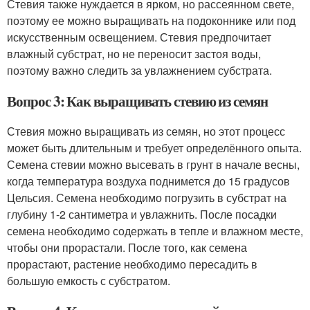
Стевия также нуждается в ярком, но рассеянном свете,
поэтому ее можно выращивать на подоконнике или под
искусственным освещением. Стевия предпочитает
влажный субстрат, но не переносит застоя воды,
поэтому важно следить за увлажнением субстрата.
Вопрос 3: Как выращивать стевию из семян
Стевия можно выращивать из семян, но этот процесс
может быть длительным и требует определённого опыта.
Семена стевии можно высевать в грунт в начале весны,
когда температура воздуха поднимется до 15 градусов
Цельсия. Семена необходимо погрузить в субстрат на
глубину 1-2 сантиметра и увлажнить. После посадки
семена необходимо содержать в тепле и влажном месте,
чтобы они прорастали. После того, как семена
прорастают, растение необходимо пересадить в
большую емкость с субстратом.