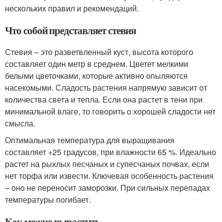
нескольких правил и рекомендаций.
Что собой представляет стевия
Стевия – это разветвленный куст, высота которого
составляет один метр в среднем. Цветет мелкими
белыми цветочками, которые активно опыляются
насекомыми. Сладость растения напрямую зависит от
количества света и тепла. Если она растет в тени при
минимальной влаге, то говорить о хорошей сладости нет
смысла.
Оптимальная температура для выращивания
составляет +25 градусов, при влажности 65 %. Идеально
растет на рыхлых песчаных и супесчаных почвах, если
нет торфа или извести. Ключевая особенность растения
– оно не переносит заморозки. При сильных перепадах
температуры погибает.
Как можно вырастить