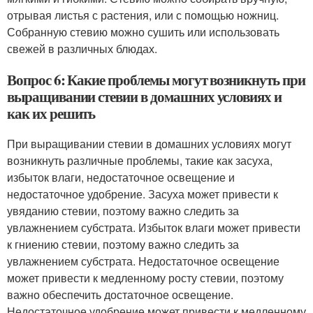
отрывая листья с растения, или с помощью ножниц.
Собранную стевию можно сушить или использовать
свежей в различных блюдах.
Вопрос 6: Какие проблемы могут возникнуть при
выращивании стевии в домашних условиях и
как их решить
При выращивании стевии в домашних условиях могут
возникнуть различные проблемы, такие как засуха,
избыток влаги, недостаточное освещение и
недостаточное удобрение. Засуха может привести к
увяданию стевии, поэтому важно следить за
увлажнением субстрата. Избыток влаги может привести
к гниению стевии, поэтому важно следить за
увлажнением субстрата. Недостаточное освещение
может привести к медленному росту стевии, поэтому
важно обеспечить достаточное освещение.
Недостаточное удобрение может привести к медленному