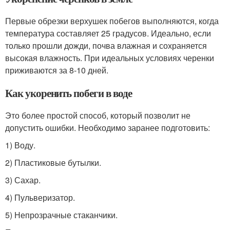
Первые обрезки верхушек побегов выполняются, когда
температура составляет 25 градусов. Идеально, если
только прошли дожди, почва влажная и сохраняется
высокая влажность. При идеальных условиях черенки
приживаются за 8-10 дней.
Как укоренить побеги в воде
Это более простой способ, который позволит не
допустить ошибки. Необходимо заранее подготовить:
1) Воду.
2) Пластиковые бутылки.
3) Сахар.
4) Пульверизатор.
5) Непрозрачные стаканчики.