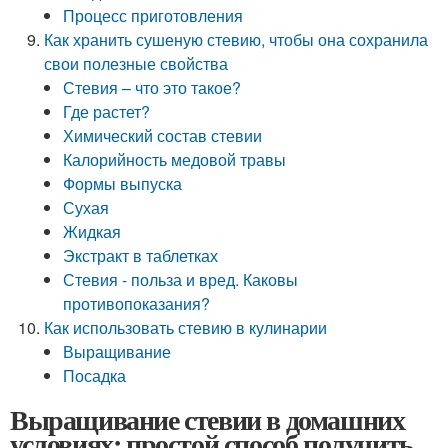
Процесс приготовления
Как хранить сушеную стевию, чтобы она сохранила
свои полезные свойства
Стевия – что это такое?
Где растет?
Химический состав стевии
Калорийность медовой травы
Формы выпуска
Сухая
Жидкая
Экстракт в таблетках
Стевия - польза и вред. Каковы
противопоказания?
Как использовать стевию в кулинарии
Выращивание
Посадка
Выращивание стевии в домашних
условиях: простой способ получить