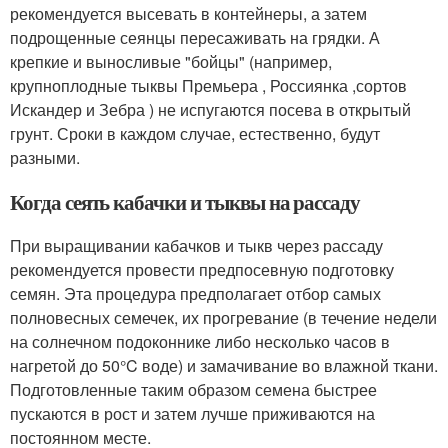
рекомендуется высевать в контейнеры, а затем
подрощенные сеянцы пересаживать на грядки. А
крепкие и выносливые "бойцы" (например,
крупноплодные тыквы Премьера , Россиянка ,сортов
Искандер и Зебра ) не испугаются посева в открытый
грунт. Сроки в каждом случае, естественно, будут
разными.
Когда сеять кабачки и тыквы на рассаду
При выращивании кабачков и тыкв через рассаду
рекомендуется провести предпосевную подготовку
семян. Эта процедура предполагает отбор самых
полновесных семечек, их прогревание (в течение недели
на солнечном подоконнике либо несколько часов в
нагретой до 50°C воде) и замачивание во влажной ткани.
Подготовленные таким образом семена быстрее
пускаются в рост и затем лучше приживаются на
постоянном месте.