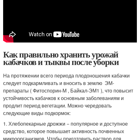
Как правильно хранить урожай
кабачков и тыквы после уборки
На протяжении всего периода плодоношения кабачки
следует подкармливать и вносить в землю ЭМ-
препараты ( Фитоспорин-М , Байкал-ЭМ1 ), что повысит
устойчивость кабачков к основным заболеваниям и
продлит период вегетации. Можно чередовать
следующие виды подкормок:
1. Хлебопекарные дрожжи − популярное и доступное
средство, которое повышает активность почвенных
микроорганизмов. Чтобы приготовить раствор для