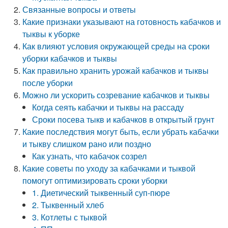
Связанные вопросы и ответы
Какие признаки указывают на готовность кабачков и
тыквы к уборке
Как влияют условия окружающей среды на сроки
уборки кабачков и тыквы
Как правильно хранить урожай кабачков и тыквы
после уборки
Можно ли ускорить созревание кабачков и тыквы
Когда сеять кабачки и тыквы на рассаду
Сроки посева тыкв и кабачков в открытый грунт
Какие последствия могут быть, если убрать кабачки
и тыкву слишком рано или поздно
Как узнать, что кабачок созрел
Какие советы по уходу за кабачками и тыквой
помогут оптимизировать сроки уборки
1. Диетический тыквенный суп-пюре
2. Тыквенный хлеб
3. Котлеты с тыквой