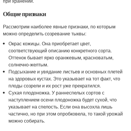
при хранении.
Общие признаки
Рассмотрим наиболее явные признаки, по которым
можно определить созревание тыквы:
Окрас кожицы. Она приобретает цвет,
соответствующий описанию конкретного сорта.
Оттенок бывает ярко оранжевым, красноватым,
солнечно-желтым.
Подсыхание и увядание листьев и основных плетей
на здоровых кустах. Это указывает на тот факт, что
плоды созрели и их рост уже прекратился.
Сухая плодоножка. У раннеспелых сортов с
наступлением осени плодоножка будет сухой, что
указывает на спелость. Если она высохла лишь
частично, но при этом опробковела, то такой урожай
можно собирать.