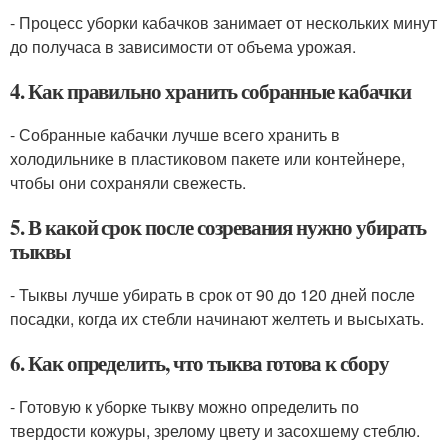
- Процесс уборки кабачков занимает от нескольких минут
до получаса в зависимости от объема урожая.
4. Как правильно хранить собранные кабачки
- Собранные кабачки лучше всего хранить в
холодильнике в пластиковом пакете или контейнере,
чтобы они сохраняли свежесть.
5. В какой срок после созревания нужно убирать
тыквы
- Тыквы лучше убирать в срок от 90 до 120 дней после
посадки, когда их стебли начинают желтеть и высыхать.
6. Как определить, что тыква готова к сбору
- Готовую к уборке тыкву можно определить по
твердости кожуры, зрелому цвету и засохшему стеблю.