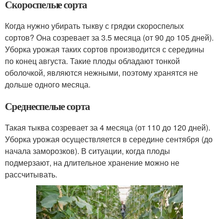
Скороспелые сорта
Когда нужно убирать тыкву с грядки скороспелых
сортов? Она созревает за 3.5 месяца (от 90 до 105 дней).
Уборка урожая таких сортов производится с середины
по конец августа. Такие плоды обладают тонкой
оболочкой, являются нежными, поэтому хранятся не
дольше одного месяца.
Среднеспелые сорта
Такая тыква созревает за 4 месяца (от 110 до 120 дней).
Уборка урожая осуществляется в середине сентября (до
начала заморозков). В ситуации, когда плоды
подмерзают, на длительное хранение можно не
рассчитывать.