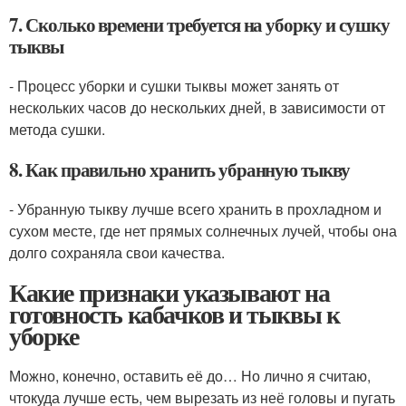
7. Сколько времени требуется на уборку и сушку
тыквы
- Процесс уборки и сушки тыквы может занять от
нескольких часов до нескольких дней, в зависимости от
метода сушки.
8. Как правильно хранить убранную тыкву
- Убранную тыкву лучше всего хранить в прохладном и
сухом месте, где нет прямых солнечных лучей, чтобы она
долго сохраняла свои качества.
Какие признаки указывают на
готовность кабачков и тыквы к
уборке
Можно, конечно, оставить её до… Но лично я считаю,
чтокуда лучше есть, чем вырезать из неё головы и пугать