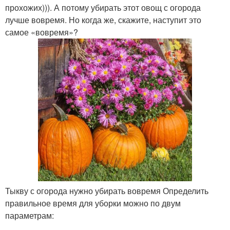
прохожих))). А потому убирать этот овощ с огорода
лучше вовремя. Но когда же, скажите, наступит это
самое «вовремя»?
Тыкву с огорода нужно убирать вовремя Определить
правильное время для уборки можно по двум
параметрам: