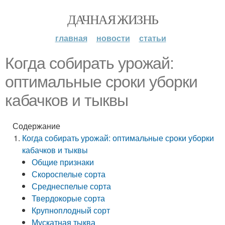
ДАЧНАЯ ЖИЗНЬ
главная
новости
статьи
Когда собирать урожай:
оптимальные сроки уборки
кабачков и тыквы
Содержание
Когда собирать урожай: оптимальные сроки уборки
кабачков и тыквы
Общие признаки
Скороспелые сорта
Среднеспелые сорта
Твердокорые сорта
Крупноплодный сорт
Мускатная тыква