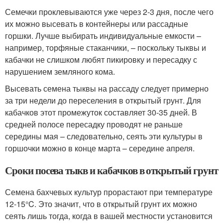
Семечки проклевываются уже через 2-3 дня, после чего
их можно высевать в контейнеры или рассадные
горшки. Лучше выбирать индивидуальные емкости –
например, торфяные стаканчики, – поскольку тыквы и
кабачки не слишком любят пикировку и пересадку с
нарушением земляного кома.
Высевать семена тыквы на рассаду следует примерно
за три недели до переселения в открытый грунт. Для
кабачков этот промежуток составляет 30-35 дней. В
средней полосе пересадку проводят не раньше
середины мая – следовательно, сеять эти культуры в
горшочки можно в конце марта – середине апреля.
Сроки посева тыкв и кабачков в открытый грунт
Семена бахчевых культур прорастают при температуре
12-15°C. Это значит, что в открытый грунт их можно
сеять лишь тогда, когда в вашей местности установится