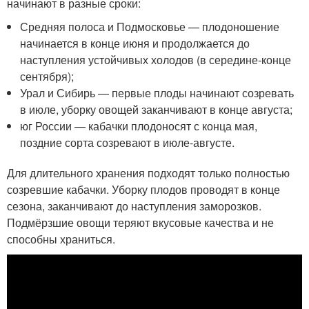
начинают в разные сроки:
Средняя полоса и Подмосковье — плодоношение
начинается в конце июня и продолжается до
наступления устойчивых холодов (в середине-конце
сентября);
Урал и Сибирь — первые плоды начинают созревать
в июле, уборку овощей заканчивают в конце августа;
юг России — кабачки плодоносят с конца мая,
поздние сорта созревают в июле-августе.
Для длительного хранения подходят только полностью
созревшие кабачки. Уборку плодов проводят в конце
сезона, заканчивают до наступления заморозков.
Подмёрзшие овощи теряют вкусовые качества и не
способны храниться.