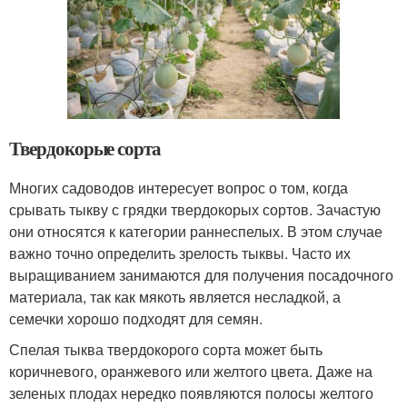
Твердокорые сорта
Многих садоводов интересует вопрос о том, когда
срывать тыкву с грядки твердокорых сортов. Зачастую
они относятся к категории раннеспелых. В этом случае
важно точно определить зрелость тыквы. Часто их
выращиванием занимаются для получения посадочного
материала, так как мякоть является несладкой, а
семечки хорошо подходят для семян.
Спелая тыква твердокорого сорта может быть
коричневого, оранжевого или желтого цвета. Даже на
зеленых плодах нередко появляются полосы желтого