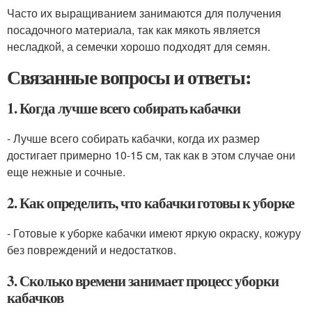
Часто их выращиванием занимаются для получения
посадочного материала, так как мякоть является
несладкой, а семечки хорошо подходят для семян.
Связанные вопросы и ответы:
1. Когда лучше всего собирать кабачки
- Лучше всего собирать кабачки, когда их размер
достигает примерно 10-15 см, так как в этом случае они
еще нежные и сочные.
2. Как определить, что кабачки готовы к уборке
- Готовые к уборке кабачки имеют яркую окраску, кожуру
без повреждений и недостатков.
3. Сколько времени занимает процесс уборки
кабачков