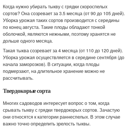
Когда нужно убирать тыкву с грядки скороспелых
сортов? Она созревает за 3.5 месяца (от 90 до 105 дней).
Уборка урожая таких сортов производится с середины
по конец августа. Такие плоды обладают тонкой
оболочкой, являются нежными, поэтому хранятся не
дольше одного месяца.
Такая тыква созревает за 4 месяца (от 110 до 120 дней).
Уборка урожая осуществляется в середине сентября (до
начала заморозков). В ситуации, когда плоды
подмерзают, на длительное хранение можно не
рассчитывать.
Твердокорые сорта
Многих садоводов интересует вопрос о том, когда
срывать тыкву с грядки твердокорых сортов. Зачастую
они относятся к категории раннеспелых. В этом случае
важно точно определить зрелость тыквы.