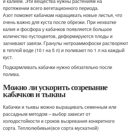
и калием. Эти вещества нужны растениям на
протяжении всего вегетационного периода.
Азот поможет кабачкам наращивать новые листья, что
очень важно для куста после обрезки. При нехватке
калия и фосфора у кабачков появляется большое
количество пустоцветов, деформируются плоды и
загнивают завязи. Гранулы нитроаммофоски растворяют
в теплой воде (10 г на 5 л) и поливают по 1 л на каждый
куст.
Подкармливать кабачки нужно обязательно после
полива.
Можно ли ускорить созревание
кабачков и тыквы
Кабачки и тыквы можно выращивать семенным или
рассадным методом – выбор зависит от
холодостойкости и сроков вызревания конкретного
сорта. Теплолюбивые(все сорта мускатной)