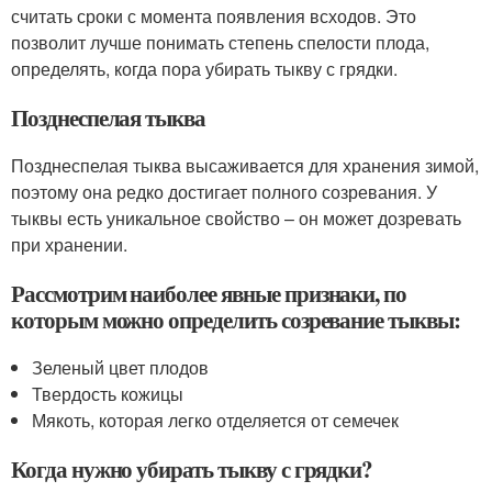
считать сроки с момента появления всходов. Это
позволит лучше понимать степень спелости плода,
определять, когда пора убирать тыкву с грядки.
Позднеспелая тыква
Позднеспелая тыква высаживается для хранения зимой,
поэтому она редко достигает полного созревания. У
тыквы есть уникальное свойство – он может дозревать
при хранении.
Рассмотрим наиболее явные признаки, по
которым можно определить созревание тыквы:
Зеленый цвет плодов
Твердость кожицы
Мякоть, которая легко отделяется от семечек
Когда нужно убирать тыкву с грядки?