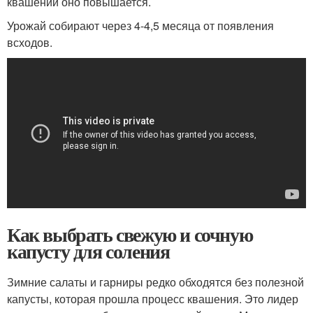
квашении оно повышается.
Урожай собирают через 4-4,5 месяца от появления
всходов.
Как выбрать свежую и сочную
капусту для соления
Зимние салаты и гарниры редко обходятся без полезной
капусты, которая прошла процесс квашения. Это лидер