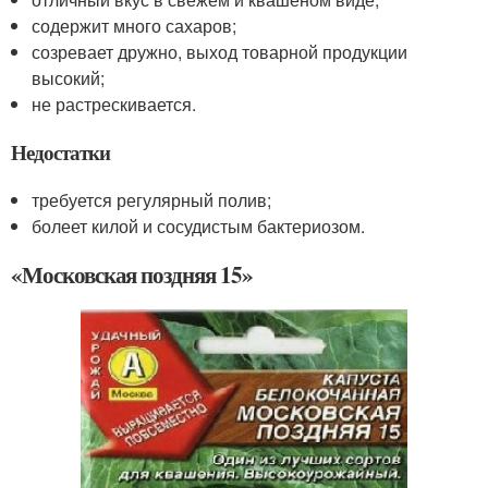
содержит много сахаров;
созревает дружно, выход товарной продукции
высокий;
не растрескивается.
Недостатки
требуется регулярный полив;
болеет килой и сосудистым бактериозом.
«Московская поздняя 15»