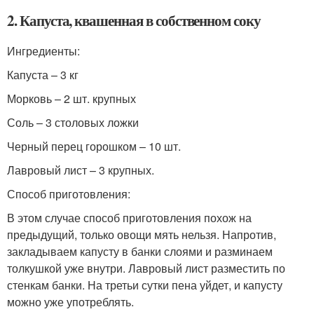
2. Капуста, квашенная в собственном соку
Ингредиенты:
Капуста – 3 кг
Морковь – 2 шт. крупных
Соль – 3 столовых ложки
Черный перец горошком – 10 шт.
Лавровый лист – 3 крупных.
Способ приготовления:
В этом случае способ приготовления похож на
предыдущий, только овощи мять нельзя. Напротив,
закладываем капусту в банки слоями и разминаем
толкушкой уже внутри. Лавровый лист разместить по
стенкам банки. На третьи сутки пена уйдет, и капусту
можно уже употреблять.