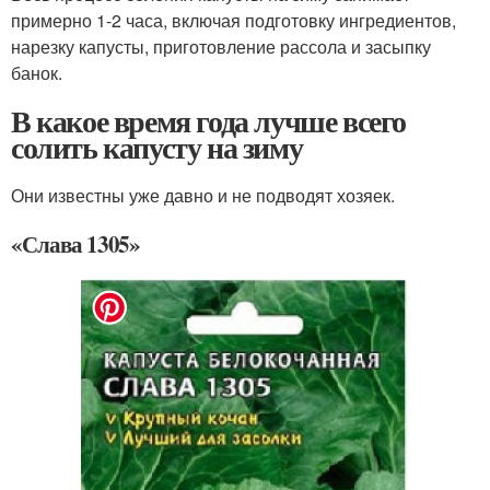
примерно 1-2 часа, включая подготовку ингредиентов,
нарезку капусты, приготовление рассола и засыпку
банок.
В какое время года лучше всего
солить капусту на зиму
Они известны уже давно и не подводят хозяек.
«Слава 1305»