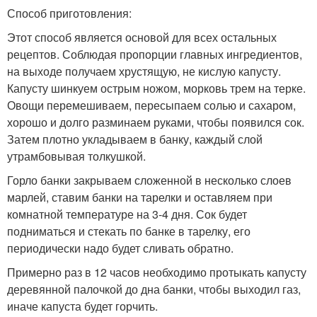
Способ приготовления:
Этот способ является основой для всех остальных
рецептов. Соблюдая пропорции главных ингредиентов,
на выходе получаем хрустящую, не кислую капусту.
Капусту шинкуем острым ножом, морковь трем на терке.
Овощи перемешиваем, пересыпаем солью и сахаром,
хорошо и долго разминаем руками, чтобы появился сок.
Затем плотно укладываем в банку, каждый слой
утрамбовывая толкушкой.
Горло банки закрываем сложенной в несколько слоев
марлей, ставим банки на тарелки и оставляем при
комнатной температуре на 3-4 дня. Сок будет
подниматься и стекать по банке в тарелку, его
периодически надо будет сливать обратно.
Примерно раз в 12 часов необходимо протыкать капусту
деревянной палочкой до дна банки, чтобы выходил газ,
иначе капуста будет горчить.