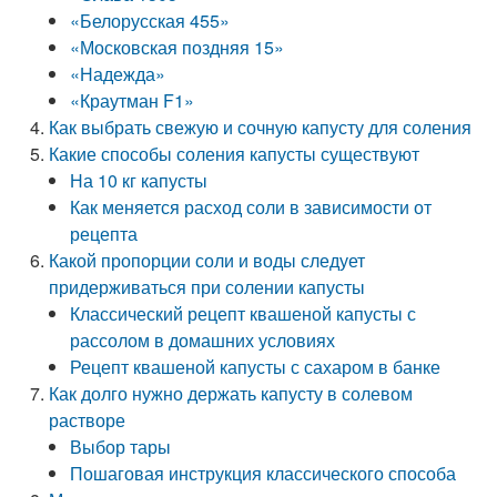
«Белорусская 455»
«Московская поздняя 15»
«Надежда»
«Краутман F1»
Как выбрать свежую и сочную капусту для соления
Какие способы соления капусты существуют
На 10 кг капусты
Как меняется расход соли в зависимости от
рецепта
Какой пропорции соли и воды следует
придерживаться при солении капусты
Классический рецепт квашеной капусты с
рассолом в домашних условиях
Рецепт квашеной капусты с сахаром в банке
Как долго нужно держать капусту в солевом
растворе
Выбор тары
Пошаговая инструкция классического способа