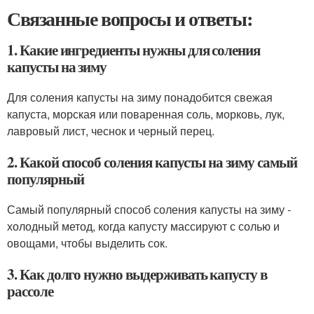
Связанные вопросы и ответы:
1. Какие ингредиенты нужны для соления
капусты на зиму
Для соления капусты на зиму понадобится свежая
капуста, морская или поваренная соль, морковь, лук,
лавровый лист, чеснок и черный перец.
2. Какой способ соления капусты на зиму самый
популярный
Самый популярный способ соления капусты на зиму -
холодный метод, когда капусту массируют с солью и
овощами, чтобы выделить сок.
3. Как долго нужно выдерживать капусту в
рассоле