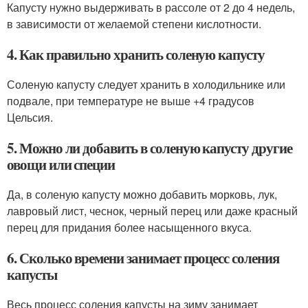
Капусту нужно выдерживать в рассоле от 2 до 4 недель,
в зависимости от желаемой степени кислотности.
4. Как правильно хранить соленую капусту
Соленую капусту следует хранить в холодильнике или
подвале, при температуре не выше +4 градусов
Цельсия.
5. Можно ли добавить в соленую капусту другие
овощи или специи
Да, в соленую капусту можно добавить морковь, лук,
лавровый лист, чеснок, черный перец или даже красный
перец для придания более насыщенного вкуса.
6. Сколько времени занимает процесс соления
капусты
Весь процесс соления капусты на зиму занимает