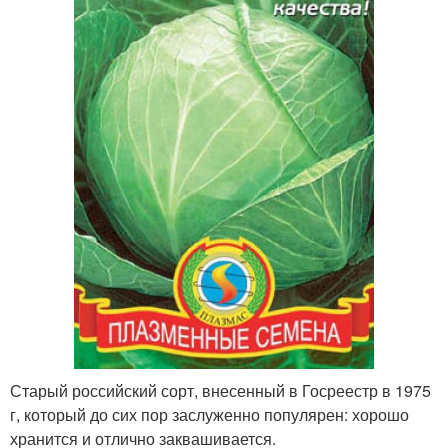
Старый российский сорт, внесенный в Госреестр в 1975
г, который до сих пор заслуженно популярен: хорошо
хранится и отлично заквашивается.