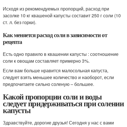
Исходя из рекомендуемых пропорций, расход при
засолке 10 кг квашеной капусты составит 250 г соли (10
ст. л. без горки).
Как меняется расход соли в зависимости от
рецепта
Есть одно правило в квашении капусты : соотношение
соли к овощам составляет примерно 3%.
Если вам больше нравится малосольная капуста,
следует взять меньшее количество и наоборот, если
предпочитаете сильно соленую – большее.
Какой пропорции соли и воды
следует придерживаться при солении
капусты
Здравствуйте, дорогие друзья! Сегодня у нас с вами