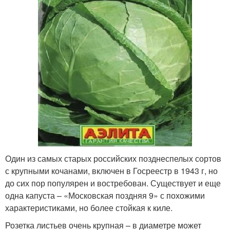
Один из самых старых российских позднеспелых сортов
с крупными кочанами, включен в Госреестр в 1943 г, но
до сих пор популярен и востребован. Существует и еще
одна капуста – «Московская поздняя 9» с похожими
характеристиками, но более стойкая к киле.
Розетка листьев очень крупная – в диаметре может