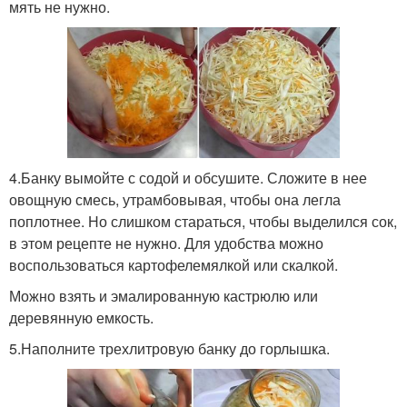
мять не нужно.
4.Банку вымойте с содой и обсушите. Сложите в нее
овощную смесь, утрамбовывая, чтобы она легла
поплотнее. Но слишком стараться, чтобы выделился сок,
в этом рецепте не нужно. Для удобства можно
воспользоваться картофелемялкой или скалкой.
Можно взять и эмалированную кастрюлю или
деревянную емкость.
5.Наполните трехлитровую банку до горлышка.