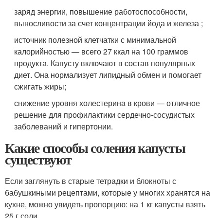
заряд энергии, повышение работоспособности,
выносливости за счет концентрации йода и железа ;
источник полезной клетчатки с минимальной
калорийностью — всего 27 ккал на 100 граммов
продукта. Капусту включают в состав популярных
диет. Она нормализует липидный обмен и помогает
сжигать жиры;
снижение уровня холестерина в крови — отличное
решение для профилактики сердечно-сосудистых
заболеваний и гипертонии.
Какие способы соления капусты
существуют
Если заглянуть в старые тетрадки и блокноты с
бабушкиными рецептами, которые у многих хранятся на
кухне, можно увидеть пропорцию: на 1 кг капусты взять
25 г соли .