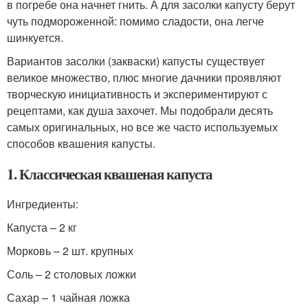
в погребе она начнет гнить. А для засолки капусту берут
чуть подмороженной: помимо сладости, она легче
шинкуется.
Вариантов засолки (закваски) капусты существует
великое множество, плюс многие дачники проявляют
творческую инициативность и экспериментируют с
рецептами, как душа захочет. Мы подобрали десять
самых оригинальных, но все же часто используемых
способов квашения капусты.
1. Классическая квашеная капуста
Ингредиенты:
Капуста – 2 кг
Морковь – 2 шт. крупных
Соль – 2 столовых ложки
Сахар – 1 чайная ложка