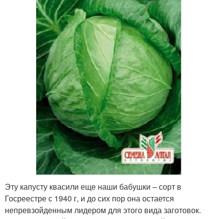
Эту капусту квасили еще наши бабушки – сорт в
Госреестре с 1940 г, и до сих пор она остается
непревзойденным лидером для этого вида заготовок.