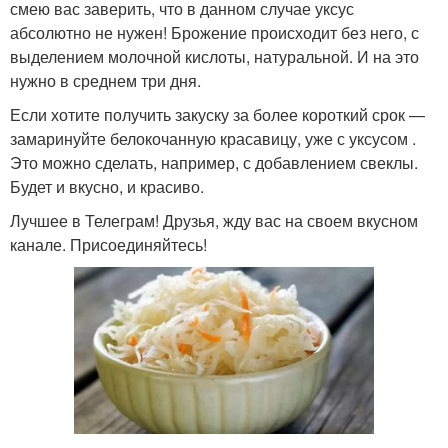
смею вас заверить, что в данном случае уксус
абсолютно не нужен! Брожение происходит без него, с
выделением молочной кислоты, натуральной. И на это
нужно в среднем три дня.
Если хотите получить закуску за более короткий срок —
замаринуйте белокочанную красавицу, уже с уксусом .
Это можно сделать, например, с добавлением свеклы.
Будет и вкусно, и красиво.
Лучшее в Телеграм! Друзья, жду вас на своем вкусном
канале. Присоединяйтесь!