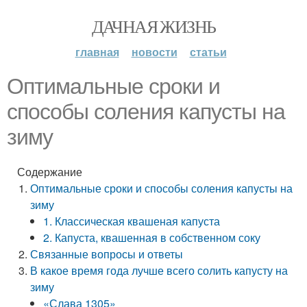
ДАЧНАЯ ЖИЗНЬ
главная
новости
статьи
Оптимальные сроки и
способы соления капусты на
зиму
Содержание
Оптимальные сроки и способы соления капусты на
зиму
1. Классическая квашеная капуста
2. Капуста, квашенная в собственном соку
Связанные вопросы и ответы
В какое время года лучше всего солить капусту на
зиму
«Слава 1305»