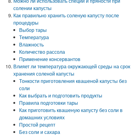
Можно ли использовать специи и пряности при
солении капусты
Как правильно хранить соленую капусту после
процедуры
Выбор тары
Температура
Влажность
Количество рассола
Применение консервантов
Влияет ли температура окружающей среды на срок
хранения соленой капусты
Тонкости приготовления квашеной капусты без
соли
Как выбрать и подготовить продукты
Правила подготовки тары
Как приготовить квашеную капусту без соли в
домашних условиях
Простой рецепт
Без соли и сахара