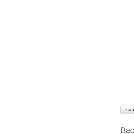
читат
Вас