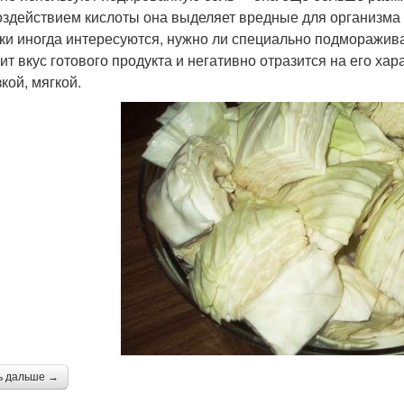
оздействием кислоты она выделяет вредные для организма
ки иногда интересуются, нужно ли специально подмораживат
ит вкус готового продукта и негативно отразится на его хар
кой, мягкой.
ь дальше →