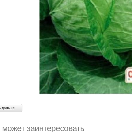
ь дальше →
 может заинтересовать