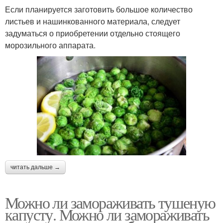
Если планируется заготовить большое количество
листьев и нашинкованного материала, следует
задуматься о приобретении отдельно стоящего
морозильного аппарата.
читать дальше →
Можно ли замораживать тушеную
капусту. Можно ли замораживать