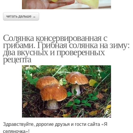
читать дальше →
Солянка консервированная с
грибами. Грибная солянка на зиму:
два вкусных и проверенных
рецепта
Здравствуйте, дорогие друзья и гости сайта «Я
селяночка»!