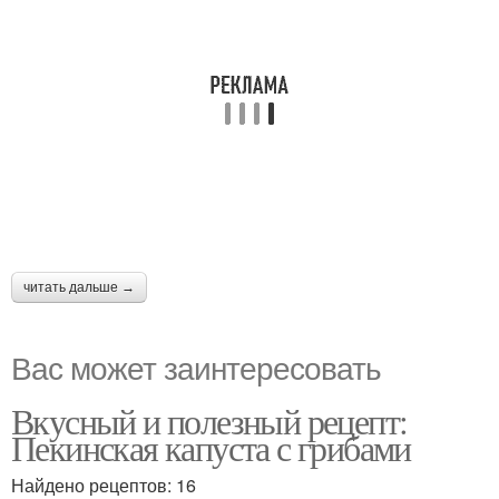
читать дальше →
Вас может заинтересовать
Вкусный и полезный рецепт:
Пекинская капуста с грибами
Найдено рецептов: 16