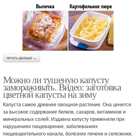
читать дальше →
Можно ли тушеную капусту
замораживать. Видео: заготовка
цветной капусты на зиму
Капуста самое древнее овощное растение. Она ценится
за высокое содержание белков, сахаров, витаминов и
минеральных солей. Издавна капусту применяли при
нарушениях пищеварения, заболеваниях
пищеварительного канала, болезнях печени и селезенки,