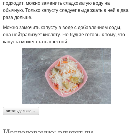
подходит, можно заменить сладковатую воду на
обычную. Только капусту следует выдержать в ней в два
раза дольше.
Можно замочить капусту в воде с добавлением соды,
она нейтрализует кислоту. Но будьте готовы к тому, что
капуста может стать пресной.
читать дальше →
Исследование: влияет ли