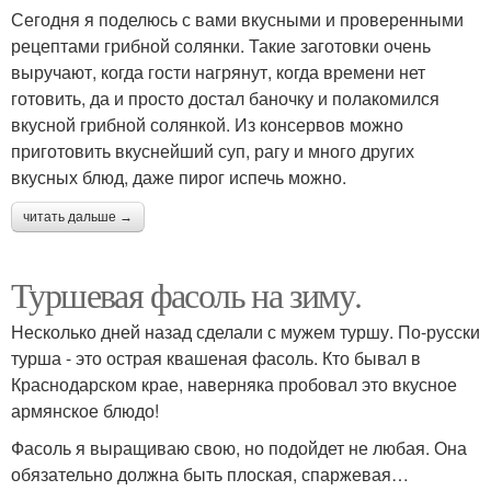
Сегодня я поделюсь с вами вкусными и проверенными
рецептами грибной солянки. Такие заготовки очень
выручают, когда гости нагрянут, когда времени нет
готовить, да и просто достал баночку и полакомился
вкусной грибной солянкой. Из консервов можно
приготовить вкуснейший суп, рагу и много других
вкусных блюд, даже пирог испечь можно.
читать дальше →
Туршевая фасоль на зиму.
Несколько дней назад сделали с мужем туршу. По-русски
турша - это острая квашеная фасоль. Кто бывал в
Краснодарском крае, наверняка пробовал это вкусное
армянское блюдо!
Фасоль я выращиваю свою, но подойдет не любая. Она
обязательно должна быть плоская, спаржевая…