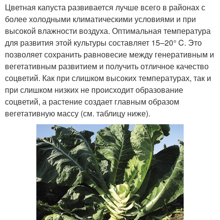
Цветная капуста развивается лучше всего в районах с
более холодными климатическими условиями и при
высокой влажности воздуха. Оптимальная температура
для развития этой культуры составляет 15–20° C. Это
позволяет сохранить равновесие между генеративным и
вегетативным развитием и получить отличное качество
соцветий. Как при слишком высоких температурах, так и
при слишком низких не происходит образование
соцветий, а растение создает главным образом
вегетативную массу (см. таблицу ниже).