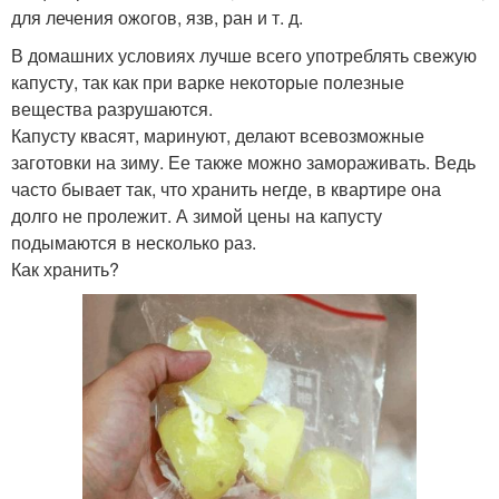
для лечения ожогов, язв, ран и т. д.
В домашних условиях лучше всего употреблять свежую
капусту, так как при варке некоторые полезные
вещества разрушаются.
Капусту квасят, маринуют, делают всевозможные
заготовки на зиму. Ее также можно замораживать. Ведь
часто бывает так, что хранить негде, в квартире она
долго не пролежит. А зимой цены на капусту
подымаются в несколько раз.
Как хранить?