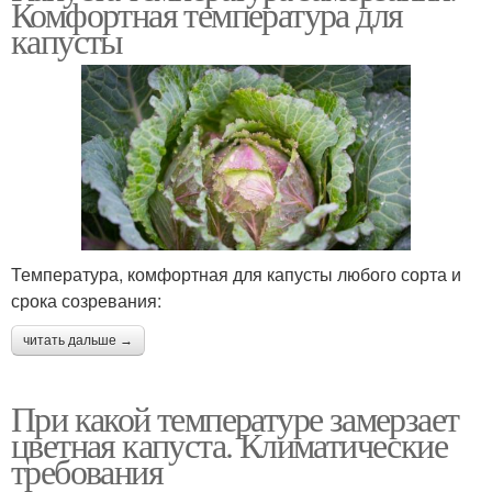
Комфортная температура для
капусты
Температура, комфортная для капусты любого сорта и
срока созревания:
читать дальше →
При какой температуре замерзает
цветная капуста. Климатические
требования