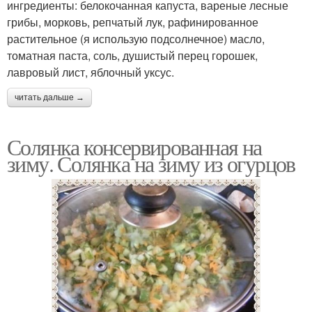
ингредиенты: белокочанная капуста, вареные лесные
грибы, морковь, репчатый лук, рафинированное
растительное (я использую подсолнечное) масло,
томатная паста, соль, душистый перец горошек,
лавровый лист, яблочный уксус.
читать дальше →
Солянка консервированная на
зиму. Солянка на зиму из огурцов