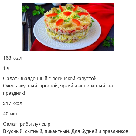
163 ккал
1 ч
Салат Обалденный с пекинской капустой
Очень вкусный, простой, яркий и аппетитный, на
праздник!
217 ккал
40 мин
Салат грибы лук сыр
Вкусный, сытный, пикантный. Для будней и праздников.