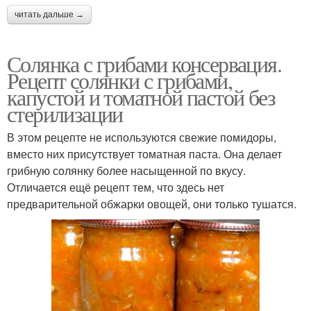
читать дальше →
Солянка с грибами консервация.
Рецепт солянки с грибами,
капустой и томатной пастой без
стерилизации
В этом рецепте не используются свежие помидоры,
вместо них присутствует томатная паста. Она делает
грибную солянку более насыщенной по вкусу.
Отличается ещё рецепт тем, что здесь нет
предварительной обжарки овощей, они только тушатся.