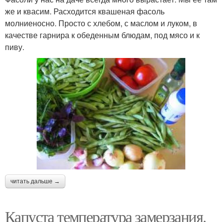
же и квасим. Расходится квашеная фасоль
молниеносно. Просто с хлебом, с маслом и луком, в
качестве гарнира к обеденным блюдам, под мясо и к
пиву.
читать дальше →
Капуста температура замерзания.