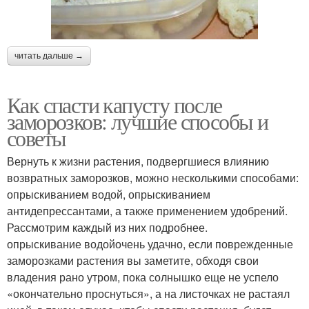
читать дальше →
Как спасти капусту после
заморозков: лучшие способы и
советы
Вернуть к жизни растения, подвергшиеся влиянию
возвратных заморозков, можно несколькими способами:
опрыскиванием водой, опрыскиванием
антидепрессантами, а также применением удобрений.
Рассмотрим каждый из них подробнее.
опрыскивание водойочень удачно, если поврежденные
заморозками растения вы заметите, обходя свои
владения рано утром, пока солнышко еще не успело
«окончательно проснуться», а на листочках не растаял