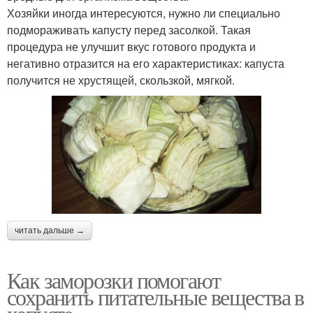
Хозяйки иногда интересуются, нужно ли специально
подмораживать капусту перед засолкой. Такая
процедура не улучшит вкус готового продукта и
негативно отразится на его характеристиках: капуста
получится не хрустящей, скользкой, мягкой.
читать дальше →
Как заморозки помогают
сохранить питательные вещества в