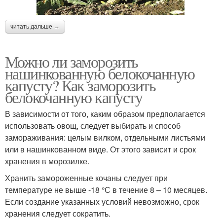
читать дальше →
Можно ли заморозить
нашинкованную белокочанную
капусту? Как заморозить
белокочанную капусту
В зависимости от того, каким образом предполагается
использовать овощ, следует выбирать и способ
замораживания: целым вилком, отдельными листьями
или в нашинкованном виде. От этого зависит и срок
хранения в морозилке.
Хранить замороженные кочаны следует при
температуре не выше -18 °С в течение 8 – 10 месяцев.
Если создание указанных условий невозможно, срок
хранения следует сократить.