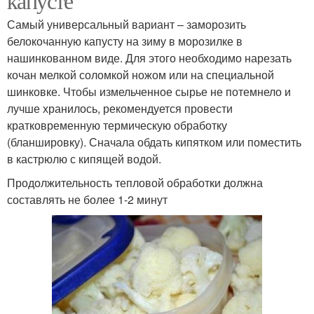
капусте
Самый универсальный вариант – заморозить
белокочанную капусту на зиму в морозилке в
нашинкованном виде. Для этого необходимо нарезать
кочан мелкой соломкой ножом или на специальной
шинковке. Чтобы измельченное сырье не потемнело и
лучше хранилось, рекомендуется провести
кратковременную термическую обработку
(бланшировку). Сначала обдать кипятком или поместить
в кастрюлю с кипящей водой.
Продолжительность тепловой обработки должна
составлять не более 1-2 минут