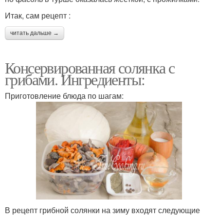
Итак, сам рецепт :
читать дальше →
Консервированная солянка с
грибами. Ингредиенты:
Приготовление блюда по шагам:
В рецепт грибной солянки на зиму входят следующие