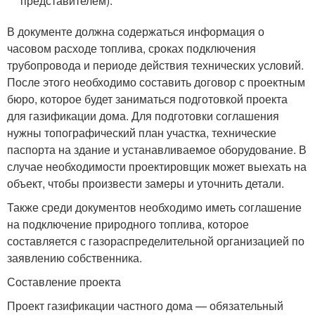
представителем).
В документе должна содержаться информация о
часовом расходе топлива, сроках подключения
трубопровода и периоде действия технических условий.
После этого необходимо составить договор с проектным
бюро, которое будет заниматься подготовкой проекта
для газификации дома. Для подготовки соглашения
нужны топографический план участка, технические
паспорта на здание и устанавливаемое оборудование. В
случае необходимости проектировщик может выехать на
объект, чтобы произвести замеры и уточнить детали.
Также среди документов необходимо иметь соглашение
на подключение природного топлива, которое
составляется с газораспределительной организацией по
заявлению собственника.
Составление проекта
Проект газификации частного дома — обязательный