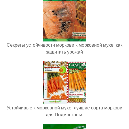
Секреты устойчивости моркови к морковной мухе: как
защитить урожай
Устойчивые к морковной мухе: лучшие сорта моркови
для Подмосковья