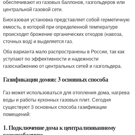
обеспечивают из газовых баллонов, газгольдеров или
центральной газовой сети.
Биогазовая установка представляет собой герметичную
емкость, в которой при определенной температуре
происходит брожение органических отходов (навоза,
сточных вод) и выделяется газ.
Оба варианта мало распространены в России, так как
уступают по эффективности и надежности
газоснабжению от центральных сетей и газгольдера.
Газификация домов: 3 основных способа
Газ может использоваться для отопления дома, нагрева
воды и работы кухонных газовых плит. Сегодня
существуют 3 основных способа газификации
помещений:
1. Подключение дома к централизованному
газоснабжению