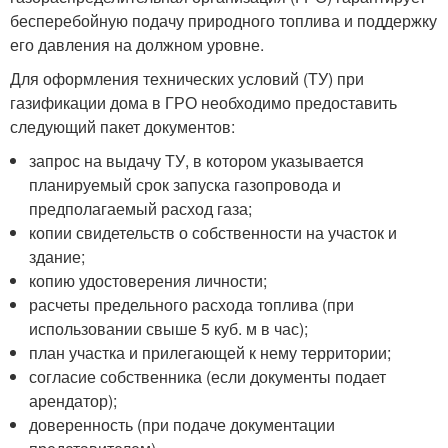
бесперебойную подачу природного топлива и поддержку
его давления на должном уровне.
Для оформления технических условий (ТУ) при
газификации дома в ГРО необходимо предоставить
следующий пакет документов:
запрос на выдачу ТУ, в котором указывается
планируемый срок запуска газопровода и
предполагаемый расход газа;
копии свидетельств о собственности на участок и
здание;
копию удостоверения личности;
расчеты предельного расхода топлива (при
использовании свыше 5 куб. м в час);
план участка и прилегающей к нему территории;
согласие собственника (если документы подает
арендатор);
доверенность (при подаче документации