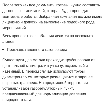
После того как все документы готовы, нужно составить
договор с организацией, которая будет проводить
монтажные работы. Выбранная компания должна иметь
лицензию и допуски на выполнение подобного рода
мероприятий.
Весь процесс газоснабжения делится на несколько
этапов.
Прокладка внешнего газопровода
Существуют два метода прокладки трубопровода от
центральной магистрали к участку: подземный и
наземный. В первом случае используют трубы
диаметром 15 см, которые размещаются в заранее
вырытых траншеях. На придомовой территории
устанавливают газорегуляторный пункт,
предназначенный для нормализации давления
природного газа.