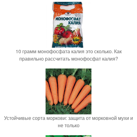
10 грамм монофосфата калия это сколько. Как
правильно рассчитать монофосфат калия?
Устойчивые сорта моркови: защита от морковной мухи и
не только