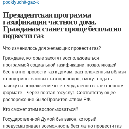
podklyuchit-gaz-k
Президентская программа
газификации частного дома.
Гражданам станет проще бесплатно
подвести газ
Что изменилось для желающих провести газ?
Граждане, которые захотят воспользоваться
программой социальной газификации, позволяющей
бесплатно провести газ к домам, расположенным вблизи
от внутрипоселковых газопроводов, смогут подать
заявку на подключение к сетям удаленно в электронном
формате – через портал госуслуг. Соответствующее
распоряжение былоПравительством РФ.
Кто сможет этим воспользоваться?
Государственной Думой былзакон, который
предусматривает возможность бесплатно провести газ