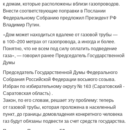
к домам, которые расположены вблизи газопроводов.
Внести соответствующие поправки в Послании
Федеральному Собранию предложил Президент РФ
Владимир Путин.
«Дом может находиться вдалеке от газовой трубы —
в 100–200 метрах от газопровода, а иногда и более.
Понятно, что не всем под силу оплатить подведение
газа», — говорил ранее Председатель Государственной
Думы
Председатель Государственной Думы Федерального
Собрания Российской Федерации восьмого созыва.
Избран по избирательному округу № 163 (Саратовский -
Саратовская область) .
Закон, по его словам, решает эту проблему: теперь
от газовой трубы, которая проложена в населенный
пункт, до границы домовладения конкретного человека
газ будут обязаны подвести за счет средств государства.