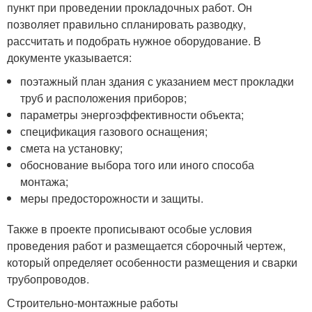
пункт при проведении прокладочных работ. Он
позволяет правильно спланировать разводку,
рассчитать и подобрать нужное оборудование. В
документе указывается:
поэтажный план здания с указанием мест прокладки
труб и расположения приборов;
параметры энергоэффективности объекта;
спецификация газового оснащения;
смета на установку;
обоснование выбора того или иного способа
монтажа;
меры предосторожности и защиты.
Также в проекте прописывают особые условия
проведения работ и размещается сборочный чертеж,
который определяет особенности размещения и сварки
трубопроводов.
Строительно-монтажные работы