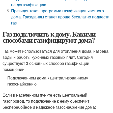
на догазификацию
Президентская программа газификации частного
дома. Гражданам станет проще бесплатно подвести
газ
Газ подключить к дому. Какими
способами газифицируют дома?
Газ может использоваться для отопления дома, нагрева
воды и работы кухонных газовых плит. Сегодня
существуют 3 основных способа газификации
помещений:
Подключением дома к централизованному
газоснабжению
Если в населенном пункте есть центральный
газопровод, то подключение к нему обеспечит
бесперебойное и надежное газоснабжение дома;