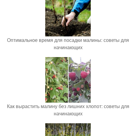
Оптимальное время для посадки малины: советы для
начинающих
Как вырастить малину без лишних хлопот: советы для
начинающих