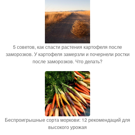
5 советов, как спасти растения картофеля после
заморозков. У картофеля замерзли и почернели ростки
после заморозков. Что делать?
Беспроигрышные сорта моркови: 12 рекомендаций для
высокого урожая