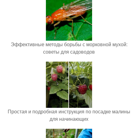
Эффективные методы борьбы с морковной мухой:
советы для садоводов
Простая и подробная инструкция по посадке малины
для начинающих