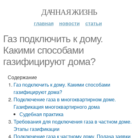
ДАЧНАЯ ЖИЗНЬ
главная
новости
статьи
Газ подключить к дому.
Какими способами
газифицируют дома?
Содержание
Газ подключить к дому. Какими способами
газифицируют дома?
Подключение газа в многоквартирном доме.
Газификация многоквартирного дома
Судебная практика
Требования для подключения газа в частном доме.
Этапы газификации
Подключение газа к частному дому. Подача заявки