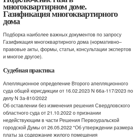
многоквартирном доме.
Газификация многоквартирного
дома
Подборка наиболее важных документов по запросу
Газификация многоквартирного дома (нормативно–
правовые акты, формы, статьи, консультации экспертов
и многое другое).
Судебная практика
Апелляционное определение Второго апелляционного
суда общей юрисдикции от 16.02.2023 N 66а-117/2023 по
делу N 3а-810/2022
Об оставлении без изменения решения Свердловского
областного суда от 21.10.2022 о признании
недействующим в части Решения Первоуральской
городской Думы от 26.05.2022 "Об утверждении размера
платы за содержание жилого помещения