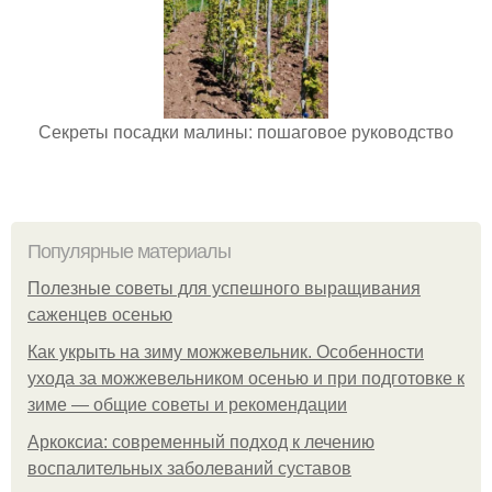
Секреты посадки малины: пошаговое руководство
Популярные материалы
Полезные советы для успешного выращивания
саженцев осенью
Как укрыть на зиму можжевельник. Особенности
ухода за можжевельником осенью и при подготовке к
зиме — общие советы и рекомендации
Аркоксиа: современный подход к лечению
воспалительных заболеваний суставов