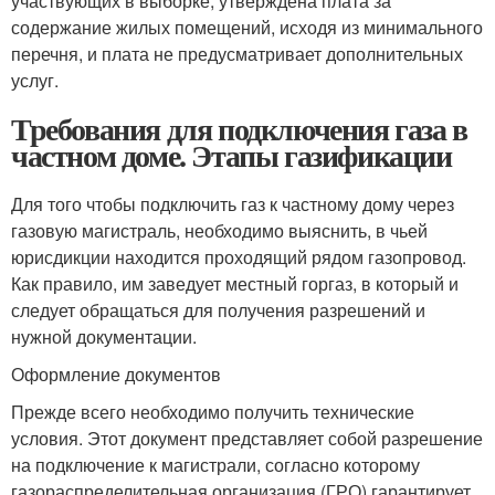
участвующих в выборке, утверждена плата за
содержание жилых помещений, исходя из минимального
перечня, и плата не предусматривает дополнительных
услуг.
Требования для подключения газа в
частном доме. Этапы газификации
Для того чтобы подключить газ к частному дому через
газовую магистраль, необходимо выяснить, в чьей
юрисдикции находится проходящий рядом газопровод.
Как правило, им заведует местный горгаз, в который и
следует обращаться для получения разрешений и
нужной документации.
Оформление документов
Прежде всего необходимо получить технические
условия. Этот документ представляет собой разрешение
на подключение к магистрали, согласно которому
газораспределительная организация (ГРО) гарантирует