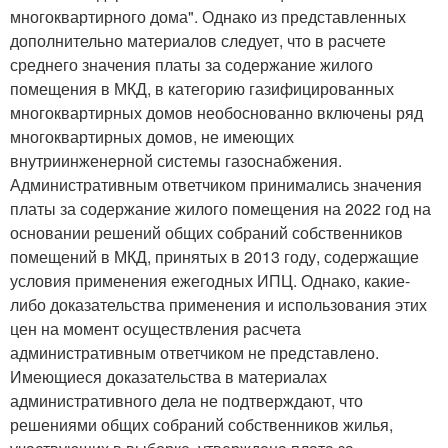
многоквартирного дома". Однако из представленных
дополнительно материалов следует, что в расчете
среднего значения платы за содержание жилого
помещения в МКД, в категорию газифицированных
многоквартирных домов необоснованно включены ряд
многоквартирных домов, не имеющих
внутриинженерной системы газоснабжения.
Административным ответчиком принимались значения
платы за содержание жилого помещения на 2022 год на
основании решений общих собраний собственников
помещений в МКД, принятых в 2013 году, содержащие
условия применения ежегодных ИПЦ. Однако, какие-
либо доказательства применения и использования этих
цен на момент осуществления расчета
административным ответчиком не представлено.
Имеющиеся доказательства в материалах
административного дела не подтверждают, что
решениями общих собраний собственников жилья,