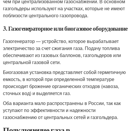
чем при централизованном газоснабжении. В основном
газгольдеры используют на участках, которые не имеют
поблизости центрального газопровода.
3. Газогенераторное или биогазовое оборудование
Газогенератор — устройство, которое вырабатывает
электричество за счет сжигания газа. Подачу топлива
обеспечивают из газовых баллонов, газгольдеров или
центральной газовой сети.
Биогазовая установка представляет собой герметичную
емкость, в которой при определенной температуре
происходит брожение органических отходов (навоза,
сточных вод) и выделяется газ.
Оба варианта мало распространены в России, так как
уступают по эффективности и надежности
газоснабжению от центральных сетей и газгольдера.
Подключение газа в