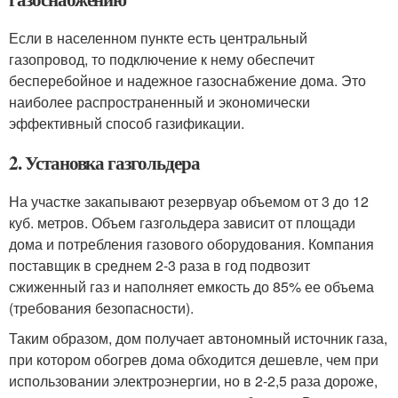
Если в населенном пункте есть центральный
газопровод, то подключение к нему обеспечит
бесперебойное и надежное газоснабжение дома. Это
наиболее распространенный и экономически
эффективный способ газификации.
2. Установка газгольдера
На участке закапывают резервуар объемом от 3 до 12
куб. метров. Объем газгольдера зависит от площади
дома и потребления газового оборудования. Компания
поставщик в среднем 2-3 раза в год подвозит
сжиженный газ и наполняет емкость до 85% ее объема
(требования безопасности).
Таким образом, дом получает автономный источник газа,
при котором обогрев дома обходится дешевле, чем при
использовании электроэнергии, но в 2-2,5 раза дороже,