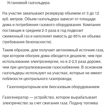
Установкой газгольдера
На участке закапывают резервуар объемом от 3 до 12
куб. метров. Объем газгольдера зависит от площади
дома и потребления газового оборудования. Компания
поставщик в среднем 2-3 раза в год подвозит
сжиженный газ и наполняет емкость до 85% ее объема
(требования безопасности).
Таким образом, дом получает автономный источник газа,
при котором обогрев дома обходится дешевле, чем при
использовании электроэнергии, но в 2-2,5 раза дороже,
чем при централизованном газоснабжении. В основном
газгольдеры используют на участках, которые не имеют
поблизости центрального газопровода;
Газогенераторным или биогазовым оборудованием
Газогенератор — устройство, которое вырабатывает
электричество за счет сжигания газа. Подачу топлива