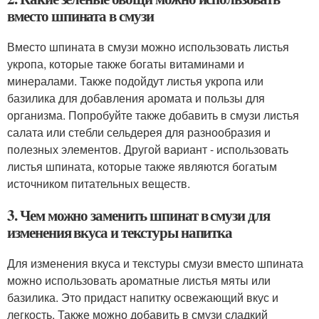
вместо шпината в смузи
Вместо шпината в смузи можно использовать листья
укропа, которые также богаты витаминами и
минералами. Также подойдут листья укропа или
базилика для добавления аромата и пользы для
организма. Попробуйте также добавить в смузи листья
салата или стебли сельдерея для разнообразия и
полезных элементов. Другой вариант - использовать
листья шпината, которые также являются богатым
источником питательных веществ.
3. Чем можно заменить шпинат в смузи для
изменения вкуса и текстуры напитка
Для изменения вкуса и текстуры смузи вместо шпината
можно использовать ароматные листья мяты или
базилика. Это придаст напитку освежающий вкус и
легкость. Также можно добавить в смузи сладкий