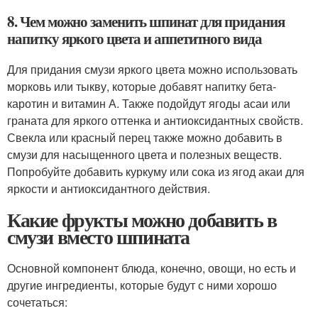
8. Чем можно заменить шпинат для придания
напитку яркого цвета и аппетитного вида
Для придания смузи яркого цвета можно использовать
морковь или тыкву, которые добавят напитку бета-
каротин и витамин А. Также подойдут ягоды асаи или
граната для яркого оттенка и антиоксидантных свойств.
Свекла или красный перец также можно добавить в
смузи для насыщенного цвета и полезных веществ.
Попробуйте добавить куркуму или сока из ягод акаи для
яркости и антиоксидантного действия.
Какие фрукты можно добавить в
смузи вместо шпината
Основной компонент блюда, конечно, овощи, но есть и
другие ингредиенты, которые будут с ними хорошо
сочетаться: