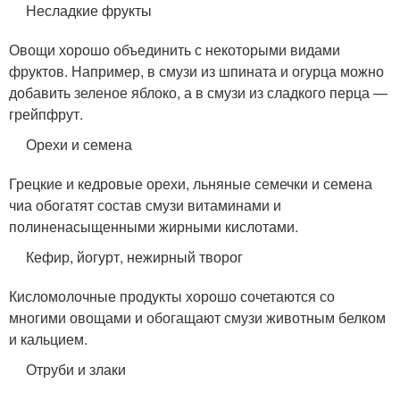
Несладкие фрукты
Овощи хорошо объединить с некоторыми видами
фруктов. Например, в смузи из шпината и огурца можно
добавить зеленое яблоко, а в смузи из сладкого перца —
грейпфрут.
Орехи и семена
Грецкие и кедровые орехи, льняные семечки и семена
чиа обогатят состав смузи витаминами и
полиненасыщенными жирными кислотами.
Кефир, йогурт, нежирный творог
Кисломолочные продукты хорошо сочетаются со
многими овощами и обогащают смузи животным белком
и кальцием.
Отруби и злаки