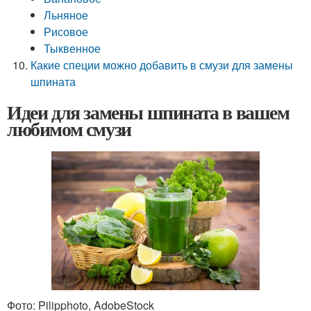
Льняное
Рисовое
Тыквенное
Какие специи можно добавить в смузи для замены
шпината
Идеи для замены шпината в вашем
любимом смузи
Фото: Pilipphoto, AdobeStock