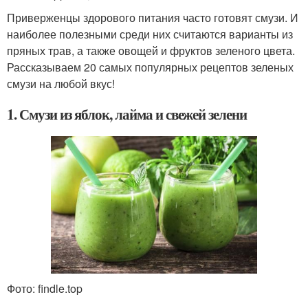
Приверженцы здорового питания часто готовят смузи. И
наиболее полезными среди них считаются варианты из
пряных трав, а также овощей и фруктов зеленого цвета.
Рассказываем 20 самых популярных рецептов зеленых
смузи на любой вкус!
1. Смузи из яблок, лайма и свежей зелени
Фото: findle.top