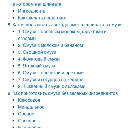
в котором нет шпината
Ингредиенты:
Как сделать пошагово:
Как использовать авокадо вместо шпината в смузи
1. Смузи с овсяным молоком, фруктами и
ягодами
2. Смузи с молоком и бананом
3. Овощной смузи
4. Фруктовый смузи
5. Ягодный смузи
6. Смузи с овсянкой и орехами
7. Смузи из огурцов на кефире
8. Тыквенный смузи с яблоками
Как приготовить смузи без зеленых ингредиентов
Кокосовое
Миндальное
Соевое
Овсяное
Банановое