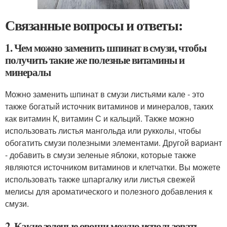
Связанные вопросы и ответы:
1. Чем можно заменить шпинат в смузи, чтобы
получить такие же полезные витамины и
минералы
Можно заменить шпинат в смузи листьями кале - это
также богатый источник витаминов и минералов, таких
как витамин К, витамин С и кальций. Также можно
использовать листья мангольда или рукколы, чтобы
обогатить смузи полезными элементами. Другой вариант
- добавить в смузи зеленые яблоки, которые также
являются источником витаминов и клетчатки. Вы можете
использовать также шпаргалку или листья свежей
мелисы для ароматического и полезного добавления к
смузи.
2. Какие зеленые овощи можно использовать