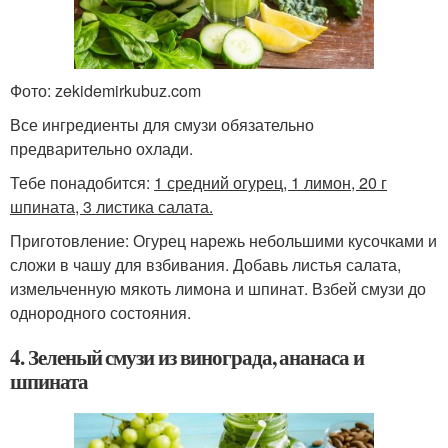
Фото: zekidemirkubuz.com
Все ингредиенты для смузи обязательно
предварительно охлади.
Тебе понадобится:
1 средний огурец, 1 лимон, 20 г
шпината, 3 листика салата.
Приготовление: Огурец нарежь небольшими кусочками и
сложи в чашу для взбивания. Добавь листья салата,
измельченную мякоть лимона и шпинат. Взбей смузи до
однородного состояния.
4. Зеленый смузи из винограда, ананаса и
шпината