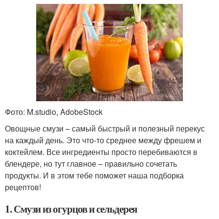
Фото: M.studio, AdobeStock
Овощные смузи – самый быстрый и полезный перекус
на каждый день. Это что-то среднее между фрешем и
коктейлем. Все ингредиенты просто перебиваются в
блендере, но тут главное – правильно сочетать
продукты. И в этом тебе поможет наша подборка
рецептов!
1. Смузи из огурцов и сельдерея