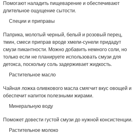
Помогают наладить пищеварение и обеспечивают
длительное ощущение сытости.
Специи и приправы
Паприка, молотый черный, белый и розовый перец,
тмин, смеси приправ вроде хмели-сунели придадут
смузи пикантности. Можно добавить немного соли, но
только если не планируете использовать смузи для
детокса, поскольку соль задерживает жидкость.
Растительное масло
Чайная ложка оливкового масла смягчит вкус овощей и
обеспечит напиток полезными жирами.
Минеральную воду
Поможет довести густой смузи до нужной консистенции.
Растительное молоко