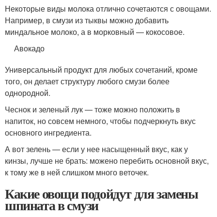
Некоторые виды молока отлично сочетаются с овощами.
Например, в смузи из тыквы можно добавить
миндальное молоко, а в морковный — кокосовое.
Авокадо
Универсальный продукт для любых сочетаний, кроме
того, он делает структуру любого смузи более
однородной.
Чеснок и зеленый лук — тоже можно положить в
напиток, но совсем немного, чтобы подчеркнуть вкус
основного ингредиента.
А вот зелень — если у нее насыщенный вкус, как у
кинзы, лучше не брать: можено перебить основной вкус,
к тому же в ней слишком много веточек.
Какие овощи подойдут для замены
шпината в смузи