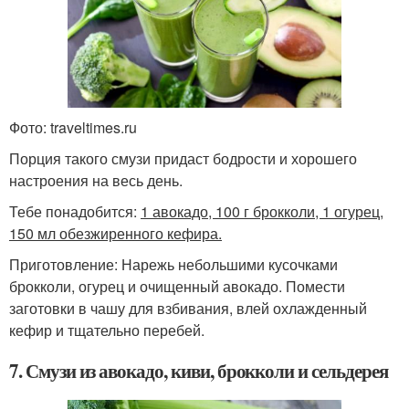
Фото: traveltimes.ru
Порция такого смузи придаст бодрости и хорошего
настроения на весь день.
Тебе понадобится:
1 авокадо, 100 г брокколи, 1 огурец,
150 мл обезжиренного кефира.
Приготовление: Нарежь небольшими кусочками
брокколи, огурец и очищенный авокадо. Помести
заготовки в чашу для взбивания, влей охлажденный
кефир и тщательно перебей.
7. Смузи из авокадо, киви, брокколи и сельдерея