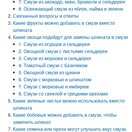
7. Смузи из авокадо, киви, брокколи и сельдерея
8. Освежающий смузи из яблок, лайма и зелени
Связанные вопросы и ответы
Какие фрукты можно добавить в смузи вместо
шпината
Какие овощи подойдут для замены шпината в смузи
1. Смузи из огурцов и сельдерея
2. Овощной смузи с листьями сельдерея
3. Смузи из моркови и сельдерея
4. Томатный смузи с базиликом
5. Овощной смузи из цукини
6. Смузи с морковью и шпинатом
7. Смузи с морковью и имбирем
8. Смузи со свеклой и грецкими орехами
Какие зеленые листья можно использовать вместо
шпината
Какие бобовые можно добавить в смузи, чтобы
заменить шпинат
Какие семена или орехи могут улучшить вкус смузи,