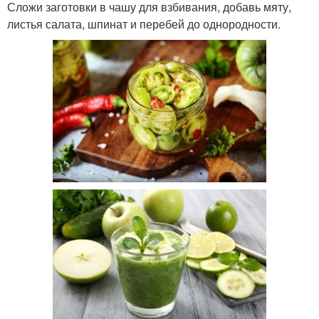
Сложи заготовки в чашу для взбивания, добавь мяту,
листья салата, шпинат и перебей до однородности.