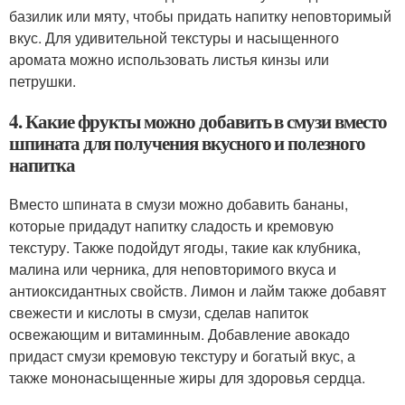
базилик или мяту, чтобы придать напитку неповторимый
вкус. Для удивительной текстуры и насыщенного
аромата можно использовать листья кинзы или
петрушки.
4. Какие фрукты можно добавить в смузи вместо
шпината для получения вкусного и полезного
напитка
Вместо шпината в смузи можно добавить бананы,
которые придадут напитку сладость и кремовую
текстуру. Также подойдут ягоды, такие как клубника,
малина или черника, для неповторимого вкуса и
антиоксидантных свойств. Лимон и лайм также добавят
свежести и кислоты в смузи, сделав напиток
освежающим и витаминным. Добавление авокадо
придаст смузи кремовую текстуру и богатый вкус, а
также мононасыщенные жиры для здоровья сердца.