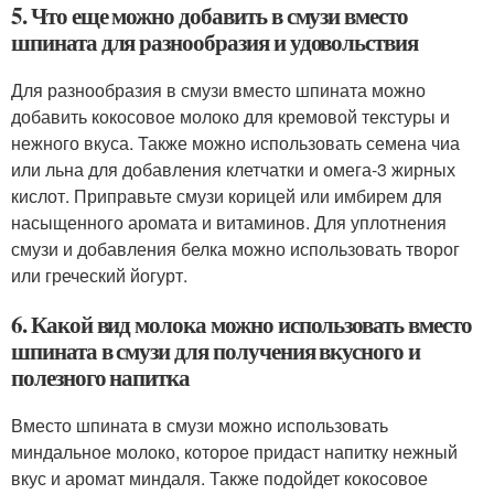
5. Что еще можно добавить в смузи вместо
шпината для разнообразия и удовольствия
Для разнообразия в смузи вместо шпината можно
добавить кокосовое молоко для кремовой текстуры и
нежного вкуса. Также можно использовать семена чиа
или льна для добавления клетчатки и омега-3 жирных
кислот. Приправьте смузи корицей или имбирем для
насыщенного аромата и витаминов. Для уплотнения
смузи и добавления белка можно использовать творог
или греческий йогурт.
6. Какой вид молока можно использовать вместо
шпината в смузи для получения вкусного и
полезного напитка
Вместо шпината в смузи можно использовать
миндальное молоко, которое придаст напитку нежный
вкус и аромат миндаля. Также подойдет кокосовое