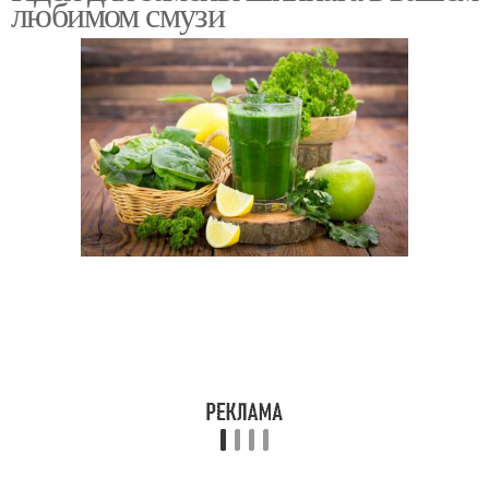
любимом смузи