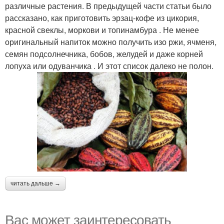
различные растения. В предыдущей части статьи было
рассказано, как приготовить эрзац-кофе из цикория,
красной свеклы, моркови и топинамбура . Не менее
оригинальный напиток можно получить изо ржи, ячменя,
семян подсолнечника, бобов, желудей и даже корней
лопуха или одуванчика . И этот список далеко не полон.
читать дальше →
Вас может заинтересовать