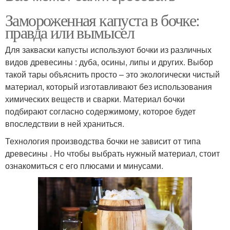
Замороженная капуста в бочке:
правда или вымысел
Для закваски капусты используют бочки из различных
видов древесины : дуба, осины, липы и других. Выбор
такой тары объяснить просто – это экологически чистый
материал, который изготавливают без использования
химических веществ и сварки. Материал бочки
подбирают согласно содержимому, которое будет
впоследствии в ней храниться.
Технология производства бочки не зависит от типа
древесины . Но чтобы выбрать нужный материал, стоит
ознакомиться с его плюсами и минусами.