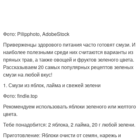
Фото: Pilipphoto, AdobeStock
Приверженцы здорового питания часто готовят смузи. И
наиболее полезными среди них считаются варианты из
пряных трав, а также овощей и фруктов зеленого цвета.
Рассказываем 20 самых популярных рецептов зеленых
смузи на любой вкус!
1. Смузи из яблок, лайма и свежей зелени
Фото: findle.top
Рекомендуем использовать яблоки зеленого или желтого
цвета.
Тебе понадобится: 2 яблока, 2 лайма, 20 г любой зелени.
Приготовление: Яблоки очисти от семян, нарежь и