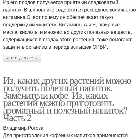
Из его плодов получается приятный сладковатый
напиток. В шиповнике содержится рекордное количество
витамина C, вот почему он обеспечивает такую
поддержку иммунитету. Витамины A и E, эфирные
масла, кислоты и множество других полезных веществ,
содержащихся в ягодах этого растения, тоже помогают
защитить организм в период вспышек ОРВИ.
читать дальше →
Из, каких других растений можно
получить полезный напиток.
Заменители кофе. Из, каких
растений можно приготовить
ароматный и полезный напиток?
Часть 2
Владимир Рогоза
Для приготовления кофейных напитков применяются