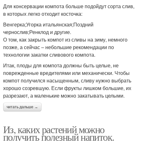
Для консервации компота больше подойдут сорта слив,
в которых легко отходит косточка:
Венгерка;Угорка итальянская;Поздний
чернослив;Ренклод и другие.
О том, как закрыть компот из сливы на зиму, немного
позже, а сейчас – небольшие рекомендации по
технологии закатки сливового компота.
Итак, плоды для компота должны быть целые, не
поврежденные вредителями или механически. Чтобы
компот получился насыщенным, сливу нужно выбрать
хорошо созревшую. Если фрукты лишком большие, их
разрезают, а маленькие можно закатывать целыми.
читать дальше →
Из, каких растений можно
получить полезный напиток.