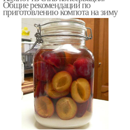
Общие рекомендации по
приготовлению компота на зиму