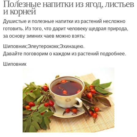
Полезные напитки из ягод, листьев
и корней
Душистые и полезные напитки из растений несложно
готовить. Из того, что дарит человеку щедрая природа,
за основу зимних чаев можно взять:
Шиповник;Элеутерококк;Эхинацею.
Давайте поговорим о каждом из растений подробнее.
Шиповник