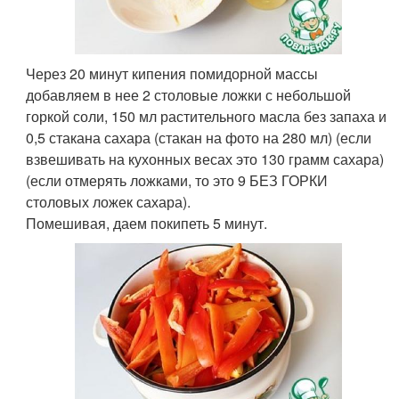
Через 20 минут кипения помидорной массы
добавляем в нее 2 столовые ложки с небольшой
горкой соли, 150 мл растительного масла без запаха и
0,5 стакана сахара (стакан на фото на 280 мл) (если
взвешивать на кухонных весах это 130 грамм сахара)
(если отмерять ложками, то это 9 БЕЗ ГОРКИ
столовых ложек сахара).
Помешивая, даем покипеть 5 минут.