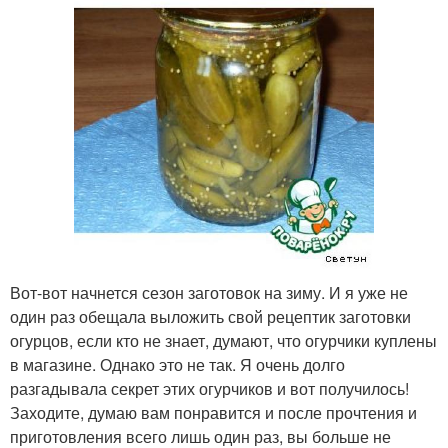
Вот-вот начнется сезон заготовок на зиму. И я уже не
один раз обещала выложить свой рецептик заготовки
огурцов, если кто не знает, думают, что огурчики куплены
в магазине. Однако это не так. Я очень долго
разгадывала секрет этих огурчиков и вот получилось!
Заходите, думаю вам понравится и после прочтения и
приготовления всего лишь один раз, вы больше не