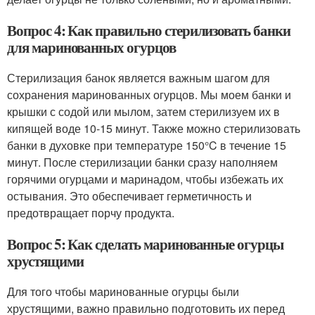
Вопрос 4: Как правильно стерилизовать банки
для маринованных огурцов
Стерилизация банок является важным шагом для
сохранения маринованных огурцов. Мы моем банки и
крышки с содой или мылом, затем стерилизуем их в
кипящей воде 10-15 минут. Также можно стерилизовать
банки в духовке при температуре 150°C в течение 15
минут. После стерилизации банки сразу наполняем
горячими огурцами и маринадом, чтобы избежать их
остывания. Это обеспечивает герметичность и
предотвращает порчу продукта.
Вопрос 5: Как сделать маринованные огурцы
хрустящими
Для того чтобы маринованные огурцы были
хрустящими, важно правильно подготовить их перед