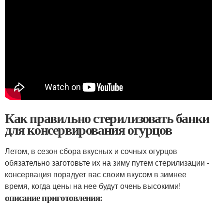
Как правильно стерилизовать банки
для консервирования огурцов
Летом, в сезон сбора вкусных и сочных огурцов
обязательно заготовьте их на зиму путем стерилизации -
консервация порадует вас своим вкусом в зимнее
время, когда цены на нее будут очень высокими!
описание приготовления: