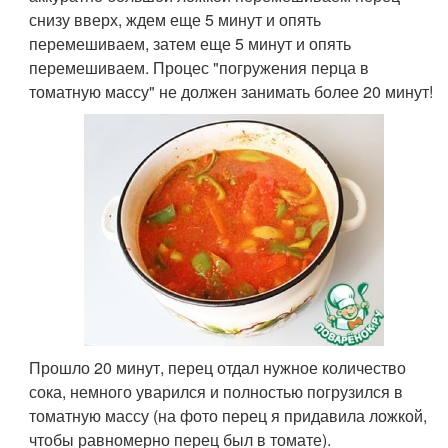
снизу вверх, ждем еще 5 минут и опять
перемешиваем, затем еще 5 минут и опять
перемешиваем. Процес "погружения перца в
томатную массу" не должен занимать более 20 минут!
Прошло 20 минут, перец отдал нужное количество
сока, немного уварился и полностью погрузился в
томатную массу (на фото перец я придавила ложкой,
чтобы равномерно перец был в томате).