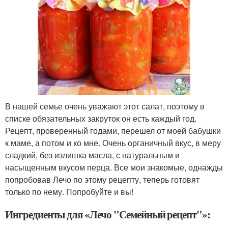
В нашей семье очень уважают этот салат, поэтому в
списке обязательных закруток он есть каждый год.
Рецепт, проверенный годами, перешел от моей бабушки
к маме, а потом и ко мне. Очень органичный вкус, в меру
сладкий, без излишка масла, с натуральным и
насыщенным вкусом перца. Все мои знакомые, однажды
попробовав Лечо по этому рецепту, теперь готовят
только по нему. Попробуйте и вы!
Ингредиенты для «Лечо "Семейный рецепт"»: