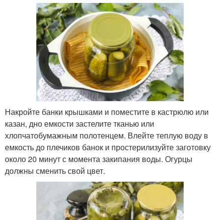
Накройте банки крышками и поместите в кастрюлю или
казан, дно емкости застелите тканью или
хлопчатобумажным полотенцем. Влейте теплую воду в
емкость до плечиков банок и простерилизуйте заготовку
около 20 минут с момента закипания воды. Огурцы
должны сменить свой цвет.