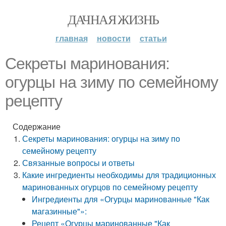
ДАЧНАЯ ЖИЗНЬ
главная
новости
статьи
Секреты маринования:
огурцы на зиму по семейному
рецепту
Содержание
Секреты маринования: огурцы на зиму по
семейному рецепту
Связанные вопросы и ответы
Какие ингредиенты необходимы для традиционных
маринованных огурцов по семейному рецепту
Ингредиенты для «Огурцы маринованные "Как
магазинные"»:
Рецепт «Огурцы маринованные "Как