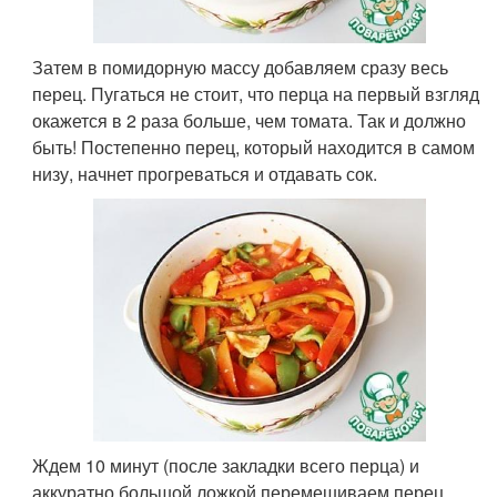
Затем в помидорную массу добавляем сразу весь
перец. Пугаться не стоит, что перца на первый взгляд
окажется в 2 раза больше, чем томата. Так и должно
быть! Постепенно перец, который находится в самом
низу, начнет прогреваться и отдавать сок.
Ждем 10 минут (после закладки всего перца) и
аккуратно большой ложкой перемешиваем перец