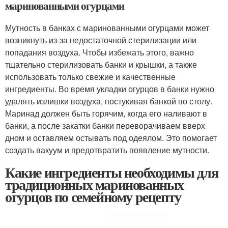
маринованными огурцами
Мутность в банках с маринованными огурцами может
возникнуть из-за недостаточной стерилизации или
попадания воздуха. Чтобы избежать этого, важно
тщательно стерилизовать банки и крышки, а также
использовать только свежие и качественные
ингредиенты. Во время укладки огурцов в банки нужно
удалять излишки воздуха, постукивая банкой по столу.
Маринад должен быть горячим, когда его наливают в
банки, а после закатки банки переворачиваем вверх
дном и оставляем остывать под одеялом. Это помогает
создать вакуум и предотвратить появление мутности.
Какие ингредиенты необходимы для
традиционных маринованных
огурцов по семейному рецепту