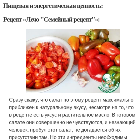
Пищевая и энергетическая ценность:
Рецепт «Лечо "Семейный рецепт"»:
Сразу скажу, что салат по этому рецепт максимально
приближен к натуральному вкусу, несмотря на то, что
в рецепте есть уксус и растительное масло. В готовом
салате они совершенно не чувствуются, и незнающий
человек, пробуя этот салат, не догадается об их
присутствии там. Но эти ингредиенты необходимы