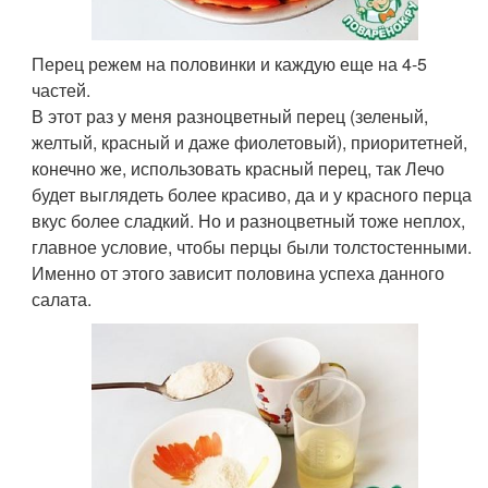
Перец режем на половинки и каждую еще на 4-5
частей.
В этот раз у меня разноцветный перец (зеленый,
желтый, красный и даже фиолетовый), приоритетней,
конечно же, использовать красный перец, так Лечо
будет выглядеть более красиво, да и у красного перца
вкус более сладкий. Но и разноцветный тоже неплох,
главное условие, чтобы перцы были толстостенными.
Именно от этого зависит половина успеха данного
салата.