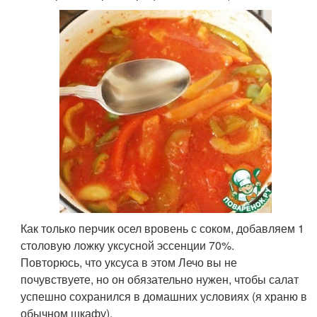
Как только перчик осел вровень с соком, добавляем 1
столовую ложку уксусной эссенции 70%.
Повторюсь, что уксуса в этом Лечо вы не
почувствуете, но он обязательно нужен, чтобы салат
успешно сохранился в домашних условиях (я храню в
обычном шкафу).