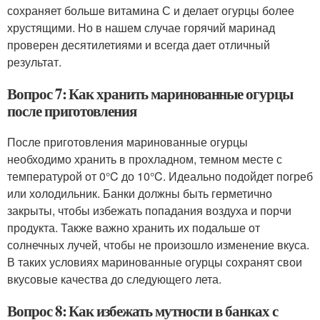
сохраняет больше витамина С и делает огурцы более
хрустящими. Но в нашем случае горячий маринад
проверен десятилетиями и всегда дает отличный
результат.
Вопрос 7: Как хранить маринованные огурцы
после приготовления
После приготовления маринованные огурцы
необходимо хранить в прохладном, темном месте с
температурой от 0°C до 10°C. Идеально подойдет погреб
или холодильник. Банки должны быть герметично
закрыты, чтобы избежать попадания воздуха и порчи
продукта. Также важно хранить их подальше от
солнечных лучей, чтобы не произошло изменение вкуса.
В таких условиях маринованные огурцы сохранят свои
вкусовые качества до следующего лета.
Вопрос 8: Как избежать мутности в банках с