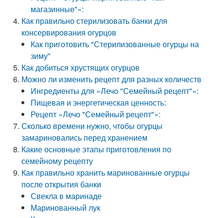
магазинные"»:
Как правильно стерилизовать банки для
консервирования огурцов
Как приготовить "Стерилизованные огурцы на
зиму"
Как добиться хрустящих огурцов
Можно ли изменить рецепт для разных количеств
Ингредиенты для «Лечо "Семейный рецепт"»:
Пищевая и энергетическая ценность:
Рецепт «Лечо "Семейный рецепт"»:
Сколько времени нужно, чтобы огурцы
замариновались перед хранением
Какие основные этапы приготовления по
семейному рецепту
Как правильно хранить маринованные огурцы
после открытия банки
Свекла в маринаде
Маринованный лук