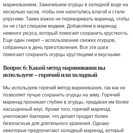
маринованием. Замачиваем огурцы в холодной воде на
несколько часов, чтобы они напитались влагой и стали
упругими. Также важно не переваривать маринад, чтобы
он не стал слишком жидким. Добавляем в маринад
немного уксуса, который помогает сохранить хрусткость.
Еще один секрет – использование свежих огурцов,
собранных в день приготовления. Все эти шаги
помогают сохранить огурцы хрустящими и вкусными.
Вопрос 6: Какой метод маринования вы
используете – горячий или холодный
Мы используем горячий метод маринования, так как он
позволяет лучше сохранить огурцы на зиму. Горячий
маринад проникает глубже в огурцы, придавая им более
насыщенный вкус. Кроме того, горячий маринад
уничтожает бактерии, что делает продукт более
безопасным для длительного хранения. Однако
некоторые предпочитают холодный маринад, который