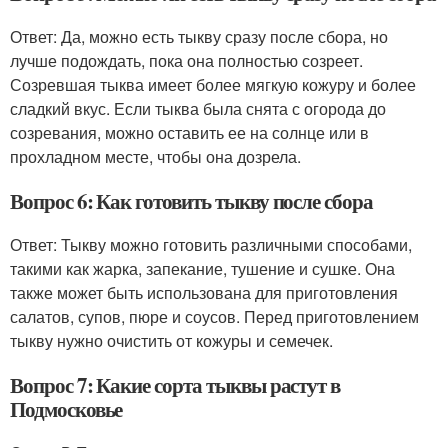
Ответ: Да, можно есть тыкву сразу после сбора, но
лучше подождать, пока она полностью созреет.
Созревшая тыква имеет более мягкую кожуру и более
сладкий вкус. Если тыква была снята с огорода до
созревания, можно оставить ее на солнце или в
прохладном месте, чтобы она дозрела.
Вопрос 6: Как готовить тыкву после сбора
Ответ: Тыкву можно готовить различными способами,
такими как жарка, запекание, тушение и сушке. Она
также может быть использована для приготовления
салатов, супов, пюре и соусов. Перед приготовлением
тыкву нужно очистить от кожуры и семечек.
Вопрос 7: Какие сорта тыквы растут в
Подмосковье