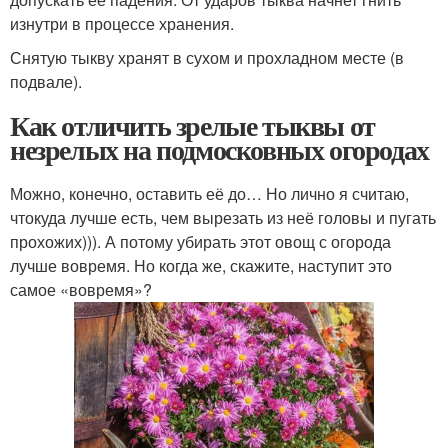
изнутри в процессе хранения.
Снятую тыкву хранят в сухом и прохладном месте (в
подвале).
Как отличить зрелые тыквы от
незрелых на подмосковных огородах
Можно, конечно, оставить её до… Но лично я считаю,
чтокуда лучше есть, чем вырезать из неё головы и пугать
прохожих))). А потому убирать этот овощ с огорода
лучше вовремя. Но когда же, скажите, наступит это
самое «вовремя»?