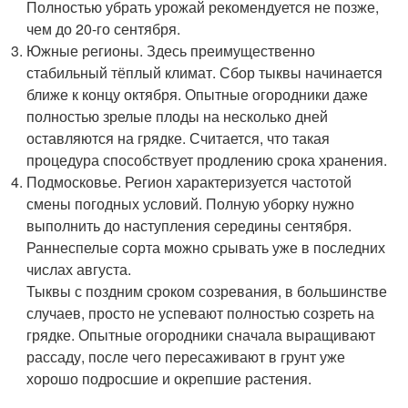
Полностью убрать урожай рекомендуется не позже,
чем до 20-го сентября.
Южные регионы. Здесь преимущественно
стабильный тёплый климат. Сбор тыквы начинается
ближе к концу октября. Опытные огородники даже
полностью зрелые плоды на несколько дней
оставляются на грядке. Считается, что такая
процедура способствует продлению срока хранения.
Подмосковье. Регион характеризуется частотой
смены погодных условий. Полную уборку нужно
выполнить до наступления середины сентября.
Раннеспелые сорта можно срывать уже в последних
числах августа.
Тыквы с поздним сроком созревания, в большинстве
случаев, просто не успевают полностью созреть на
грядке. Опытные огородники сначала выращивают
рассаду, после чего пересаживают в грунт уже
хорошо подросшие и окрепшие растения.