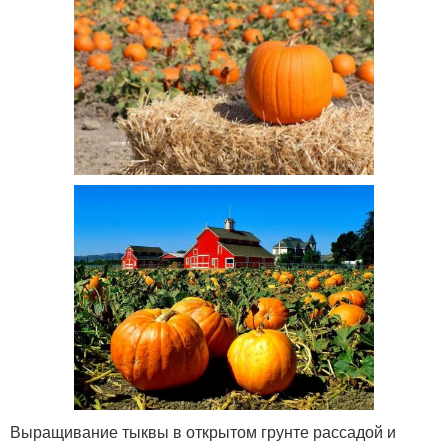
Выращивание тыквы в открытом грунте рассадой и