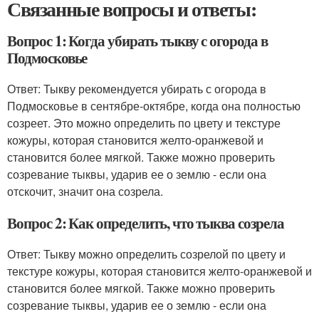
Связанные вопросы и ответы:
Вопрос 1: Когда убирать тыкву с огорода в
Подмосковье
Ответ: Тыкву рекомендуется убирать с огорода в
Подмосковье в сентябре-октябре, когда она полностью
созреет. Это можно определить по цвету и текстуре
кожуры, которая становится желто-оранжевой и
становится более мягкой. Также можно проверить
созревание тыквы, ударив ее о землю - если она
отскочит, значит она созрела.
Вопрос 2: Как определить, что тыква созрела
Ответ: Тыкву можно определить созрелой по цвету и
текстуре кожуры, которая становится желто-оранжевой и
становится более мягкой. Также можно проверить
созревание тыквы, ударив ее о землю - если она