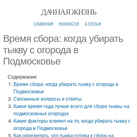
ДАЧНАЯ ЖИЗНЬ
главная
новости
статьи
Время сбора: когда убирать
тыкву с огорода в
Подмосковье
Содержание
Время сбора: когда убирать тыкву с огорода в
Подмосковье
Связанные вопросы и ответы
Какое время года лучше всего для сбора тыквы на
подмосковных огородах
Какие факторы влияют на то, когда убирать тыкву с
огорода в Подмосковье
Как определить, что тыква готова к сбору на