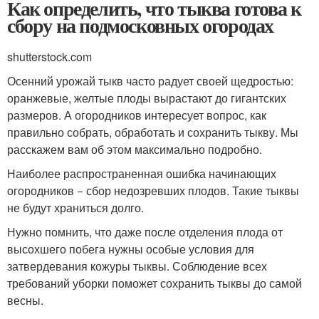
Как определить, что тыква готова к
сбору на подмосковных огородах
shutterstock.com
Осенний урожай тыкв часто радует своей щедростью:
оранжевые, желтые плоды вырастают до гигантских
размеров. А огородников интересует вопрос, как
правильно собрать, обработать и сохранить тыкву. Мы
расскажем вам об этом максимально подробно.
Наиболее распространенная ошибка начинающих
огородников − сбор недозревших плодов. Такие тыквы
не будут храниться долго.
Нужно помнить, что даже после отделения плода от
высохшего побега нужны особые условия для
затвердевания кожуры тыквы. Соблюдение всех
требований уборки поможет сохранить тыквы до самой
весны.