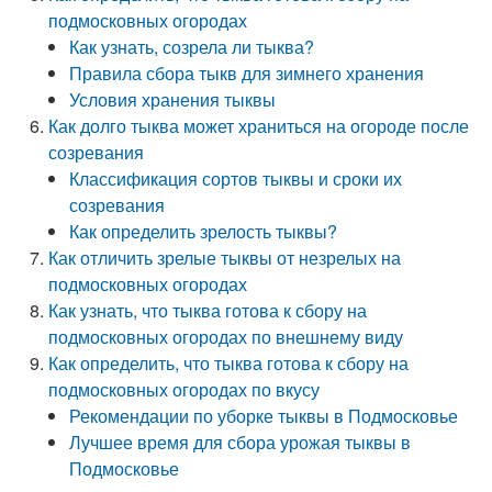
подмосковных огородах
Как узнать, созрела ли тыква?
Правила сбора тыкв для зимнего хранения
Условия хранения тыквы
Как долго тыква может храниться на огороде после
созревания
Классификация сортов тыквы и сроки их
созревания
Как определить зрелость тыквы?
Как отличить зрелые тыквы от незрелых на
подмосковных огородах
Как узнать, что тыква готова к сбору на
подмосковных огородах по внешнему виду
Как определить, что тыква готова к сбору на
подмосковных огородах по вкусу
Рекомендации по уборке тыквы в Подмосковье
Лучшее время для сбора урожая тыквы в
Подмосковье