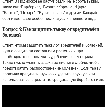
Ответ: В Подмосковье растут различные сорта тыквы,
такие как "Барбарис", "Буряк", "Король", "Царь",
"Бархат", "Цезарь", "Буряк-Цезарь" и другие. Каждый
сорт имеет свои особенности вкуса и внешнего вида.
Вопрос 8: Как защитить тыкву от вредителей и
болезней
Ответ: Чтобы защитить тыкву от вредителей и болезней,
нужно следить за состоянием растений и при
необходимости применять удобрения и пестициды.
Также нужно удалять засохшие листья и стебли, чтобы
предотвратить распространение болезней. Если тыкву
поразили вредители, нужно их удалить вручную или
использовать специальные средства для борьбы с ними.