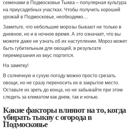
семенами в Подмосковье Тыква – популярная культура
на приусадебных участках. Чтобы получить хороший
урожай в Подмосковье, необходимо…
Заметьте, что небольшие морозы бывают не только в
дневное, но и в ночное время. А это означает, что вы
можете даже не узнать об их наступлении. Мороз может
быть губительным для овощей, в результате
перемерзания их вкус портится.
На заметку!
В солнечную и сухую погоду можно просто срезать
овощи, но не сразу переносить их в закрытое место.
Оставьте их зреть до конца, но не забывайте при этом
следить за климатом как днем, так и ночью.
Какие факторы влияют на то, когда
убирать тыкву с огорода в
Подмосковье