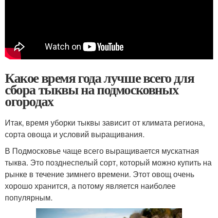
Какое время года лучше всего для
сбора тыквы на подмосковных
огородах
Итак, время уборки тыквы зависит от климата региона,
сорта овоща и условий выращивания.
В Подмосковье чаще всего выращивается мускатная
тыква. Это позднеспелый сорт, который можно купить на
рынке в течение зимнего времени. Этот овощ очень
хорошо хранится, а потому является наиболее
популярным.