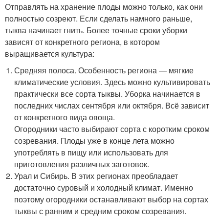
Отправлять на хранение плоды можно только, как они
полностью созреют. Если сделать намного раньше,
тыква начинает гнить. Более точные сроки уборки
зависят от конкретного региона, в котором
выращивается культура:
Средняя полоса. Особенность региона — мягкие
климатические условия. Здесь можно культивировать
практически все сорта тыквы. Уборка начинается в
последних числах сентября или октября. Всё зависит
от конкретного вида овоща.
Огородники часто выбирают сорта с коротким сроком
созревания. Плоды уже в конце лета можно
употреблять в пищу или использовать для
приготовления различных заготовок.
Урал и Сибирь. В этих регионах преобладает
достаточно суровый и холодный климат. Именно
поэтому огородники останавливают выбор на сортах
тыквы с ранним и средним сроком созревания.