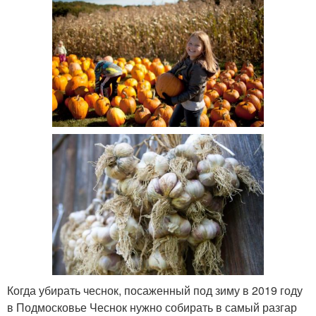
Когда убирать чеснок, посаженный под зиму в 2019 году
в Подмосковье Чеснок нужно собирать в самый разгар