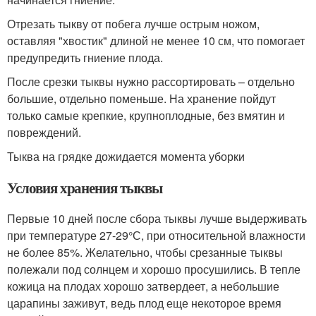
Отрезать тыкву от побега лучше острым ножом,
оставляя "хвостик" длиной не менее 10 см, что помогает
предупредить гниение плода.
После срезки тыквы нужно рассортировать – отдельно
большие, отдельно поменьше. На хранение пойдут
только самые крепкие, крупноплодные, без вмятин и
повреждений.
Тыква на грядке дожидается момента уборки
Условия хранения тыквы
Первые 10 дней после сбора тыквы лучше выдерживать
при температуре 27-29°С, при относительной влажности
не более 85%. Желательно, чтобы срезанные тыквы
полежали под солнцем и хорошо просушились. В тепле
кожица на плодах хорошо затвердеет, а небольшие
царапины заживут, ведь плод еще некоторое время