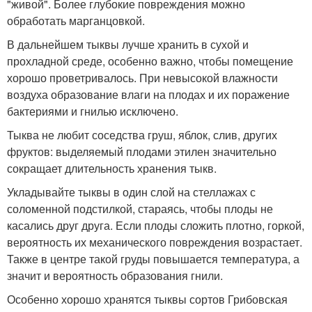
"живой". Более глубокие повреждения можно
обработать марганцовкой.
В дальнейшем тыквы лучше хранить в сухой и
прохладной среде, особенно важно, чтобы помещение
хорошо проветривалось. При невысокой влажности
воздуха образование влаги на плодах и их поражение
бактериями и гнилью исключено.
Тыква не любит соседства груш, яблок, слив, других
фруктов: выделяемый плодами этилен значительно
сокращает длительность хранения тыкв.
Укладывайте тыквы в один слой на стеллажах с
соломенной подстилкой, стараясь, чтобы плоды не
касались друг друга. Если плоды сложить плотно, горкой,
вероятность их механического повреждения возрастает.
Также в центре такой груды повышается температура, а
значит и вероятность образования гнили.
Особенно хорошо хранятся тыквы сортов Грибовская