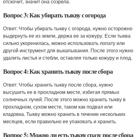
отскочит, значит она созрела.
Вопрос 3: Как убирать тыкву с огорода
Ответ: Чтобы убирать тыкву с огорода, нужно осторожно
выдернуть ее из земли, держа ее за кожуру. Если тыква
сильно укоренилась, можно использовать лопату или
другой инструмент для выкапывания. После этого нужно
удалить листья и стебли, оставляя только кожуру и плод.
Вопрос 4: Как хранить тыкву после сбора
Ответ: Чтобы хранить тыкву после сбора, нужно
высушить ее в прохладном месте, избегая прямых
солнечных лучей. После этого можно хранить тыкву в
прохладном, сухом месте, таком как подвал или
кладовка. Тыкву можно хранить в течение нескольких
месяцев, если правильно ее упаковать и хранить.
Вопрос 5: Можно ли есть тыкву сразу после сбора