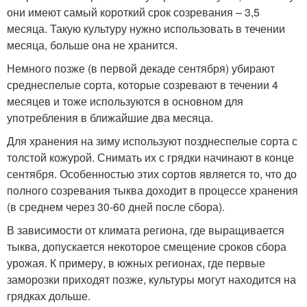
они имеют самый короткий срок созревания – 3,5
месяца. Такую культуру нужно использовать в течении
месяца, больше она не хранится.
Немного позже (в первой декаде сентября) убирают
среднеспелые сорта, которые созревают в течении 4
месяцев и тоже используются в основном для
употребления в ближайшие два месяца.
Для хранения на зиму используют позднеспелые сорта с
толстой кожурой. Снимать их с грядки начинают в конце
сентября. Особенностью этих сортов является то, что до
полного созревания тыква доходит в процессе хранения
(в среднем через 30-60 дней после сбора).
В зависимости от климата региона, где выращивается
тыква, допускается некоторое смещение сроков сбора
урожая. К примеру, в южных регионах, где первые
заморозки приходят позже, культуры могут находится на
грядках дольше.