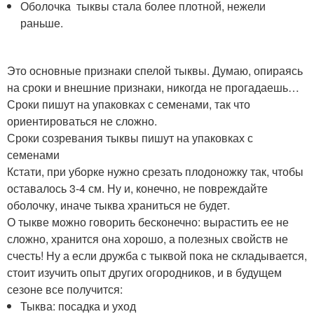
Оболочка тыквы стала более плотной, нежели
раньше.
Это основные признаки спелой тыквы. Думаю, опираясь
на сроки и внешние признаки, никогда не прогадаешь…
Сроки пишут на упаковках с семенами, так что
ориентироваться не сложно.
Сроки созревания тыквы пишут на упаковках с
семенами
Кстати, при уборке нужно срезать плодоножку так, чтобы
оставалось 3-4 см. Ну и, конечно, не повреждайте
оболочку, иначе тыква храниться не будет.
О тыкве можно говорить бесконечно: вырастить ее не
сложно, хранится она хорошо, а полезных свойств не
счесть! Ну а если дружба с тыквой пока не складывается,
стоит изучить опыт других огородников, и в будущем
сезоне все получится:
Тыква: посадка и уход