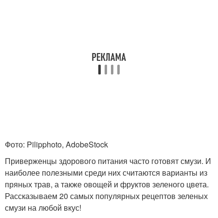
Фото: Pilipphoto, AdobeStock
Приверженцы здорового питания часто готовят смузи. И
наиболее полезными среди них считаются варианты из
пряных трав, а также овощей и фруктов зеленого цвета.
Рассказываем 20 самых популярных рецептов зеленых
смузи на любой вкус!