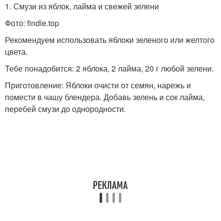
1. Смузи из яблок, лайма и свежей зелени
Фото: findle.top
Рекомендуем использовать яблоки зеленого или желтого
цвета.
Тебе понадобится: 2 яблока, 2 лайма, 20 г любой зелени.
Приготовление: Яблоки очисти от семян, нарежь и
помести в чашу блендера. Добавь зелень и сок лайма,
перебей смузи до однородности.