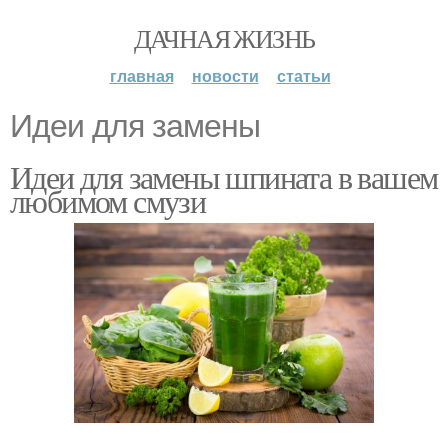
ДАЧНАЯ ЖИЗНЬ
главная
новости
статьи
Идеи для замены
Идеи для замены шпината в вашем
любимом смузи