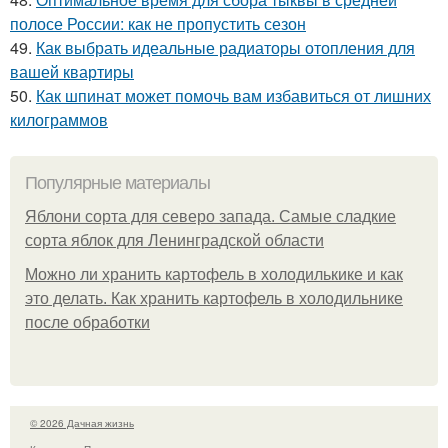
полосе России: как не пропустить сезон
49.
Как выбрать идеальные радиаторы отопления для
вашей квартиры
50.
Как шпинат может помочь вам избавиться от лишних
килограммов
Популярные материалы
Яблони сорта для северо запада. Самые сладкие
сорта яблок для Ленинградской области
Можно ли хранить картофель в холодилькике и как
это делать. Как хранить картофель в холодильнике
после обработки
© 2026 Дачная жизнь