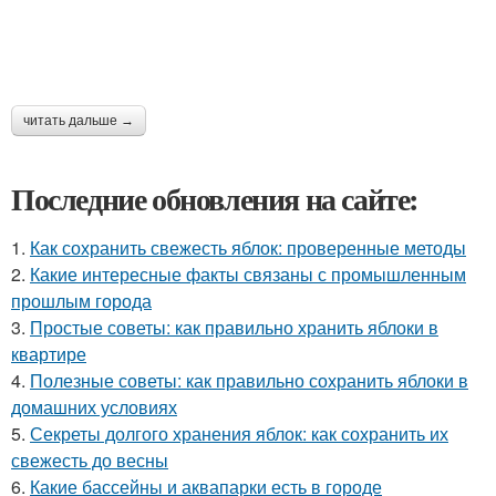
читать дальше →
Последние обновления на сайте:
1.
Как сохранить свежесть яблок: проверенные методы
2.
Какие интересные факты связаны с промышленным
прошлым города
3.
Простые советы: как правильно хранить яблоки в
квартире
4.
Полезные советы: как правильно сохранить яблоки в
домашних условиях
5.
Секреты долгого хранения яблок: как сохранить их
свежесть до весны
6.
Какие бассейны и аквапарки есть в городе