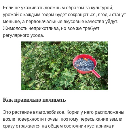
Если не ухаживать должным образом за культурой,
урожай с каждым годом будет сокращаться, ягоды станут
меньше, а первоначальные вкусовые качества уйдут.
Жимолость неприхотлива, но все же требует
регулярного ухода.
Как правильно поливать
Это растение влаголюбивое. Корни у него расположены
возле поверхности почвы, поэтому пересыхание земли
сразу отражается на общем состоянии кустарника и