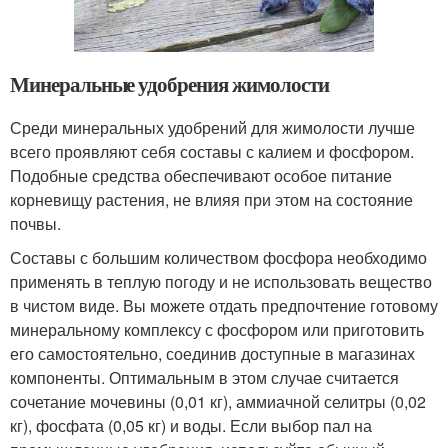
Минеральные удобрения жимолости
Среди минеральных удобрений для жимолости лучше
всего проявляют себя составы с калием и фосфором.
Подобные средства обеспечивают особое питание
корневищу растения, не влияя при этом на состояние
почвы.
Составы с большим количеством фосфора необходимо
применять в теплую погоду и не использовать вещество
в чистом виде. Вы можете отдать предпочтение готовому
минеральному комплексу с фосфором или приготовить
его самостоятельно, соединив доступные в магазинах
компоненты. Оптимальным в этом случае считается
сочетание мочевины (0,01 кг), аммиачной селитры (0,02
кг), фосфата (0,05 кг) и воды. Если выбор пал на