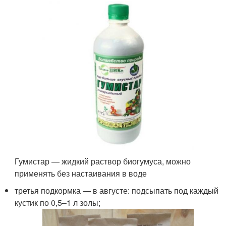
Гумистар — жидкий раствор биогумуса, можно
применять без настаивания в воде
третья подкормка — в августе: подсыпать под каждый
кустик по 0,5–1 л золы;