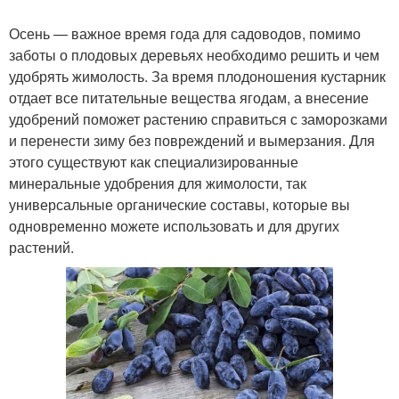
Осень — важное время года для садоводов, помимо
заботы о плодовых деревьях необходимо решить и чем
удобрять жимолость. За время плодоношения кустарник
отдает все питательные вещества ягодам, а внесение
удобрений поможет растению справиться с заморозками
и перенести зиму без повреждений и вымерзания. Для
этого существуют как специализированные
минеральные удобрения для жимолости, так
универсальные органические составы, которые вы
одновременно можете использовать и для других
растений.