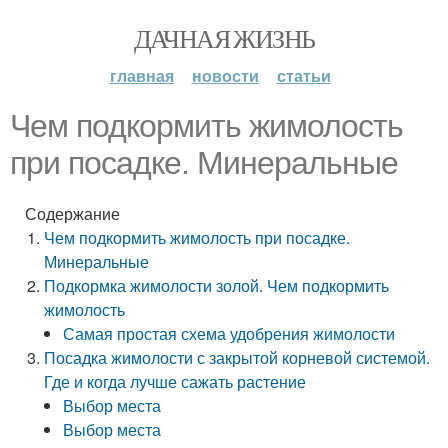
ДАЧНАЯ ЖИЗНЬ
главная
новости
статьи
Чем подкормить жимолость
при посадке. Минеральные
Содержание
Чем подкормить жимолость при посадке.
Минеральные
Подкормка жимолости золой. Чем подкормить
жимолость
Самая простая схема удобрения жимолости
Посадка жимолости с закрытой корневой системой.
Где и когда лучше сажать растение
Выбор места
Выбор места