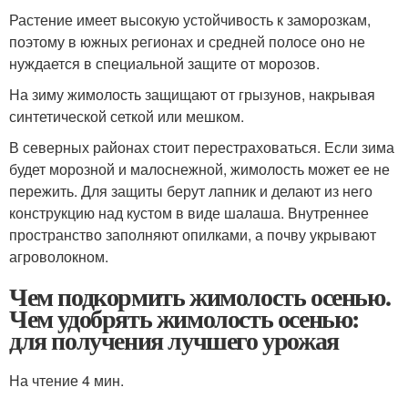
Растение имеет высокую устойчивость к заморозкам,
поэтому в южных регионах и средней полосе оно не
нуждается в специальной защите от морозов.
На зиму жимолость защищают от грызунов, накрывая
синтетической сеткой или мешком.
В северных районах стоит перестраховаться. Если зима
будет морозной и малоснежной, жимолость может ее не
пережить. Для защиты берут лапник и делают из него
конструкцию над кустом в виде шалаша. Внутреннее
пространство заполняют опилками, а почву укрывают
агроволокном.
Чем подкормить жимолость осенью.
Чем удобрять жимолость осенью:
для получения лучшего урожая
На чтение 4 мин.