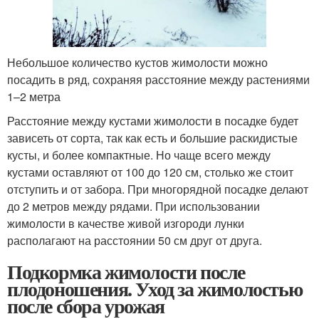
Небольшое количество кустов жимолости можно
посадить в ряд, сохраняя расстояние между растениями
1–2 метра
Расстояние между кустами жимолости в посадке будет
зависеть от сорта, так как есть и большие раскидистые
кусты, и более компактные. Но чаще всего между
кустами оставляют от 100 до 120 см, столько же стоит
отступить и от забора. При многорядной посадке делают
до 2 метров между рядами. При использовании
жимолости в качестве живой изгороди лунки
располагают на расстоянии 50 см друг от друга.
Подкормка жимолости после
плодоношения. Уход за жимолостью
после сбора урожая