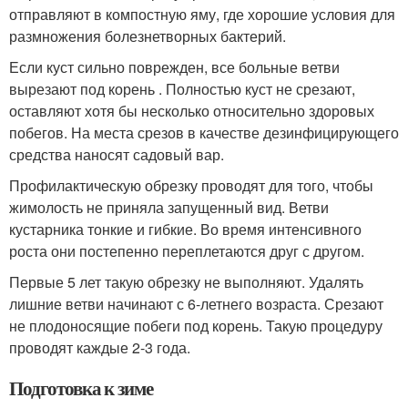
отправляют в компостную яму, где хорошие условия для
размножения болезнетворных бактерий.
Если куст сильно поврежден, все больные ветви
вырезают под корень . Полностью куст не срезают,
оставляют хотя бы несколько относительно здоровых
побегов. На места срезов в качестве дезинфицирующего
средства наносят садовый вар.
Профилактическую обрезку проводят для того, чтобы
жимолость не приняла запущенный вид. Ветви
кустарника тонкие и гибкие. Во время интенсивного
роста они постепенно переплетаются друг с другом.
Первые 5 лет такую обрезку не выполняют. Удалять
лишние ветви начинают с 6-летнего возраста. Срезают
не плодоносящие побеги под корень. Такую процедуру
проводят каждые 2-3 года.
Подготовка к зиме