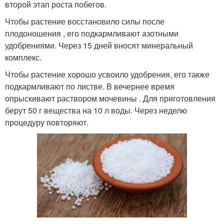
второй этап роста побегов.
Чтобы растение восстановило силы после
плодоношения , его подкармливают азотными
удобрениями. Через 15 дней вносят минеральный
комплекс.
Чтобы растение хорошо усвоило удобрения, его также
подкармливают по листве. В вечернее время
опрыскивают раствором мочевины . Для приготовления
берут 50 г вещества на 10 л воды. Через неделю
процедуру повторяют.