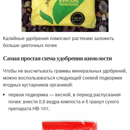
Калийные удобрения помогают растению заложить
больше цветочных почек
Самая простая схема удобрения жимолости
Чтобы не высчитывать граммы минеральных удобрений,
можно воспользоваться следующей схемой подкормки
ягодных кустарников органикой:
первая подкормка — весной, в период распускания
почек: внести 0,5 ведра компоста и 5 гранул сухого
препарата HB-101;