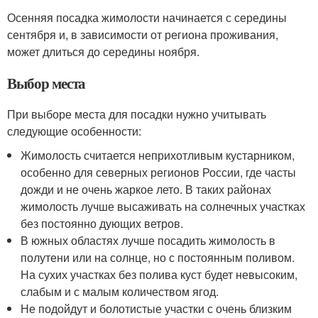
Осенняя посадка жимолости начинается с середины
сентября и, в зависимости от региона проживания,
может длиться до середины ноября.
Выбор места
При выборе места для посадки нужно учитывать
следующие особенности:
Жимолость считается неприхотливым кустарником,
особенно для северных регионов России, где часты
дожди и не очень жаркое лето. В таких районах
жимолость лучше высаживать на солнечных участках
без постоянно дующих ветров.
В южных областях лучше посадить жимолость в
полутени или на солнце, но с постоянным поливом.
На сухих участках без полива куст будет невысоким,
слабым и с малым количеством ягод.
Не подойдут и болотистые участки с очень близким