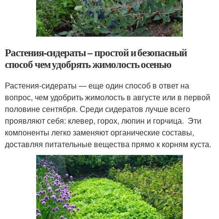
Растения-сидераты – простой и безопасный
способ чем удобрять жимолость осенью
Растения-сидераты — еще один способ в ответ на
вопрос, чем удобрить жимолость в августе или в первой
половине сентября. Среди сидератов лучше всего
проявляют себя: клевер, горох, люпин и горчица. Эти
компоненты легко заменяют органические составы,
доставляя питательные вещества прямо к корням куста.