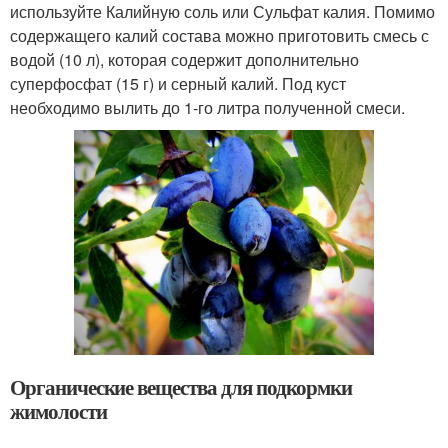
используйте Калийную соль или Сульфат калия. Помимо
содержащего калий состава можно приготовить смесь с
водой (10 л), которая содержит дополнительно
суперфосфат (15 г) и серный калий. Под куст
необходимо вылить до 1-го литра полученной смеси.
Органические вещества для подкормки
жимолости