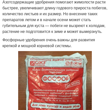
Азотсодержащие удобрения помогают жимолости расти
быстрее, увеличивают длину годового прироста побегов,
количество листьев и их размер. Но внесение таких
препаратов летом и в начале осени может стать
губительным для куста — побеги не вызреют к холодам,
растение не подготовится к зиме и может вымерзнуть.
Фосфорные удобрения очень важны для развития
крепкой и мощной корневой системы.