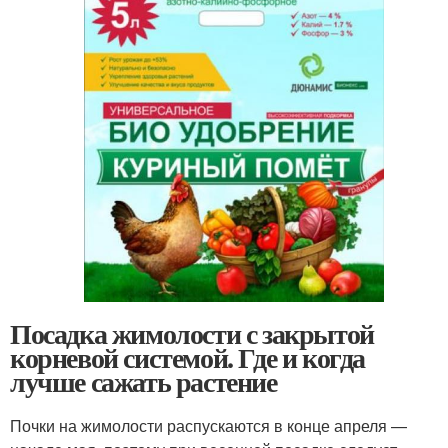
Посадка жимолости с закрытой
корневой системой. Где и когда
лучше сажать растение
Почки на жимолости распускаются в конце апреля —