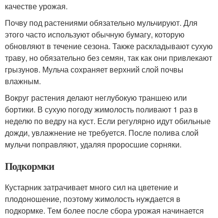
качестве урожая.
Почву под растениями обязательно мульчируют. Для
этого часто используют обычную бумагу, которую
обновляют в течение сезона. Также раскладывают сухую
траву, но обязательно без семян, так как они привлекают
грызунов. Мульча сохраняет верхний слой почвы
влажным.
Вокруг растения делают неглубокую траншею или
бортики. В сухую погоду жимолость поливают 1 раз в
неделю по ведру на куст. Если регулярно идут обильные
дожди, увлажнение не требуется. После полива слой
мульчи поправляют, удаляя проросшие сорняки.
Подкормки
Кустарник затрачивает много сил на цветение и
плодоношение, поэтому жимолость нуждается в
подкормке. Тем более после сбора урожая начинается