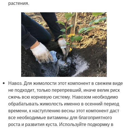
растения.
Навоз. Для жимолости этот компонент в свежем виде
не подходит, только перепревший, иначе велик риск
сжечь всю корневую систему. Навозом необходимо
обрабатывать жимолость именно в осенний период
времени, к наступлению весны этот компонент даст
все необходимые витамины для благоприятного
роста и развития куста. Используйте подкормку в