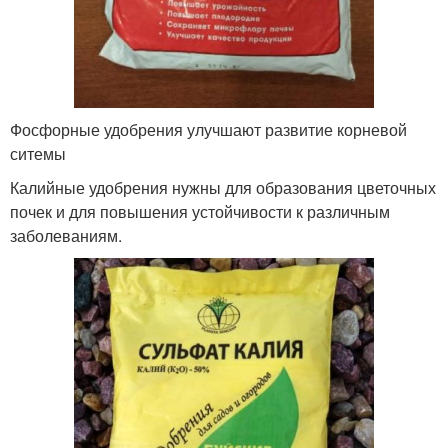
Фосфорные удобрения улучшают развитие корневой
ситемы
Калийные удобрения нужны для образования цветочных
почек и для повышения устойчивости к различным
заболеваниям.