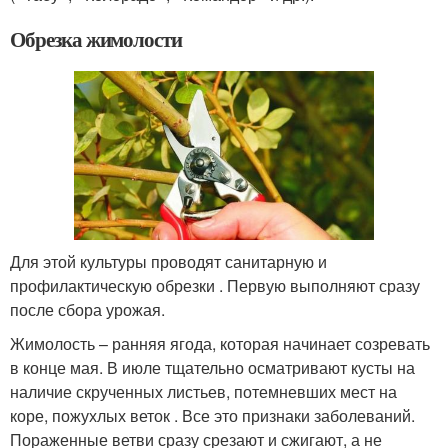
Обрезка жимолости
Для этой культуры проводят санитарную и
профилактическую обрезки . Первую выполняют сразу
после сбора урожая.
Жимолость – ранняя ягода, которая начинает созревать
в конце мая. В июле тщательно осматривают кусты на
наличие скрученных листьев, потемневших мест на
коре, пожухлых веток . Все это признаки заболеваний.
Пораженные ветви сразу срезают и сжигают, а не