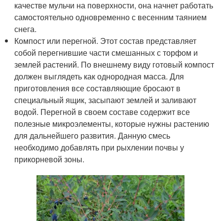
качестве мульчи на поверхности, она начнет работать
самостоятельно одновременно с весенним таянием
снега.
Компост или перегной. Этот состав представляет
собой перегнившие части смешанных с торфом и
землей растений. По внешнему виду готовый компост
должен выглядеть как однородная масса. Для
приготовления все составляющие бросают в
специальный ящик, засыпают землей и заливают
водой. Перегной в своем составе содержит все
полезные микроэлементы, которые нужны растению
для дальнейшего развития. Данную смесь
необходимо добавлять при рыхлении почвы у
прикорневой зоны.