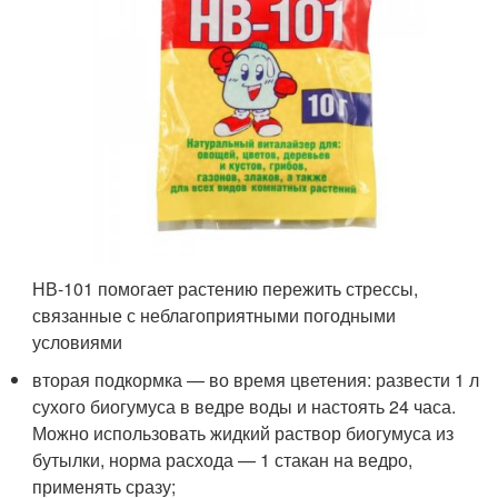
НВ-101 помогает растению пережить стрессы,
связанные с неблагоприятными погодными
условиями
вторая подкормка — во время цветения: развести 1 л
сухого биогумуса в ведре воды и настоять 24 часа.
Можно использовать жидкий раствор биогумуса из
бутылки, норма расхода — 1 стакан на ведро,
применять сразу;