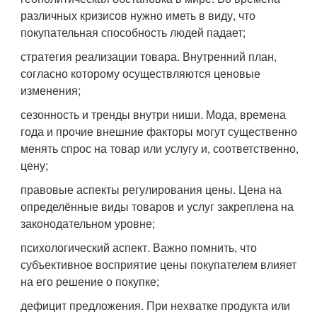
различных кризисов нужно иметь в виду, что
покупательная способность людей падает;
стратегия реализации товара. Внутренний план,
согласно которому осуществляются ценовые
изменения;
сезонность и тренды внутри ниши. Мода, времена
года и прочие внешние факторы могут существенно
менять спрос на товар или услугу и, соответственно,
цену;
правовые аспекты регулирования цены. Цена на
определённые виды товаров и услуг закреплена на
законодательном уровне;
психологический аспект. Важно помнить, что
субъективное восприятие цены покупателем влияет
на его решение о покупке;
дефицит предложения. При нехватке продукта или