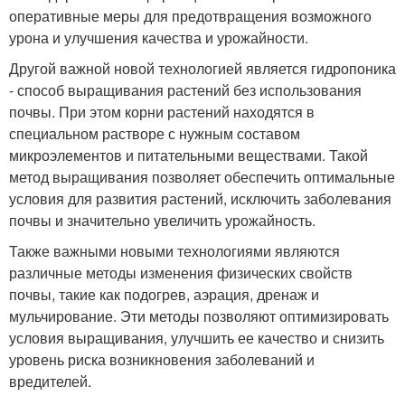
оперативные меры для предотвращения возможного
урона и улучшения качества и урожайности.
Другой важной новой технологией является гидропоника
- способ выращивания растений без использования
почвы. При этом корни растений находятся в
специальном растворе с нужным составом
микроэлементов и питательными веществами. Такой
метод выращивания позволяет обеспечить оптимальные
условия для развития растений, исключить заболевания
почвы и значительно увеличить урожайность.
Также важными новыми технологиями являются
различные методы изменения физических свойств
почвы, такие как подогрев, аэрация, дренаж и
мульчирование. Эти методы позволяют оптимизировать
условия выращивания, улучшить ее качество и снизить
уровень риска возникновения заболеваний и
вредителей.