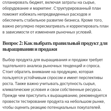
спланировать бюджет, включая затраты на сырье,
оборудование и маркетинг. Структурированный план
поможет избежать непредвиденных расходов и
обеспечить стабильное развитие бизнеса. Кроме того,
важно регулярно пересматривать и корректировать план
в зависимости от изменения рыночных условий.
Вопрос 2: Как выбрать правильный продукт для
выращивания и продажи
Выбор продукта для выращивания и продажи требует
тщательного анализа рыночных тенденций и спроса.
Стоит обратить внимание на продукцию, которая
пользуется устойчивым спросом и имеет перспективы
роста. Также важно учитывать доступность сырья,
климатические условия и свои собственные ресурсы.
Прежде чем приступить к выращиванию, рекомендуется
провести тестирование продукта на небольшом рынке,
чтобы оценить реакцию потенциальных покупателей.