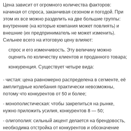
Цена зависит от огромного количества факторов:
начиная от спроса, заканчивая сезоном и погодой. При
этом их все можно разделить на две большие группы:
внутренние (на которые компания может повлиять) и
внешние (их предприниматель не может изменить).
Сильнее всего на итоговую цену влияют:
спрос и его изменчивость. Эту величину можно
оценить по количеству клиентов и проданного товара;
конкуренция. Существует четыре вида:
- чистая: цена равномерно распределена в сегменте, её
амплитудные колебания практически невозможны,
потому что конкурентов от 50 и более;
- монополистическая: чтобы закрепиться на рынке,
нужно приложить усилия, конкурентов 8 — 50;
- олигополия: сильный акцент делается на брендовость,
необходима отстройка от конкурентов и обозначение