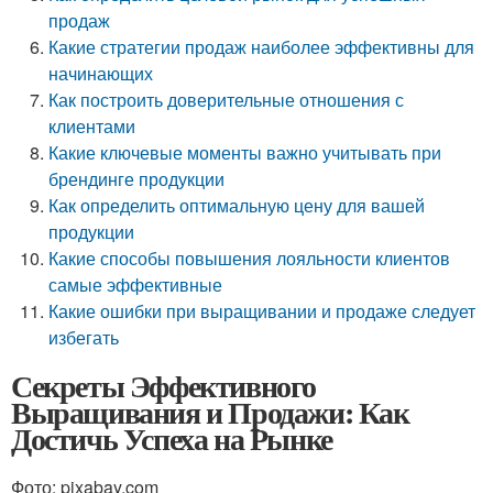
продаж
Какие стратегии продаж наиболее эффективны для
начинающих
Как построить доверительные отношения с
клиентами
Какие ключевые моменты важно учитывать при
брендинге продукции
Как определить оптимальную цену для вашей
продукции
Какие способы повышения лояльности клиентов
самые эффективные
Какие ошибки при выращивании и продаже следует
избегать
Секреты Эффективного
Выращивания и Продажи: Как
Достичь Успеха на Рынке
Фото: pixabay.com