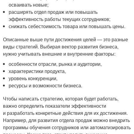
осваивать новые;
расширять отдел продаж или повышать
эффективность работы текущих сотрудников;
снижать себестоимость товара или повышать цены.
Описанные выше пути достижения целей — это разные
виды стратегий. Выбирая вектор развития бизнеса,
нужно учитывать внешние и внутренние факторы:
особенности отрасли, рынка и аудитории,
характеристики продукта,
уровень конкуренции,
ресурсы и возможности бизнеса.
Чтобы написать стратегию, которая будет работать,
важно определить показатели эффективности
и разработать конкретные действия для их достижения.
Например, для развития отдела продаж можно внедрить
программы обучения сотрудников или автоматизировать