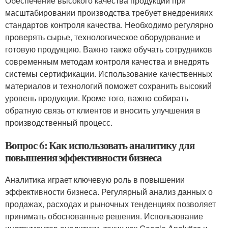
Обеспечение высокого качества продукции при
масштабировании производства требует внедренияих
стандартов контроля качества. Необходимо регулярно
проверять сырье, технологическое оборудование и
готовую продукцию. Важно также обучать сотрудников
современным методам контроля качества и внедрять
системы сертификации. Использование качественных
материалов и технологий поможет сохранить высокий
уровень продукции. Кроме того, важно собирать
обратную связь от клиентов и вносить улучшения в
производственный процесс.
Вопрос 6: Как использовать аналитику для
повышения эффективности бизнеса
Аналитика играет ключевую роль в повышении
эффективности бизнеса. Регулярный анализ данных о
продажах, расходах и рыночных тенденциях позволяет
принимать обоснованные решения. Использование