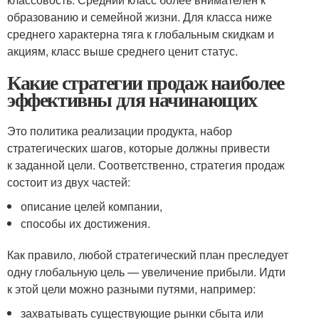
образованию и семейной жизни. Для класса ниже
среднего характерна тяга к глобальным скидкам и
акциям, класс выше среднего ценит статус.
Какие стратегии продаж наиболее
эффективны для начинающих
Это политика реализации продукта, набор
стратегических шагов, которые должны привести
к заданной цели. Соответственно, стратегия продаж
состоит из двух частей:
описание целей компании,
способы их достижения.
Как правило, любой стратегический план преследует
одну глобальную цель — увеличение прибыли. Идти
к этой цели можно разными путями, например:
захватывать существующие рынки сбыта или