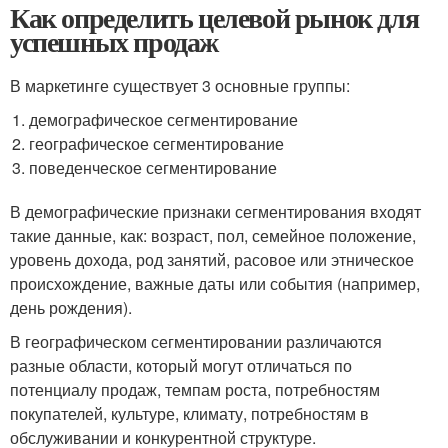
Как определить целевой рынок для
успешных продаж
В маркетинге существует 3 основные группы:
демографическое сегментирование
географическое сегментирование
поведенческое сегментирование
В демографические признаки сегментирования входят
такие данные, как: возраст, пол, семейное положение,
уровень дохода, род занятий, расовое или этническое
происхождение, важные даты или события (например,
день рождения).
В географическом сегментировании различаются
разные области, который могут отличаться по
потенциалу продаж, темпам роста, потребностям
покупателей, культуре, климату, потребностям в
обслуживании и конкурентной структуре.