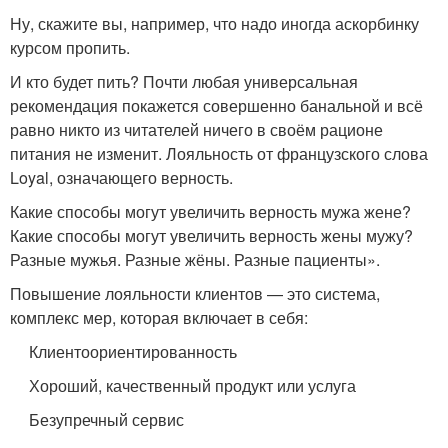
Ну, скажите вы, например, что надо иногда аскорбинку
курсом пропить.
И кто будет пить? Почти любая универсальная
рекомендация покажется совершенно банальной и всё
равно никто из читателей ничего в своём рационе
питания не изменит. Лояльность от французского слова
Loyal, означающего верность.
Какие способы могут увеличить верность мужа жене?
Какие способы могут увеличить верность жены мужу?
Разные мужья. Разные жёны. Разные пациенты».
Повышение лояльности клиентов — это система,
комплекс мер, которая включает в себя:
Клиентоориентированность
Хороший, качественный продукт или услуга
Безупречный сервис