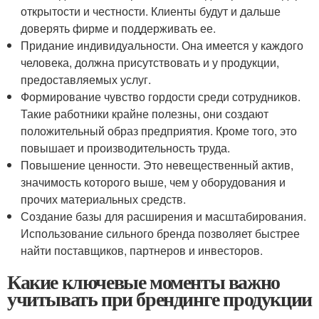
открытости и честности. Клиенты будут и дальше
доверять фирме и поддерживать ее.
Придание индивидуальности. Она имеется у каждого
человека, должна присутствовать и у продукции,
предоставляемых услуг.
Формирование чувство гордости среди сотрудников.
Такие работники крайне полезны, они создают
положительный образ предприятия. Кроме того, это
повышает и производительность труда.
Повышение ценности. Это невещественный актив,
значимость которого выше, чем у оборудования и
прочих материальных средств.
Создание базы для расширения и масштабирования.
Использование сильного бренда позволяет быстрее
найти поставщиков, партнеров и инвесторов.
Какие ключевые моменты важно
учитывать при брендинге продукции