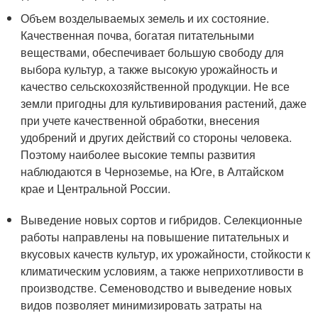
Объем возделываемых земель и их состояние.
Качественная почва, богатая питательными
веществами, обеспечивает большую свободу для
выбора культур, а также высокую урожайность и
качество сельскохозяйственной продукции. Не все
земли пригодны для культивирования растений, даже
при учете качественной обработки, внесения
удобрений и других действий со стороны человека.
Поэтому наиболее высокие темпы развития
наблюдаются в Черноземье, на Юге, в Алтайском
крае и Центральной России.
Выведение новых сортов и гибридов. Селекционные
работы направлены на повышение питательных и
вкусовых качеств культур, их урожайности, стойкости к
климатическим условиям, а также неприхотливости в
производстве. Семеноводство и выведение новых
видов позволяет минимизировать затраты на