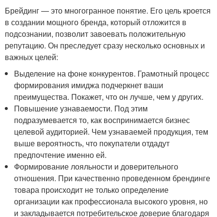
Брейдинг — это многогранное понятие. Его цель кроется
в создании мощного бренда, который отложится в
подсознании, позволит завоевать положительную
репутацию. Он преследует сразу несколько основных и
важных целей:
Выделение на фоне конкурентов. Грамотный процесс
формирования имиджа подчеркнет ваши
преимущества. Покажет, что он лучше, чем у других.
Повышение узнаваемости. Под этим
подразумевается то, как воспринимается бизнес
целевой аудиторией. Чем узнаваемей продукция, тем
выше вероятность, что покупатели отдадут
предпочтение именно ей.
Формирование лояльности и доверительного
отношения. При качественно проведенном брендинге
товара происходит не только определение
организации как профессионала высокого уровня, но
и закладывается потребительское доверие благодаря