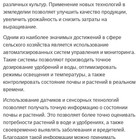
различных культур. Применение новых технологий в
земледелии позволяет улучшить качество продукции,
увеличить урожайность и снизить затраты на
выращивание.
Одним из наиболее значимых достижений в сфере
сельского хозяйства является использование
автоматизированных систем управления и мониторинга.
Такие системы позволяют производить точное
дозирование удобрений и воды, оптимизировать
режимы освещения и температуры, а также
контролировать состояние почвы и растений в реальном
времени.
Использование датчиков и сенсорных технологий
позволяет получать точную информацию о состоянии
почвы и растений. Это позволяет более точно оценивать
потребности растений в воде и удобрениях, а также
своевременно выявлять заболевания и вредителей.
Благодаря такой информации можно принимать