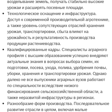
возделывание земель, получать стабильно высокие
урожаи и расширять посевные площади.
Технологическое оснащение и инфраструктура.
Доступ к современной производительной агротехнике,
а также уровень сопутствующих отраслей хранения
урожая, транспортировки, сбыта влияют на
урожайность и результативность производства
продукции растениеводства.
Квалифицированные кадры. Специалисты аграрного
профиля с высшим образованием успешно внедряют
актуальные знания в вопросах выбора семян, их
подготовки, посева, ухода, полива, удобрения почвы,
уборки, хранения и транспортировки урожая. Однако
далеко не все выпускники аграрных вузов работают
по специальности вследствие низкого
финансирования сельскохозяйственной области, а
также неразвитой инфраструктуры в регионах.
Разнообразие форм производства. Последовательное
развитие отрасли в целом, включая малые