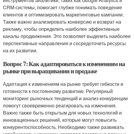
инструментов аналитики, таких как Google Analytics и
CRM-системы, помогает глубже понимать поведение
клиентов и оптимизировать маркетинговые кампании.
Также важно анализировать конверсию и возврат на
рекламу, чтобы определить наиболее эффективные
каналы продвижения. Это позволяет выделить наиболее
перспективные направления и сосредоточить ресурсы
на их развитии.
Вопрос 7: Как адаптироваться к изменениям на
рынке при выращивании и продаже
Адаптация к изменениям на рынке требует гибкости и
готовности к постоянному развитию. Регулярный
мониторинг рыночных тенденций и анализ конкуренции
помогут своевременно реагировать на изменения.
Важно также быть открытым для новых технологий и
инновационных решений, которые могут повысить
конкурентоспособность. Необходимо также развивать