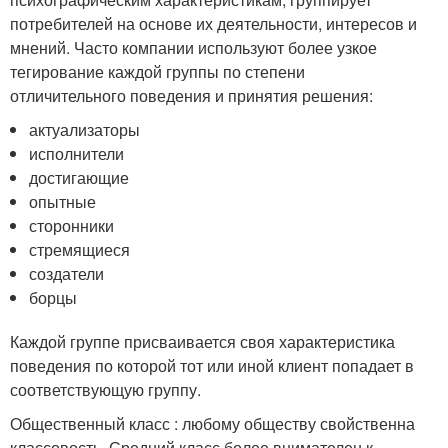
потребителей на основе их деятельности, интересов и
мнений. Часто компании используют более узкое
тегирование каждой группы по степени
отличительного поведения и принятия решения:
актуализаторы
исполнители
достигающие
опытные
сторонники
стремящиеся
создатели
борцы
Каждой группе присваивается своя характеристика
поведения по которой тот или иной клиент попадает в
соответствующую группу.
Общественный класс : любому обществу свойственна
классовость. Средний класс более внимателен к