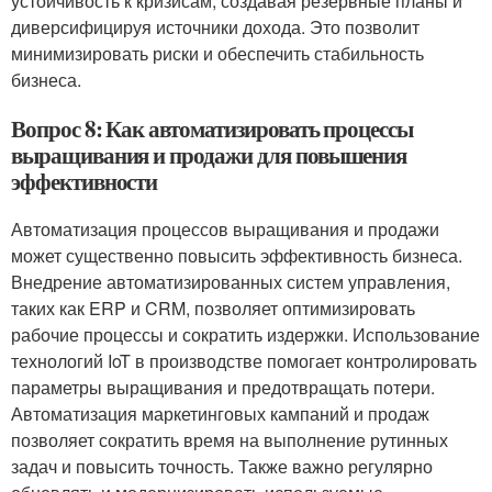
устойчивость к кризисам, создавая резервные планы и
диверсифицируя источники дохода. Это позволит
минимизировать риски и обеспечить стабильность
бизнеса.
Вопрос 8: Как автоматизировать процессы
выращивания и продажи для повышения
эффективности
Автоматизация процессов выращивания и продажи
может существенно повысить эффективность бизнеса.
Внедрение автоматизированных систем управления,
таких как ERP и CRM, позволяет оптимизировать
рабочие процессы и сократить издержки. Использование
технологий IoT в производстве помогает контролировать
параметры выращивания и предотвращать потери.
Автоматизация маркетинговых кампаний и продаж
позволяет сократить время на выполнение рутинных
задач и повысить точность. Также важно регулярно