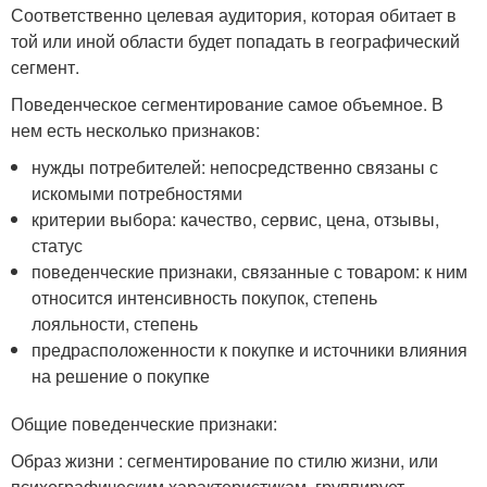
Соответственно целевая аудитория, которая обитает в
той или иной области будет попадать в географический
сегмент.
Поведенческое сегментирование самое объемное. В
нем есть несколько признаков:
нужды потребителей: непосредственно связаны с
искомыми потребностями
критерии выбора: качество, сервис, цена, отзывы,
статус
поведенческие признаки, связанные с товаром: к ним
относится интенсивность покупок, степень
лояльности, степень
предрасположенности к покупке и источники влияния
на решение о покупке
Общие поведенческие признаки:
Образ жизни : сегментирование по стилю жизни, или
психографическим характеристикам, группирует