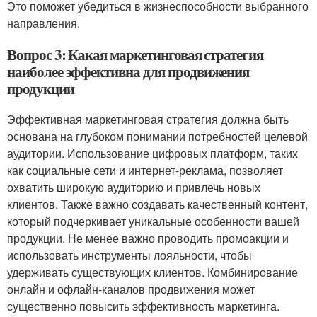
Это поможет убедиться в жизнеспособности выбранного
направления.
Вопрос 3: Какая маркетинговая стратегия
наиболее эффективна для продвижения
продукции
Эффективная маркетинговая стратегия должна быть
основана на глубоком понимании потребностей целевой
аудитории. Использование цифровых платформ, таких
как социальные сети и интернет-реклама, позволяет
охватить широкую аудиторию и привлечь новых
клиентов. Также важно создавать качественный контент,
который подчеркивает уникальные особенности вашей
продукции. Не менее важно проводить промоакции и
использовать инструменты лояльности, чтобы
удерживать существующих клиентов. Комбинирование
онлайн и офлайн-каналов продвижения может
существенно повысить эффективность маркетинга.