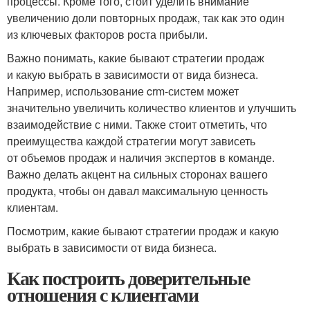
процессы. Кроме того, стоит уделить внимание
увеличению доли повторных продаж, так как это один
из ключевых факторов роста прибыли.
Важно понимать, какие бывают стратегии продаж
и какую выбрать в зависимости от вида бизнеса.
Например, использование crm-систем может
значительно увеличить количество клиентов и улучшить
взаимодействие с ними. Также стоит отметить, что
преимущества каждой стратегии могут зависеть
от объемов продаж и наличия экспертов в команде.
Важно делать акцент на сильных сторонах вашего
продукта, чтобы он давал максимальную ценность
клиентам.
Посмотрим, какие бывают стратегии продаж и какую
выбрать в зависимости от вида бизнеса.
Как построить доверительные
отношения с клиентами