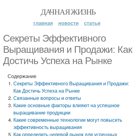
ДАЧНАЯ ЖИЗНЬ
главная
новости
статьи
Секреты Эффективного
Выращивания и Продажи: Как
Достичь Успеха на Рынке
Содержание
Секреты Эффективного Выращивания и Продажи:
Как Достичь Успеха на Рынке
Связанные вопросы и ответы
Какие основные факторы влияют на успешное
выращивание продукции
Какие современные технологии могут повысить
эффективность выращивания
Как определить целевой рынок для успешных