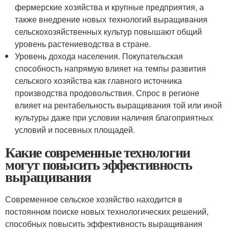
фермерские хозяйства и крупные предприятия, а
также внедрение новых технологий выращивания
сельскохозяйственных культур повышают общий
уровень растениеводства в стране.
Уровень дохода населения. Покупательская
способность напрямую влияет на темпы развития
сельского хозяйства как главного источника
производства продовольствия. Спрос в регионе
влияет на рентабельность выращивания той или иной
культуры даже при условии наличия благоприятных
условий и посевных площадей.
Какие современные технологии
могут повысить эффективность
выращивания
Современное сельское хозяйство находится в
постоянном поиске новых технологических решений,
способных повысить эффективность выращивания