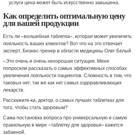
услуги цена может быть искусственно завышена.
Как определить оптимальную цену
для вашей продукции
Есть ли «волшебная таблетка», которая может увеличить
лояльность ваших клиентов? Вот что на это отвечает
эксперт, Бизнес-тренер в области медицины Олег Белый
«Это очень и очень нехорошая ситуация. Меня
попросили рассказать о самых эффективных способах
увеличения лояльности пациентов. Сложность в том, что
таковых нет, так же как нет самых оздоравливающих
лекарств.
Расскажите-ка, доктор, о самых лучших таблетках для
того, чтобы стать здоровым?
Сама постановка вопроса про универсальную и самую
правильную в мире «таблетку для здоровья» кажется
забавной.