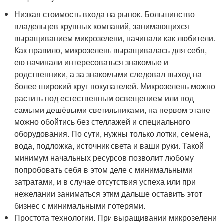
Низкая стоимость входа на рынок. Большинство
владельцев крупных компаний, занимающихся
выращиванием микрозелени, начинали как любители.
Как правило, микрозелень выращивалась для себя,
ею начинали интересоваться знакомые и
родственники, а за знакомыми следовал выход на
более широкий круг покупателей. Микрозелень можно
растить под естественным освещением или под
самыми дешёвыми светильниками, на первом этапе
можно обойтись без стеллажей и специального
оборудования. По сути, нужны только лотки, семена,
вода, подложка, источник света и ваши руки. Такой
минимум начальных ресурсов позволит любому
попробовать себя в этом деле с минимальными
затратами, и в случае отсутствия успеха или при
нежелании заниматься этим дальше оставить этот
бизнес с минимальными потерями.
Простота технологии. При выращивании микрозелени