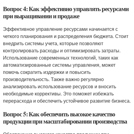
Вопрос 4: Как эффективно управлять ресурсами
при выращивании и продаже
Эффективное управление ресурсами начинается с
четкого планирования и распределения бюджета. Стоит
внедрить системы учета, которые позволяют
контролировать расходы и оптимизировать затраты.
Использование современных технологий, таких как
автоматизированные системы управления, может
помочь сократить издержки и повысить
производительность. Также важно регулярно
анализировать использование ресурсов и вносить
необходимые коррективы. Это поможет избежать
перерасхода и обеспечить устойчивое развитие бизнеса.
Вопрос 5: Как обеспечить высокое качество
продукции при масштабировании производства