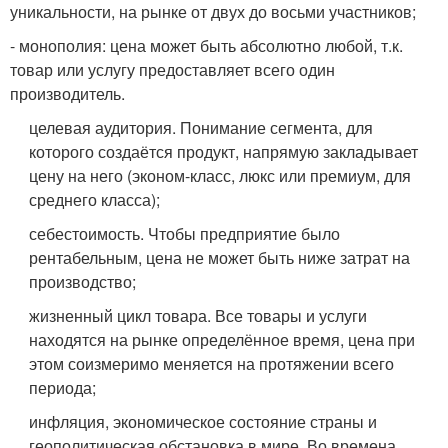
уникальности, на рынке от двух до восьми участников;
- монополия: цена может быть абсолютно любой, т.к.
товар или услугу предоставляет всего один
производитель.
целевая аудитория. Понимание сегмента, для
которого создаётся продукт, напрямую закладывает
цену на него (эконом-класс, люкс или премиум, для
среднего класса);
себестоимость. Чтобы предприятие было
рентабельным, цена не может быть ниже затрат на
производство;
жизненный цикл товара. Все товары и услуги
находятся на рынке определённое время, цена при
этом соизмеримо меняется на протяжении всего
периода;
инфляция, экономическое состояние страны и
геополитическая обстановка в мире. Во времена