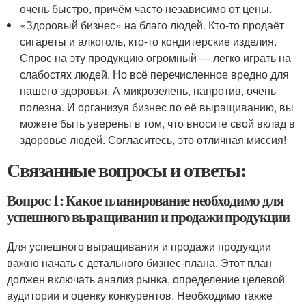
очень быстро, причём часто независимо от цены.
«Здоровый бизнес» на благо людей. Кто-то продаёт
сигареты и алкоголь, кто-то кондитерские изделия.
Спрос на эту продукцию огромный — легко играть на
слабостях людей. Но всё перечисленное вредно для
нашего здоровья. А микрозелень, напротив, очень
полезна. И организуя бизнес по её выращиванию, вы
можете быть уверены в том, что вносите свой вклад в
здоровье людей. Согласитесь, это отличная миссия!
Связанные вопросы и ответы:
Вопрос 1: Какое планирование необходимо для
успешного выращивания и продажи продукции
Для успешного выращивания и продажи продукции
важно начать с детального бизнес-плана. Этот план
должен включать анализ рынка, определение целевой
аудитории и оценку конкурентов. Необходимо также