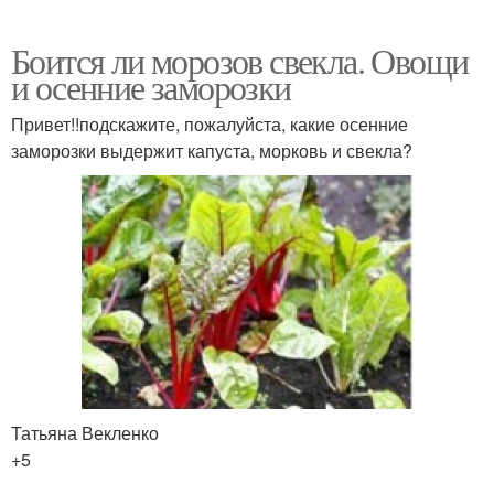
Боится ли морозов свекла. Овощи
и осенние заморозки
Привет!!подскажите, пожалуйста, какие осенние
заморозки выдержит капуста, морковь и свекла?
Татьяна Векленко
+5