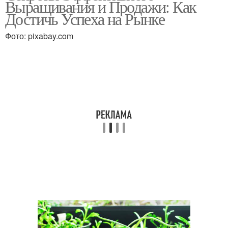
Выращивания и Продажи: Как
Достичь Успеха на Рынке
Фото: pixabay.com