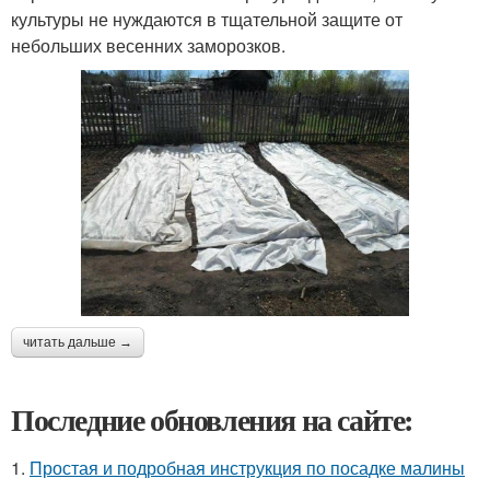
культуры не нуждаются в тщательной защите от
небольших весенних заморозков.
читать дальше →
Последние обновления на сайте:
1.
Простая и подробная инструкция по посадке малины