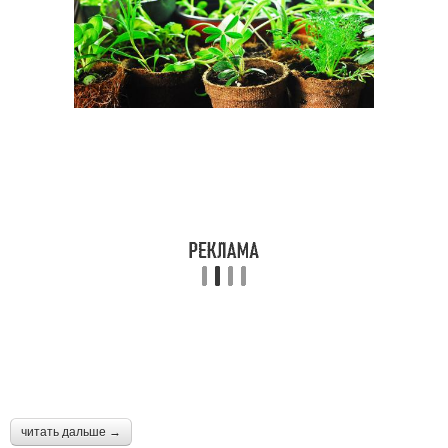
читать дальше →