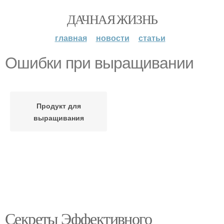
ДАЧНАЯ ЖИЗНЬ
главная
новости
статьи
Ошибки при выращивании
Продукт для
выращивания
Секреты Эффективного