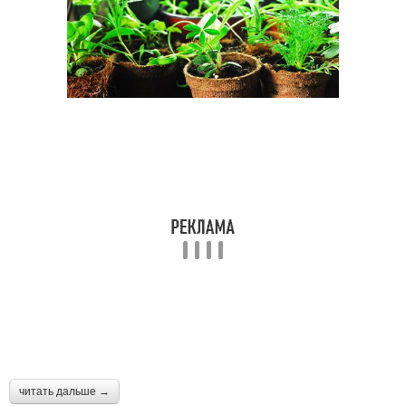
читать дальше →