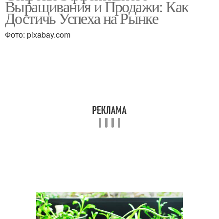
Выращивания и Продажи: Как
Достичь Успеха на Рынке
Фото: pixabay.com