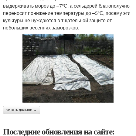
выдерживать мороз до –7°С, а сельдерей благополучно
переносит понижение температуры до –5°С, посему эти
культуры не нуждаются в тщательной защите от
небольших весенних заморозков.
читать дальше →
Последние обновления на сайте: