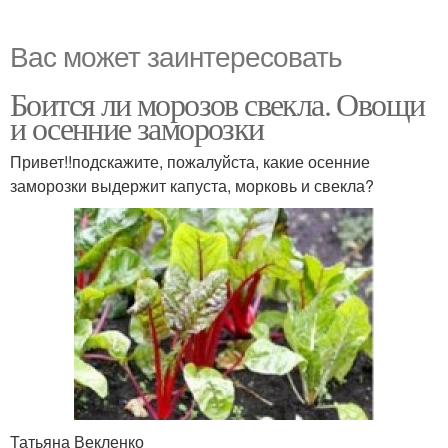
Вас может заинтересовать
Боится ли морозов свекла. Овощи
и осенние заморозки
Привет!!подскажите, пожалуйста, какие осенние
заморозки выдержит капуста, морковь и свекла?
Татьяна Векленко