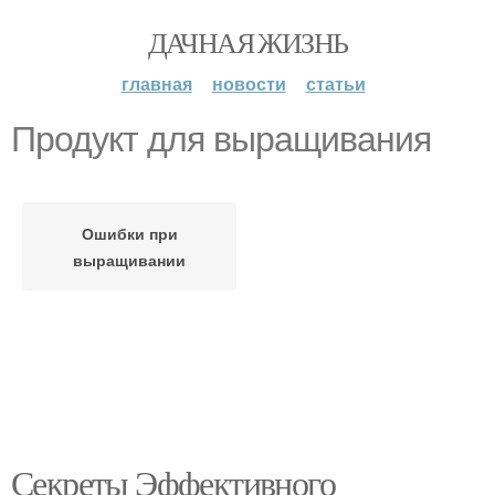
ДАЧНАЯ ЖИЗНЬ
главная
новости
статьи
Продукт для выращивания
Ошибки при
выращивании
Секреты Эффективного