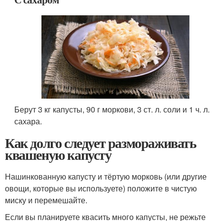
Берут 3 кг капусты, 90 г моркови, 3 ст. л. соли и 1 ч. л.
сахара.
Как долго следует размораживать
квашеную капусту
Нашинкованную капусту и тёртую морковь (или другие
овощи, которые вы используете) положите в чистую
миску и перемешайте.
Если вы планируете квасить много капусты, не режьте