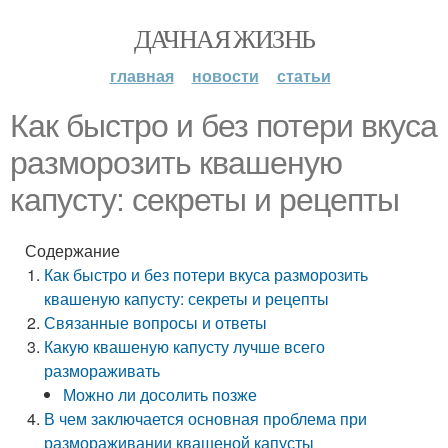
ДАЧНАЯ ЖИЗНЬ
главная
новости
статьи
Как быстро и без потери вкуса
разморозить квашеную
капусту: секреты и рецепты
Содержание
Как быстро и без потери вкуса разморозить
квашеную капусту: секреты и рецепты
Связанные вопросы и ответы
Какую квашеную капусту лучше всего
размораживать
Можно ли досолить позже
В чем заключается основная проблема при
размораживании квашеной капусты