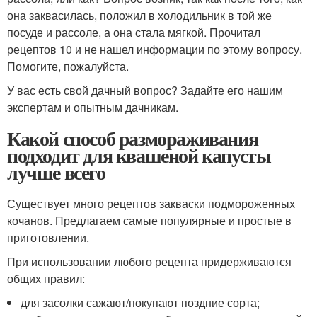
она заквасилась, положил в холодильник в той же
посуде и рассоле, а она стала мягкой. Прочитал
рецептов 10 и не нашел информации по этому вопросу.
Помогите, пожалуйста.
У вас есть свой дачный вопрос? Задайте его нашим
экспертам и опытным дачникам.
Какой способ размораживания
подходит для квашеной капусты
лучше всего
Существует много рецептов закваски подмороженных
кочанов. Предлагаем самые популярные и простые в
приготовлении.
При использовании любого рецепта придерживаются
общих правил:
для засолки сажают/покупают поздние сорта;