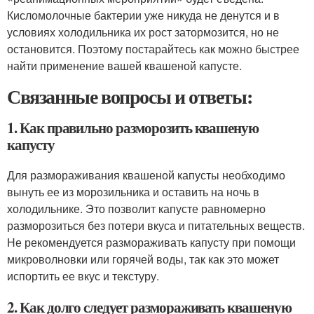
Кисломолочные бактерии уже никуда не денутся и в
условиях холодильника их рост затормозится, но не
остановится. Поэтому постарайтесь как можно быстрее
найти применение вашей квашеной капусте.
Связанные вопросы и ответы:
1. Как правильно разморозить квашеную
капусту
Для размораживания квашеной капусты необходимо
вынуть ее из морозильника и оставить на ночь в
холодильнике. Это позволит капусте равномерно
разморозиться без потери вкуса и питательных веществ.
Не рекомендуется размораживать капусту при помощи
микроволновки или горячей воды, так как это может
испортить ее вкус и текстуру.
2. Как долго следует размораживать квашеную