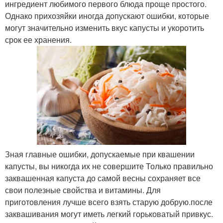
ингредиент любимого первого блюда проще простого.
Однако прихозяйки иногда допускают ошибки, которые
могут значительно изменить вкус капусты и укоротить
срок ее хранения.
Зная главные ошибки, допускаемые при квашении
капусты, вы никогда их не совершите Только правильно
заквашенная капуста до самой весны сохраняет все
свои полезные свойства и витамины. Для
приготовления лучше всего взять старую добрую.после
заквашивания могут иметь легкий горьковатый привкус.