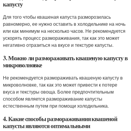
капусту
Для того чтобы квашеная капуста разморозилась
равномерно, ее нужно оставить в холодильнике на ночь
или как минимум на несколько часов. Не рекомендуется
ускорять процесс размораживания, так как это может
негативно отразиться на вкусе и текстуре капусты.
3. Можно ли размораживать квашеную капусту в
микроволновке
Не рекомендуется размораживать квашеную капусту в
микроволновке, так как это может привести к потере
вкуса и текстуры овоща. Более предпочтительным
способом является размораживание капусты
естественным путем при помощи холодильника.
4. Какие способы размораживания квашеной
капусты являются оптимальными