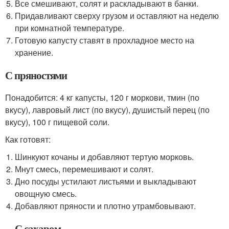
Все смешивают, солят и раскладывают в банки.
Придавливают сверху грузом и оставляют на неделю
при комнатной температуре.
Готовую капусту ставят в прохладное место на
хранение.
С пряностями
Понадобится: 4 кг капусты, 120 г моркови, тмин (по
вкусу), лавровый лист (по вкусу), душистый перец (по
вкусу), 100 г пищевой соли.
Как готовят:
Шинкуют кочаны и добавляют тертую морковь.
Мнут смесь, перемешивают и солят.
Дно посуды устилают листьями и выкладывают
овощную смесь.
Добавляют пряности и плотно утрамбовывают.
С сахаром