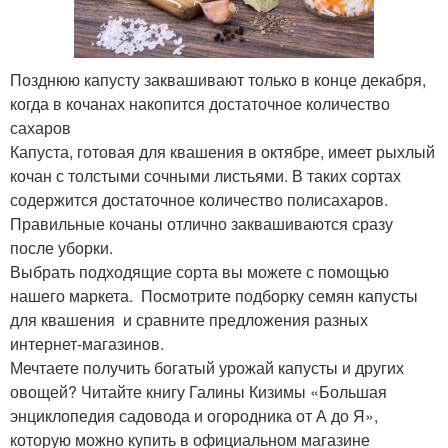
Позднюю капусту заквашивают только в конце декабря,
когда в кочанах накопится достаточное количество
сахаров
Капуста, готовая для квашения в октябре, имеет рыхлый
кочан с толстыми сочными листьями. В таких сортах
содержится достаточное количество полисахаров.
Правильные кочаны отлично заквашиваются сразу
после уборки.
Выбрать подходящие сорта вы можете с помощью
нашего маркета. Посмотрите подборку семян капусты
для квашения и сравните предложения разных
интернет-магазинов.
Мечтаете получить богатый урожай капусты и других
овощей? Читайте книгу Галины Кизимы «Большая
энциклопедия садовода и огородника от А до Я»,
которую можно купить в официальном магазине