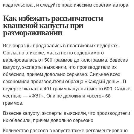
издательства , и следуйте практическим советам автора.
Как избежать рассыпчатости
квашеной капусты при
размораживании
Все образцы продавались в пластиковых ведерках.
Согласно этикетке, масса нетто содержимого
варьировалась от 500 граммов до килограмма. Взвесив
капусту, эксперты выяснили, что производители их
обвесили, причем довольно серьезно. Сильнее всех
сэкономили производители образца «Каждый день» . В
ведерке оказался 401 грамм капусты вместо 600. Самые
честные — «ФЭГ». Они не доложили «всего» 68
граммов.
Взвесив капусту, эксперты выяснили, что производители
их обвесили, причем довольно серьезно
Количество рассола в капусте также регламентировано