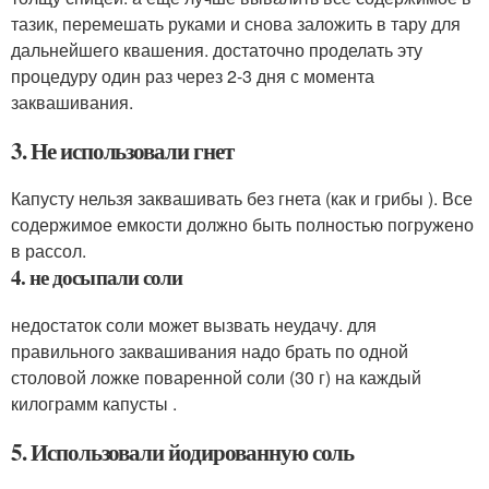
тазик, перемешать руками и снова заложить в тару для
дальнейшего квашения. достаточно проделать эту
процедуру один раз через 2-3 дня с момента
заквашивания.
3. Не использовали гнет
Капусту нельзя заквашивать без гнета (как и грибы ). Все
содержимое емкости должно быть полностью погружено
в рассол.
4. не досыпали соли
недостаток соли может вызвать неудачу. для
правильного заквашивания надо брать по одной
столовой ложке поваренной соли (30 г) на каждый
килограмм капусты .
5. Использовали йодированную соль