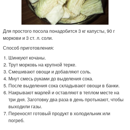
Для простого посола понадобится 3 кг капусты, 90 г
моркови и 3 ст. л. соли.
Способ приготовления:
Шинкуют кочаны.
Трут морковь на крупной терке.
Смешивают овощи и добавляют соль.
Мнут смесь руками до выделения сока.
После выделения сока складывают овощи в банки.
Накрывают марлей и оставляют в теплом месте на
три дня. Заготовку два раза в день протыкают, чтобы
выходили газы.
Переносят готовый продукт в холодильник или
погреб.