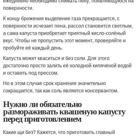
ежедневно необходимо снимать пену, появляющуюся на
поверхности.
К концу брожения выделение газа прекращается, с
поверхности исчезает пена, рассол становится светлым,
а сама капуста приобретает приятный кисло-солёный
вкус. Чтобы не пропустить этот момент, проверяйте и
пробуйте её каждый день.
Капуста может кваситься и без соли. Для этого
достаточно просто залить её холодной кипячёной водой
и оставить под прессом.
Но в этом случае срок хранения значительно
сокращается, так как соль является консервантом.
Нужно ли обязательно
размораживать квашеную капусту
перед приготовлением
Какие щи без? Кажется, что приготовить главный