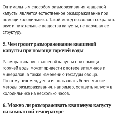
Оптимальным способом размораживания квашеной
капусты является естественное размораживание при
помощи холодильника. Такой метод позволяет сохранить
вкус и питательные вещества капусты, не нарушая ее
структуру.
5. Чем грозит размораживание квашеной
капусты при помощи горячей воды
Размораживание квашеной капусты при помощи
горячей воды может привести к потере витаминов и
минералов, а также изменению текстуры овоща.
Поэтому рекомендуется использовать более мягкие
методы размораживания, например, оставить капусту в
холодильнике на несколько часов.
6. Можно ли размораживать квашеную капусту
на комнатной температуре