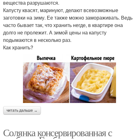
вещества разрушаются.
Капусту квасят, маринуют, делают всевозможные
заготовки на зиму. Ее также можно замораживать. Ведь
часто бывает так, что хранить негде, в квартире она
долго не пролежит. А зимой цены на капусту
подымаются в несколько раз.
Как хранить?
читать дальше →
Солянка консервированная с