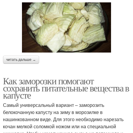
читать дальше →
Как заморозки помогают
сохранить питательные вещества в
капусте
Самый универсальный вариант – заморозить
белокочанную капусту на зиму в морозилке в
нашинкованном виде. Для этого необходимо нарезать
кочан мелкой соломкой ножом или на специальной