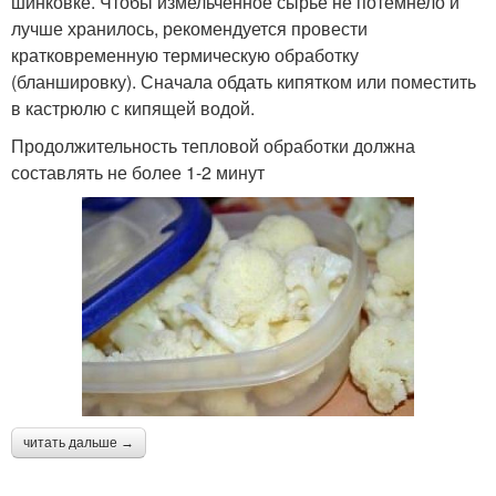
шинковке. Чтобы измельченное сырье не потемнело и
лучше хранилось, рекомендуется провести
кратковременную термическую обработку
(бланшировку). Сначала обдать кипятком или поместить
в кастрюлю с кипящей водой.
Продолжительность тепловой обработки должна
составлять не более 1-2 минут
читать дальше →