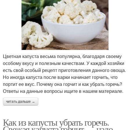
Цветная капуста весьма популярна, благодаря своему
особому вкусу и полезным качествам. У каждой хозяйки
есть свой особый рецепт приготовления данного овоща.
Но иногда капуста после варки начинает горчить, что
портит ее вкус. Почему она горчит и как убрать горечь?
Ответы на данные вопросы ищите в нашем материале.
читать дальше →
Как из капусты убрать горечь.
Свежая капуста горчит — надо