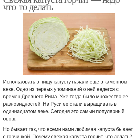
что-то делать
Использовать в пищу капусту начали еще в каменном
веке. Одно из первых упоминаний о ней ведется с
времен Древнего Рима. Уже тогда было множество ее
разновидностей. На Руси ее стали выращивать в
одиннадцатом веке. Сегодня это самый популярный
овощ.
Но бывает так, что всеми нами любимая капуста бывает
с горчинкой. Почему свежая капуста горчит, что делать?