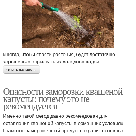
Иногда, чтобы спасти растения, будет достаточно
хорошенько опрыскать их холодной водой
читать дальше →
Опасности заморозки квашеной
капусты: почему это не
рекомендуется
Именно такой метод давно рекомендован для
оставления квашеной капусты в домашних условиях.
Грамотно замороженный продукт сохранит основные