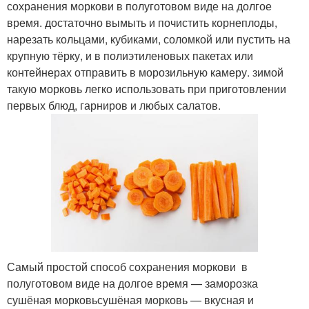
сохранения моркови в полуготовом виде на долгое
время. достаточно вымыть и почистить корнеплоды,
нарезать кольцами, кубиками, соломкой или пустить на
крупную тёрку, и в полиэтиленовых пакетах или
контейнерах отправить в морозильную камеру. зимой
такую морковь легко использовать при приготовлении
первых блюд, гарниров и любых салатов.
Самый простой способ сохранения моркови в
полуготовом виде на долгое время — заморозка
сушёная морковьсушёная морковь — вкусная и