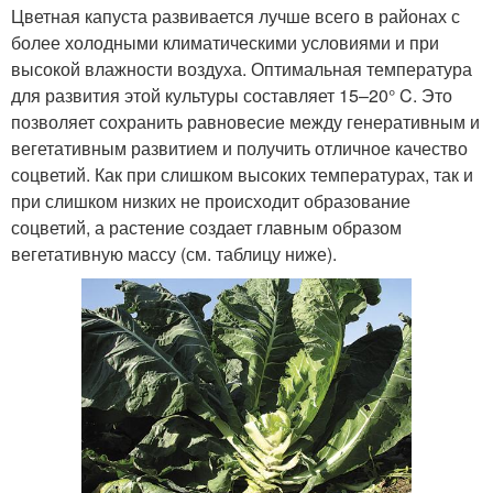
Цветная капуста развивается лучше всего в районах с
более холодными климатическими условиями и при
высокой влажности воздуха. Оптимальная температура
для развития этой культуры составляет 15–20° C. Это
позволяет сохранить равновесие между генеративным и
вегетативным развитием и получить отличное качество
соцветий. Как при слишком высоких температурах, так и
при слишком низких не происходит образование
соцветий, а растение создает главным образом
вегетативную массу (см. таблицу ниже).