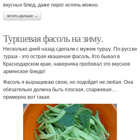
вкусных блюд, даже пирог испечь можно.
читать дальше →
Туршевая фасоль на зиму.
Несколько дней назад сделали с мужем туршу. По-русски
турша - это острая квашеная фасоль. Кто бывал в
Краснодарском крае, наверняка пробовал это вкусное
армянское блюдо!
Фасоль я выращиваю свою, но подойдет не любая. Она
обязательно должна быть плоская, спаржевая…
примерно вот такая.