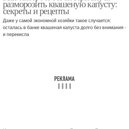
разморозить квашеную капусту:
размораживании
секреты и рецепты
Даже у самой экономной хозяйки такое случается:
осталась в банке квашеная капуста долго без внимания -
и перекисла