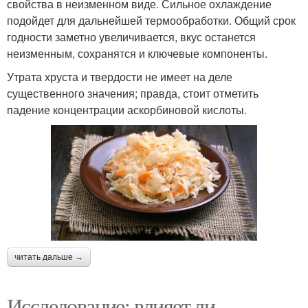
свойства в неизменном виде. Сильное охлаждение
подойдет для дальнейшей термообработки. Общий срок
годности заметно увеличивается, вкус останется
неизменным, сохранятся и ключевые компоненты.
Утрата хруста и твердости не имеет на деле
существенного значения; правда, стоит отметить
падение концентрации аскорбиновой кислоты.
читать дальше →
Исследование: влияет ли