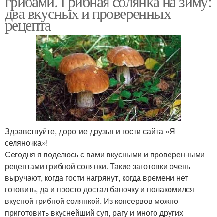
грибами. Грибная солянка на зиму:
два вкусных и проверенных
рецепта
Здравствуйте, дорогие друзья и гости сайта «Я
селяночка»!
Сегодня я поделюсь с вами вкусными и проверенными
рецептами грибной солянки. Такие заготовки очень
выручают, когда гости нагрянут, когда времени нет
готовить, да и просто достал баночку и полакомился
вкусной грибной солянкой. Из консервов можно
приготовить вкуснейший суп, рагу и много других