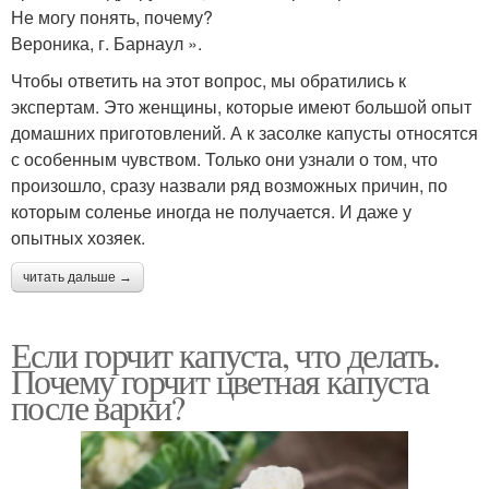
Не могу понять, почему?
Вероника, г. Барнаул ».
Чтобы ответить на этот вопрос, мы обратились к
экспертам. Это женщины, которые имеют большой опыт
домашних приготовлений. А к засолке капусты относятся
с особенным чувством. Только они узнали о том, что
произошло, сразу назвали ряд возможных причин, по
которым соленье иногда не получается. И даже у
опытных хозяек.
читать дальше →
Если горчит капуста, что делать.
Почему горчит цветная капуста
после варки?