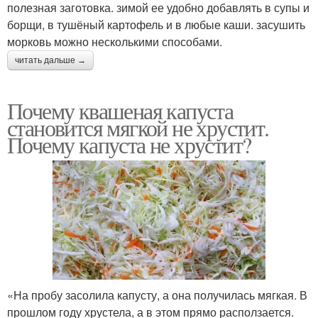
полезная заготовка. зимой ее удобно добавлять в супы и
борщи, в тушёный картофель и в любые каши. засушить
морковь можно несколькими способами.
читать дальше →
Почему квашеная капуста
становится мягкой не хрустит.
Почему капуста не хрустит?
«На пробу засолила капусту, а она получилась мягкая. В
прошлом году хрустела, а в этом прямо расползается.