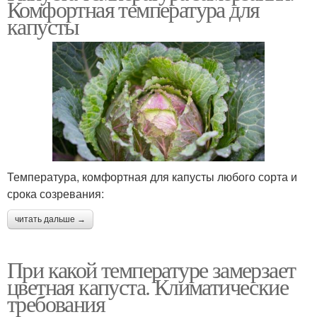
Комфортная температура для
капусты
Температура, комфортная для капусты любого сорта и
срока созревания:
читать дальше →
При какой температуре замерзает
цветная капуста. Климатические
требования