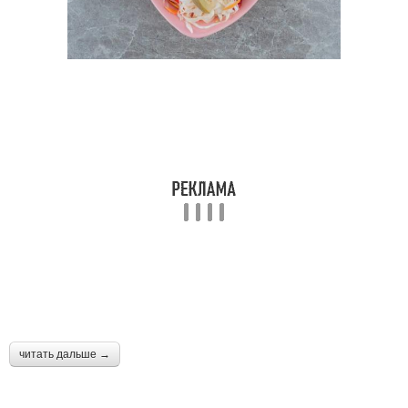
читать дальше →