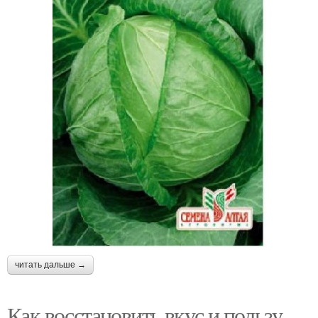
читать дальше →
Как восстановить вкус и пользу