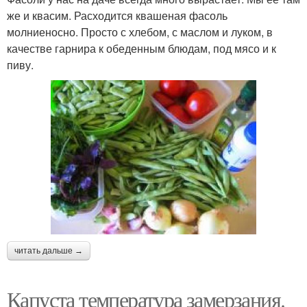
же и квасим. Расходится квашеная фасоль
молниеносно. Просто с хлебом, с маслом и луком, в
качестве гарнира к обеденным блюдам, под мясо и к
пиву.
читать дальше →
Капуста температура замерзания.