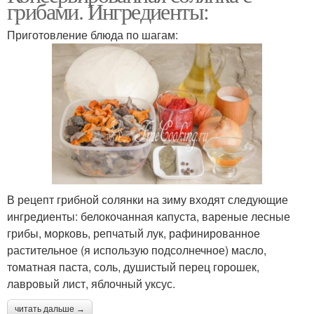
грибами. Ингредиенты:
Приготовление блюда по шагам:
В рецепт грибной солянки на зиму входят следующие
ингредиенты: белокочанная капуста, вареные лесные
грибы, морковь, репчатый лук, рафинированное
растительное (я использую подсолнечное) масло,
томатная паста, соль, душистый перец горошек,
лавровый лист, яблочный уксус.
читать дальше →