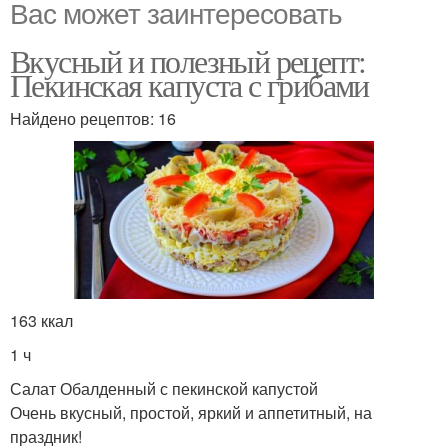
Вас может заинтересовать
Вкусный и полезный рецепт:
Пекинская капуста с грибами
Найдено рецептов: 16
163 ккал
1 ч
Салат Обалденный с пекинской капустой
Очень вкусный, простой, яркий и аппетитный, на
праздник!