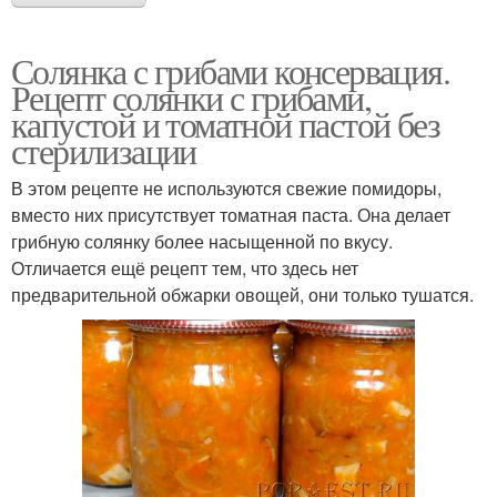
Солянка с грибами консервация.
Рецепт солянки с грибами,
капустой и томатной пастой без
стерилизации
В этом рецепте не используются свежие помидоры,
вместо них присутствует томатная паста. Она делает
грибную солянку более насыщенной по вкусу.
Отличается ещё рецепт тем, что здесь нет
предварительной обжарки овощей, они только тушатся.