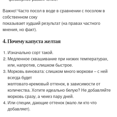
Важно! Часто посол в воде в сравнении с посолом в
собственном соку
показывает худший результат (на правах частного
мнения, но факт).
4. Почему капуста желтая
Изначально сорт такой.
Медленное сквашивание при низких температурах,
или, напротив, слишком быстрое.
Морковь виновата: слишком много моркови – с ней
всегда будет
желтовато-кремовый оттенок, в зависимости от
количества. Хотите идеально белую? Не добавляйте
морковь сразу, а чеиез пару дней.
Или специи, дающие оттенок (мало ли кто что
добавляет).