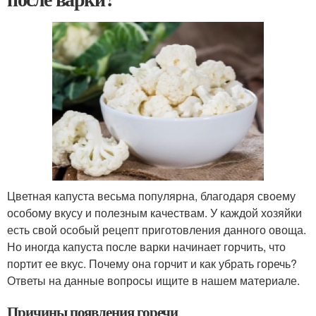
Цветная капуста весьма популярна, благодаря своему
особому вкусу и полезным качествам. У каждой хозяйки
есть свой особый рецепт приготовления данного овоща.
Но иногда капуста после варки начинает горчить, что
портит ее вкус. Почему она горчит и как убрать горечь?
Ответы на данные вопросы ищите в нашем материале.
Причины появления горечи