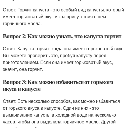
Ответ: Горчит капуста - это особый вид капусты, который
имеет горьковатый вкус из-за присутствия в нем
горчичного масла.
Вопрос 2: Как можно узнать, что капуста горчит
Ответ: Капуста горчит, когда она имеет горьковатый вкус.
Вы можете проверить это, пробуя капусту перед
приготовлением. Если она имеет горьковатый вкус,
значит, она горчит.
Вопрос 3: Как можно избавиться от горького
вкуса в капусте
Ответ: Есть несколько способов, как можно избавиться
от горького вкуса в капусте. Один из них - это
вымачивание капусты в холодной воде на несколько
часов, чтобы она выделила горчичное масло. Другой