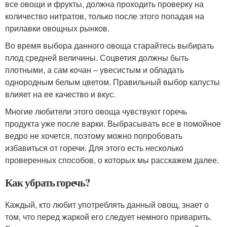
все овощи и фрукты, должна проходить проверку на
количество нитратов, только после этого попадая на
прилавки овощных рынков.
Во время выбора данного овоща старайтесь выбирать
плод средней величины. Соцветия должны быть
плотными, а сам кочан – увесистым и обладать
однородным белым цветом. Правильный выбор капусты
влияет на ее качество и вкус.
Многие любители этого овоща чувствуют горечь
продукта уже после варки. Выбрасывать все в помойное
ведро не хочется, поэтому можно попробовать
избавиться от горечи. Для этого есть несколько
проверенных способов, о которых мы расскажем далее.
Как убрать горечь?
Каждый, кто любит употреблять данный овощ, знает о
том, что перед жаркой его следует немного приварить.