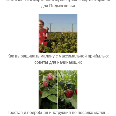
для Подмосковья
Как выращивать малину с максимальной прибылью:
советы для начинающих
Простая и подробная инструкция по посадке малины