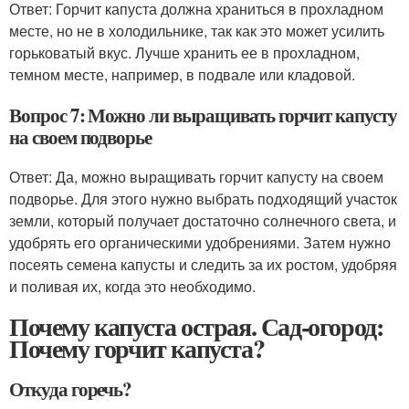
Ответ: Горчит капуста должна храниться в прохладном
месте, но не в холодильнике, так как это может усилить
горьковатый вкус. Лучше хранить ее в прохладном,
темном месте, например, в подвале или кладовой.
Вопрос 7: Можно ли выращивать горчит капусту
на своем подворье
Ответ: Да, можно выращивать горчит капусту на своем
подворье. Для этого нужно выбрать подходящий участок
земли, который получает достаточно солнечного света, и
удобрять его органическими удобрениями. Затем нужно
посеять семена капусты и следить за их ростом, удобряя
и поливая их, когда это необходимо.
Почему капуста острая. Сад-огород:
Почему горчит капуста?
Откуда горечь?