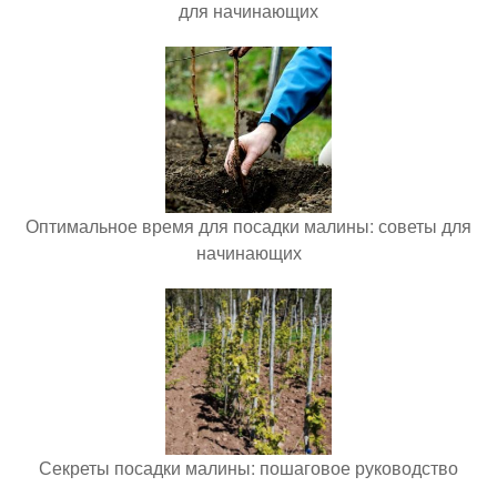
для начинающих
Оптимальное время для посадки малины: советы для
начинающих
Секреты посадки малины: пошаговое руководство