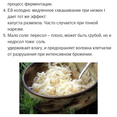
процесс ферментации.
Ей холодно: медленное сквашивание при низких t
дает тот же эффект:
капуста размокла. Часто случается при тонкой
нарезке.
Мало соли: пересол – плохо, может быть грубой, но и
недосол тоже: соль
удерживает влагу, и предохраняет волокна клетчатки
от разрушения при интенсивном брожении.