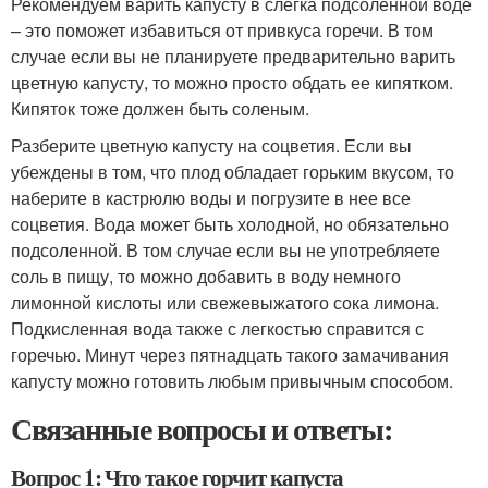
Рекомендуем варить капусту в слегка подсоленной воде
– это поможет избавиться от привкуса горечи. В том
случае если вы не планируете предварительно варить
цветную капусту, то можно просто обдать ее кипятком.
Кипяток тоже должен быть соленым.
Разберите цветную капусту на соцветия. Если вы
убеждены в том, что плод обладает горьким вкусом, то
наберите в кастрюлю воды и погрузите в нее все
соцветия. Вода может быть холодной, но обязательно
подсоленной. В том случае если вы не употребляете
соль в пищу, то можно добавить в воду немного
лимонной кислоты или свежевыжатого сока лимона.
Подкисленная вода также с легкостью справится с
горечью. Минут через пятнадцать такого замачивания
капусту можно готовить любым привычным способом.
Связанные вопросы и ответы:
Вопрос 1: Что такое горчит капуста