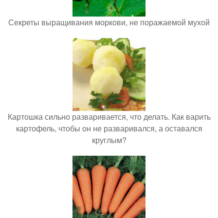
Секреты выращивания моркови, не поражаемой мухой
Картошка сильно разваривается, что делать. Как варить
картофель, чтобы он не разваривался, а оставался
круглым?