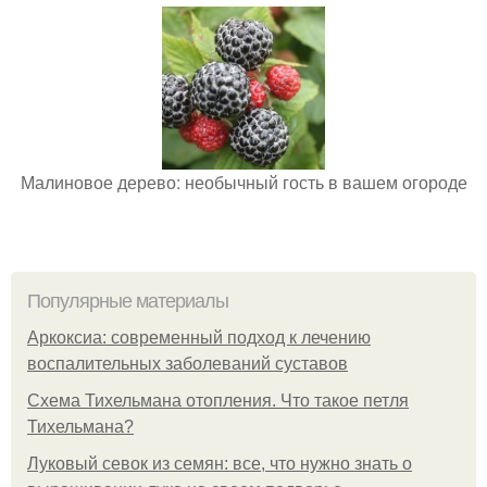
Малиновое дерево: необычный гость в вашем огороде
Популярные материалы
Аркоксиа: современный подход к лечению
воспалительных заболеваний суставов
Схема Тихельмана отопления. Что такое петля
Тихельмана?
Луковый севок из семян: все, что нужно знать о