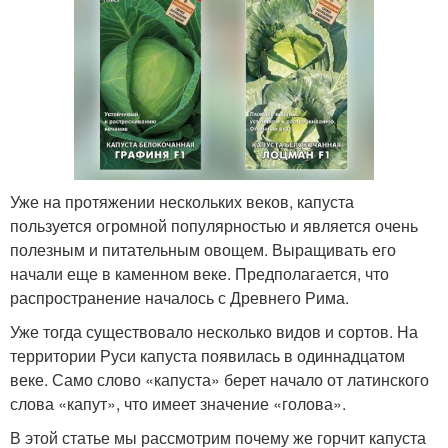
Уже на протяжении нескольких веков, капуста
пользуется огромной популярностью и является очень
полезным и питательным овощем. Выращивать его
начали еще в каменном веке. Предполагается, что
распространение началось с Древнего Рима.
Уже тогда существовало несколько видов и сортов. На
территории Руси капуста появилась в одиннадцатом
веке. Само слово «капуста» берет начало от латинского
слова «капут», что имеет значение «голова».
В этой статье мы рассмотрим почему же горчит капуста