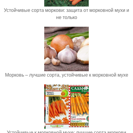
Устойчивые сорта моркови: защита от морковной мухи и
не только
Морковь – лучшие сорта, устойчивые к морковной мухе
Устойчивые к морковной мухе: лучшие сорта моркови