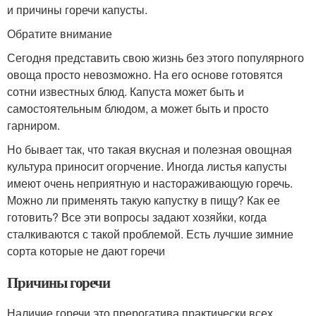
и причины горечи капусты.
Обратите внимание
Сегодня представить свою жизнь без этого популярного
овоща просто невозможно. На его основе готовятся
сотни известных блюд. Капуста может быть и
самостоятельным блюдом, а может быть и просто
гарниром.
Но бывает так, что такая вкусная и полезная овощная
культура приносит огорчение. Иногда листья капусты
имеют очень неприятную и настораживающую горечь.
Можно ли применять такую капустку в пищу? Как ее
готовить? Все эти вопросы задают хозяйки, когда
сталкиваются с такой проблемой. Есть лучшие зимние
сорта которые не дают горечи
Причины горечи
Наличие горечи это прерогатива практически всех