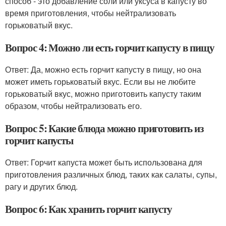
способ - это добавление соли или уксуса в капусту во
время приготовления, чтобы нейтрализовать
горьковатый вкус.
Вопрос 4: Можно ли есть горчит капусту в пищу
Ответ: Да, можно есть горчит капусту в пищу, но она
может иметь горьковатый вкус. Если вы не любите
горьковатый вкус, можно приготовить капусту таким
образом, чтобы нейтрализовать его.
Вопрос 5: Какие блюда можно приготовить из
горчит капусты
Ответ: Горчит капуста может быть использована для
приготовления различных блюд, таких как салаты, супы,
рагу и других блюд.
Вопрос 6: Как хранить горчит капусту