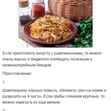
Если приготовить капусту с шампиньонами, то можно
очень вкусно и бюджетно пообедать полезным и
низкокалорийным блюдом.
Приготовление:
1.
Шампиньоны хорошо помыть, обновить срез на ножке и
разрезать на 4 часты. Если грибы слишком крупные, то
можно нарезать их еще мельче.
2.