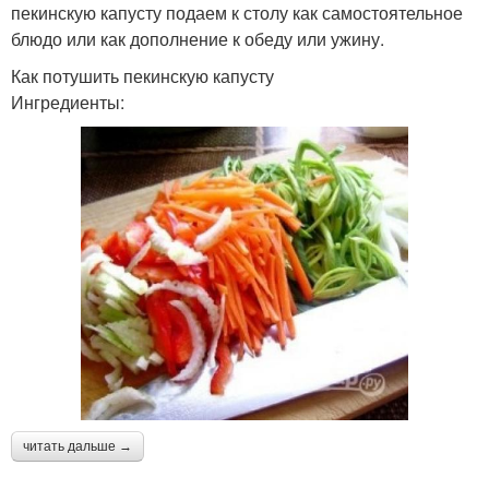
пекинскую капусту подаем к столу как самостоятельное
блюдо или как дополнение к обеду или ужину.
Как потушить пекинскую капусту
Ингредиенты:
читать дальше →