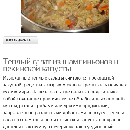
читать дальше →
Теплый салат из шампиньонов и
пекинской капусты
Изысканные теплые салаты считаются прекрасной
закуской, рецепты которых можно встретить в различных
кухнях мира. Чаще всего такие салаты представляют
собой сочетание практически не обработанных овощей с
мясом, рыбой, грибами или другими продуктами,
заправленное различными добавками по вкусу. Теплый
салат из шампиньонов и пекинской капусты прекрасно
дополнит как шумную вечеринку, так и уединенный