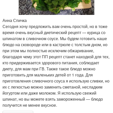
Анна Спичка
Сегодня хочу предложить вам очень простой, но в тоже
время очень вкусный диетический рецепт — курица со
шпинатом в сливочном соусе. Мы будем готовить наше
блюдо на сковороде или в кастрюле с толстым дном, но
при этом мы полностью исключим обжаривание,
благодаря чему этот ПП рецепт станет находкой для тех,
кто придерживается здорового питания, соблюдает
диету, для мам при ГВ. Также такое блюдо можно
приготовить для маленьких детей от 1 года. Для
приготовления сливочного соуса я использую сливки, но
их с легкостью можно заменить сметаной, несладким
йогуртом или даже молоком. Я использую свежий
шпинат, но вы можете взять замороженный — блюдо
получится не менее вкусное.