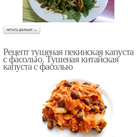
читать дальше →
Рецепт тушеная пекинская капуста
с фасолью. Тушеная китайская
капуста с фасолью