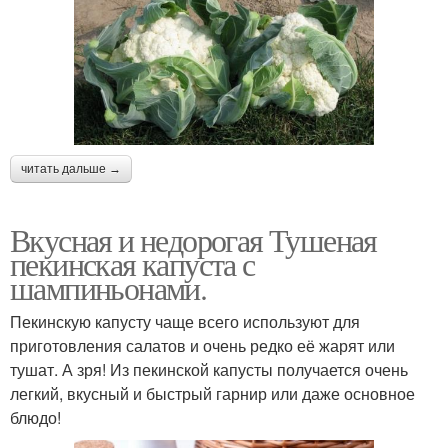
читать дальше →
Вкусная и недорогая Тушеная
пекинская капуста с
шампиньонами.
Пекинскую капусту чаще всего используют для
приготовления салатов и очень редко её жарят или
тушат. А зря! Из пекинской капусты получается очень
легкий, вкусный и быстрый гарнир или даже основное
блюдо!