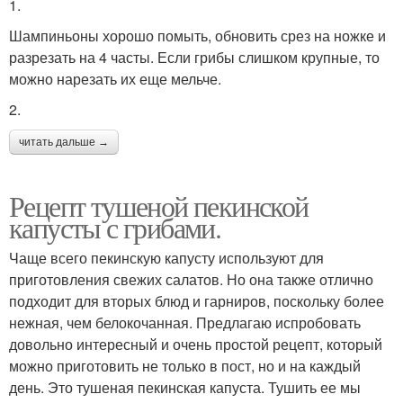
1.
Шампиньоны хорошо помыть, обновить срез на ножке и
разрезать на 4 часты. Если грибы слишком крупные, то
можно нарезать их еще мельче.
2.
читать дальше →
Рецепт тушеной пекинской
капусты с грибами.
Чаще всего пекинскую капусту используют для
приготовления свежих салатов. Но она также отлично
подходит для вторых блюд и гарниров, поскольку более
нежная, чем белокочанная. Предлагаю испробовать
довольно интересный и очень простой рецепт, который
можно приготовить не только в пост, но и на каждый
день. Это тушеная пекинская капуста. Тушить ее мы