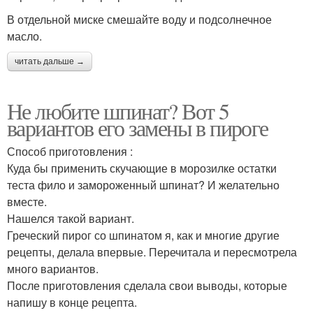
В отдельной миске смешайте воду и подсолнечное
масло.
читать дальше →
Не любите шпинат? Вот 5
вариантов его замены в пироге
Способ приготовления :
Куда бы применить скучающие в морозилке остатки
теста фило и замороженный шпинат? И желательно
вместе.
Нашелся такой вариант.
Греческий пирог со шпинатом я, как и многие другие
рецепты, делала впервые. Перечитала и пересмотрела
много вариантов.
После приготовления сделала свои выводы, которые
напишу в конце рецепта.