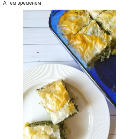
А тем временем