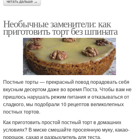
читать дальше →
Необычные заменители: как
приготовить торт без шпината
Постные торты — прекрасный повод порадовать себя
вкусным десертом даже во время Поста. Чтобы вам не
пришлось нарушать режим питания и отказываться от
сладкого, мы подобрали 10 рецептов великолепных
постных тортов.
Как приготовить простой постный торт в домашних
условиях? В миске смешайте просеянную муку, какао-
порошок, сахар и разрыхлитель для теста.