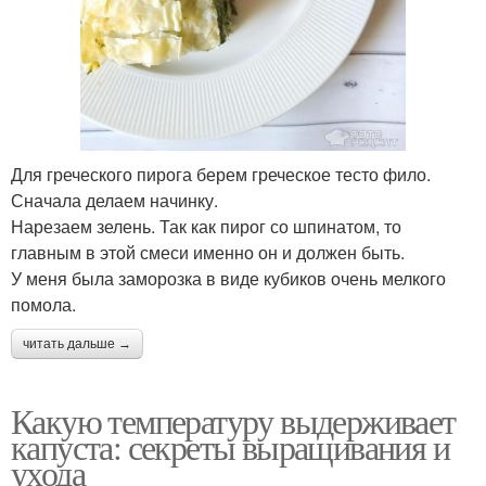
Для греческого пирога берем греческое тесто фило.
Сначала делаем начинку.
Нарезаем зелень. Так как пирог со шпинатом, то
главным в этой смеси именно он и должен быть.
У меня была заморозка в виде кубиков очень мелкого
помола.
читать дальше →
Какую температуру выдерживает
капуста: секреты выращивания и
ухода