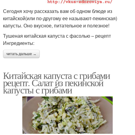
Сегодня хочу рассказать вам об одном блюде из
китайской(или по-другому ее называют-пекинская)
капусты. Оно вкусное, питательное и полезное!
Тушеная китайская капуста с фасолью – рецепт
Ингредиенты:
читать дальше →
Китайская капуста с грибами
рецепт. Салат из пекинской
капусты с грибами