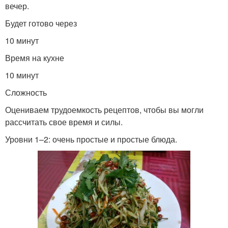
вечер.
Будет готово через
10 минут
Время на кухне
10 минут
Сложность
Оцениваем трудоемкость рецептов, чтобы вы могли
рассчитать свое время и силы.
Уровни 1–2: очень простые и простые блюда.