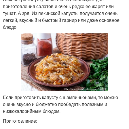
приготовления салатов и очень редко её жарят или
тушат. А зря! Из пекинской капусты получается очень
легкий, вкусный и быстрый гарнир или даже основное
блюдо!
Если приготовить капусту с шампиньонами, то можно
очень вкусно и бюджетно пообедать полезным и
низкокалорийным блюдом.
Приготовление: