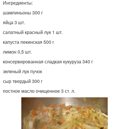
Ингредиенты:
шампиньоны 300 г
яйца 3 шт.
салатный красный лук 1 шт.
капуста пекинская 500 г
лимон 0,5 шт.
консервированная сладкая кукуруза 340 г
зеленый лук пучок
сыр твердый 300 г
постное масло очищенное 3 ст. л.