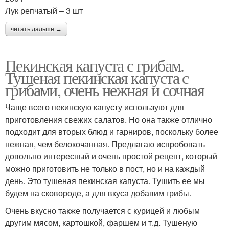
Лук репчатый – 3 шт
читать дальше →
Пекинская капуста с грибам.
Тушеная пекинская капуста с
грибами, очень нежная и сочная
Чаще всего пекинскую капусту используют для
приготовления свежих салатов. Но она также отлично
подходит для вторых блюд и гарниров, поскольку более
нежная, чем белокочанная. Предлагаю испробовать
довольно интересный и очень простой рецепт, который
можно приготовить не только в пост, но и на каждый
день. Это тушеная пекинская капуста. Тушить ее мы
будем на сковороде, а для вкуса добавим грибы.
Очень вкусно также получается с курицей и любым
другим мясом, картошкой, фаршем и т.д. Тушеную