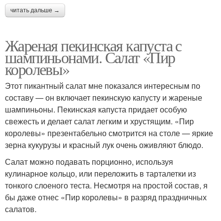
читать дальше →
Жареная пекинская капуста с
шампиньонами. Салат «Пир
королевы»
Этот пикантный салат мне показался интересным по
составу — он включает пекинскую капусту и жареные
шампиньоны. Пекинская капуста придает особую
свежесть и делает салат легким и хрустящим. «Пир
королевы» презентабельно смотрится на столе — яркие
зерна кукурузы и красный лук очень оживляют блюдо.
Салат можно подавать порционно, используя
кулинарное кольцо, или переложить в тарталетки из
тонкого слоеного теста. Несмотря на простой состав, я
бы даже отнес «Пир королевы» в разряд праздничных
салатов.