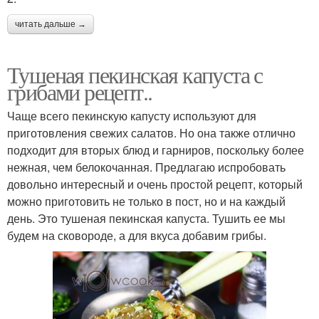
читать дальше →
Тушеная пекинская капуста с
грибами рецепт..
Чаще всего пекинскую капусту используют для
приготовления свежих салатов. Но она также отлично
подходит для вторых блюд и гарниров, поскольку более
нежная, чем белокочанная. Предлагаю испробовать
довольно интересный и очень простой рецепт, который
можно приготовить не только в пост, но и на каждый
день. Это тушеная пекинская капуста. Тушить ее мы
будем на сковороде, а для вкуса добавим грибы.