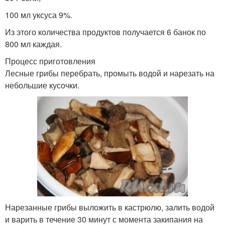
100 мл уксуса 9%.
Из этого количества продуктов получается 6 банок по
800 мл каждая.
Процесс приготовления
Лесные грибы перебрать, промыть водой и нарезать на
небольшие кусочки.
Нарезанные грибы выложить в кастрюлю, залить водой
и варить в течение 30 минут с момента закипания на