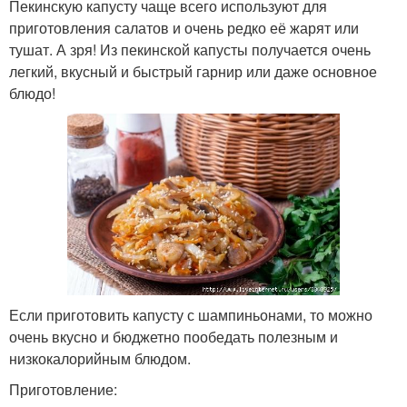
Пекинскую капусту чаще всего используют для
приготовления салатов и очень редко её жарят или
тушат. А зря! Из пекинской капусты получается очень
легкий, вкусный и быстрый гарнир или даже основное
блюдо!
Если приготовить капусту с шампиньонами, то можно
очень вкусно и бюджетно пообедать полезным и
низкокалорийным блюдом.
Приготовление: