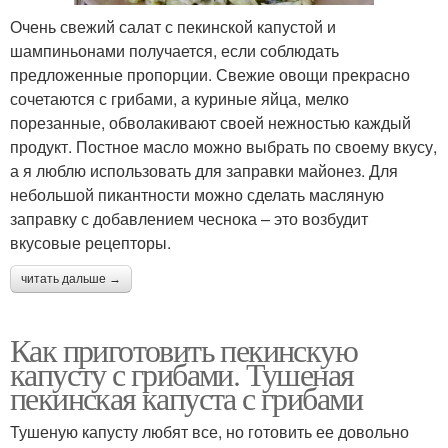
Очень свежий салат с пекинской капустой и
шампиньонами получается, если соблюдать
предложенные пропорции. Свежие овощи прекрасно
сочетаются с грибами, а куриные яйца, мелко
порезанные, обволакивают своей нежностью каждый
продукт. Постное масло можно выбрать по своему вкусу,
а я люблю использовать для заправки майонез. Для
небольшой пикантности можно сделать масляную
заправку с добавлением чеснока – это возбудит
вкусовые рецепторы.
читать дальше →
Как приготовить пекинскую
капусту с грибами. Тушеная
пекинская капуста с грибами
Тушеную капусту любят все, но готовить ее довольно