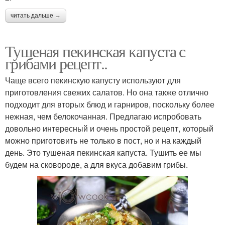
читать дальше →
Тушеная пекинская капуста с
грибами рецепт..
Чаще всего пекинскую капусту используют для
приготовления свежих салатов. Но она также отлично
подходит для вторых блюд и гарниров, поскольку более
нежная, чем белокочанная. Предлагаю испробовать
довольно интересный и очень простой рецепт, который
можно приготовить не только в пост, но и на каждый
день. Это тушеная пекинская капуста. Тушить ее мы
будем на сковороде, а для вкуса добавим грибы.