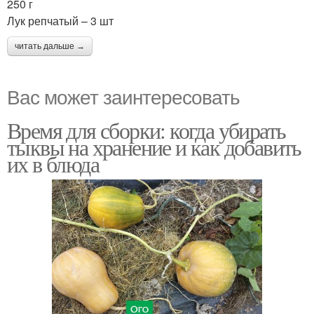
250 г
Лук репчатый – 3 шт
читать дальше →
Вас может заинтересовать
Время для сборки: когда убирать
тыквы на хранение и как добавить
их в блюда