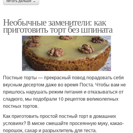
читать дальше →
Необычные заменители: как
приготовить торт без шпината
Постные торты — прекрасный повод порадовать себя
вкусным десертом даже во время Поста. Чтобы вам не
пришлось нарушать режим питания и отказываться от
сладкого, мы подобрали 10 рецептов великолепных
постных тортов.
Как приготовить простой постный торт в домашних
условиях? В миске смешайте просеянную муку, какао-
порошок, сахар и разрыхлитель для теста.