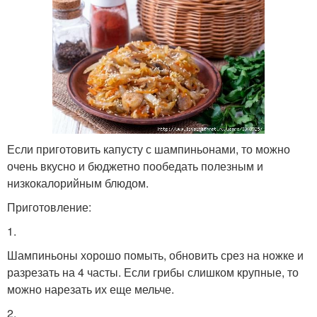
Если приготовить капусту с шампиньонами, то можно
очень вкусно и бюджетно пообедать полезным и
низкокалорийным блюдом.
Приготовление:
1.
Шампиньоны хорошо помыть, обновить срез на ножке и
разрезать на 4 часты. Если грибы слишком крупные, то
можно нарезать их еще мельче.
2.