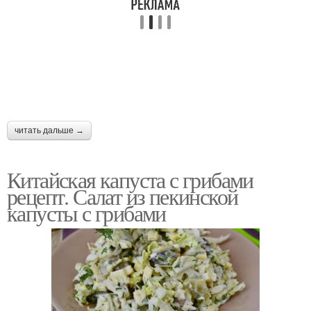
читать дальше →
Китайская капуста с грибами
рецепт. Салат из пекинской
капусты с грибами