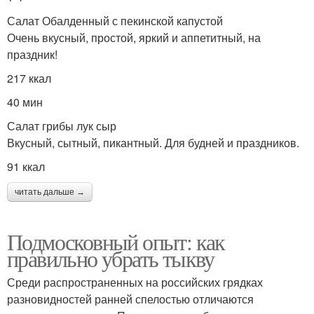
Салат Обалденный с пекинской капустой
Очень вкусный, простой, яркий и аппетитный, на
праздник!
217 ккал
40 мин
Салат грибы лук сыр
Вкусный, сытный, пикантный. Для будней и праздников.
91 ккал
читать дальше →
Подмосковный опыт: как
правильно убрать тыкву
Среди распространенных на российских грядках
разновидностей ранней спелостью отличаются