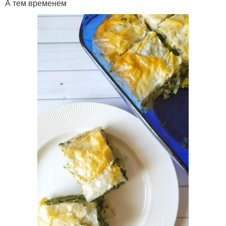
А тем временем