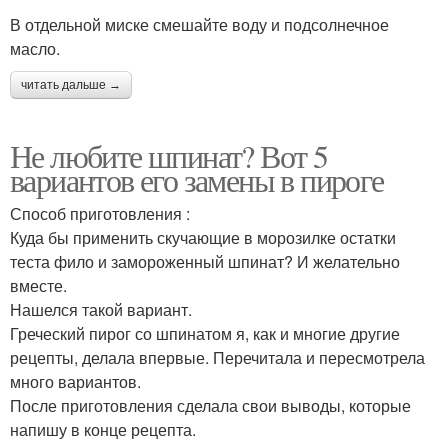
В отдельной миске смешайте воду и подсолнечное
масло.
читать дальше →
Не любите шпинат? Вот 5
вариантов его замены в пироге
Способ приготовления :
Куда бы применить скучающие в морозилке остатки
теста фило и замороженный шпинат? И желательно
вместе.
Нашелся такой вариант.
Греческий пирог со шпинатом я, как и многие другие
рецепты, делала впервые. Перечитала и пересмотрела
много вариантов.
После приготовления сделала свои выводы, которые
напишу в конце рецепта.