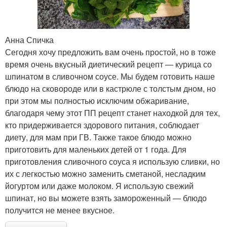
Анна Спичка
Сегодня хочу предложить вам очень простой, но в тоже
время очень вкусный диетический рецепт — курица со
шпинатом в сливочном соусе. Мы будем готовить наше
блюдо на сковороде или в кастрюле с толстым дном, но
при этом мы полностью исключим обжаривание,
благодаря чему этот ПП рецепт станет находкой для тех,
кто придерживается здорового питания, соблюдает
диету, для мам при ГВ. Также такое блюдо можно
приготовить для маленьких детей от 1 года. Для
приготовления сливочного соуса я использую сливки, но
их с легкостью можно заменить сметаной, несладким
йогуртом или даже молоком. Я использую свежий
шпинат, но вы можете взять замороженный — блюдо
получится не менее вкусное.