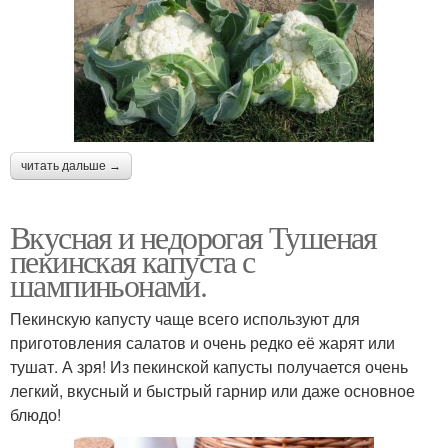
читать дальше →
Вкусная и недорогая Тушеная
пекинская капуста с
шампиньонами.
Пекинскую капусту чаще всего используют для
приготовления салатов и очень редко её жарят или
тушат. А зря! Из пекинской капусты получается очень
легкий, вкусный и быстрый гарнир или даже основное
блюдо!