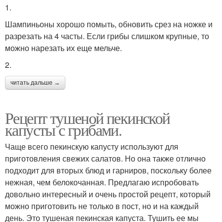
1.
Шампиньоны хорошо помыть, обновить срез на ножке и
разрезать на 4 часты. Если грибы слишком крупные, то
можно нарезать их еще мельче.
2.
читать дальше →
Рецепт тушеной пекинской
капусты с грибами.
Чаще всего пекинскую капусту используют для
приготовления свежих салатов. Но она также отлично
подходит для вторых блюд и гарниров, поскольку более
нежная, чем белокочанная. Предлагаю испробовать
довольно интересный и очень простой рецепт, который
можно приготовить не только в пост, но и на каждый
день. Это тушеная пекинская капуста. Тушить ее мы