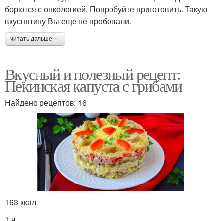
борются с онкологией. Попробуйте приготовить. Такую
вкуснятину Вы еще не пробовали.
читать дальше →
Вкусный и полезный рецепт:
Пекинская капуста с грибами
Найдено рецептов: 16
163 ккал
1 ч