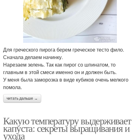
Для греческого пирога берем греческое тесто фило.
Сначала делаем начинку.
Нарезаем зелень. Так как пирог со шпинатом, то
главным в этой смеси именно он и должен быть.
У меня была заморозка в виде кубиков очень мелкого
помола.
читать дальше →
Какую температуру выдерживает
капуста: секреты выращивания и
ухода