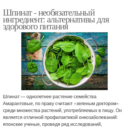
Шпинат - необязательный
ингредиент: альтернативы для
здорового питания
Шпинат — однолетнее растение семейства
Амарантовые, по праву считают «зеленым доктором»
среди множества растений, употребляемых в пищу. Он
является отличной профилактикой онкозаболеваний:
японские ученые, проведя ряд исследований,