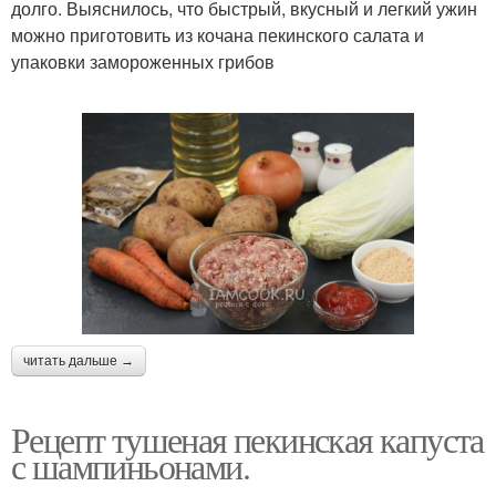
долго. Выяснилось, что быстрый, вкусный и легкий ужин
можно приготовить из кочана пекинского салата и
упаковки замороженных грибов
читать дальше →
Рецепт тушеная пекинская капуста
с шампиньонами.