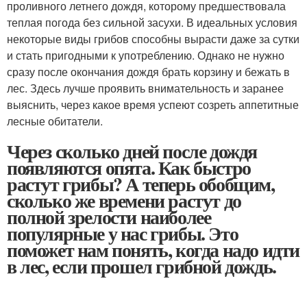
проливного летнего дождя, которому предшествовала
теплая погода без сильной засухи. В идеальных условия
некоторые виды грибов способны вырасти даже за сутки
и стать пригодными к употреблению. Однако не нужно
сразу после окончания дождя брать корзину и бежать в
лес. Здесь лучше проявить внимательность и заранее
выяснить, через какое время успеют созреть аппетитные
лесные обитатели.
Через сколько дней после дождя
появляются опята. Как быстро
растут грибы? А теперь обобщим,
сколько же времени растут до
полной зрелости наиболее
популярные у нас грибы. Это
поможет нам понять, когда надо идти
в лес, если прошел грибной дождь.