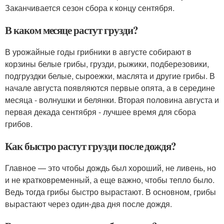
Заканчивается сезон сбора к концу сентября.
В каком месяце растут грузди?
В урожайные годы грибники в августе собирают в
корзины белые грибы, грузди, рыжики, подберезовики,
подгруздки белые, сыроежки, маслята и другие грибы. В
начале августа появляются первые опята, а в середине
месяца - волнушки и белянки. Вторая половина августа и
первая декада сентября - лучшее время для сбора
грибов.
Как быстро растут грузди после дождя?
Главное — это чтобы дождь был хороший, не ливень, но
и не кратковременный, а еще важно, чтобы тепло было.
Ведь тогда грибы быстро вырастают. В основном, грибы
вырастают через один-два дня после дождя.