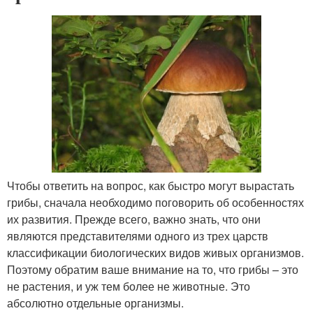
Чтобы ответить на вопрос, как быстро могут вырастать
грибы, сначала необходимо поговорить об особенностях
их развития. Прежде всего, важно знать, что они
являются представителями одного из трех царств
классификации биологических видов живых организмов.
Поэтому обратим ваше внимание на то, что грибы – это
не растения, и уж тем более не животные. Это
абсолютно отдельные организмы.