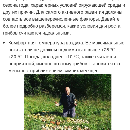
сезона года, характерных условий окружающей среды и
других причин. Для самого активного развития должны
совпасть все вышеперечисленные факторы. Давайте
более подробно разберемся, какие условия для роста
грибов считаются идеальными.
Комфортная температура воздуха. Ее максимальные
показатели не должны подниматься выше +25 °С…
+30 °С. Погода, холоднее +10 °С, также считается
неприятной, именно поэтому грибов становится все
меньше с приближением зимних месяцев.