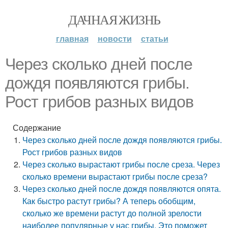
ДАЧНАЯ ЖИЗНЬ
главная
новости
статьи
Через сколько дней после
дождя появляются грибы.
Рост грибов разных видов
Содержание
Через сколько дней после дождя появляются грибы.
Рост грибов разных видов
Через сколько вырастают грибы после среза. Через
сколько времени вырастают грибы после среза?
Через сколько дней после дождя появляются опята.
Как быстро растут грибы? А теперь обобщим,
сколько же времени растут до полной зрелости
наиболее популярные у нас грибы. Это поможет