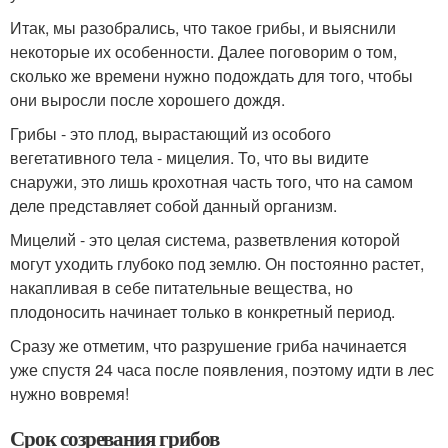
Итак, мы разобрались, что такое грибы, и выяснили
некоторые их особенности. Далее поговорим о том,
сколько же времени нужно подождать для того, чтобы
они выросли после хорошего дождя.
Грибы - это плод, вырастающий из особого
вегетативного тела - мицелия. То, что вы видите
снаружи, это лишь крохотная часть того, что на самом
деле представляет собой данный организм.
Мицелий - это целая система, разветвления которой
могут уходить глубоко под землю. Он постоянно растет,
накапливая в себе питательные вещества, но
плодоносить начинает только в конкретный период.
Сразу же отметим, что разрушение гриба начинается
уже спустя 24 часа после появления, поэтому идти в лес
нужно вовремя!
Срок созревания грибов