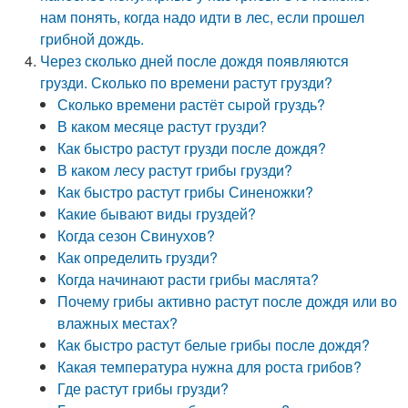
нам понять, когда надо идти в лес, если прошел
грибной дождь.
Через сколько дней после дождя появляются
грузди. Сколько по времени растут грузди?
Сколько времени растёт сырой груздь?
В каком месяце растут грузди?
Как быстро растут грузди после дождя?
В каком лесу растут грибы грузди?
Как быстро растут грибы Синеножки?
Какие бывают виды груздей?
Когда сезон Свинухов?
Как определить грузди?
Когда начинают расти грибы маслята?
Почему грибы активно растут после дождя или во
влажных местах?
Как быстро растут белые грибы после дождя?
Какая температура нужна для роста грибов?
Где растут грибы грузди?