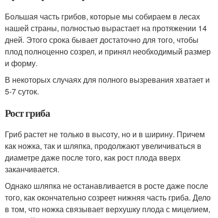
Большая часть грибов, которые мы собираем в лесах
нашей страны, полностью вырастает на протяжении 14
дней. Этого срока бывает достаточно для того, чтобы
плод полноценно созрел, и принял необходимый размер
и форму.
В некоторых случаях для полного вызревания хватает и
5-7 суток.
Рост гриба
Гриб растет не только в высоту, но и в ширину. Причем
как ножка, так и шляпка, продолжают увеличиваться в
диаметре даже после того, как рост плода вверх
заканчивается.
Однако шляпка не останавливается в росте даже после
того, как окончательно созреет нижняя часть гриба. Дело
в том, что ножка связывает верхушку плода с мицелием,