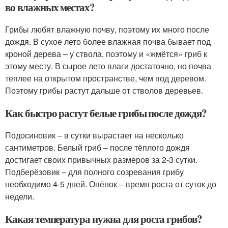
во влажных местах?
Грибы любят влажную почву, поэтому их много после
дождя. В сухое лето более влажная почва бывает под
кроной дерева – у ствола, поэтому и «жмётся» гриб к
этому месту. В сырое лето влаги достаточно, но почва
теплее на открытом пространстве, чем под деревом.
Поэтому грибы растут дальше от стволов деревьев.
Как быстро растут белые грибы после дождя?
Подосиновик – в сутки вырастает на несколько
сантиметров. Белый гриб – после тёплого дождя
достигает своих привычных размеров за 2-3 сутки.
Подберёзовик – для полного созревания грибу
необходимо 4-5 дней. Опёнок – время роста от суток до
недели.
Какая температура нужна для роста грибов?