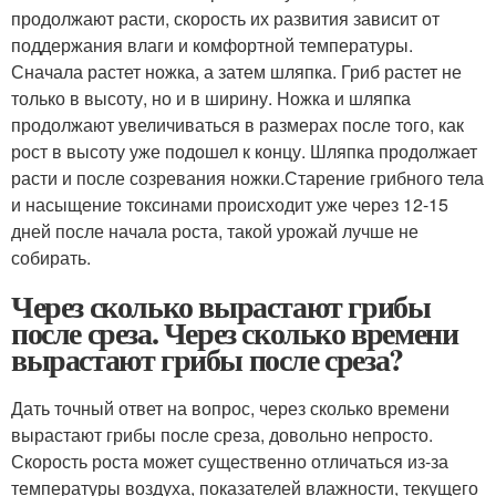
продолжают расти, скорость их развития зависит от
поддержания влаги и комфортной температуры.
Сначала растет ножка, а затем шляпка. Гриб растет не
только в высоту, но и в ширину. Ножка и шляпка
продолжают увеличиваться в размерах после того, как
рост в высоту уже подошел к концу. Шляпка продолжает
расти и после созревания ножки.Старение грибного тела
и насыщение токсинами происходит уже через 12-15
дней после начала роста, такой урожай лучше не
собирать.
Через сколько вырастают грибы
после среза. Через сколько времени
вырастают грибы после среза?
Дать точный ответ на вопрос, через сколько времени
вырастают грибы после среза, довольно непросто.
Скорость роста может существенно отличаться из-за
температуры воздуха, показателей влажности, текущего