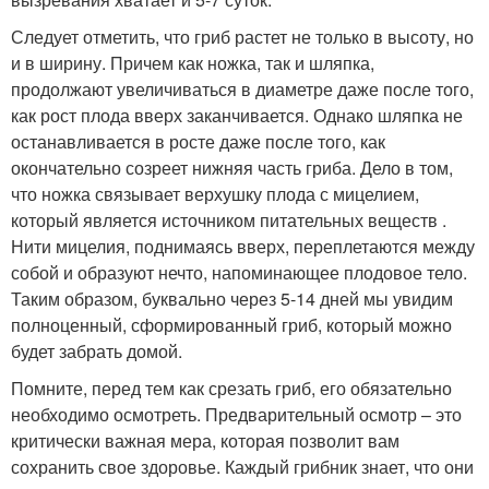
Следует отметить, что гриб растет не только в высоту, но
и в ширину. Причем как ножка, так и шляпка,
продолжают увеличиваться в диаметре даже после того,
как рост плода вверх заканчивается. Однако шляпка не
останавливается в росте даже после того, как
окончательно созреет нижняя часть гриба. Дело в том,
что ножка связывает верхушку плода с мицелием,
который является источником питательных веществ .
Нити мицелия, поднимаясь вверх, переплетаются между
собой и образуют нечто, напоминающее плодовое тело.
Таким образом, буквально через 5-14 дней мы увидим
полноценный, сформированный гриб, который можно
будет забрать домой.
Помните, перед тем как срезать гриб, его обязательно
необходимо осмотреть. Предварительный осмотр – это
критически важная мера, которая позволит вам
сохранить свое здоровье. Каждый грибник знает, что они