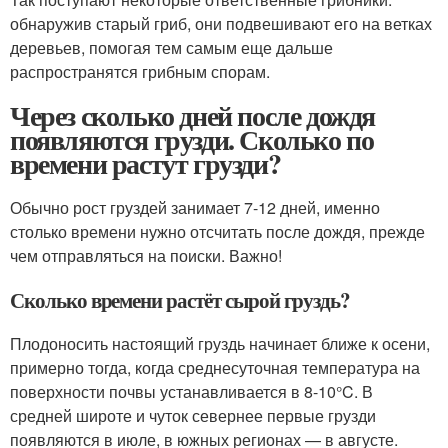
обнаружив старый гриб, они подвешивают его на ветках
деревьев, помогая тем самым еще дальше
распространятся грибным спорам.
Через сколько дней после дождя
появляются грузди. Сколько по
времени растут грузди?
Обычно рост груздей занимает 7-12 дней, именно
столько времени нужно отсчитать после дождя, прежде
чем отправляться на поиски. Важно!
Сколько времени растёт сырой груздь?
Плодоносить настоящий груздь начинает ближе к осени,
примерно тогда, когда среднесуточная температура на
поверхности почвы устанавливается в 8-10°C. В
средней широте и чуток севернее первые грузди
появляются в июле, в южных регионах — в августе.