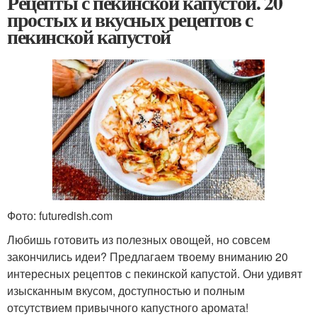
Рецепты с пекинской капустой. 20
простых и вкусных рецептов с
пекинской капустой
Фото: futuredish.com
Любишь готовить из полезных овощей, но совсем
закончились идеи? Предлагаем твоему вниманию 20
интересных рецептов с пекинской капустой. Они удивят
изысканным вкусом, доступностью и полным
отсутствием привычного капустного аромата!