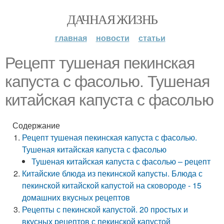
ДАЧНАЯ ЖИЗНЬ
главная
новости
статьи
Рецепт тушеная пекинская
капуста с фасолью. Тушеная
китайская капуста с фасолью
Содержание
Рецепт тушеная пекинская капуста с фасолью.
Тушеная китайская капуста с фасолью
Тушеная китайская капуста с фасолью – рецепт
Китайские блюда из пекинской капусты. Блюда с
пекинской китайской капустой на сковороде - 15
домашних вкусных рецептов
Рецепты с пекинской капустой. 20 простых и
вкусных рецептов с пекинской капустой