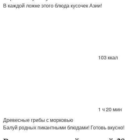
В каждой ложке этого блюда кусочек Азии!
103 ккал
1 ч 20 мин
Древесные грибы с морковью
Балуй родных пикантными блюдами! Готовь вкусно!