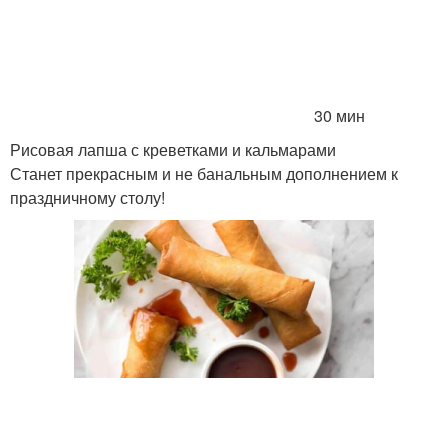
30 мин
Рисовая лапша с креветками и кальмарами
Станет прекрасным и не банальным дополнением к
праздничному столу!