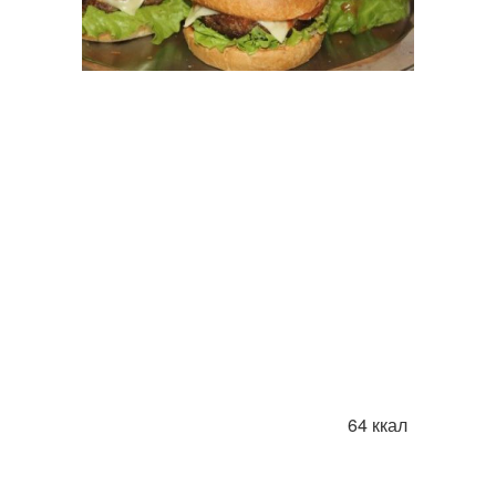
64 ккал