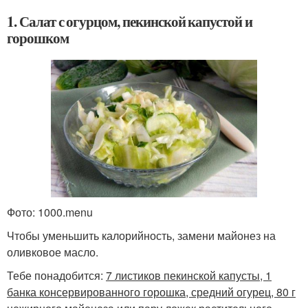
1. Салат с огурцом, пекинской капустой и
горошком
Фото: 1000.menu
Чтобы уменьшить калорийность, замени майонез на
оливковое масло.
Тебе понадобится:
7 листиков пекинской капусты, 1
банка консервированного горошка, средний огурец, 80 г