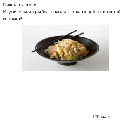
Пикша жареная
Изумительная рыбка, сочная, с хрустящей золотистой
корочкой.
129 ккал