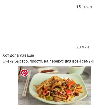
151 ккал
20 мин
Хот дог в лаваше
Очень быстро, просто, на перекус для всей семьи!