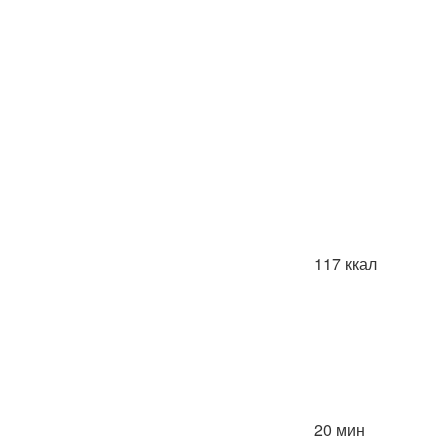
117 ккал
20 мин