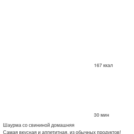
167 ккал
30 мин
Шаурма со свининой домашняя
Самая вкусная и аппетитная, из обычных продуктов!