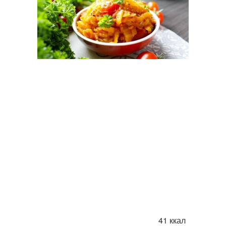
41 ккал