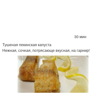
30 мин
Тушеная пекинская капуста
Нежная, сочная, потрясающе вкусная, на гарнир!