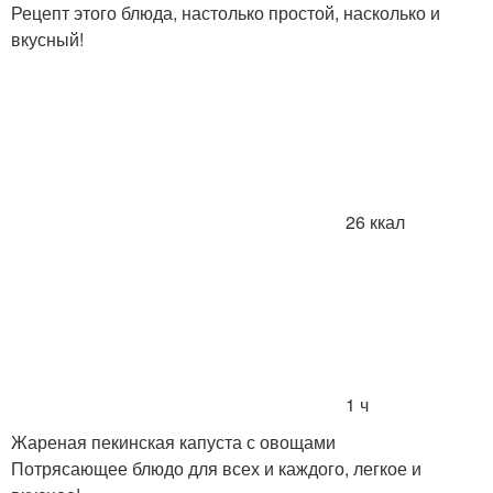
Рецепт этого блюда, настолько простой, насколько и
вкусный!
26 ккал
1 ч
Жареная пекинская капуста с овощами
Потрясающее блюдо для всех и каждого, легкое и