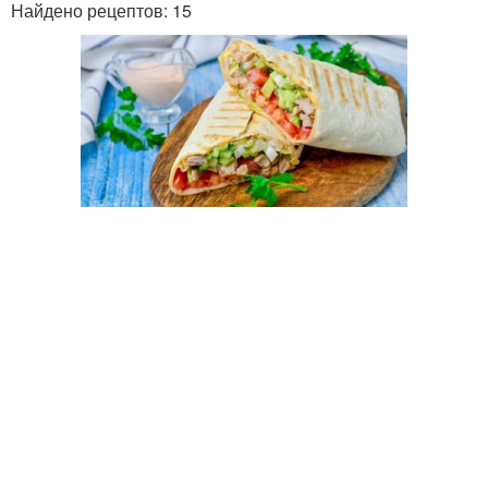
Найдено рецептов: 15