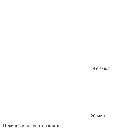
149 ккал
20 мин
Пекинская капуста в кляре