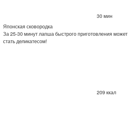
30 мин
Японская сковородка
За 25-30 минут лапша быстрого приготовления может
стать деликатесом!
209 ккал