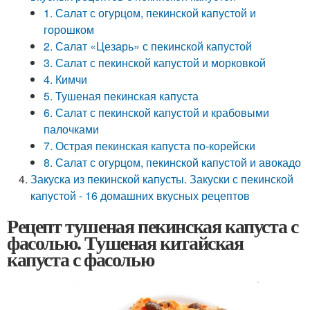
1. Салат с огурцом, пекинской капустой и
горошком
2. Салат «Цезарь» с пекинской капустой
3. Салат с пекинской капустой и морковкой
4. Кимчи
5. Тушеная пекинская капуста
6. Салат с пекинской капустой и крабовыми
палочками
7. Острая пекинская капуста по-корейски
8. Салат с огурцом, пекинской капустой и авокадо
Закуска из пекинской капусты. Закуски с пекинской
капустой - 16 домашних вкусных рецептов
Рецепт тушеная пекинская капуста с
фасолью. Тушеная китайская
капуста с фасолью