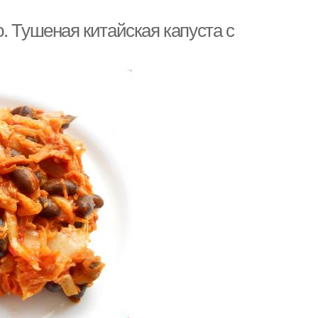
. Тушеная китайская капуста с