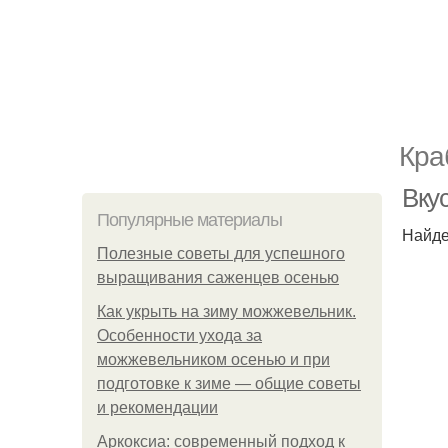
Кра
Вку
Популярные материалы
Найде
Полезные советы для успешного
выращивания саженцев осенью
Как укрыть на зиму можжевельник.
Особенности ухода за
можжевельником осенью и при
подготовке к зиме — общие советы
и рекомендации
Аркоксиа: современный подход к