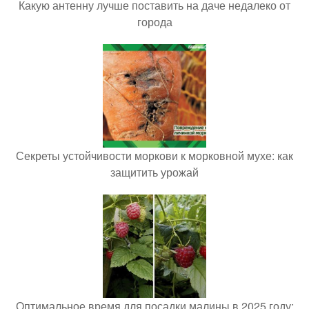
Какую антенну лучше поставить на даче недалеко от
города
Секреты устойчивости моркови к морковной мухе: как
защитить урожай
Оптимальное время для посадки малины в 2025 году: