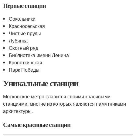
Первые станции
Сокольники
Красносельская
Чистые пруды
Лубянка
Охотный ряд
Библиотека имени Ленина
Кропоткинская
Парк Победы
Уникальные станции
Московское метро славится своими красивыми
станциями, многие из которых являются памятниками
архитектуры.
Самые красивые станции