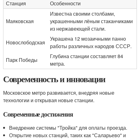
Станция
Особенности
Известна своими столбами,
Маяковская
украшенными лёным стаканчиками
из нержавеющей стали.
Украшена 12 мозаичными панно
Новослободская
работы различных народов СССР.
Глубина станции составляет 84
Парк Победы
метра.
Современность и инновации
Московское метро развивается, внедряя новые
технологии и открывая новые станции.
Современные достижения
Внедрение системы "Тройка" для оплаты проезда.
Открытие новых станций, таких как "Саларьево" и