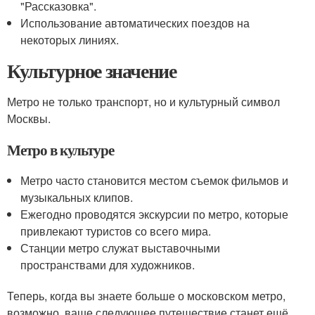
"Рассказовка".
Использование автоматических поездов на
некоторых линиях.
Культурное значение
Метро не только транспорт, но и культурный символ
Москвы.
Метро в культуре
Метро часто становится местом съемок фильмов и
музыкальных клипов.
Ежегодно проводятся экскурсии по метро, которые
привлекают туристов со всего мира.
Станции метро служат выставочными
пространствами для художников.
Теперь, когда вы знаете больше о московском метро,
возможно, ваше следующее путешествие станет ещё