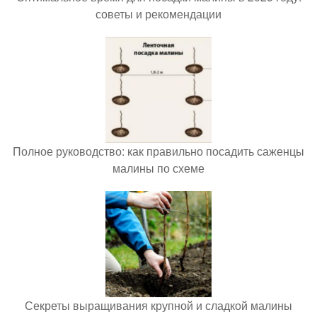
советы и рекомендации
Полное руководство: как правильно посадить саженцы
малины по схеме
Секреты выращивания крупной и сладкой малины