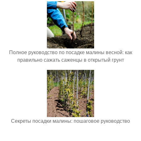
Полное руководство по посадке малины весной: как
правильно сажать саженцы в открытый грунт
Секреты посадки малины: пошаговое руководство