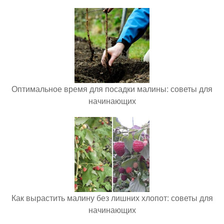
Оптимальное время для посадки малины: советы для
начинающих
Как вырастить малину без лишних хлопот: советы для
начинающих