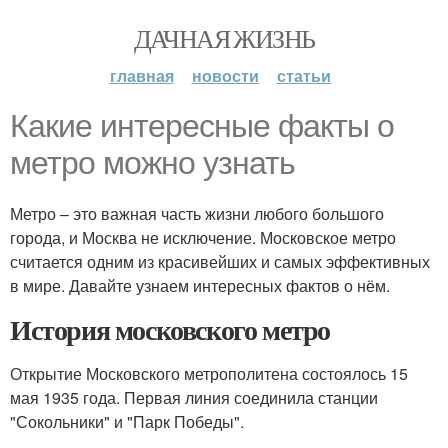
ДАЧНАЯ ЖИЗНЬ
главная
новости
статьи
Какие интересные факты о
метро можно узнать
Метро – это важная часть жизни любого большого
города, и Москва не исключение. Московское метро
считается одним из красивейших и самых эффективных
в мире. Давайте узнаем интересных фактов о нём.
История московского метро
Открытие Московского метрополитена состоялось 15
мая 1935 года. Первая линия соединила станции
"Сокольники" и "Парк Победы".