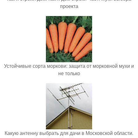
проекта
Устойчивые сорта моркови: защита от морковной мухи и
не только
Какую антенну выбрать для дачи в Московской области.