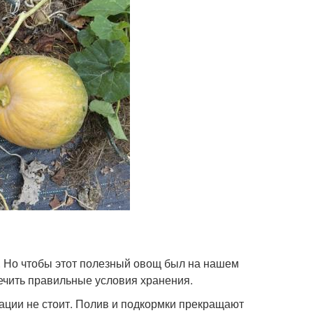
. Но чтобы этот полезный овощ был на нашем
печить правильные условия хранения.
тации не стоит. Полив и подкормки прекращают