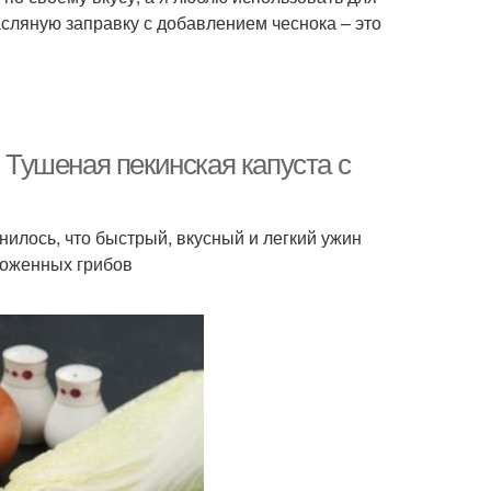
сляную заправку с добавлением чеснока – это
. Тушеная пекинская капуста с
нилось, что быстрый, вкусный и легкий ужин
роженных грибов