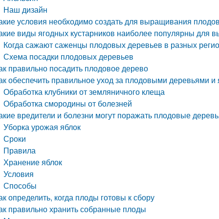
Наш дизайн
акие условия необходимо создать для выращивания плодов
акие виды ягодных кустарников наиболее популярны для 
Когда сажают саженцы плодовых деревьев в разных реги
Схема посадки плодовых деревьев
ак правильно посадить плодовое дерево
ак обеспечить правильное уход за плодовыми деревьями и
Обработка клубники от земляничного клеща
Обработка смородины от болезней
акие вредители и болезни могут поражать плодовые деревь
Уборка урожая яблок
Сроки
Правила
Хранение яблок
Условия
Способы
ак определить, когда плоды готовы к сбору
ак правильно хранить собранные плоды