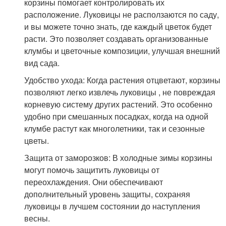
корзины помогает контролировать их
расположение. Луковицы не расползаются по саду,
и вы можете точно знать, где каждый цветок будет
расти. Это позволяет создавать организованные
клумбы и цветочные композиции, улучшая внешний
вид сада.
Удобство ухода: Когда растения отцветают, корзины
позволяют легко извлечь луковицы , не повреждая
корневую систему других растений. Это особенно
удобно при смешанных посадках, когда на одной
клумбе растут как многолетники, так и сезонные
цветы.
Защита от заморозков: В холодные зимы корзины
могут помочь защитить луковицы от
переохлаждения. Они обеспечивают
дополнительный уровень защиты, сохраняя
луковицы в лучшем состоянии до наступления
весны.