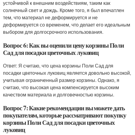
устойчивой к внешним воздействиям, таким как
солнечный свет и дождь. Кроме того, я был впечатлен
тем, что материал не деформируется и не
деформируется со временем, что делает его идеальным
выбором для долгосрочного использования.
Вопрос 6: Как вы оценили цену корзины Поли
Сад для посадки цветочных луковиц
Ответ: Я считаю, что цена корзины Поли Сад для
посадки цветочных луковиц является довольно высокой,
учитывая ограниченный размер корзины. Однако, я
считаю, что высокая цена компенсируется высоким
качеством материала и долговечностью корзины.
Вопрос 7: Какие рекомендации вы можете дать
покупателям, которые рассматривают покупку
корзины Поли Сад для посадки цветочных
луковиц