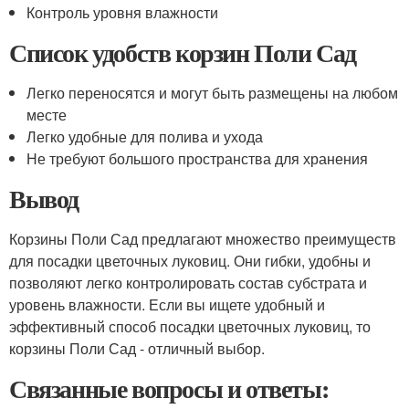
Контроль уровня влажности
Список удобств корзин Поли Сад
Легко переносятся и могут быть размещены на любом
месте
Легко удобные для полива и ухода
Не требуют большого пространства для хранения
Вывод
Корзины Поли Сад предлагают множество преимуществ
для посадки цветочных луковиц. Они гибки, удобны и
позволяют легко контролировать состав субстрата и
уровень влажности. Если вы ищете удобный и
эффективный способ посадки цветочных луковиц, то
корзины Поли Сад - отличный выбор.
Связанные вопросы и ответы: