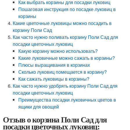
Как выбрать корзины для посадки луковиц
Пошаговая инструкция по посадке луковиц в
корзины
Какие цветочные луковицы можно посадить в
корзину Поли Сад
Как часто нужно поливать корзину Поли Сад для
посадки цветочных луковиц
Какую корзину можно использовать?
Какие луковичные можно сажать в корзины?
Плюсы выращивания в корзинах
Сколько луковиц помещается в корзину?
Как сажать луковицы в корзины?
Как часто нужно удобрять корзину Поли Сад для
посадки цветочных луковиц
Преимущества посадки луковичных цветов в
ящики для овощей
Отзыв о корзина Поли Сад для
посадки цветочных луковиц: