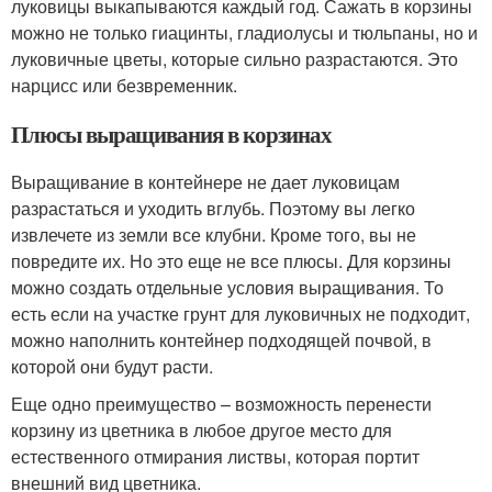
луковицы выкапываются каждый год. Сажать в корзины
можно не только гиацинты, гладиолусы и тюльпаны, но и
луковичные цветы, которые сильно разрастаются. Это
нарцисс или безвременник.
Плюсы выращивания в корзинах
Выращивание в контейнере не дает луковицам
разрастаться и уходить вглубь. Поэтому вы легко
извлечете из земли все клубни. Кроме того, вы не
повредите их. Но это еще не все плюсы. Для корзины
можно создать отдельные условия выращивания. То
есть если на участке грунт для луковичных не подходит,
можно наполнить контейнер подходящей почвой, в
которой они будут расти.
Еще одно преимущество – возможность перенести
корзину из цветника в любое другое место для
естественного отмирания листвы, которая портит
внешний вид цветника.