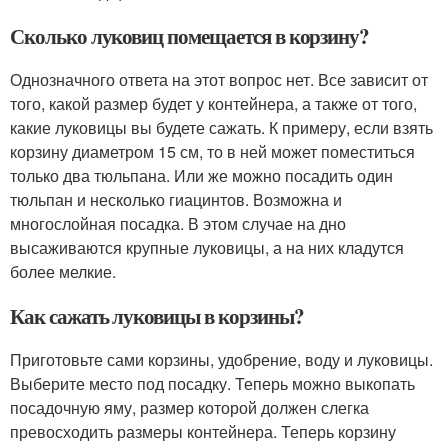
Сколько луковиц помещается в корзину?
Однозначного ответа на этот вопрос нет. Все зависит от
того, какой размер будет у контейнера, а также от того,
какие луковицы вы будете сажать. К примеру, если взять
корзину диаметром 15 см, то в ней может поместиться
только два тюльпана. Или же можно посадить один
тюльпан и несколько гиацинтов. Возможна и
многослойная посадка. В этом случае на дно
высаживаются крупные луковицы, а на них кладутся
более мелкие.
Как сажать луковицы в корзины?
Приготовьте сами корзины, удобрение, воду и луковицы.
Выберите место под посадку. Теперь можно выкопать
посадочную яму, размер которой должен слегка
превосходить размеры контейнера. Теперь корзину