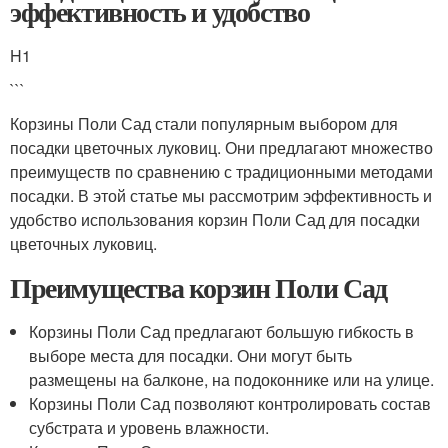
эффективность и удобство
H1
```
Корзины Поли Сад стали популярным выбором для
посадки цветочных луковиц. Они предлагают множество
преимуществ по сравнению с традиционными методами
посадки. В этой статье мы рассмотрим эффективность и
удобство использования корзин Поли Сад для посадки
цветочных луковиц.
Преимущества корзин Поли Сад
Корзины Поли Сад предлагают большую гибкость в
выборе места для посадки. Они могут быть
размещены на балконе, на подоконнике или на улице.
Корзины Поли Сад позволяют контролировать состав
субстрата и уровень влажности.