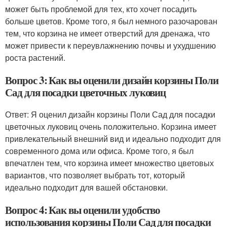
может быть проблемой для тех, кто хочет посадить
больше цветов. Кроме того, я был немного разочарован
тем, что корзина не имеет отверстий для дренажа, что
может привести к переувлажнению почвы и ухудшению
роста растений.
Вопрос 3: Как вы оценили дизайн корзины Поли
Сад для посадки цветочных луковиц
Ответ: Я оценил дизайн корзины Поли Сад для посадки
цветочных луковиц очень положительно. Корзина имеет
привлекательный внешний вид и идеально подходит для
современного дома или офиса. Кроме того, я был
впечатлен тем, что корзина имеет множество цветовых
вариантов, что позволяет выбрать тот, который
идеально подходит для вашей обстановки.
Вопрос 4: Как вы оценили удобство
использования корзины Поли Сад для посадки