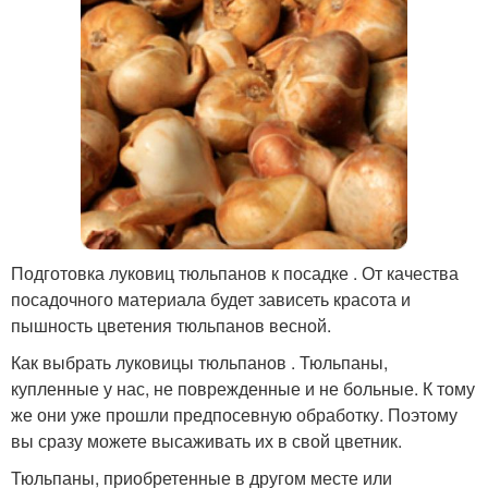
Подготовка луковиц тюльпанов к посадке . От качества
посадочного материала будет зависеть красота и
пышность цветения тюльпанов весной.
Как выбрать луковицы тюльпанов . Тюльпаны,
купленные у нас, не поврежденные и не больные. К тому
же они уже прошли предпосевную обработку. Поэтому
вы сразу можете высаживать их в свой цветник.
Тюльпаны, приобретенные в другом месте или