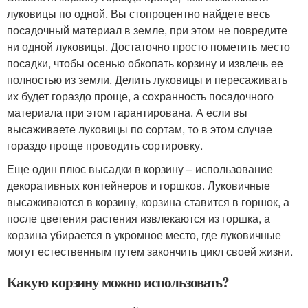
луковицы по одной. Вы стопроцентно найдете весь
посадочный материал в земле, при этом не повредите
ни одной луковицы. Достаточно просто пометить место
посадки, чтобы осенью обкопать корзину и извлечь ее
полностью из земли. Делить луковицы и пересаживать
их будет гораздо проще, а сохранность посадочного
материала при этом гарантирована. А если вы
высаживаете луковицы по сортам, то в этом случае
гораздо проще проводить сортировку.
Еще один плюс высадки в корзину – использование
декоративных контейнеров и горшков. Луковичные
высаживаются в корзину, корзина ставится в горшок, а
после цветения растения извлекаются из горшка, а
корзина убирается в укромное место, где луковичные
могут естественным путем закончить цикл своей жизни.
Какую корзину можно использовать?