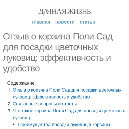
ДАЧНАЯ ЖИЗНЬ
главная
новости
статьи
Отзыв о корзина Поли Сад
для посадки цветочных
луковиц: эффективность и
удобство
Содержание
Отзыв о корзина Поли Сад для посадки цветочных
луковиц: эффективность и удобство
Связанные вопросы и ответы
Что такое корзина Поли Сад для посадки цветочных
луковиц
Преимущества посадки луковиц в корзины