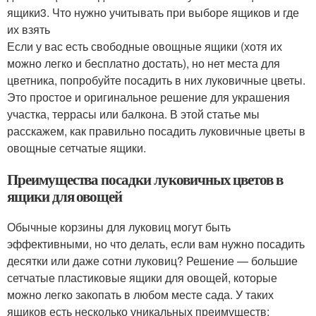
ящики3. Что нужно учитывать при выборе ящиков и где
их взять
Если у вас есть свободные овощные ящики (хотя их
можно легко и бесплатно достать), но нет места для
цветника, попробуйте посадить в них луковичные цветы.
Это простое и оригинальное решение для украшения
участка, террасы или балкона. В этой статье мы
расскажем, как правильно посадить луковичные цветы в
овощные сетчатые ящики.
Преимущества посадки луковичных цветов в
ящики для овощей
Обычные корзины для луковиц могут быть
эффективными, но что делать, если вам нужно посадить
десятки или даже сотни луковиц? Решение — большие
сетчатые пластиковые ящики для овощей, которые
можно легко закопать в любом месте сада. У таких
ящиков есть несколько уникальных преимуществ: