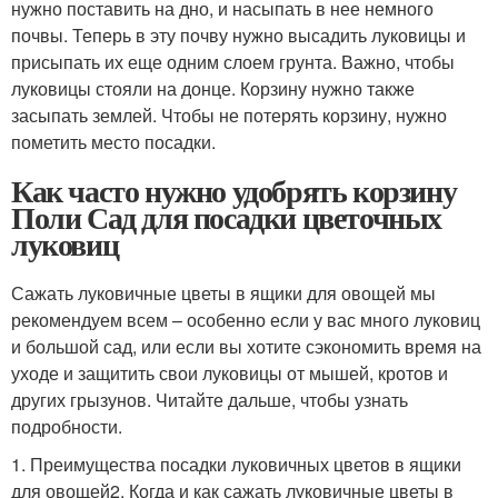
нужно поставить на дно, и насыпать в нее немного
почвы. Теперь в эту почву нужно высадить луковицы и
присыпать их еще одним слоем грунта. Важно, чтобы
луковицы стояли на донце. Корзину нужно также
засыпать землей. Чтобы не потерять корзину, нужно
пометить место посадки.
Как часто нужно удобрять корзину
Поли Сад для посадки цветочных
луковиц
Сажать луковичные цветы в ящики для овощей мы
рекомендуем всем – особенно если у вас много луковиц
и большой сад, или если вы хотите сэкономить время на
уходе и защитить свои луковицы от мышей, кротов и
других грызунов. Читайте дальше, чтобы узнать
подробности.
1. Преимущества посадки луковичных цветов в ящики
для овощей2. Когда и как сажать луковичные цветы в