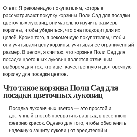
Ответ: Я рекомендую покупателям, которые
рассматривают покупку корзины Поли Сад для посадки
цветочных луковиц, внимательно изучить размеры
корзины, чтобы убедиться, что она подходит для их
целей. Кроме того, я рекомендую покупателям, чтобы
они учитывали цену корзины, учитывая ее ограниченный
размер. В целом, я считаю, что корзина Поли Сад для
посадки цветочных луковиц является отличным
выбором для тех, кто ищет качественную и долговечную
корзину для посадки цветов.
Что такое корзина Поли Сад для
посадки цветочных луковиц
Посадка луковичных цветов — это простой и
доступный способ превратить ваш сад в весеннюю
феерию красок. Однако для того, чтобы обеспечить
надежную защиту луковиц от вредителей и