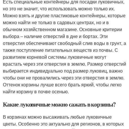
Есть специальные контейнеры для посадки луковичных,
но это не значит, что использовать можно только их.
Можно взять и другие пластиковые контейнеры, которые
можно найти не только в садовых центрах, но и в
обычном хозяйственном магазине. Основные критерии
выбора – наличие отверстий в дне и бортах. Эти
отверстия обеспечивают свободный слив воды в грунт, а
также поступление питательных веществ из почвы. С
развитием корневой системы луковичные могут
врастать через эти отверстия в землю. Размер отверстий
выбирается индивидуально под размер луковиц, важно
чтобы они не провалились через эти отверстия в землю.
Оттенок корзины лучше всего брать яркий, чтобы легко
найти корзину в почве осенью.
Какие луковичные можно сажать в корзины?
В корзинах можно высаживать любые луковичные
цветы. Особенно это актуально для регионов, в которых