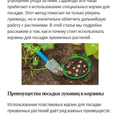
упрощение ухода за ними, садоводы всё чаще
прибегают к использованию специальных корзин для
посадки. Этот метод помогает не только уберечь
луковицы, но и значительно облегчить дальнейшую
работу с растениями. В этой статье мы подробно
расскажем о том, как и почему стоит использовать
корзины для посадки луковичных растений .
Преимущества посадки луковиц в корзины
Использование пластиковых корзин для посадки
луковичных растений даёт ряд важных преимуществ: