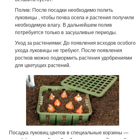
Полив: После посадки необходимо полить
луковицы , чтобы почва осела и растения получили
необходимую влагу. В дальнейшем полив
потребуется только в засушливые периоды.
Уход за растениями: До появления всходов особого
ухода луковицы не требуют. После появления
ростков можно подкормить растения удобрениями
для цветущих растений.
Посадка луковиц цветов в специальные корзины —