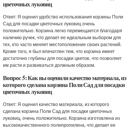
цветочных луковиц
Ответ: Я оценил удобство использования корзины Поли
Сад для посадки цветочных луковиц очень
положительно. Корзина легко перемещается благодаря
наличию ручек, что делает ее идеальным выбором для
тех, кто часто меняет местоположение своих растений.
Кроме того, я был впечатлен тем, что корзина имеет
достаточно глубины для посадки цветов, что позволяет
им расти и развиваться должным образом.
Вопрос 5: Как вы оценили качество материала, из
которого сделана корзина Поли Сад для посадки
цветочных луковиц
Ответ: Я оценил качество материала, из которого
сделана корзина Поли Сад для посадки цветочных
луковиц, очень положительно. Корзина изготовлена из
высококачественного полипропилена, что делает ее