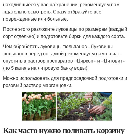
находившиеся у вас на хранении, рекомендуем вам
тщательно осмотреть. Сразу отбракуйте все
поврежденные или больные.
После этого разложите луковицы по размерам (каждый
сорт отдельно) и подготовьте бирки для каждого сорта.
Чем обработать луковицы тюльпанов . Луковицы
тюльпанов перед посадкой рекомендуем вам на час
опустить в раствор препаратов «Циркон» и «Цитовит»
(по 5 капель на литровую банку воды).
Можно использовать для предпосадочной подготовки и
розовый раствор марганцовки.
Как часто нужно поливать корзину