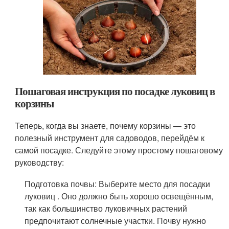
Пошаговая инструкция по посадке луковиц в
корзины
Теперь, когда вы знаете, почему корзины — это
полезный инструмент для садоводов, перейдём к
самой посадке. Следуйте этому простому пошаговому
руководству:
Подготовка почвы: Выберите место для посадки
луковиц . Оно должно быть хорошо освещённым,
так как большинство луковичных растений
предпочитают солнечные участки. Почву нужно