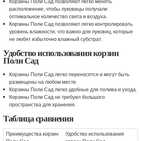
Корзины Поли Сад позволяют легко менять
расположение, чтобы луковицы получали
оптимальное количество света и воздуха.
Корзины Поли Сад позволяют легко контролировать
уровень влажности, что важно для луковиц, которые
не любят избыточно влажный субстрат.
Удобство использования корзин
Поли Сад
Корзины Поли Сад легко переносятся и могут быть
размещены на любом месте.
Корзины Поли Сад легко удобные для полива и ухода.
Корзины Поли Сад не требуют большого
пространства для хранения.
Таблица сравнения
Преимущества корзин
Удобство использования