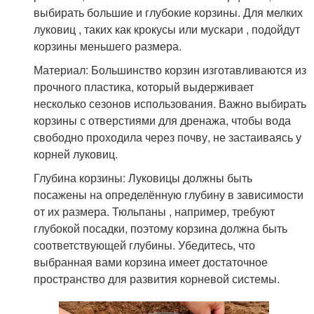
выбирать большие и глубокие корзины. Для мелких
луковиц , таких как крокусы или мускари , подойдут
корзины меньшего размера.
Материал: Большинство корзин изготавливаются из
прочного пластика, который выдерживает
несколько сезонов использования. Важно выбирать
корзины с отверстиями для дренажа, чтобы вода
свободно проходила через почву, не застаиваясь у
корней луковиц.
Глубина корзины: Луковицы должны быть
посажены на определённую глубину в зависимости
от их размера. Тюльпаны , например, требуют
глубокой посадки, поэтому корзина должна быть
соответствующей глубины. Убедитесь, что
выбранная вами корзина имеет достаточное
пространство для развития корневой системы.