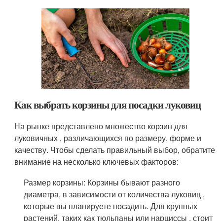
Как выбрать корзины для посадки луковиц
На рынке представлено множество корзин для
луковичных , различающихся по размеру, форме и
качеству. Чтобы сделать правильный выбор, обратите
внимание на несколько ключевых факторов:
Размер корзины: Корзины бывают разного
диаметра, в зависимости от количества луковиц ,
которые вы планируете посадить. Для крупных
растений, таких как тюльпаны или нарциссы , стоит