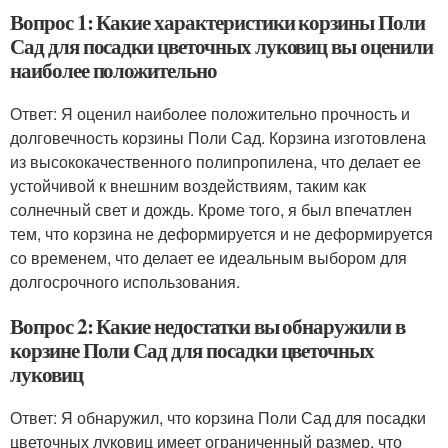
Вопрос 1: Какие характеристики корзины Поли
Сад для посадки цветочных луковиц вы оценили
наиболее положительно
Ответ: Я оценил наиболее положительно прочность и
долговечность корзины Поли Сад. Корзина изготовлена
из высококачественного полипропилена, что делает ее
устойчивой к внешним воздействиям, таким как
солнечный свет и дождь. Кроме того, я был впечатлен
тем, что корзина не деформируется и не деформируется
со временем, что делает ее идеальным выбором для
долгосрочного использования.
Вопрос 2: Какие недостатки вы обнаружили в
корзине Поли Сад для посадки цветочных
луковиц
Ответ: Я обнаружил, что корзина Поли Сад для посадки
цветочных луковиц имеет ограниченный размер, что