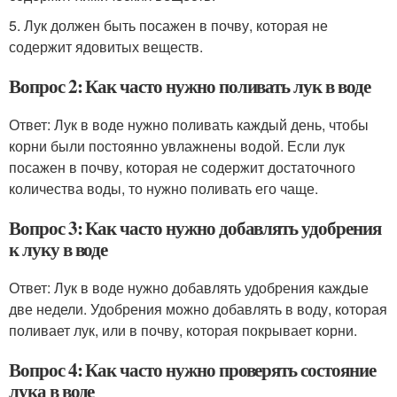
5. Лук должен быть посажен в почву, которая не
содержит ядовитых веществ.
Вопрос 2: Как часто нужно поливать лук в воде
Ответ: Лук в воде нужно поливать каждый день, чтобы
корни были постоянно увлажнены водой. Если лук
посажен в почву, которая не содержит достаточного
количества воды, то нужно поливать его чаще.
Вопрос 3: Как часто нужно добавлять удобрения
к луку в воде
Ответ: Лук в воде нужно добавлять удобрения каждые
две недели. Удобрения можно добавлять в воду, которая
поливает лук, или в почву, которая покрывает корни.
Вопрос 4: Как часто нужно проверять состояние
лука в воде