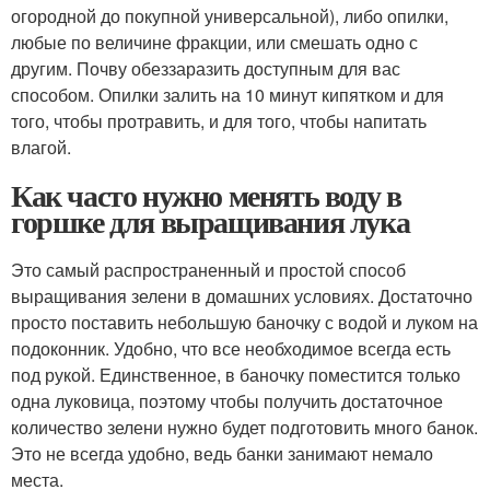
огородной до покупной универсальной), либо опилки,
любые по величине фракции, или смешать одно с
другим. Почву обеззаразить доступным для вас
способом. Опилки залить на 10 минут кипятком и для
того, чтобы протравить, и для того, чтобы напитать
влагой.
Как часто нужно менять воду в
горшке для выращивания лука
Это самый распространенный и простой способ
выращивания зелени в домашних условиях. Достаточно
просто поставить небольшую баночку с водой и луком на
подоконник. Удобно, что все необходимое всегда есть
под рукой. Единственное, в баночку поместится только
одна луковица, поэтому чтобы получить достаточное
количество зелени нужно будет подготовить много банок.
Это не всегда удобно, ведь банки занимают немало
места.