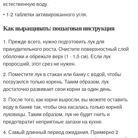
естественную воду.
• 1-2 таблетки активированного угля.
Как выращивать: пошаговая инструкция
1. Прежде всего, нужно подготовить лук для
принудительного роста. Очистите поверхностный слой
оболочки и обрежьте верх (1 - 1,5 см). Если лук
проросший, этот срез не нужен.
2. Поместите лук в стакан или банку с водой, чтобы
погрузился только корень. Таким образом, лук
достаточно развивает свои корни за один день.
3. После того, как корни выросли, вы можете оставить
воду в банке так, чтобы она касалась только корней
луковицы. Таким образом, лук не будет гнить и
предотвратит неприятные запахи на кухне.
4. Самый длинный период ожидания. Примерно 2