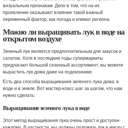
визуальным признакам. Дело в том, что на их
проявление оказывают влияние такой важный
переменный фактор, как погода и климат региона.
Можно ли выращивать лук в воде на
открытом воздухе
Зеленый лук является предпочтительным для закусок и
салатов. Хотя в последние годы супермаркеты
предлагают большой сезонный ассортимент, вы можете
вырастить лук дома даже на подоконнике.
Есть два способа выращивания зеленого лука дома: в
воде и в земле. Вот мастер-класс шаг за шагом, что нам
нужно сделать:
Выращивание зеленого лука в воде
Этот метод выращивания лука очень прост и доступен
каждому. В частности, вы должны положить лук в миску с