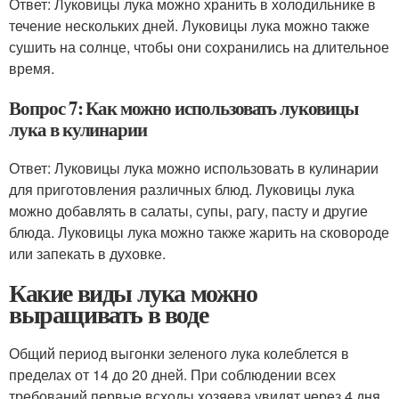
Ответ: Луковицы лука можно хранить в холодильнике в
течение нескольких дней. Луковицы лука можно также
сушить на солнце, чтобы они сохранились на длительное
время.
Вопрос 7: Как можно использовать луковицы
лука в кулинарии
Ответ: Луковицы лука можно использовать в кулинарии
для приготовления различных блюд. Луковицы лука
можно добавлять в салаты, супы, рагу, пасту и другие
блюда. Луковицы лука можно также жарить на сковороде
или запекать в духовке.
Какие виды лука можно
выращивать в воде
Общий период выгонки зеленого лука колеблется в
пределах от 14 до 20 дней. При соблюдении всех
требований первые всходы хозяева увидят через 4 дня.