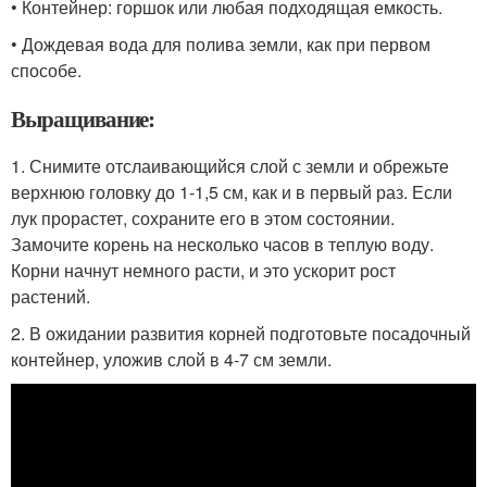
• Контейнер: горшок или любая подходящая емкость.
• Дождевая вода для полива земли, как при первом
способе.
Выращивание:
1. Снимите отслаивающийся слой с земли и обрежьте
верхнюю головку до 1-1,5 см, как и в первый раз. Если
лук прорастет, сохраните его в этом состоянии.
Замочите корень на несколько часов в теплую воду.
Корни начнут немного расти, и это ускорит рост
растений.
2. В ожидании развития корней подготовьте посадочный
контейнер, уложив слой в 4-7 см земли.