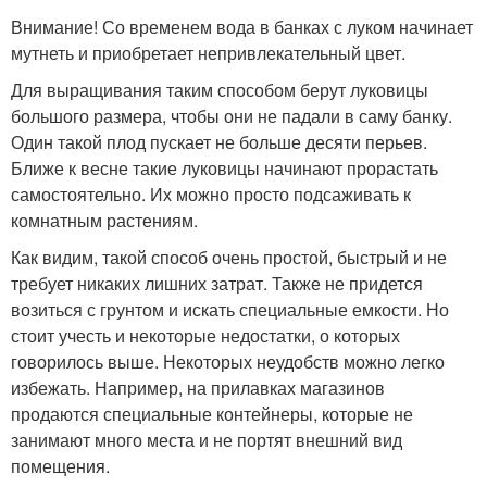
Внимание! Со временем вода в банках с луком начинает
мутнеть и приобретает непривлекательный цвет.
Для выращивания таким способом берут луковицы
большого размера, чтобы они не падали в саму банку.
Один такой плод пускает не больше десяти перьев.
Ближе к весне такие луковицы начинают прорастать
самостоятельно. Их можно просто подсаживать к
комнатным растениям.
Как видим, такой способ очень простой, быстрый и не
требует никаких лишних затрат. Также не придется
возиться с грунтом и искать специальные емкости. Но
стоит учесть и некоторые недостатки, о которых
говорилось выше. Некоторых неудобств можно легко
избежать. Например, на прилавках магазинов
продаются специальные контейнеры, которые не
занимают много места и не портят внешний вид
помещения.