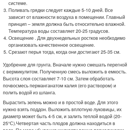
системе.
Поливать грядки следует каждые 5-10 дней. Все
зависит от влажности воздуха в помещении. Главный
принцип – земля должна быть относительно влажной.
Температура воды составляет 20-25 градусов.
Освещение . Для двухнедельных ростков необходимо
организовать качественное освещение.
Срезают перья тогда, когда они достигают 25-35 см.
Удобрение для грунта. Вначале нужно смешать перегной
с вермикулитом. Полученную смесь выложить в емкость.
Высота слоя составляет 7-10 см. Затем обработать
почвосмесь перманганатом калия (его раствором) и
полить водой из шланга.
Вырастить зелень можно и в простой воде. Для этого
нужно взять поддон. Выложить вплотную луковицы, их
диаметр может быть 4-5 см, и залить теплой водой (20-
25°С).Четвертая часть плодов должна находиться в