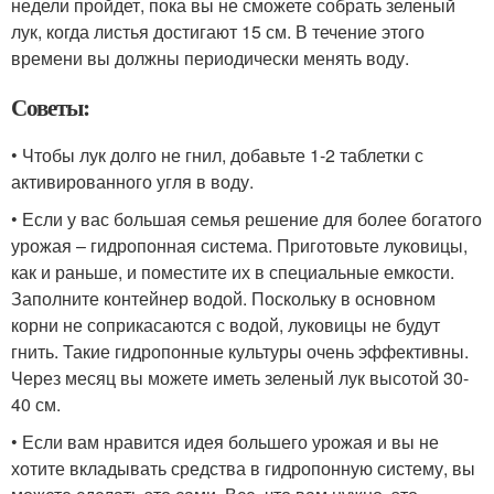
недели пройдет, пока вы не сможете собрать зеленый
лук, когда листья достигают 15 см. В течение этого
времени вы должны периодически менять воду.
Советы:
• Чтобы лук долго не гнил, добавьте 1-2 таблетки с
активированного угля в воду.
• Если у вас большая семья решение для более богатого
урожая – гидропонная система. Приготовьте луковицы,
как и раньше, и поместите их в специальные емкости.
Заполните контейнер водой. Поскольку в основном
корни не соприкасаются с водой, луковицы не будут
гнить. Такие гидропонные культуры очень эффективны.
Через месяц вы можете иметь зеленый лук высотой 30-
40 см.
• Если вам нравится идея большего урожая и вы не
хотите вкладывать средства в гидропонную систему, вы