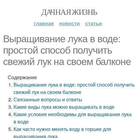
ДАЧНАЯ ЖИЗНЬ
главная
новости
статьи
Выращивание лука в воде:
простой способ получить
свежий лук на своем балконе
Содержание
Выращивание лука в воде: простой способ получить
свежий лук на своем балконе
Связанные вопросы и ответы
Какие виды лука можно выращивать в воде
Какие условия необходимы для выращивания лука
в воде
Как часто нужно менять воду в горшке для
выращивания лука