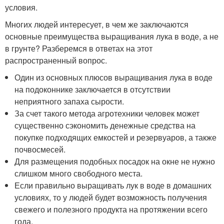
условия.
Многих людей интересует, в чем же заключаются
основные преимущества выращивания лука в воде, а не
в грунте? Разберемся в ответах на этот
распространенный вопрос.
Один из основных плюсов выращивания лука в воде
на подоконнике заключается в отсутствии
неприятного запаха сырости.
За счет такого метода агротехники человек может
существенно сэкономить денежные средства на
покупке подходящих емкостей и резервуаров, а также
почвосмесей.
Для размещения подобных посадок на окне не нужно
слишком много свободного места.
Если правильно выращивать лук в воде в домашних
условиях, то у людей будет возможность получения
свежего и полезного продукта на протяжении всего
года.