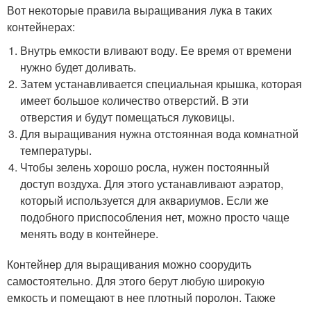
Вот некоторые правила выращивания лука в таких
контейнерах:
Внутрь емкости вливают воду. Ее время от времени
нужно будет доливать.
Затем устанавливается специальная крышка, которая
имеет большое количество отверстий. В эти
отверстия и будут помещаться луковицы.
Для выращивания нужна отстоянная вода комнатной
температуры.
Чтобы зелень хорошо росла, нужен постоянный
доступ воздуха. Для этого устанавливают аэратор,
который используется для аквариумов. Если же
подобного приспособления нет, можно просто чаще
менять воду в контейнере.
Контейнер для выращивания можно соорудить
самостоятельно. Для этого берут любую широкую
емкость и помещают в нее плотный поролон. Также