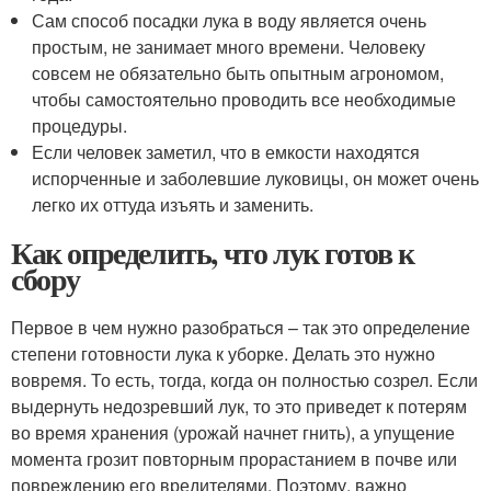
Сам способ посадки лука в воду является очень
простым, не занимает много времени. Человеку
совсем не обязательно быть опытным агрономом,
чтобы самостоятельно проводить все необходимые
процедуры.
Если человек заметил, что в емкости находятся
испорченные и заболевшие луковицы, он может очень
легко их оттуда изъять и заменить.
Как определить, что лук готов к
сбору
Первое в чем нужно разобраться – так это определение
степени готовности лука к уборке. Делать это нужно
вовремя. То есть, тогда, когда он полностью созрел. Если
выдернуть недозревший лук, то это приведет к потерям
во время хранения (урожай начнет гнить), а упущение
момента грозит повторным прорастанием в почве или
повреждению его вредителями. Поэтому, важно