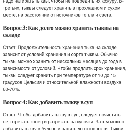
надо натирать тыквы, чтобы не повредить их кожуру. В-
третьих, тыквы следует хранить в прохладном и сухом
месте, на расстоянии от источников тепла и света.
Вопрос 3: Как долго можно хранить тыквы на
складе
Ответ: Продолжительность хранения тыкв на складе
зависит от условий хранения и сорта тыквы. Обычно
тыквы можно хранить от нескольких месяцев до года в
зависимости от условий. Чтобы продлить срок хранения,
тыквы следует хранить при температуре от 10 до 15
градусов Цельсия и относительной влажности воздуха
60-70%.
Вопрос 4: Как добавить тыкву в суп
Ответ: Чтобы добавить тыкву в суп, следует почистить
ее, отрезать конец и разрезать на кусочки. Затем можно
добавить тыкву в бульон и варить до готовности. Тыкву