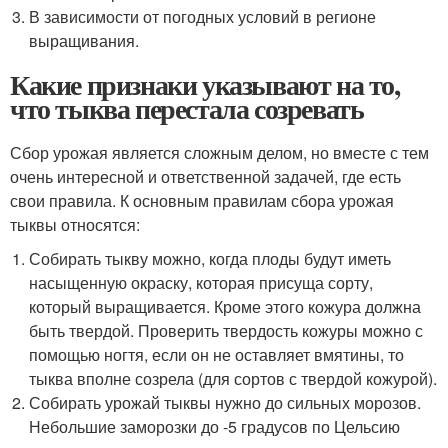
В зависимости от погодных условий в регионе
выращивания.
Какие признаки указывают на то,
что тыква перестала созревать
Сбор урожая является сложным делом, но вместе с тем
очень интересной и ответственной задачей, где есть
свои правила. К основным правилам сбора урожая
тыквы относятся:
Собирать тыкву можно, когда плоды будут иметь
насыщенную окраску, которая присуща сорту,
который выращивается. Кроме этого кожура должна
быть твердой. Проверить твердость кожуры можно с
помощью ногтя, если он не оставляет вмятины, то
тыква вполне созрела (для сортов с твердой кожурой).
Собирать урожай тыквы нужно до сильных морозов.
Небольшие заморозки до -5 градусов по Цельсию