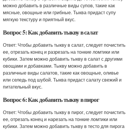
можно добавить в различные виды супов, такие как
мясные, овощные или грибные. Тыква придаст супу
мягкую текстуру и приятный вкус.
Вопрос 5: Как добавить тыкву в салат
Ответ: Чтобы добавить тыкву в салат, следует почистить
ее, отрезать конец и разрезать на тонкие ломтики или
кубики. Затем можно добавить тыкву в салат с другими
овощами и добавками. Тыкву можно добавить в
различные виды салатов, такие как овощные, оливье
или селедь под шубой. Тыква придаст салату свежий и
питательный вкус.
Вопрос 6: Как добавить тыкву в пирог
Ответ: Чтобы добавить тыкву в пирог, следует почистить
ее, отрезать конец и нарезать на тонкие ломтики или
кубики. Затем можно добавить тыкву в тесто для пирога