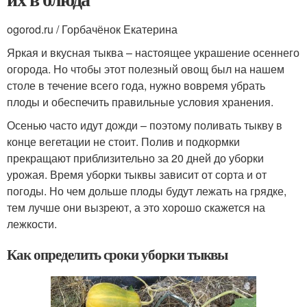
ogorod.ru / Горбачёнок Екатерина
Яркая и вкусная тыква – настоящее украшение осеннего
огорода. Но чтобы этот полезный овощ был на нашем
столе в течение всего года, нужно вовремя убрать
плоды и обеспечить правильные условия хранения.
Осенью часто идут дожди – поэтому поливать тыкву в
конце вегетации не стоит. Полив и подкормки
прекращают приблизительно за 20 дней до уборки
урожая. Время уборки тыквы зависит от сорта и от
погоды. Но чем дольше плоды будут лежать на грядке,
тем лучше они вызреют, а это хорошо скажется на
лежкости.
Как определить сроки уборки тыквы