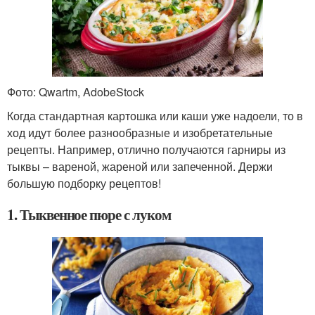
Фото: Qwartm, AdobeStock
Когда стандартная картошка или каши уже надоели, то в
ход идут более разнообразные и изобретательные
рецепты. Например, отлично получаются гарниры из
тыквы – вареной, жареной или запеченной. Держи
большую подборку рецептов!
1. Тыквенное пюре с луком