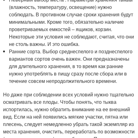
(влажность, температуру, освещение) нужно
соблюдать. В противном случае сроки хранения будут
минимальными. Кроме того, обязательно наличие
проветриваемых емкостей – ящиков, корзин.
Некоторые эти условия не соблюдают, считая, что они
не столь важны. И это ошибка.
Ранние сорта. Выбор среднеспелого и позднеспелого
вариантов сортов очень важен. Они предназначены
для длительного хранения, в то время как ранние
нужно употреблять в пищу сразу после сбора или в
течение совсем непродолжительного времени.
Но даже при соблюдении всех условий нужно тщательно
осматривать все плоды. Чтобы понять, что тыква
испортилась, нужно обратить внимание на ее внешний
вид. Если на ней появились мягкие участки, пятна или
плесень, следует немедленно убрать такой экземпляр из
места хранения, очистить, переработать по возможности