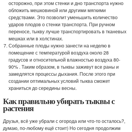
осторожно, при этом стенки и дно транспорта нужно
обложить мешковиной или другими мягкими
средствами. Это позволит уменьшить количество
ударов плодов о стенки транспорта. При ручном
переносе, тыкву лучше транспортировать в тканевых
мешках или в холстинах.
Собранные плоды нужно занести на неделю в
помещение с температурой воздуха около 28
градусов и относительной влажностью воздуха 80-
90% . Таким образом, в тыквы заживут все раны и
замедлятся процессы дыхания. После этого при
создании оптимальных условий тыква сможет
храниться до середины весны.
Как правильно убирать тыквы с
растения
Друзья, всё уже убрали с огорода или что-то осталось?,
думаю, по-любому ещё стоит) Но сегодня продолжим