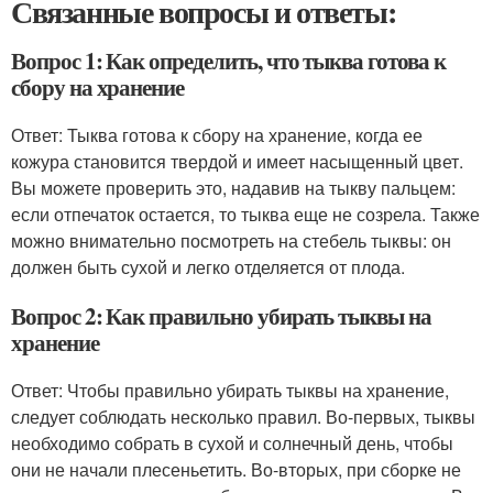
Связанные вопросы и ответы:
Вопрос 1: Как определить, что тыква готова к
сбору на хранение
Ответ: Тыква готова к сбору на хранение, когда ее
кожура становится твердой и имеет насыщенный цвет.
Вы можете проверить это, надавив на тыкву пальцем:
если отпечаток остается, то тыква еще не созрела. Также
можно внимательно посмотреть на стебель тыквы: он
должен быть сухой и легко отделяется от плода.
Вопрос 2: Как правильно убирать тыквы на
хранение
Ответ: Чтобы правильно убирать тыквы на хранение,
следует соблюдать несколько правил. Во-первых, тыквы
необходимо собрать в сухой и солнечный день, чтобы
они не начали плесеньетить. Во-вторых, при сборке не