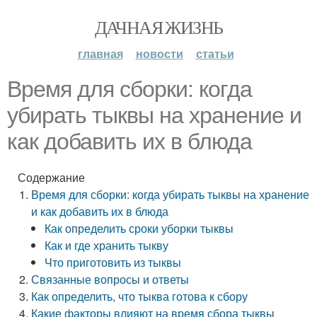
ДАЧНАЯ ЖИЗНЬ
главная
новости
статьи
Время для сборки: когда
убирать тыквы на хранение и
как добавить их в блюда
Содержание
Время для сборки: когда убирать тыквы на хранение
и как добавить их в блюда
Как определить сроки уборки тыквы
Как и где хранить тыкву
Что приготовить из тыквы
Связанные вопросы и ответы
Как определить, что тыква готова к сбору
Какие факторы влияют на время сбора тыквы