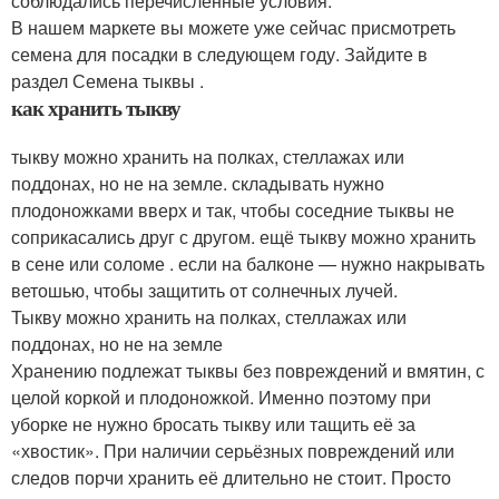
соблюдались перечисленные условия.
В нашем маркете вы можете уже сейчас присмотреть
семена для посадки в следующем году. Зайдите в
раздел Семена тыквы .
как хранить тыкву
тыкву можно хранить на полках, стеллажах или
поддонах, но не на земле. складывать нужно
плодоножками вверх и так, чтобы соседние тыквы не
соприкасались друг с другом. ещё тыкву можно хранить
в сене или соломе . если на балконе — нужно накрывать
ветошью, чтобы защитить от солнечных лучей.
Тыкву можно хранить на полках, стеллажах или
поддонах, но не на земле
Хранению подлежат тыквы без повреждений и вмятин, с
целой коркой и плодоножкой. Именно поэтому при
уборке не нужно бросать тыкву или тащить её за
«хвостик». При наличии серьёзных повреждений или
следов порчи хранить её длительно не стоит. Просто