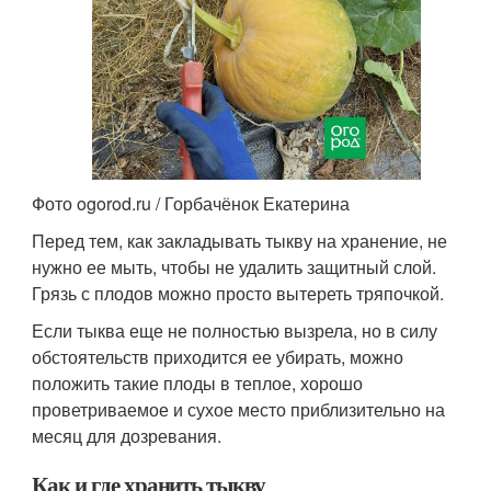
Фото ogorod.ru / Горбачёнок Екатерина
Перед тем, как закладывать тыкву на хранение, не
нужно ее мыть, чтобы не удалить защитный слой.
Грязь с плодов можно просто вытереть тряпочкой.
Если тыква еще не полностью вызрела, но в силу
обстоятельств приходится ее убирать, можно
положить такие плоды в теплое, хорошо
проветриваемое и сухое место приблизительно на
месяц для дозревания.
Как и где хранить тыкву