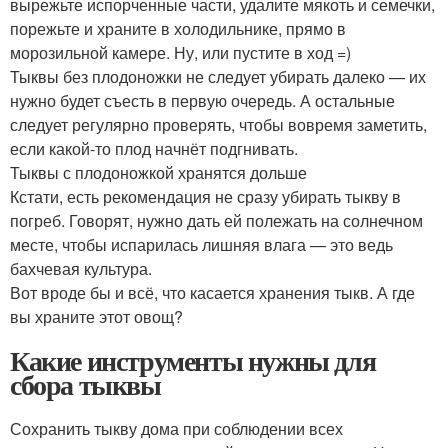
вырежьте испорченные части, удалите мякоть и семечки,
порежьте и храните в холодильнике, прямо в
морозильной камере. Ну, или пустите в ход =)
Тыквы без плодоножки не следует убирать далеко — их
нужно будет съесть в первую очередь. А остальные
следует регулярно проверять, чтобы вовремя заметить,
если какой-то плод начнёт подгнивать.
Тыквы с плодоножкой хранятся дольше
Кстати, есть рекомендация не сразу убирать тыкву в
погреб. Говорят, нужно дать ей полежать на солнечном
месте, чтобы испарилась лишняя влага — это ведь
бахчевая культура.
Вот вроде бы и всё, что касается хранения тыкв. А где
вы храните этот овощ?
Какие инструменты нужны для
сбора тыквы
Сохранить тыкву дома при соблюдении всех