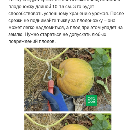
плодоножку длиной 10-15 см. Это будет
способствовать успешному хранению урожая. После
срезки не поднимайте тыкву за плодоножку – она
может легко надломиться, а плод при этом упадет на
землю. Нужно стараться не допускать любых
повреждений плодов.