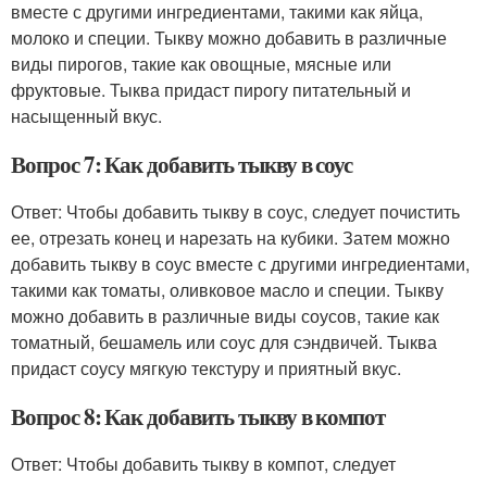
вместе с другими ингредиентами, такими как яйца,
молоко и специи. Тыкву можно добавить в различные
виды пирогов, такие как овощные, мясные или
фруктовые. Тыква придаст пирогу питательный и
насыщенный вкус.
Вопрос 7: Как добавить тыкву в соус
Ответ: Чтобы добавить тыкву в соус, следует почистить
ее, отрезать конец и нарезать на кубики. Затем можно
добавить тыкву в соус вместе с другими ингредиентами,
такими как томаты, оливковое масло и специи. Тыкву
можно добавить в различные виды соусов, такие как
томатный, бешамель или соус для сэндвичей. Тыква
придаст соусу мягкую текстуру и приятный вкус.
Вопрос 8: Как добавить тыкву в компот
Ответ: Чтобы добавить тыкву в компот, следует