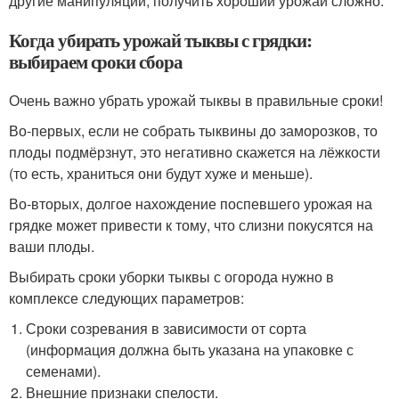
другие манипуляции, получить хороший урожай сложно.
Когда убирать урожай тыквы с грядки:
выбираем сроки сбора
Очень важно убрать урожай тыквы в правильные сроки!
Во-первых, если не собрать тыквины до заморозков, то
плоды подмёрзнут, это негативно скажется на лёжкости
(то есть, храниться они будут хуже и меньше).
Во-вторых, долгое нахождение поспевшего урожая на
грядке может привести к тому, что слизни покусятся на
ваши плоды.
Выбирать сроки уборки тыквы с огорода нужно в
комплексе следующих параметров:
Сроки созревания в зависимости от сорта
(информация должна быть указана на упаковке с
семенами).
Внешние признаки спелости.