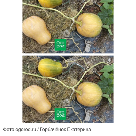
Фото ogorod.ru / Горбачёнок Екатерина