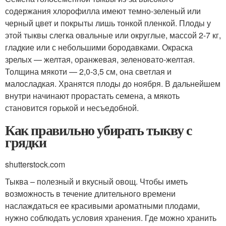
содержания хлорофилла имеют темно-зеленый или
черный цвет и покрыты лишь тонкой пленкой. Плоды у
этой тыквы слегка овальные или округлые, массой 2-7 кг,
гладкие или с небольшими бородавками. Окраска
зрелых — желтая, оранжевая, зеленовато-желтая.
Толщина мякоти — 2,0-3,5 см, она светлая и
малосладкая. Хранятся плоды до ноября. В дальнейшем
внутри начинают прорастать семена, а мякоть
становится горькой и несъедобной.
Как правильно убирать тыкву с
грядки
shutterstock.com
Тыква – полезный и вкусный овощ. Чтобы иметь
возможность в течение длительного времени
наслаждаться ее красивыми ароматными плодами,
нужно соблюдать условия хранения. Где можно хранить