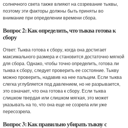
солнечного света также влияют на созревание тыквы,
поэтому эти факторы должны быть приняты во
внимание при определении времени сбора.
Вопрос 2: Как определить, что тыква готова к
сбору
Ответ: Тыква готова к сбору, когда она достигает
максимального размера и становится достаточно мягкой
для сбора. Однако, чтобы точно определить, готова ли
тыква к сбору, следует проверить ее состояние. Тыкву
можно проверить, надавив на нее пальцем. Если тыква
слегка углубляется под давлением, но не разрывается,
это означает, что она готова к сбору. Если тыква
слишком твердая или слишком мягкая, это может
указывать на то, что она еще не созрела или уже
пересозрела.
Вопрос 3: Как правильно убирать тыкву с