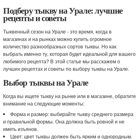
Подберу тыкву на Урале: лучшие
рецепты и советы
Тыквенный сезон на Урале - это время, когда в
магазинах и на рынках можно купить огромное
количество разнообразных сортов тыквы. Но как
выбрать именно ту, которая будет идеальной для вашего
любимого рецепта? В этой статье мы расскажем о
лучших рецептах и советы по выбору тыквы на Урале.
Выбор тыквы на Урале
Когда вы ищете тыкву на рынке или в магазине, обратите
внимание на следующие моменты:
Форма и размер: выбирайте тыкву среднего размера
и правильной формы. Она должна быть ровной и не
иметь изъянов.
Цвет: цвет тыквы должен быть ярким и однородным.