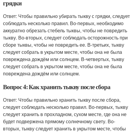
грядки
Ответ: Чтобы правильно убирать тыкву с грядки, следует
соблюдать несколько правил. Во-первых, необходимо
аккуратно обрезать стебель тыквы, чтобы не повредить
тыкву. Во-вторых, следует соблюдать осторожность при
сборе тыквы, чтобы не повредить ее. В-третьих, тыкву
следует собрать в укрытом месте, чтобы она не была
повреждена дождём или солнцем. В-четвертых, тыкву
следует собрать в укрытом месте, чтобы она не была
повреждена дождём или солнцем.
Вопрос 4: Как хранить тыкву после сбора
Ответ: Чтобы правильно хранить тыкву после сбора,
следует соблюдать несколько правил. Во-первых, тыкву
следует хранить в прохладном, сухом месте, где она не
будет подвержена прямому солнечному свету. Во-
вторых, тыкву следует хранить в укрытом месте, чтобы