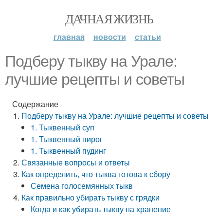
ДАЧНАЯ ЖИЗНЬ
главная
новости
статьи
Подберу тыкву на Урале:
лучшие рецепты и советы
Содержание
Подберу тыкву на Урале: лучшие рецепты и советы
1. Тыквенный суп
1. Тыквенный пирог
1. Тыквенный пудинг
Связанные вопросы и ответы
Как определить, что тыква готова к сбору
Семена голосемянных тыкв
Как правильно убирать тыкву с грядки
Когда и как убирать тыкву на хранение