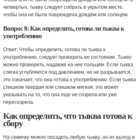
четвертых, тыкву следует собрать в укрытом месте,
чтобы она не была повреждена дождём или солнцем.
Вопрос 8: Как определить, готова ли тыква к
употреблению
Ответ: Чтобы определить, готова ли тыква к
употреблению, следует проверить ее состояние. Тыкву
можно проверить, надавив на нее пальцем. Если тыква
слегка углубляется под давлением, но не разрывается,
это означает, что она готова к употреблению. Если тыква
слишком твердая или слишком мягкая, это может
указывать на то, что она еще не созрела или уже
пересозрела.
Как определить, что тыква готова к
сбору
На семечку можно посадить любую тыкву, но их выход и