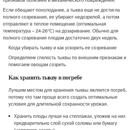
Если обещают похолодание, а тыква еще не достигла
полного созревания, ее убирают недозрелой, а потом
отправляют в теплое помещение (оптимальная
температура – 24-26°С) на дозаривание. Обычно для
полного созревания плодам достаточно двух недель.
Когда убирать тыкву и как ускорить ее созревание
Определяем спелость тыквы по внешним признакам и
помогаем овощам созреть.
Как хранить тыкву в погребе
Лучшим местом для хранения тыквы является погреб,
потому что там проще всего создать оптимальные
условия для длительной сохранности урожая.
Хранить плоды лучше на стеллажах, уложив на них
предварительно слой сухой соломы или бумагу
(например, газеты).