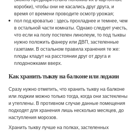
коробки), чтобы они не касались друг друга, и
время от времени проводите осмотр урожая;
пол под кроватью : здесь прохладнее и темнее, чем
в остальной части комнаты. Однако следует учесть,
что если на полу постелен линолеум, то под тыквы
нужно положить фанеру или ДВП, застеленные
газетами. В остальном правила хранения те же:
плоды кладут на расстоянии друг от друга и
плодоножками вверх.
Как хранить тыкву на балконе или лоджии
Сразу нужно отметить, что хранить тыкву на балконе
или лоджии можно только тогда, когда они застеклены
и утеплены. В противном случае данные помещения
подходят для хранения лишь несколько месяцев, до
наступления морозов.
Хранить тыкву лучше на полках, застеленных