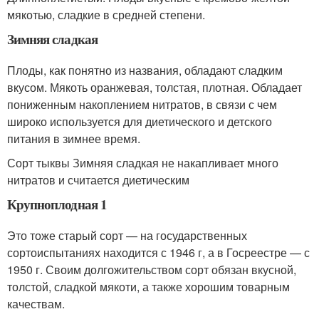
мякотью, сладкие в средней степени.
Зимняя сладкая
Плоды, как понятно из названия, обладают сладким
вкусом. Мякоть оранжевая, толстая, плотная. Обладает
пониженным накоплением нитратов, в связи с чем
широко используется для диетического и детского
питания в зимнее время.
Сорт тыквы Зимняя сладкая не накапливает много
нитратов и считается диетическим
Крупноплодная 1
Это тоже старый сорт — на государственных
сортоиспытаниях находится с 1946 г, а в Госреестре — с
1950 г. Своим долгожительством сорт обязан вкусной,
толстой, сладкой мякоти, а также хорошим товарным
качествам.