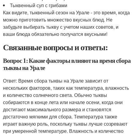
Тыквенный суп с грибами
Как видите, тыквенный сезон на Урале - это время, когда
можно приготовить множество вкусных блюд. Не
забудьте выбирать тыкву с учетом наших советов, и
ваши блюда обязательно получатся вкусными!
Связанные вопросы и ответы:
Вопрос 1: Какие факторы влияют на время сбора
тыквы на Урале
Ответ: Время сбора тыквы на Урале зависит от
нескольких факторов, таких как температура, влажность
и количество солнечного света. Обычно тыквы
собираются в конце лета или начале осени, когда они
достигают максимального размера и становятся
достаточно мягкими для сбора. Температура также
играет важную роль, поскольку тыквы лучше созревают
при умеренной температуре. Влажность и количество