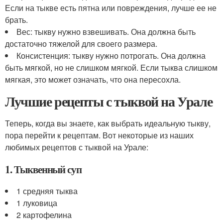
Если на тыкве есть пятна или повреждения, лучше ее не
брать.
Вес: тыкву нужно взвешивать. Она должна быть
достаточно тяжелой для своего размера.
Консистенция: тыкву нужно потрогать. Она должна
быть мягкой, но не слишком мягкой. Если тыква слишком
мягкая, это может означать, что она пересохла.
Лучшие рецепты с тыквой на Урале
Теперь, когда вы знаете, как выбрать идеальную тыкву,
пора перейти к рецептам. Вот некоторые из наших
любимых рецептов с тыквой на Урале:
1. Тыквенный суп
1 средняя тыква
1 луковица
2 картофелина