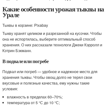
Какие особенности урожая тыквы на
Урале
Тыквы в корзине: Pixabay
Тыкву хранят целиком и разрезанной на кусочки. Чтобы
она не испортилась, выберите оптимальный способ
хранения. О них рассказали технологи Джеки Кэрролл и
Кэтрин Бэкманн.
В подвале или погребе
Подвал или погреб — удобное и надежное место для
хранения тыквы. Чтобы овощ долго не терял свои
вкусовые и полезные качества, ему нужны такие
условия:
влажность в пределах 60–70%;
температура от 5 °С до 10 °С;