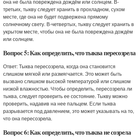
она не была повреждена дождём или солнцем. В-
третьих, тыкву следует хранить в прохладном, сухом
месте, где она не будет подвержена прямому
солнечному свету. В-четвертых, тыкву следует хранить в
укрытом месте, чтобы она не была повреждена дождём
или солнцем.
Вопрос 5: Как определить, что тыква пересозрела
Ответ: Тыква пересозрела, когда она становится
слишком мягкой или размягчается. Это может быть
вызвано слишком высокой температурой или слишком
низкой влажностью. Чтобы определить, пересозрела ли
тыква, следует проверить ее состояние. Тыкву можно
проверить, надавив на нее пальцем. Если тыква
разрывается под давлением, это может указывать на то,
что она пересозрела.
Вопрос 6: Как определить, что тыква не созрела