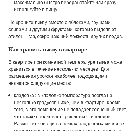
максимально быстро переработайте или сразу
используйте в пищу.
Не храните тыкву вместе с яблоками, грушами,
сливами и другими фруктами, которые выделяют
этилен – газ, сокращающий лежкость других плодов.
Как хранить тыкву в квартире
В квартире при комнатной температуре тыква может
храниться в течение нескольких месяцев. Для
размещения урожая наиболее подходящими
являются следующие места:
кладовка : в кладовке температура всегда на
несколько градусов ниже, чем в квартире. Кроме
того, в это помещение не попадает солнечный свет,
что также продлевает срок лежкости плодов.
Разместите овощи на полках плодоножками вверх
(можно предварительно положив их в картонные