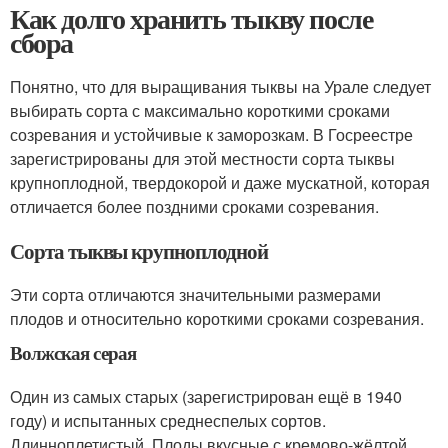
Как долго хранить тыкву после
сбора
Понятно, что для выращивания тыквы на Урале следует
выбирать сорта с максимально короткими сроками
созревания и устойчивые к заморозкам. В Госреестре
зарегистрированы для этой местности сорта тыквы
крупноплодной, твердокорой и даже мускатной, которая
отличается более поздними сроками созревания.
Сорта тыквы крупноплодной
Эти сорта отличаются значительными размерами
плодов и относительно короткими сроками созревания.
Волжская серая
Один из самых старых (зарегистрирован ещё в 1940
году) и испытанных среднеспелых сортов.
Длинноплетистый. Плоды вкусные с кремово-жёлтой