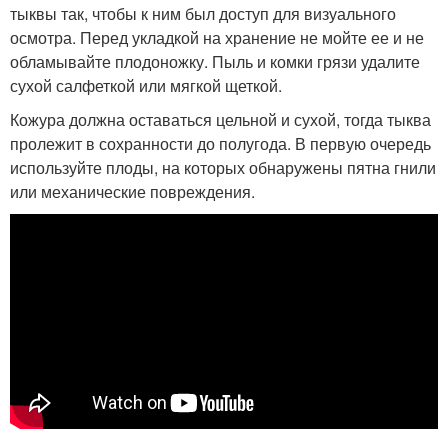
тыквы так, чтобы к ним был доступ для визуального
осмотра. Перед укладкой на хранение не мойте ее и не
обламывайте плодоножку. Пыль и комки грязи удалите
сухой салфеткой или мягкой щеткой.
Кожура должна оставаться цельной и сухой, тогда тыква
пролежит в сохранности до полугода. В первую очередь
используйте плоды, на которых обнаружены пятна гнили
или механические повреждения.