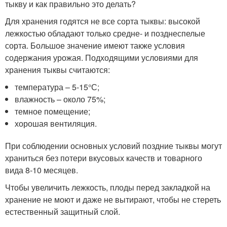
тыкву и как правильно это делать?
Для хранения годятся не все сорта тыквы: высокой
лежкостью обладают только средне- и позднеспелые
сорта. Большое значение имеют также условия
содержания урожая. Подходящими условиями для
хранения тыквы считаются:
температура – 5-15°С;
влажность – около 75%;
темное помещение;
хорошая вентиляция.
При соблюдении основных условий поздние тыквы могут
храниться без потери вкусовых качеств и товарного
вида 8-10 месяцев.
Чтобы увеличить лежкость, плоды перед закладкой на
хранение не моют и даже не вытирают, чтобы не стереть
естественный защитный слой.