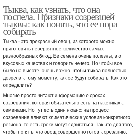
Тыква, как узнать, что она
поспела. Признаки созревшей
тыквы: как понять, что ее пора
собирать
Тыква - это прекрасный овощ, из которого можно
приготовить невероятное количество самых
разнообразных блюд. Ее семена очень полезны, а о
вкусовых качествах и говорить нечего. Но чтобы все
было на высоте, очень важно, чтобы тыква полностью
дозрела к тому моменту, как ее будут собирать. Как это
определить?
Многие просто читают информацию о сроках
созревания, которая обязательно есть на пакетиках с
семенами. Но тут есть один нюанс: на процесс
созревания влияют климатические условия конкретного
региона, то есть сроки могут сдвигаться. Так что для того,
чтобы понять, что овощ совершенно готов к срезанию,