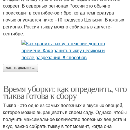
созреет. В северных регионах России это обычно
происходит в сентябре-октябре, когда температура
ночью опускается ниже +10 градусов Цельсия. В южных
регионах России тыкву можно собирать в августе-
сентябре.
читать дальше →
Время уборки: как определить, что
тыква готова к сбору
Тыква - это одно из самых полезных и вкусных овощей,
которое можно выращивать в своем саду. Однако, чтобы
получить максимальное количество полезных веществ и
вкус, важно собрать тыкву в тот момент, когда она