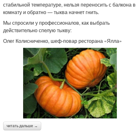
стабильной температуре, нельзя переносить с балкона в
комнату и обратно — тыква начнет гнить.
Мы спросили у профессионалов, как выбрать
действительно спелую тыкву:
Олег Колисниченко, шеф-повар ресторана «Ялла»
читать дальше →