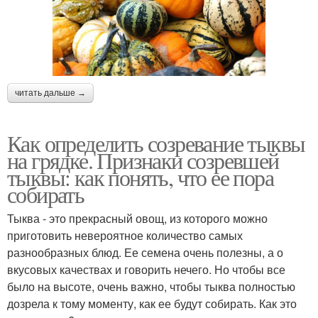
читать дальше →
Как определить созревание тыквы
на грядке. Признаки созревшей
тыквы: как понять, что ее пора
собирать
Тыква - это прекрасный овощ, из которого можно
приготовить невероятное количество самых
разнообразных блюд. Ее семена очень полезны, а о
вкусовых качествах и говорить нечего. Но чтобы все
было на высоте, очень важно, чтобы тыква полностью
дозрела к тому моменту, как ее будут собирать. Как это