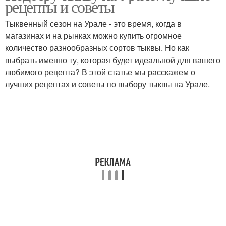
рецепты и советы
Тыквенный сезон на Урале - это время, когда в
магазинах и на рынках можно купить огромное
количество разнообразных сортов тыквы. Но как
выбрать именно ту, которая будет идеальной для вашего
любимого рецепта? В этой статье мы расскажем о
лучших рецептах и советы по выбору тыквы на Урале.