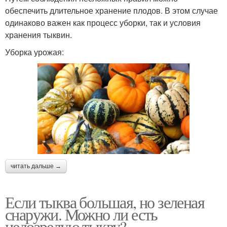
обеспечить длительное хранение плодов. В этом случае
одинаково важен как процесс уборки, так и условия
хранения тыквин.
Уборка урожая:
читать дальше →
Если тыква большая, но зеленая
снаружи. Можно ли есть
недозрелую тыкву?