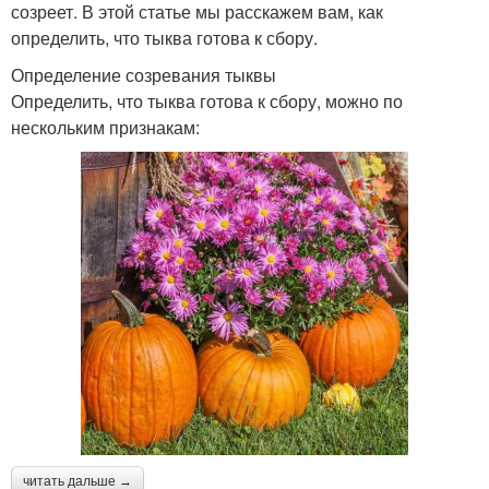
созреет. В этой статье мы расскажем вам, как
определить, что тыква готова к сбору.
Определение созревания тыквы
Определить, что тыква готова к сбору, можно по
нескольким признакам:
читать дальше →