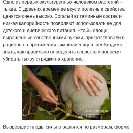
Одно из первых окультуренных человеком растений –
тыква. С древних времен ее вкус и полезные свойства
ценятся очень высоко. Богатый витаминный состав и
низкая калорийность позволяют использовать ее для
детского и диетического питания. Чтобы овощи,
выращенные собственными руками, присутствовали в
рационе на протяжении зимних месяцев, необходимо
знать, как правильно определять спелость и вовремя
убирать тыкву с грядки на хранение.
Вызревшие плоды сильно разнятся по размерам, форме