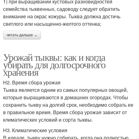
1) при выращивании кустовых разновидностей
семейства тыквенных, садоводу следует обратить
внимание на окрас кожуры. Тыква должна достичь
светлого или насыщенно-желтого оттенка;
читать дальше →
Урожай тыквы: как и когда
убирать для долгосрочного
хранения
H2. Время сбора урожая
Тыква является одним из самых популярных овощей,
которые выращиваются в домашних огородах. Чтобы
сохранить тыкву на долгий срок, необходимо собрать ее
в правильное время. Время сбора урожая зависит от
климатических условий и сорта тыквы.
H3. Климатические условия
В идеале, тыкву нужно собирать, когда она полностью