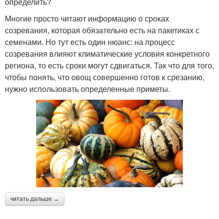
определить?
Многие просто читают информацию о сроках
созревания, которая обязательно есть на пакетиках с
семенами. Но тут есть один нюанс: на процесс
созревания влияют климатические условия конкретного
региона, то есть сроки могут сдвигаться. Так что для того,
чтобы понять, что овощ совершенно готов к срезанию,
нужно использовать определенные приметы.
читать дальше →