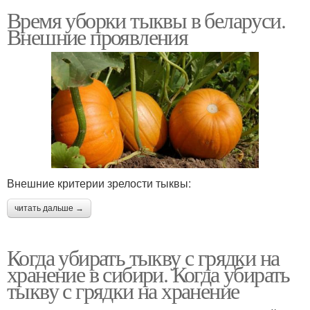
Время уборки тыквы в беларуси.
Внешние проявления
Внешние критерии зрелости тыквы:
читать дальше →
Когда убирать тыкву с грядки на
хранение в сибири. Когда убирать
тыкву с грядки на хранение