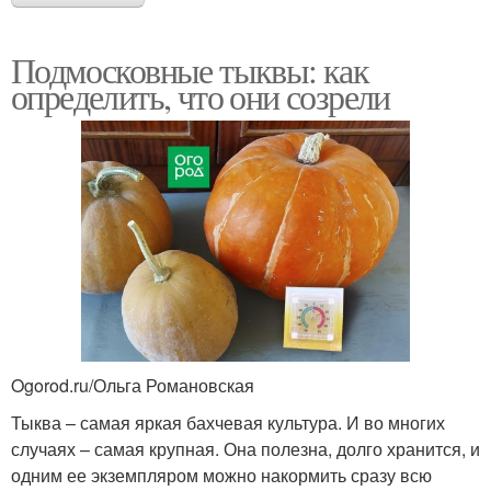
Подмосковные тыквы: как
определить, что они созрели
Ogorod.ru/Ольга Романовская
Тыква – самая яркая бахчевая культура. И во многих
случаях – самая крупная. Она полезна, долго хранится, и
одним ее экземпляром можно накормить сразу всю