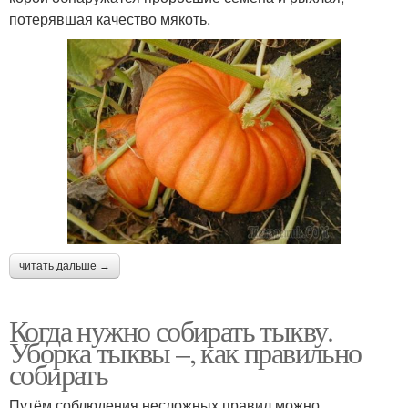
потерявшая качество мякоть.
читать дальше →
Когда нужно собирать тыкву.
Уборка тыквы –, как правильно
собирать
Путём соблюдения несложных правил можно