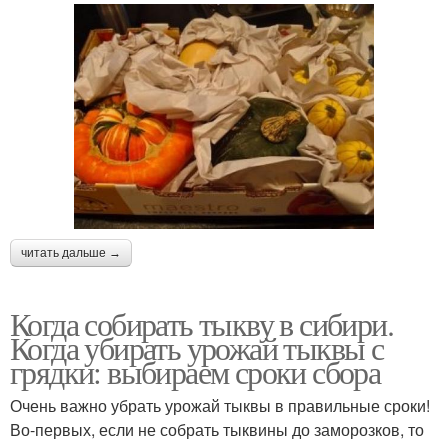
читать дальше →
Когда собирать тыкву в сибири.
Когда убирать урожай тыквы с
грядки: выбираем сроки сбора
Очень важно убрать урожай тыквы в правильные сроки!
Во-первых, если не собрать тыквины до заморозков, то