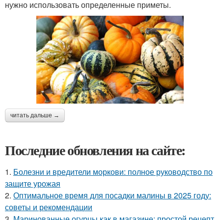
нужно использовать определенные приметы.
читать дальше →
Последние обновления на сайте:
1.
Болезни и вредители моркови: полное руководство по
защите урожая
2.
Оптимальное время для посадки малины в 2025 году:
советы и рекомендации
3.
Маринованные огурцы как в магазине: простой рецепт