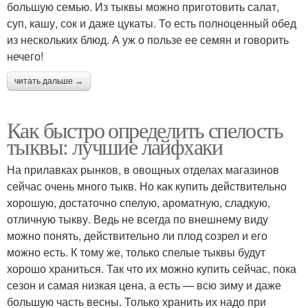
большую семью. Из тыквы можно приготовить салат,
суп, кашу, сок и даже цукаты. То есть полноценный обед
из нескольких блюд. А уж о пользе ее семян и говорить
нечего!
читать дальше →
Как быстро определить спелость
тыквы: лучшие лайфхаки
На прилавках рынков, в овощных отделах магазинов
сейчас очень много тыкв. Но как купить действительно
хорошую, достаточно спелую, ароматную, сладкую,
отличную тыкву. Ведь не всегда по внешнему виду
можно понять, действительно ли плод созрел и его
можно есть. К тому же, только спелые тыквы будут
хорошо храниться. Так что их можно купить сейчас, пока
сезон и самая низкая цена, а есть — всю зиму и даже
большую часть весны. Только хранить их надо при