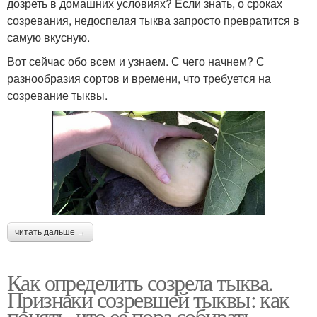
дозреть в домашних условиях? Если знать, о сроках
созревания, недоспелая тыква запросто превратится в
самую вкусную.
Вот сейчас обо всем и узнаем. С чего начнем? С
разнообразия сортов и времени, что требуется на
созревание тыквы.
читать дальше →
Как определить созрела тыква.
Признаки созревшей тыквы: как
понять, что ее пора собирать