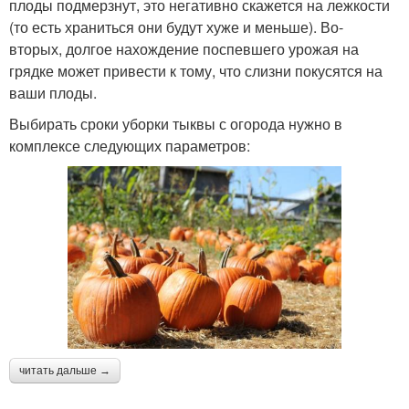
плоды подмерзнут, это негативно скажется на лежкости
(то есть храниться они будут хуже и меньше). Во-
вторых, долгое нахождение поспевшего урожая на
грядке может привести к тому, что слизни покусятся на
ваши плоды.
Выбирать сроки уборки тыквы с огорода нужно в
комплексе следующих параметров:
читать дальше →