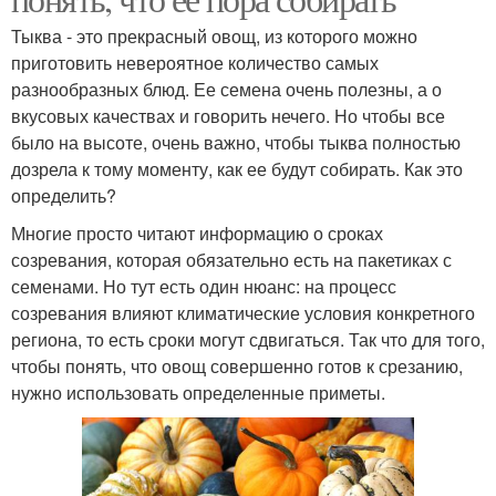
Тыква - это прекрасный овощ, из которого можно
приготовить невероятное количество самых
разнообразных блюд. Ее семена очень полезны, а о
вкусовых качествах и говорить нечего. Но чтобы все
было на высоте, очень важно, чтобы тыква полностью
дозрела к тому моменту, как ее будут собирать. Как это
определить?
Многие просто читают информацию о сроках
созревания, которая обязательно есть на пакетиках с
семенами. Но тут есть один нюанс: на процесс
созревания влияют климатические условия конкретного
региона, то есть сроки могут сдвигаться. Так что для того,
чтобы понять, что овощ совершенно готов к срезанию,
нужно использовать определенные приметы.