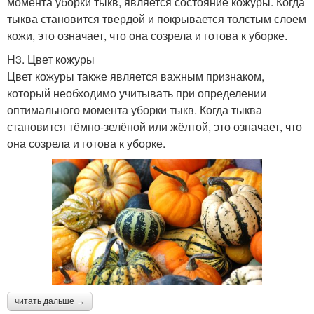
момента уборки тыкв, является состояние кожуры. Когда
тыква становится твердой и покрывается толстым слоем
кожи, это означает, что она созрела и готова к уборке.
H3. Цвет кожуры
Цвет кожуры также является важным признаком,
который необходимо учитывать при определении
оптимального момента уборки тыкв. Когда тыква
становится тёмно-зелёной или жёлтой, это означает, что
она созрела и готова к уборке.
читать дальше →