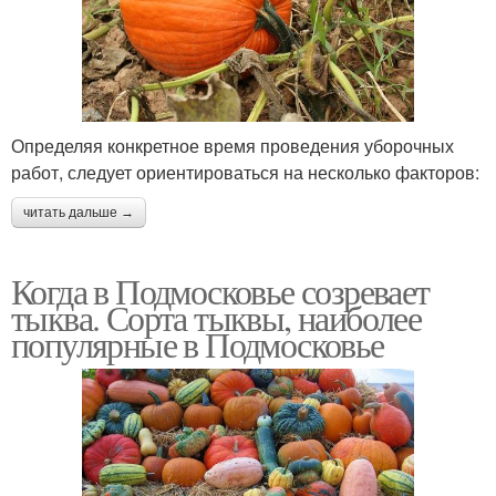
Определяя конкретное время проведения уборочных
работ, следует ориентироваться на несколько факторов:
читать дальше →
Когда в Подмосковье созревает
тыква. Сорта тыквы, наиболее
популярные в Подмосковье