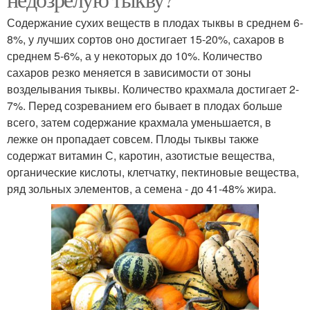
Содержание сухих веществ в плодах тыквы в среднем 6-
8%, у лучших сортов оно достигает 15-20%, сахаров в
среднем 5-6%, а у некоторых до 10%. Количество
сахаров резко меняется в зависимости от зоны
возделывания тыквы. Количество крахмала достигает 2-
7%. Перед созреванием его бывает в плодах больше
всего, затем содержание крахмала уменьшается, в
лежке он пропадает совсем. Плоды тыквы также
содержат витамин С, каротин, азотистые вещества,
органические кислоты, клетчатку, пектиновые вещества,
ряд зольных элементов, а семена - до 41-48% жира.