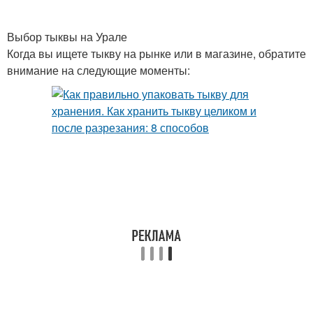
Выбор тыквы на Урале
Когда вы ищете тыкву на рынке или в магазине, обратите
внимание на следующие моменты: