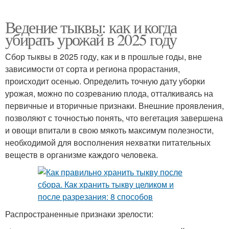
Ведение тыквы: как и когда
убирать урожай в 2025 году
Сбор тыквы в 2025 году, как и в прошлые годы, вне
зависимости от сорта и региона прорастания,
происходит осенью. Определить точную дату уборки
урожая, можно по созреванию плода, отталкиваясь на
первичные и вторичные признаки. Внешние проявления,
позволяют с точностью понять, что вегетация завершена
и овощи впитали в свою мякоть максимум полезности,
необходимой для восполнения нехватки питательных
веществ в организме каждого человека.
Распространенные признаки зрелости: