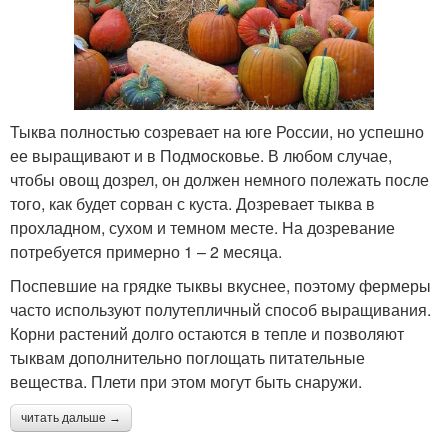
Тыква полностью созревает на юге России, но успешно
ее выращивают и в Подмосковье. В любом случае,
чтобы овощ дозрел, он должен немного полежать после
того, как будет сорван с куста. Дозревает тыква в
прохладном, сухом и темном месте. На дозревание
потребуется примерно 1 – 2 месяца.
Поспевшие на грядке тыквы вкуснее, поэтому фермеры
часто используют полутепличный способ выращивания.
Корни растений долго остаются в тепле и позволяют
тыквам дополнительно поглощать питательные
вещества. Плети при этом могут быть снаружи.
читать дальше →