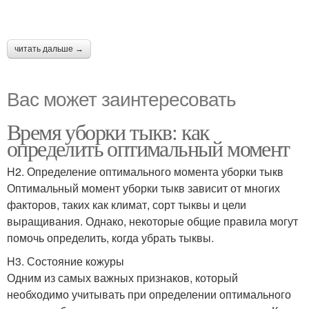
читать дальше →
Вас может заинтересовать
Время уборки тыкв: как
определить оптимальный момент
H2. Определение оптимального момента уборки тыкв
Оптимальный момент уборки тыкв зависит от многих
факторов, таких как климат, сорт тыквы и цели
выращивания. Однако, некоторые общие правила могут
помочь определить, когда убрать тыквы.
H3. Состояние кожуры
Одним из самых важных признаков, который
необходимо учитывать при определении оптимального