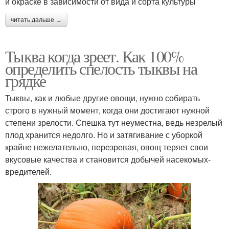
и окраске в зависимости от вида и сорта культуры
читать дальше →
Тыква когда зреет. Как 100%
определить спелость тыквы на
грядке
Тыквы, как и любые другие овощи, нужно собирать
строго в нужный момент, когда они достигают нужной
степени зрелости. Спешка тут неуместна, ведь незрелый
плод хранится недолго. Но и затягивание с уборкой
крайне нежелательно, перезревая, овощ теряет свои
вкусовые качества и становится добычей насекомых-
вредителей.