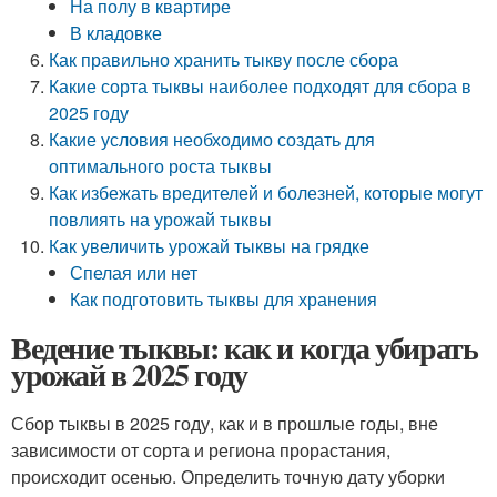
На полу в квартире
В кладовке
Как правильно хранить тыкву после сбора
Какие сорта тыквы наиболее подходят для сбора в
2025 году
Какие условия необходимо создать для
оптимального роста тыквы
Как избежать вредителей и болезней, которые могут
повлиять на урожай тыквы
Как увеличить урожай тыквы на грядке
Спелая или нет
Как подготовить тыквы для хранения
Ведение тыквы: как и когда убирать
урожай в 2025 году
Сбор тыквы в 2025 году, как и в прошлые годы, вне
зависимости от сорта и региона прорастания,
происходит осенью. Определить точную дату уборки