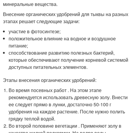
минеральные вещества.
Внесение органических удобрений для тыквы на разных
этапах решает следующие задачи:
участие в фотосинтезе;
положительное влияние на водное и воздушное
питание;
способствование развитию полезных бактерий,
которые обеспечивают получение корневой системой
доступных питательных элементов.
Этапы внесения органических удобрений:
Во время посевных работ . На этом этапе
рекомендуется использовать древесную золу. Внести
ее следует прямо в лунки, достаточно 50-100 г
удобрения на каждое растение. После нужно полить
грядку теплой водой.
Во второй половине вегетации . Применяют золу в
качестве жидкой подкормки. На ведро воды