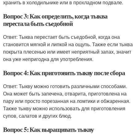
хранить в холодильнике или в прохладном подвале.
Вопрос 3: Как определить, когда тыква
перестала быть съедобной
Ответ: Тыква перестает быть съедобной, когда она
становится мягкой и липкой на ощупь. Также если тыква
покрыта плесенью или имеет неприятный запах, значит
она уже непригодна для употребления.
Вопрос 4: Как приготовить тыкву после сбора
Ответ: Тыкву можно готовить различными способами.
Она может быть запечена, отварита, приготовлена на
пару или просто порезанная на ломтики и обжаренная.
Также тыкву можно использовать для приготовления
супов, салатов и других блюд.
Вопрос 5: Как выращивать тыкву