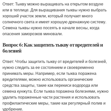
Ответ: Тыкву можно выращивать на открытом воздухе
или в теплице. Для выращивания тыквы нужно выбрать
хороший участок земли, который получает много
солнечного света и имеет хорошую дренажную систему.
Семена тыквы нужно посеять в начале весны, когда
опасения заморозков миновали.
Вопрос 6: Как защитить тыкву от вредителей и
болезней
Ответ: Чтобы защитить тыкву от вредителей и болезней,
нужно следить за ее состоянием и своевременно
принимать меры. Например, если тыква поражена
вредителями, можно использовать органические
средства защиты, такие как перекиси водорода или
семена кунжута. Если тыква поражена болезнями, нужно
удалить пораженные части растения и использовать
профилактические меры, такие как регулярный полив и
удобрение.