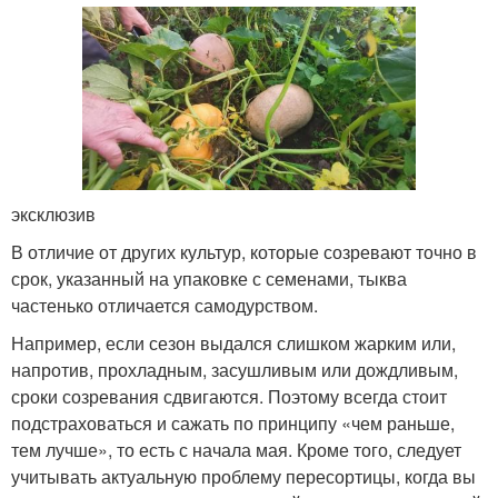
эксклюзив
В отличие от других культур, которые созревают точно в
срок, указанный на упаковке с семенами, тыква
частенько отличается самодурством.
Например, если сезон выдался слишком жарким или,
напротив, прохладным, засушливым или дождливым,
сроки созревания сдвигаются. Поэтому всегда стоит
подстраховаться и сажать по принципу «чем раньше,
тем лучше», то есть с начала мая. Кроме того, следует
учитывать актуальную проблему пересортицы, когда вы