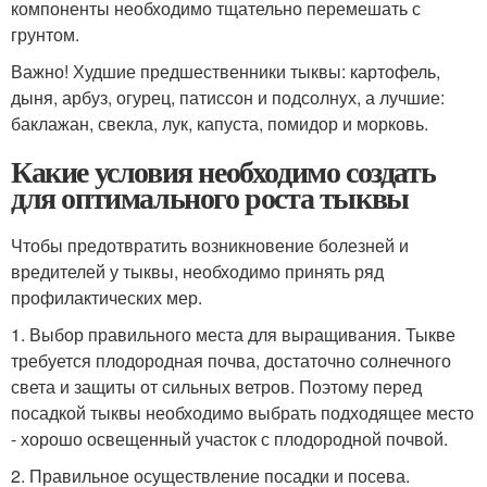
компоненты необходимо тщательно перемешать с
грунтом.
Важно! Худшие предшественники тыквы: картофель,
дыня, арбуз, огурец, патиссон и подсолнух, а лучшие:
баклажан, свекла, лук, капуста, помидор и морковь.
Какие условия необходимо создать
для оптимального роста тыквы
Чтобы предотвратить возникновение болезней и
вредителей у тыквы, необходимо принять ряд
профилактических мер.
1. Выбор правильного места для выращивания. Тыкве
требуется плодородная почва, достаточно солнечного
света и защиты от сильных ветров. Поэтому перед
посадкой тыквы необходимо выбрать подходящее место
- хорошо освещенный участок с плодородной почвой.
2. Правильное осуществление посадки и посева.