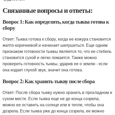
Связанные вопросы и ответы:
Вопрос 1: Как определить, когда тыква готова к
сбору
Ответ: Тыква готова к сбору, когда ее кожура становится
желто-коричневой и начинает шелушиться. Еще одним
признаком готовности тыквы является то, что ее стебель
становится сухой и легко ломается. Также можно
проверить готовность тыквы, ударив ее о землю - если
она издает глухой звук, значит она готова.
Вопрос 2: Как хранить тыкву после сбора
Ответ: После сбора тыкву нужно хранить в прохладном и
сухом месте. Если тыква еще не до конца созрела,
можно ее оставить на солнце или в тепле, чтобы она
дозрела. Если тыква уже до конца созрела, ее можно