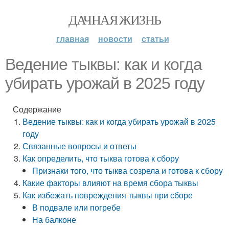
ДАЧНАЯ ЖИЗНЬ
главная
новости
статьи
Ведение тыквы: как и когда
убирать урожай в 2025 году
Содержание
Ведение тыквы: как и когда убирать урожай в 2025
году
Связанные вопросы и ответы
Как определить, что тыква готова к сбору
Признаки того, что тыква созрела и готова к сбору
Какие факторы влияют на время сбора тыквы
Как избежать повреждения тыквы при сборе
В подвале или погребе
На балконе