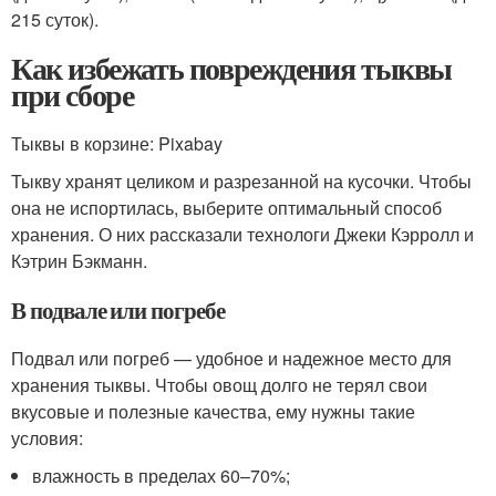
215 суток).
Как избежать повреждения тыквы
при сборе
Тыквы в корзине: Pixabay
Тыкву хранят целиком и разрезанной на кусочки. Чтобы
она не испортилась, выберите оптимальный способ
хранения. О них рассказали технологи Джеки Кэрролл и
Кэтрин Бэкманн.
В подвале или погребе
Подвал или погреб — удобное и надежное место для
хранения тыквы. Чтобы овощ долго не терял свои
вкусовые и полезные качества, ему нужны такие
условия:
влажность в пределах 60–70%;