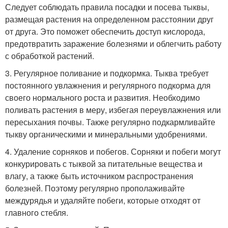
Следует соблюдать правила посадки и посева тыквы,
размещая растения на определенном расстоянии друг
от друга. Это поможет обеспечить доступ кислорода,
предотвратить заражение болезнями и облегчить работу
с обработкой растений.
3. Регулярное поливание и подкормка. Тыква требует
постоянного увлажнения и регулярного подкорма для
своего нормального роста и развития. Необходимо
поливать растения в меру, избегая переувлажнения или
пересыхания почвы. Также регулярно подкармливайте
тыкву органическими и минеральными удобрениями.
4. Удаление сорняков и побегов. Сорняки и побеги могут
конкурировать с тыквой за питательные вещества и
влагу, а также быть источником распространения
болезней. Поэтому регулярно прополаживайте
междурядья и удаляйте побеги, которые отходят от
главного стебля.