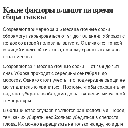
Какие факторы влияют на время
сбора тыквы
Созревают примерно за 3,5 месяца (точные сроки
сборамогут варьироваться от 91 до 106 дней). Убирают с
грядок со второй половины августа. Отличаются тонкой
кожицей и нежной мякотью, поэтому хранить их можно
около месяца.
Созревают за 4 месяца (точные сроки — от 109 до 121
дня). Уборка проходит с середины сентября и до
морозов. Однако стоит учесть, что подмерзшие овощи не
могут длительно храниться. Поэтому, чтобы сохранить их
надолго, убирать необходимо до наступления минусовой
температуры.
В большинстве случаев являются раннеспелыми. Перед
тем, как их убирать, необходимо убедиться в спелости
плода. Их можно выращивать не только на еду, но и для