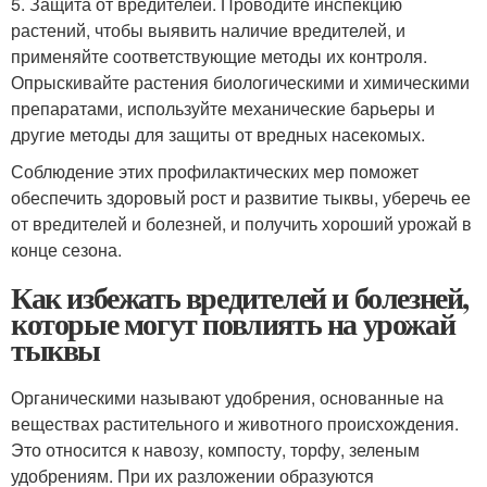
5. Защита от вредителей. Проводите инспекцию
растений, чтобы выявить наличие вредителей, и
применяйте соответствующие методы их контроля.
Опрыскивайте растения биологическими и химическими
препаратами, используйте механические барьеры и
другие методы для защиты от вредных насекомых.
Соблюдение этих профилактических мер поможет
обеспечить здоровый рост и развитие тыквы, уберечь ее
от вредителей и болезней, и получить хороший урожай в
конце сезона.
Как избежать вредителей и болезней,
которые могут повлиять на урожай
тыквы
Органическими называют удобрения, основанные на
веществах растительного и животного происхождения.
Это относится к навозу, компосту, торфу, зеленым
удобрениям. При их разложении образуются