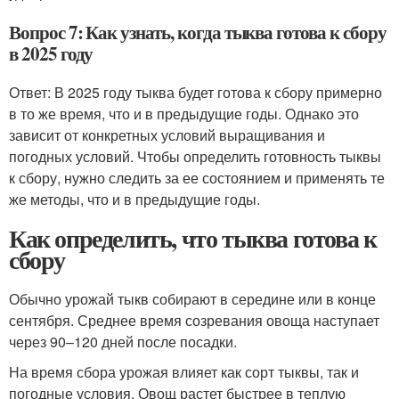
Вопрос 7: Как узнать, когда тыква готова к сбору
в 2025 году
Ответ: В 2025 году тыква будет готова к сбору примерно
в то же время, что и в предыдущие годы. Однако это
зависит от конкретных условий выращивания и
погодных условий. Чтобы определить готовность тыквы
к сбору, нужно следить за ее состоянием и применять те
же методы, что и в предыдущие годы.
Как определить, что тыква готова к
сбору
Обычно урожай тыкв собирают в середине или в конце
сентября. Среднее время созревания овоща наступает
через 90–120 дней после посадки.
На время сбора урожая влияет как сорт тыквы, так и
погодные условия. Овощ растет быстрее в теплую