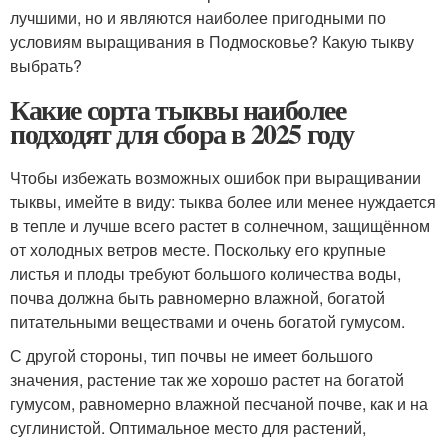
лучшими, но и являются наиболее пригодными по
условиям выращивания в Подмосковье? Какую тыкву
выбрать?
Какие сорта тыквы наиболее
подходят для сбора в 2025 году
Чтобы избежать возможных ошибок при выращивании
тыквы, имейте в виду: тыква более или менее нуждается
в тепле и лучше всего растет в солнечном, защищённом
от холодных ветров месте. Поскольку его крупные
листья и плоды требуют большого количества воды,
почва должна быть равномерно влажной, богатой
питательными веществами и очень богатой гумусом.
С другой стороны, тип почвы не имеет большого
значения, растение так же хорошо растет на богатой
гумусом, равномерно влажной песчаной почве, как и на
суглинистой. Оптимальное место для растений,