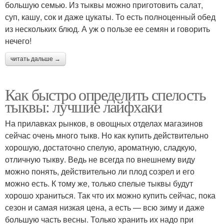
большую семью. Из тыквы можно приготовить салат,
суп, кашу, сок и даже цукаты. То есть полноценный обед
из нескольких блюд. А уж о пользе ее семян и говорить
нечего!
читать дальше →
Как быстро определить спелость
тыквы: лучшие лайфхаки
На прилавках рынков, в овощных отделах магазинов
сейчас очень много тыкв. Но как купить действительно
хорошую, достаточно спелую, ароматную, сладкую,
отличную тыкву. Ведь не всегда по внешнему виду
можно понять, действительно ли плод созрел и его
можно есть. К тому же, только спелые тыквы будут
хорошо храниться. Так что их можно купить сейчас, пока
сезон и самая низкая цена, а есть — всю зиму и даже
большую часть весны. Только хранить их надо при