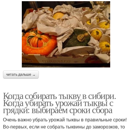
читать дальше →
Когда собирать тыкву в сибири.
Когда убирать урожай тыквы с
грядки: выбираем сроки сбора
Очень важно убрать урожай тыквы в правильные сроки!
Во-первых, если не собрать тыквины до заморозков, то