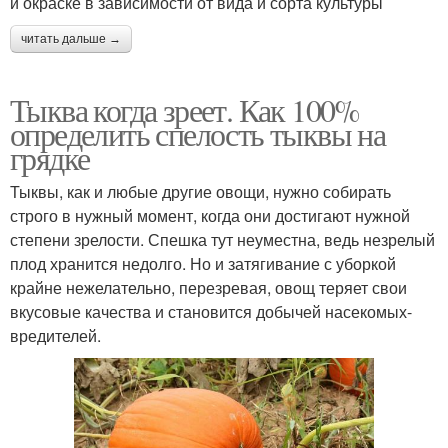
и окраске в зависимости от вида и сорта культуры
читать дальше →
Тыква когда зреет. Как 100%
определить спелость тыквы на
грядке
Тыквы, как и любые другие овощи, нужно собирать
строго в нужный момент, когда они достигают нужной
степени зрелости. Спешка тут неуместна, ведь незрелый
плод хранится недолго. Но и затягивание с уборкой
крайне нежелательно, перезревая, овощ теряет свои
вкусовые качества и становится добычей насекомых-
вредителей.