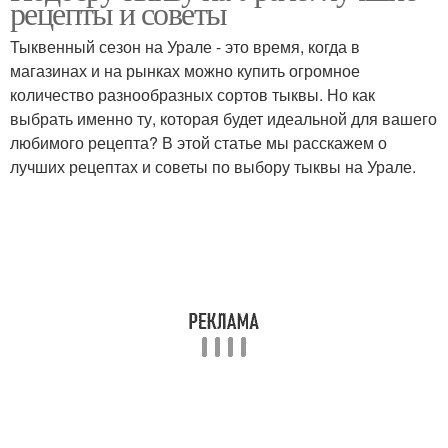
рецепты и советы
Тыквенный сезон на Урале - это время, когда в
магазинах и на рынках можно купить огромное
количество разнообразных сортов тыквы. Но как
выбрать именно ту, которая будет идеальной для вашего
любимого рецепта? В этой статье мы расскажем о
лучших рецептах и советы по выбору тыквы на Урале.