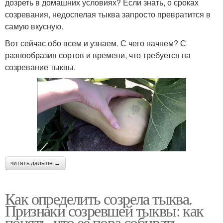
дозреть в домашних условиях? Если знать, о сроках
созревания, недоспелая тыква запросто превратится в
самую вкусную.
Вот сейчас обо всем и узнаем. С чего начнем? С
разнообразия сортов и времени, что требуется на
созревание тыквы.
читать дальше →
Как определить созрела тыква.
Признаки созревшей тыквы: как
понять, что ее пора собирать