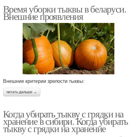
Время уборки тыквы в беларуси.
Внешние проявления
Внешние критерии зрелости тыквы:
читать дальше →
Когда убирать тыкву с грядки на
хранение в сибири. Когда убирать
тыкву с грядки на хранение