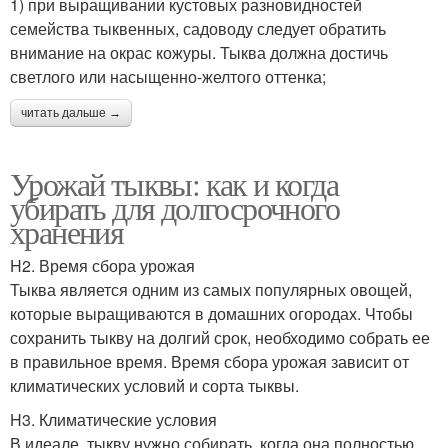
1) при выращивании кустовых разновидностей
семейства тыквенных, садоводу следует обратить
внимание на окрас кожуры. Тыква должна достичь
светлого или насыщенно-желтого оттенка;
читать дальше →
Урожай тыквы: как и когда
убирать для долгосрочного
хранения
H2. Время сбора урожая
Тыква является одним из самых популярных овощей,
которые выращиваются в домашних огородах. Чтобы
сохранить тыкву на долгий срок, необходимо собрать ее
в правильное время. Время сбора урожая зависит от
климатических условий и сорта тыквы.
H3. Климатические условия
В идеале, тыкву нужно собирать, когда она полностью