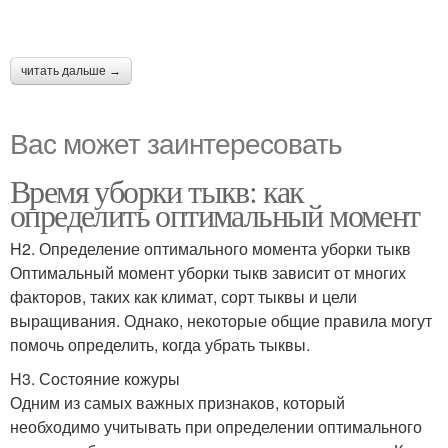
читать дальше →
Вас может заинтересовать
Время уборки тыкв: как
определить оптимальный момент
H2. Определение оптимального момента уборки тыкв
Оптимальный момент уборки тыкв зависит от многих
факторов, таких как климат, сорт тыквы и цели
выращивания. Однако, некоторые общие правила могут
помочь определить, когда убрать тыквы.
H3. Состояние кожуры
Одним из самых важных признаков, который
необходимо учитывать при определении оптимального