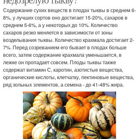
Содержание сухих веществ в плодах тыквы в среднем 6-
8%, у лучших сортов оно достигает 15-20%, сахаров в
среднем 5-6%, а у некоторых до 10%. Количество
сахаров резко меняется в зависимости от зоны
возделывания тыквы. Количество крахмала достигает 2-
7%. Перед созреванием его бывает в плодах больше
всего, затем содержание крахмала уменьшается, в
лежке он пропадает совсем. Плоды тыквы также
содержат витамин С, каротин, азотистые вещества,
органические кислоты, клетчатку, пектиновые вещества,
ряд зольных элементов, а семена - до 41-48% жира.