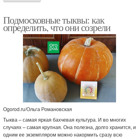
Подмосковные тыквы: как
определить, что они созрели
Ogorod.ru/Ольга Романовская
Тыква – самая яркая бахчевая культура. И во многих
случаях – самая крупная. Она полезна, долго хранится, и
одним ее экземпляром можно накормить сразу всю