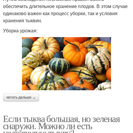
обеспечить длительное хранение плодов. В этом случае
одинаково важен как процесс уборки, так и условия
хранения тыквин.
Уборка урожая:
читать дальше →
Если тыква большая, но зеленая
снаружи. Можно ли есть
недозрелую тыкву?