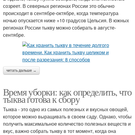
созреет. В северных регионах России это обычно
происходит в сентябре-октябре, когда температура
ночью опускается ниже +10 градусов Цельсия. В южных
регионах России тыкву можно собирать в августе-
сентябре.
читать дальше →
Время уборки: как определить, что
тыква готова к сбору
Тыква - это одно из самых полезных и вкусных овощей,
которое можно выращивать в своем саду. Однако, чтобы
получить максимальное количество полезных веществ и
вкус, важно собрать тыкву в тот момент, когда она