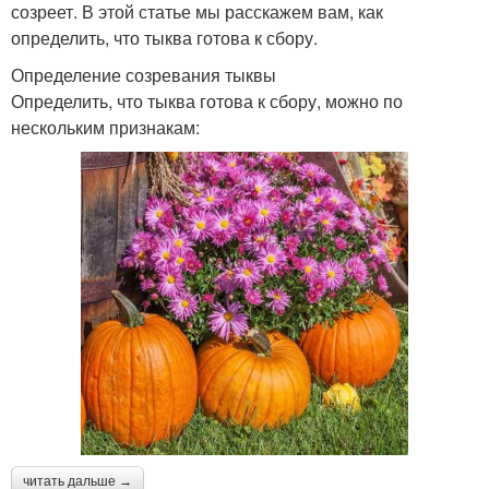
созреет. В этой статье мы расскажем вам, как
определить, что тыква готова к сбору.
Определение созревания тыквы
Определить, что тыква готова к сбору, можно по
нескольким признакам:
читать дальше →