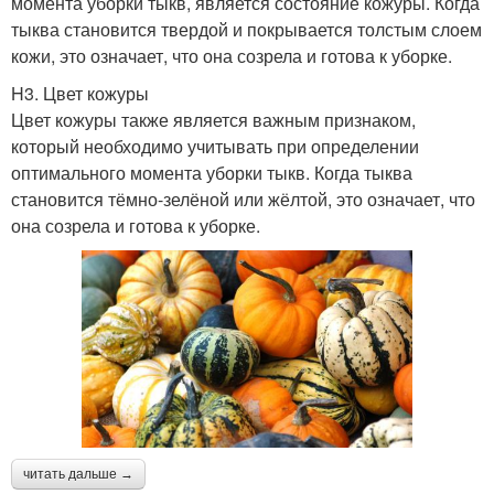
момента уборки тыкв, является состояние кожуры. Когда
тыква становится твердой и покрывается толстым слоем
кожи, это означает, что она созрела и готова к уборке.
H3. Цвет кожуры
Цвет кожуры также является важным признаком,
который необходимо учитывать при определении
оптимального момента уборки тыкв. Когда тыква
становится тёмно-зелёной или жёлтой, это означает, что
она созрела и готова к уборке.
читать дальше →