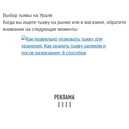
Выбор тыквы на Урале
Когда вы ищете тыкву на рынке или в магазине, обратите
внимание на следующие моменты: