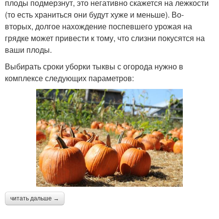
плоды подмерзнут, это негативно скажется на лежкости
(то есть храниться они будут хуже и меньше). Во-
вторых, долгое нахождение поспевшего урожая на
грядке может привести к тому, что слизни покусятся на
ваши плоды.
Выбирать сроки уборки тыквы с огорода нужно в
комплексе следующих параметров:
читать дальше →