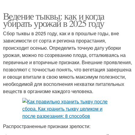
Ведение тыквы: как и когда
убирать урожай в 2025 году
Сбор тыквы в 2025 году, как и в прошлые годы, вне
зависимости от сорта и региона прорастания,
происходит осенью. Определить точную дату уборки
урожая, можно по созреванию плода, отталкиваясь на
первичные и вторичные признаки. Внешние проявления,
позволяют с точностью понять, что вегетация завершена
и овощи впитали в свою мякоть максимум полезности,
необходимой для восполнения нехватки питательных
веществ в организме каждого человека.
Распространенные признаки зрелости: