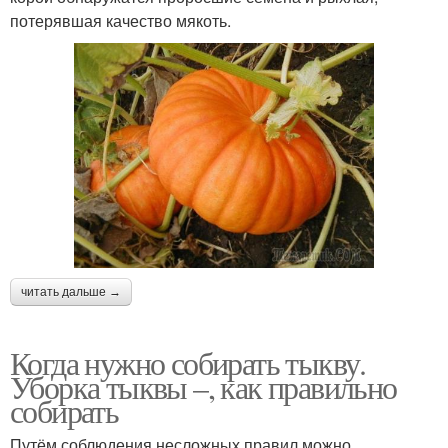
потерявшая качество мякоть.
читать дальше →
Когда нужно собирать тыкву.
Уборка тыквы –, как правильно
собирать
Путём соблюдения несложных правил можно