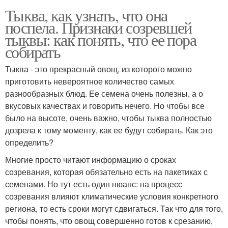
Тыква, как узнать, что она
поспела. Признаки созревшей
тыквы: как понять, что ее пора
собирать
Тыква - это прекрасный овощ, из которого можно
приготовить невероятное количество самых
разнообразных блюд. Ее семена очень полезны, а о
вкусовых качествах и говорить нечего. Но чтобы все
было на высоте, очень важно, чтобы тыква полностью
дозрела к тому моменту, как ее будут собирать. Как это
определить?
Многие просто читают информацию о сроках
созревания, которая обязательно есть на пакетиках с
семенами. Но тут есть один нюанс: на процесс
созревания влияют климатические условия конкретного
региона, то есть сроки могут сдвигаться. Так что для того,
чтобы понять, что овощ совершенно готов к срезанию,