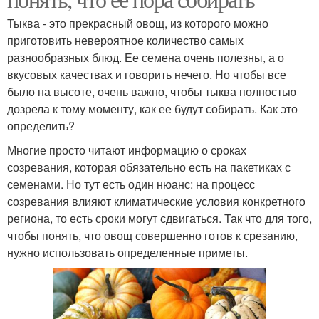
Тыква - это прекрасный овощ, из которого можно
приготовить невероятное количество самых
разнообразных блюд. Ее семена очень полезны, а о
вкусовых качествах и говорить нечего. Но чтобы все
было на высоте, очень важно, чтобы тыква полностью
дозрела к тому моменту, как ее будут собирать. Как это
определить?
Многие просто читают информацию о сроках
созревания, которая обязательно есть на пакетиках с
семенами. Но тут есть один нюанс: на процесс
созревания влияют климатические условия конкретного
региона, то есть сроки могут сдвигаться. Так что для того,
чтобы понять, что овощ совершенно готов к срезанию,
нужно использовать определенные приметы.