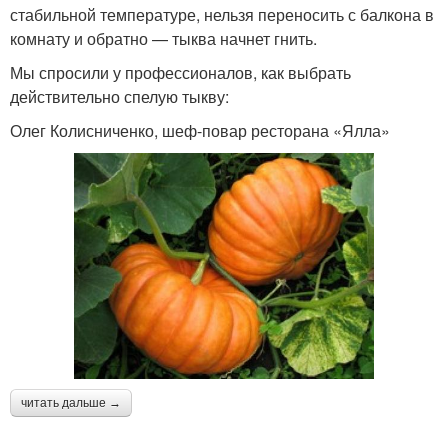
стабильной температуре, нельзя переносить с балкона в
комнату и обратно — тыква начнет гнить.
Мы спросили у профессионалов, как выбрать
действительно спелую тыкву:
Олег Колисниченко, шеф-повар ресторана «Ялла»
читать дальше →