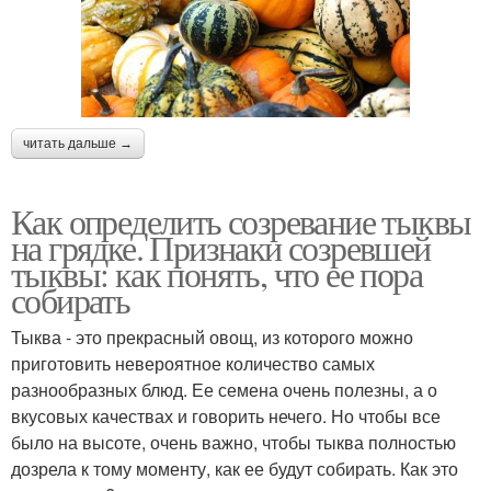
читать дальше →
Как определить созревание тыквы
на грядке. Признаки созревшей
тыквы: как понять, что ее пора
собирать
Тыква - это прекрасный овощ, из которого можно
приготовить невероятное количество самых
разнообразных блюд. Ее семена очень полезны, а о
вкусовых качествах и говорить нечего. Но чтобы все
было на высоте, очень важно, чтобы тыква полностью
дозрела к тому моменту, как ее будут собирать. Как это