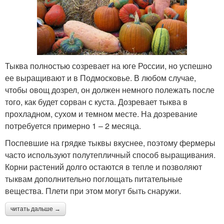
Тыква полностью созревает на юге России, но успешно
ее выращивают и в Подмосковье. В любом случае,
чтобы овощ дозрел, он должен немного полежать после
того, как будет сорван с куста. Дозревает тыква в
прохладном, сухом и темном месте. На дозревание
потребуется примерно 1 – 2 месяца.
Поспевшие на грядке тыквы вкуснее, поэтому фермеры
часто используют полутепличный способ выращивания.
Корни растений долго остаются в тепле и позволяют
тыквам дополнительно поглощать питательные
вещества. Плети при этом могут быть снаружи.
читать дальше →