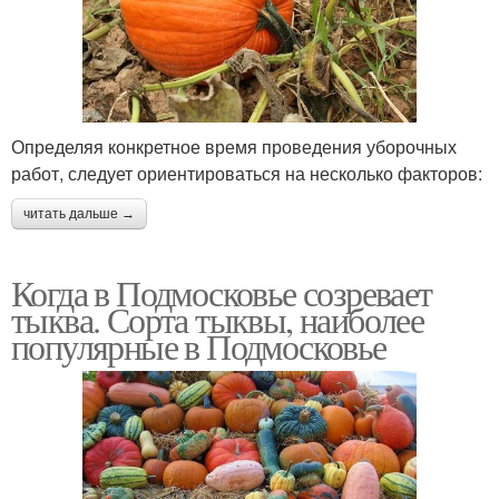
Определяя конкретное время проведения уборочных
работ, следует ориентироваться на несколько факторов:
читать дальше →
Когда в Подмосковье созревает
тыква. Сорта тыквы, наиболее
популярные в Подмосковье