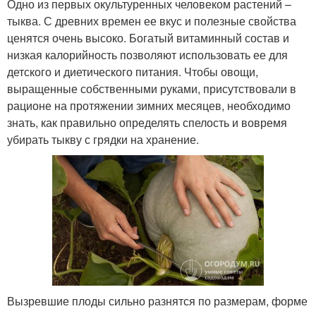
Одно из первых окультуренных человеком растений –
тыква. С древних времен ее вкус и полезные свойства
ценятся очень высоко. Богатый витаминный состав и
низкая калорийность позволяют использовать ее для
детского и диетического питания. Чтобы овощи,
выращенные собственными руками, присутствовали в
рационе на протяжении зимних месяцев, необходимо
знать, как правильно определять спелость и вовремя
убирать тыкву с грядки на хранение.
Вызревшие плоды сильно разнятся по размерам, форме