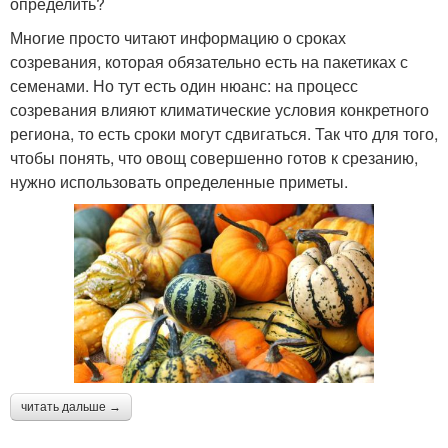
определить?
Многие просто читают информацию о сроках
созревания, которая обязательно есть на пакетиках с
семенами. Но тут есть один нюанс: на процесс
созревания влияют климатические условия конкретного
региона, то есть сроки могут сдвигаться. Так что для того,
чтобы понять, что овощ совершенно готов к срезанию,
нужно использовать определенные приметы.
читать дальше →