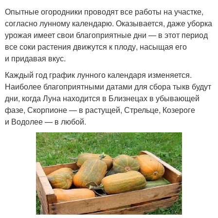
Опытные огородники проводят все работы на участке,
согласно лунному календарю. Оказывается, даже уборка
урожая имеет свои благоприятные дни — в этот период
все соки растения движутся к плоду, насыщая его
и придавая вкус.
Каждый год график лунного календаря изменяется.
Наиболее благоприятными датами для сбора тыкв будут
дни, когда Луна находится в Близнецах в убывающей
фазе, Скорпионе — в растущей, Стрельце, Козероге
и Водолее — в любой.