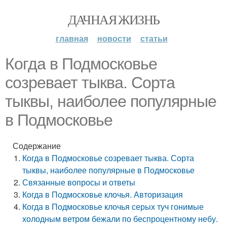
ДАЧНАЯ ЖИЗНЬ
главная
новости
статьи
Когда в Подмосковье
созревает тыква. Сорта
тыквы, наиболее популярные
в Подмосковье
Содержание
Когда в Подмосковье созревает тыква. Сорта
тыквы, наиболее популярные в Подмосковье
Связанные вопросы и ответы
Когда в Подмосковье клочья. Авторизация
Когда в Подмосковье клочья серых туч гонимые
холодным ветром бежали по беспроцентному небу.