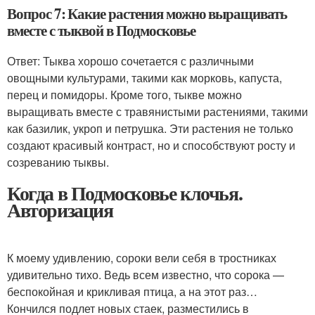
Вопрос 7: Какие растения можно выращивать
вместе с тыквой в Подмосковье
Ответ: Тыква хорошо сочетается с различными
овощными культурами, такими как морковь, капуста,
перец и помидоры. Кроме того, тыкве можно
выращивать вместе с травянистыми растениями, такими
как базилик, укроп и петрушка. Эти растения не только
создают красивый контраст, но и способствуют росту и
созреванию тыквы.
Когда в Подмосковье клочья.
Авторизация
К моему удивлению, сороки вели себя в тростниках
удивительно тихо. Ведь всем известно, что сорока —
беспокойная и крикливая птица, а на этот раз…
Кончился подлет новых стаек, разместились в