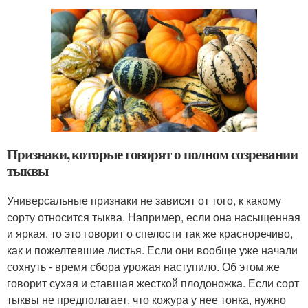
Признаки, которые говорят о полном созревании
тыквы
Универсальные признаки не зависят от того, к какому
сорту относится тыква. Например, если она насыщенная
и яркая, то это говорит о спелости так же красноречиво,
как и пожелтевшие листья. Если они вообще уже начали
сохнуть - время сбора урожая наступило. Об этом же
говорит сухая и ставшая жесткой плодоножка. Если сорт
тыквы не предполагает, что кожура у нее тонка, нужно