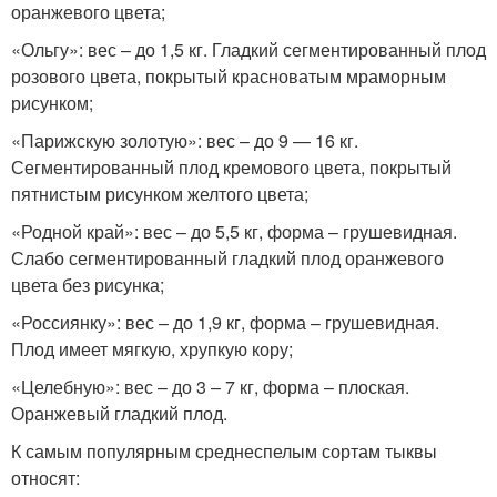
оранжевого цвета;
«Ольгу»: вес – до 1,5 кг. Гладкий сегментированный плод
розового цвета, покрытый красноватым мраморным
рисунком;
«Парижскую золотую»: вес – до 9 — 16 кг.
Сегментированный плод кремового цвета, покрытый
пятнистым рисунком желтого цвета;
«Родной край»: вес – до 5,5 кг, форма – грушевидная.
Слабо сегментированный гладкий плод оранжевого
цвета без рисунка;
«Россиянку»: вес – до 1,9 кг, форма – грушевидная.
Плод имеет мягкую, хрупкую кору;
«Целебную»: вес – до 3 – 7 кг, форма – плоская.
Оранжевый гладкий плод.
К самым популярным среднеспелым сортам тыквы
относят: