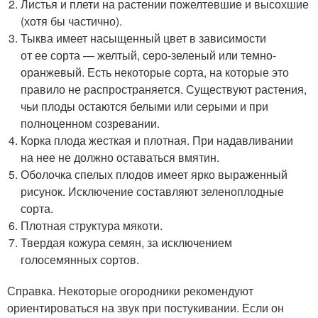
Листья и плети на растении пожелтевшие и высохшие
(хотя бы частично).
Тыква имеет насыщенный цвет в зависимости
от ее сорта — желтый, серо-зеленый или темно-
оранжевый. Есть некоторые сорта, на которые это
правило не распространяется. Существуют растения,
чьи плоды остаются белыми или серыми и при
полноценном созревании.
Корка плода жесткая и плотная. При надавливании
на нее не должно оставаться вмятин.
Оболочка спелых плодов имеет ярко выраженный
рисунок. Исключение составляют зеленоплодные
сорта.
Плотная структура мякоти.
Твердая кожура семян, за исключением
голосемянных сортов.
Справка. Некоторые огородники рекомендуют
ориентироваться на звук при постукивании. Если он