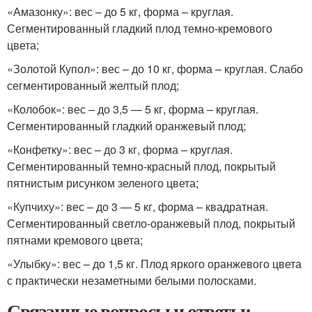
«Амазонку»: вес – до 5 кг, форма – круглая.
Сегментированный гладкий плод темно-кремового
цвета;
«Золотой Купол»: вес – до 10 кг, форма – круглая. Слабо
сегментированный желтый плод;
«Колобок»: вес – до 3,5 — 5 кг, форма – круглая.
Сегментированный гладкий оранжевый плод;
«Конфетку»: вес – до 3 кг, форма – круглая.
Сегментированный темно-красный плод, покрытый
пятнистым рисунком зеленого цвета;
«Купчиху»: вес – до 3 — 5 кг, форма – квадратная.
Сегментированный светло-оранжевый плод, покрытый
пятнами кремового цвета;
«Улыбку»: вес – до 1,5 кг. Плод яркого оранжевого цвета
с практически незаметными белыми полосками.
Связанные вопросы и ответы: