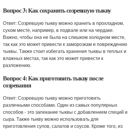
Вопрос 3: Как сохранять созревшую тыкву
Ответ: Созревшую тыкву можно хранить в прохладном,
сухом месте, например, в подвале или на чердаке.
Важно, чтобы она не была на слишком холодном месте,
так как это может привести к заморозкам и повреждению
тыквы. Также стоит избегать хранения тыквы в теплых и
влажных местах, так как это может привести к
разложению.
Вопрос 4: Как приготовить тыкву после
созревания
Ответ: Созревшую тыкву можно приготовить
различными способами. Один из самых популярных
способов - это запекание тыквы с добавлением специй и
сыра. Также тыкву можно использовать для
приготовления супов, салатов и соусов. Кроме того, из