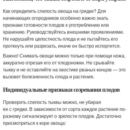
Как определить спелость овоща на грядке? Для
начинающих огородников особенно важно знать
признаки готовности плодов к употреблению или
хранению. Руководствуйтесь внешними проявлениями.
Не нарушайте целостность плода и не пытайтесь его
проткнуть или разрезать, иначе он быстро испортится.
Важно! Снимать овощи можно только при помощи ножа,
аккуратно отрезая его от плодоножки. Не срывайте
тыкву и не оставляйте на хвостике рваных концов — это
вызовет болезненность плода и растения.
Индивидуальные признаки созревания плодов
Проверить спелость тыквы можно, не убирая
ее с грядки. В зависимости от сорта каждое растение по-
разному сигнализирует о зрелости плодов. Достаточно
присмотреться к коре овоща: