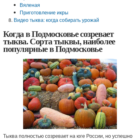
Вяленая
Приготовление икры
Видео тыква: когда собирать урожай
Когда в Подмосковье созревает
тыква. Сорта тыквы, наиболее
популярные в Подмосковье
Тыква полностью созревает на юге России, но успешно