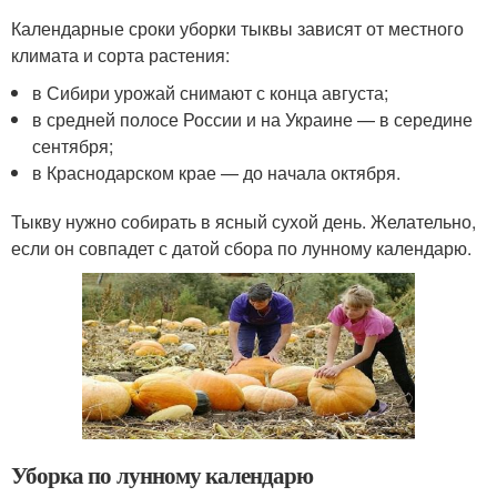
Календарные сроки уборки тыквы зависят от местного
климата и сорта растения:
в Сибири урожай снимают с конца августа;
в средней полосе России и на Украине — в середине
сентября;
в Краснодарском крае — до начала октября.
Тыкву нужно собирать в ясный сухой день. Желательно,
если он совпадет с датой сбора по лунному календарю.
Уборка по лунному календарю