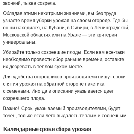
звонкий, тыква созрела.
Обладая этими нехитрыми знаниями, вы без труда
узнаете время уборки урожая на своем огороде. Где бы
он ни находился, на Кубани, в Сибири, в Ленинградской,
Московской областях или на Урале — эти критерии
универсальны.
Убирайте только созревшие плоды. Если вам все-таки
необходимо провести сбор раньше времени, оставьте
их дозревать в теплом сухом месте.
Для удобства огородников производители пишут сроки
снятия урожая на обратной стороне пакетика
с семенами. Иногда в описании указывается цвет
созревшего плода.
Важно! Срок, указываемый производителями, будет
точен, только если лето выдалось теплым и солнечным.
Календарные сроки сбора урожая