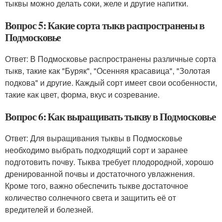
тыквы можно делать соки, желе и другие напитки.
Вопрос 5: Какие сорта тыкв распространены в
Подмосковье
Ответ: В Подмосковье распространены различные сорта
тыкв, такие как "Буряк", "Осенняя красавица", "Золотая
подкова" и другие. Каждый сорт имеет свои особенности,
такие как цвет, форма, вкус и созревание.
Вопрос 6: Как выращивать тыкву в Подмосковье
Ответ: Для выращивания тыквы в Подмосковье
необходимо выбрать подходящий сорт и заранее
подготовить почву. Тыква требует плодородной, хорошо
дренированной почвы и достаточного увлажнения.
Кроме того, важно обеспечить тыкве достаточное
количество солнечного света и защитить её от
вредителей и болезней.