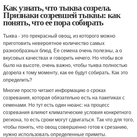
Как узнать, что тыква созрела.
Признаки созревшей тыквы: как
понять, что ее пора собирать
Тыква - это прекрасный овощ, из которого можно
приготовить невероятное количество самых
разнообразных блюд. Ее семена очень полезны, а о
вкусовых качествах и говорить нечего. Но чтобы все
было на высоте, очень важно, чтобы тыква полностью
дозрела к тому моменту, как ее будут собирать. Как это
определить?
Многие просто читают информацию о сроках
созревания, которая обязательно есть на пакетиках с
семенами. Но тут есть один нюанс: на процесс
созревания влияют климатические условия конкретного
региона, то есть сроки могут сдвигаться. Так что для того,
чтобы понять, что овощ совершенно готов к срезанию,
нужно использовать определенные приметы.