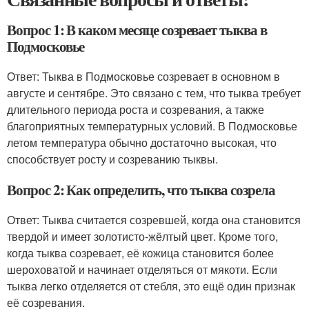
Вопрос 1: В каком месяце созревает тыква в
Подмосковье
Ответ: Тыква в Подмосковье созревает в основном в
августе и сентябре. Это связано с тем, что тыква требует
длительного периода роста и созревания, а также
благоприятных температурных условий. В Подмосковье
летом температура обычно достаточно высокая, что
способствует росту и созреванию тыквы.
Вопрос 2: Как определить, что тыква созрела
Ответ: Тыква считается созревшей, когда она становится
твердой и имеет золотисто-жёлтый цвет. Кроме того,
когда тыква созревает, её кожица становится более
шероховатой и начинает отделяться от мякоти. Если
тыква легко отделяется от стебля, это ещё один признак
её созревания.