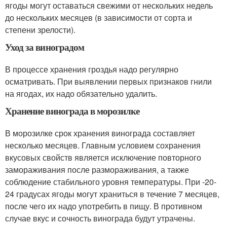
ягоды могут оставаться свежими от нескольких недель
до нескольких месяцев (в зависимости от сорта и
степени зрелости).
Уход за виноградом
В процессе хранения гроздья надо регулярно
осматривать. При выявлении первых признаков гнили
на ягодах, их надо обязательно удалить.
Хранение винограда в морозилке
В морозилке срок хранения винограда составляет
несколько месяцев. Главным условием сохранения
вкусовых свойств является исключение повторного
замораживания после размораживания, а также
соблюдение стабильного уровня температуры. При -20-
24 градусах ягоды могут храниться в течение 7 месяцев,
после чего их надо употребить в пищу. В противном
случае вкус и сочность винограда будут утрачены.