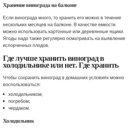
Хранение винограда на балконе
Если винограда много, то хранить его можно в течение
нескольких месяцев на балконе. В качестве емкости
можно использовать картонные или деревянные ящики.
Ягоды надо также регулярно осматривать на выявление
испорченных плодов.
Где лучше хранить виноград в
холодильнике или нет. Где хранить
Чтобы сохранить виноград в домашних условиях можно
воспользоваться:
холодильником;
погребом;
чердаком.
Холодильник