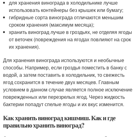
для хранения винограда в холодильнике лучше
использовать контейнеры без крышек или бумагу;
гибридные сорта винограда отличаются меньшим
сроком хранения (максимум месяца);
хранить виноград лучше в гроздьях, не отделяя ягоды
от веточек (повреждения на ягодах повлияют на срок
их хранения).
Для хранения винограда используются и необычные
способы. Например, если гроздья поместить в банку с
водой, а затем поставить в холодильник, то свежесть
ягод сохранится в течение двух месяцев. Главным
условием в данном случае является полное исключение
поврежденных или перезрелых ягод. Через жидкость
бактерии попадут спелые ягоды и их вкус изменится.
Как хранить виноград кишмиш. Как и где
правильно хранить виноград?