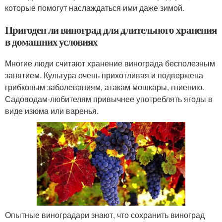
которые помогут наслаждаться ими даже зимой.
Пригоден ли виноград для длительного хранения
в домашних условиях
Многие люди считают хранение винограда бесполезным
занятием. Культура очень прихотливая и подвержена
грибковым заболеваниям, атакам мошкары, гниению.
Садоводам-любителям привычнее употреблять ягоды в
виде изюма или варенья.
Опытные виноградари знают, что сохранить виноград