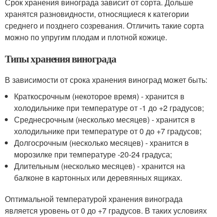
Срок хранения винограда зависит от сорта. Дольше
хранятся разновидности, относящиеся к категории
среднего и позднего созревания. Отличить такие сорта
можно по упругим плодам и плотной кожице.
Типы хранения винограда
В зависимости от срока хранения виноград может быть:
Краткосрочным (некоторое время) - хранится в
холодильнике при температуре от -1 до +2 градусов;
Среднесрочным (несколько месяцев) - хранится в
холодильнике при температуре от 0 до +7 градусов;
Долгосрочным (несколько месяцев) - хранится в
морозилке при температуре -20-24 градуса;
Длительным (несколько месяцев) - хранится на
балконе в картонных или деревянных ящиках.
Оптимальной температурой хранения винограда
является уровень от 0 до +7 градусов. В таких условиях