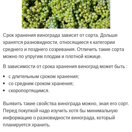
Срок хранения винограда зависит от сорта. Дольше
хранятся разновидности, относящиеся к категории
среднего и позднего созревания. Отличить такие сорта
можно по упругим плодам и плотной кожице.
В зависимости от срока хранения виноград может быть :
с длительным сроком хранения;
со средним сроком хранения;
скоропортящимся.
Выявить такие свойства винограда можно, зная его сорт.
Перед покупкой надо изучить хотя бы минимальную
информацию о разновидности винограда, который
планируется хранить.