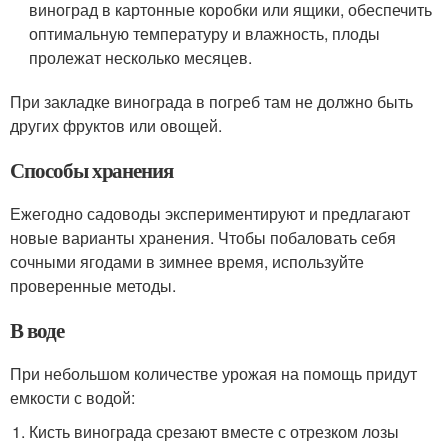
виноград в картонные коробки или ящики, обеспечить
оптимальную температуру и влажность, плоды
пролежат несколько месяцев.
При закладке винограда в погреб там не должно быть
других фруктов или овощей.
Способы хранения
Ежегодно садоводы экспериментируют и предлагают
новые варианты хранения. Чтобы побаловать себя
сочными ягодами в зимнее время, используйте
проверенные методы.
В воде
При небольшом количестве урожая на помощь придут
емкости с водой:
Кисть винограда срезают вместе с отрезком лозы