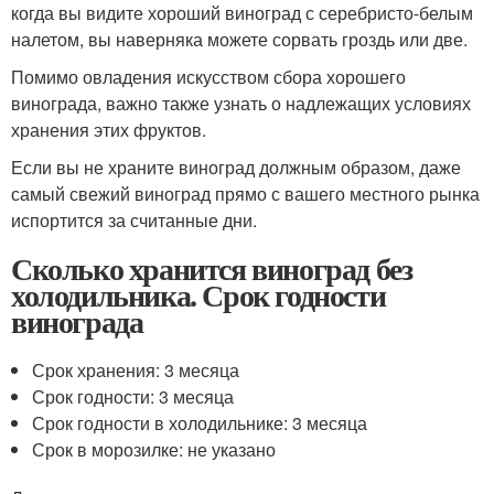
когда вы видите хороший виноград с серебристо-белым
налетом, вы наверняка можете сорвать гроздь или две.
Помимо овладения искусством сбора хорошего
винограда, важно также узнать о надлежащих условиях
хранения этих фруктов.
Если вы не храните виноград должным образом, даже
самый свежий виноград прямо с вашего местного рынка
испортится за считанные дни.
Сколько хранится виноград без
холодильника. Срок годности
винограда
Срок хранения: 3 месяца
Срок годности: 3 месяца
Срок годности в холодильнике: 3 месяца
Срок в морозилке: не указано