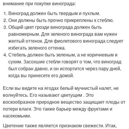
внимание при покупке винограда:
Виноград должен быть твердым и пухлым.
Они должны быть прочно прикреплены к стеблю.
Общий цвет грозди винограда должен быть
равномерным. Для зеленого винограда вам нужен
желтый оттенок. Для фиолетового винограда следует
избегать зеленого оттенка.
Стебель должен быть зеленым, а не коричневым и
сухим. Засохшие стебли говорят о том, что виноград
был собран давно, и он испортится через пару дней,
когда вы принесете его домой.
Если вы видите на ягодах белый мучнистый налет, не
волнуйтесь. Его называют цветущим . Это
воскообразное природное вещество защищает плоды от
потери влаги. Это также барьер между фруктами и
насекомыми.
Цветение также является признаком свежести. Итак,