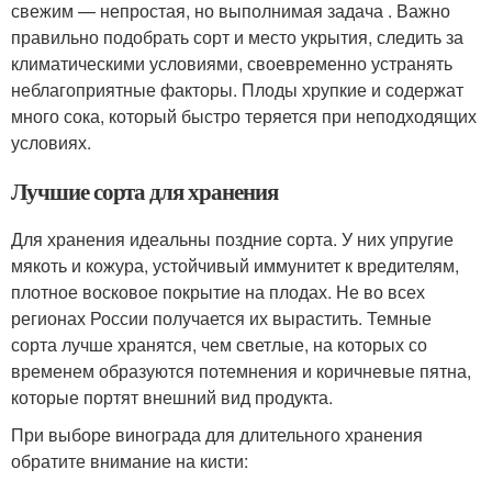
свежим — непростая, но выполнимая задача . Важно
правильно подобрать сорт и место укрытия, следить за
климатическими условиями, своевременно устранять
неблагоприятные факторы. Плоды хрупкие и содержат
много сока, который быстро теряется при неподходящих
условиях.
Лучшие сорта для хранения
Для хранения идеальны поздние сорта. У них упругие
мякоть и кожура, устойчивый иммунитет к вредителям,
плотное восковое покрытие на плодах. Не во всех
регионах России получается их вырастить. Темные
сорта лучше хранятся, чем светлые, на которых со
временем образуются потемнения и коричневые пятна,
которые портят внешний вид продукта.
При выборе винограда для длительного хранения
обратите внимание на кисти: