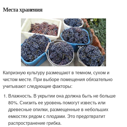
Места хранения
Капризную культуру размещают в темном, сухом и
чистом месте. При выборе помещения обязательно
учитывают следующие факторы:
Влажность. В укрытии она должна быть не больше
80%. Снизить ее уровень помогут известь или
древесные опилки, размещенные в небольших
емкостях рядом с плодами. Это предотвратит
распространение грибка.