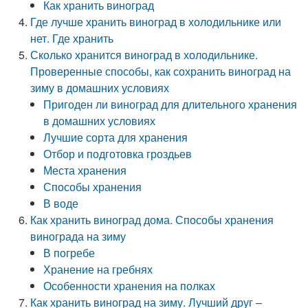
Как хранить виноград
Где лучше хранить виноград в холодильнике или
нет. Где хранить
Сколько хранится виноград в холодильнике.
Проверенные способы, как сохранить виноград на
зиму в домашних условиях
Пригоден ли виноград для длительного хранения
в домашних условиях
Лучшие сорта для хранения
Отбор и подготовка гроздьев
Места хранения
Способы хранения
В воде
Как хранить виноград дома. Способы хранения
винограда на зиму
В погребе
Хранение на гребнях
Особенности хранения на полках
Как хранить виноград на зиму. Лучший друг –