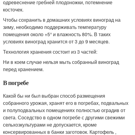
одревеснение гребней плодоножки, потемнение
косточек.
Чтобы сохранить в домашних условиях виноград на
зиму, необходимо поддерживать температуру
помещения около +5° и влажность 80%. В таких
условиях виноград хранится от 3 до 9 месяцев.
Технология хранения состоит из 3 частей:
Ни в коем случае нельзя мыть собранный виноград
перед хранением.
В погребе
Какой бы ни был выбран способ размещения
собранного урожая, хранят его в погребах, подвальных
и полуподвальных помещениях полностью оградив от
света. Соседство в одном погребе с другими свежими
сельхозкультурами не допускается, кроме
консервированных в банки заготовок. Картофель ,