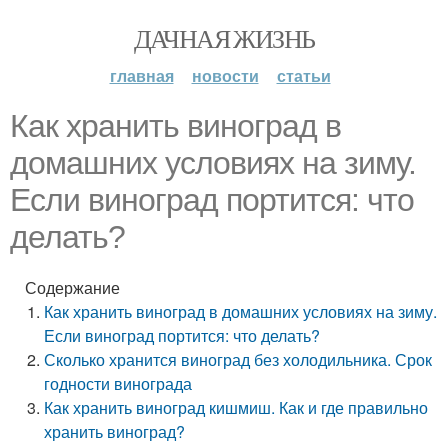
ДАЧНАЯ ЖИЗНЬ
главная
новости
статьи
Как хранить виноград в
домашних условиях на зиму.
Если виноград портится: что
делать?
Содержание
Как хранить виноград в домашних условиях на зиму.
Если виноград портится: что делать?
Сколько хранится виноград без холодильника. Срок
годности винограда
Как хранить виноград кишмиш. Как и где правильно
хранить виноград?