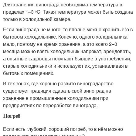
Для хранения винограда необходима температура в
пределах 1–3 ᵒC. Такая температура может быть создана
только в холодильной камере.
Если винограда не много, то вполне можно хранить его в
бытовом холодильнике. Конечно, одного холодильника
мало, поэтому на время хранения, а это всего 2–3
месяца можно взять холодильник напрокат, арендовать,
а опытные садоводы покупают бывшие в употреблении,
старые холодильники и используют их, устанавливая в
бытовых помещениях.
В тех зонах, где хорошо развито виноградарство
существует традиция сдавать свой виноград на
хранение в промышленные холодильники при
предприятиях по переработке винограда.
Погреб
Если есть глубокий, хороший погреб, то в нём можно