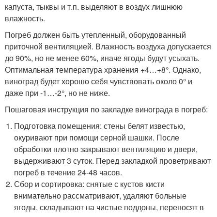
капуста, тыквы и т.п. выделяют в воздух лишнюю
влажность.
Погреб должен быть утепленный, оборудованный
приточной вентиляцией. Влажность воздуха допускается
до 90%, но не менее 60%, иначе ягоды будут усыхать.
Оптимальная температура хранения +4…+8°. Однако,
виноград будет хорошо себя чувствовать около 0° и
даже при -1…-2°, но не ниже.
Пошаговая инструкция по закладке винограда в погреб:
Подготовка помещения: стены белят известью,
окуривают при помощи серной шашки. После
обработки плотно закрывают вентиляцию и двери,
выдерживают 3 суток. Перед закладкой проветривают
погреб в течение 24-48 часов.
Сбор и сортировка: снятые с кустов кисти
внимательно рассматривают, удаляют больные
ягоды, складывают на чистые поддоны, переносят в