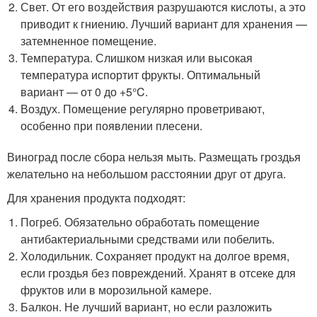
Свет. От его воздействия разрушаются кислоты, а это
приводит к гниению. Лучший вариант для хранения —
затемненное помещение.
Температура. Слишком низкая или высокая
температура испортит фрукты. Оптимальный
вариант — от 0 до +5°C.
Воздух. Помещение регулярно проветривают,
особенно при появлении плесени.
Виноград после сбора нельзя мыть. Размещать гроздья
желательно на небольшом расстоянии друг от друга.
Для хранения продукта подходят:
Погреб. Обязательно обработать помещение
антибактериальными средствами или побелить.
Холодильник. Сохраняет продукт на долгое время,
если гроздья без повреждений. Хранят в отсеке для
фруктов или в морозильной камере.
Балкон. Не лучший вариант, но если разложить