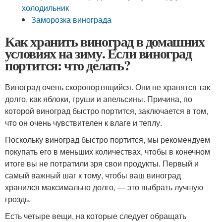
холодильник
Заморозка винограда
Как хранить виноград в домашних
условиях на зиму. Если виноград
портится: что делать?
Виноград очень скоропортящийся. Они не хранятся так
долго, как яблоки, груши и апельсины. Причина, по
которой виноград быстро портится, заключается в том,
что он очень чувствителен к влаге и теплу.
Поскольку виноград быстро портится, мы рекомендуем
покупать его в меньших количествах, чтобы в конечном
итоге вы не потратили зря свои продукты. Первый и
самый важный шаг к тому, чтобы ваш виноград
хранился максимально долго, — это выбрать лучшую
гроздь.
Есть четыре вещи, на которые следует обращать