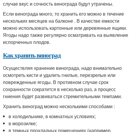
случае вкус и сочность винограда будут утрачены.
Если винограда много, то хранить его можно в течение
нескольких месяцев на балконе . В качестве емкости
можно использовать картонные или деревянные ящики.
Ягоды надо также регулярно осматривать на выявление
испорченных плодов.
Как хранить виноград
Осуществляя хранение винограда, надо внимательно
осмотреть кисти и удалить гнилые, перезрелые или
поврежденные ягоды. В противном случае срок
сохранности сократится в несколько раз, а процесс
гниения будет развиваться стремительными темпами.
Хранить виноград можно несколькими способами :
в холодильнике, в комнатных условиях;
в морозилке;
в темных прохладных помещениях (например,