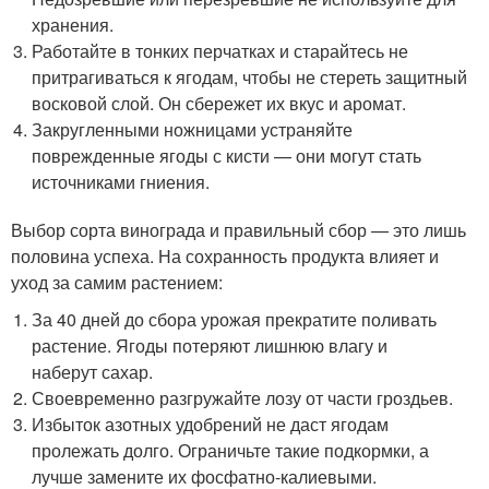
хранения.
Работайте в тонких перчатках и старайтесь не
притрагиваться к ягодам, чтобы не стереть защитный
восковой слой. Он сбережет их вкус и аромат.
Закругленными ножницами устраняйте
поврежденные ягоды с кисти — они могут стать
источниками гниения.
Выбор сорта винограда и правильный сбор — это лишь
половина успеха. На сохранность продукта влияет и
уход за самим растением:
За 40 дней до сбора урожая прекратите поливать
растение. Ягоды потеряют лишнюю влагу и
наберут сахар.
Своевременно разгружайте лозу от части гроздьев.
Избыток азотных удобрений не даст ягодам
пролежать долго. Ограничьте такие подкормки, а
лучше замените их фосфатно-калиевыми.