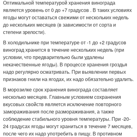
Оптимальной температурой хранения винограда
является уровень от 0 до +7 градусов . В таких условиях
ягоды могут оставаться свежими от нескольких недель
до нескольких месяцев (в зависимости от сорта и
степени зрелости).
В холодильнике при температуре от -1 до +2 градусов
виноград хранится в течение нескольких недель (при
условии, что предварительно были удалены
некачественные ягоды). В процессе хранения гроздья
надо регулярно осматривать. При выявлении первых
признаков гнили на ягодах, их надо обязательно удалить.
В морозилке срок хранения винограда составляет
несколько месяцев. Главным условием сохранения
вкусовых свойств является исключение повторного
замораживания после размораживания, а также
соблюдение стабильного уровня температуры. При -20-
24 градусах ягоды могут храниться в течение 7 месяцев,
после чего их надо употребить в пищу. В противном