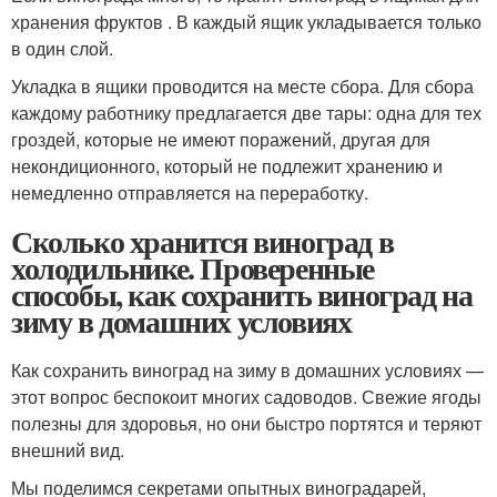
хранения фруктов . В каждый ящик укладывается только
в один слой.
Укладка в ящики проводится на месте сбора. Для сбора
каждому работнику предлагается две тары: одна для тех
гроздей, которые не имеют поражений, другая для
некондиционного, который не подлежит хранению и
немедленно отправляется на переработку.
Сколько хранится виноград в
холодильнике. Проверенные
способы, как сохранить виноград на
зиму в домашних условиях
Как сохранить виноград на зиму в домашних условиях —
этот вопрос беспокоит многих садоводов. Свежие ягоды
полезны для здоровья, но они быстро портятся и теряют
внешний вид.
Мы поделимся секретами опытных виноградарей,