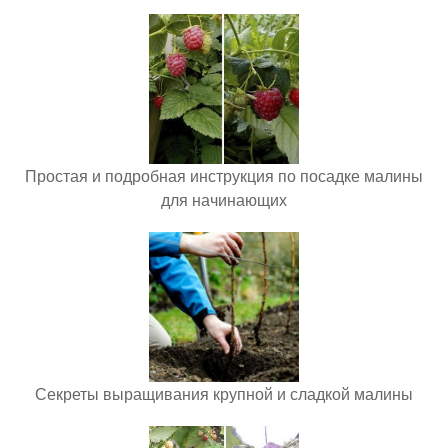
Простая и подробная инструкция по посадке малины
для начинающих
Секреты выращивания крупной и сладкой малины