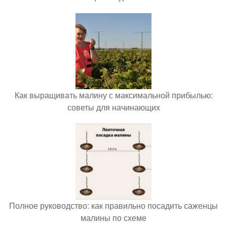
Как выращивать малину с максимальной прибылью:
советы для начинающих
Полное руководство: как правильно посадить саженцы
малины по схеме