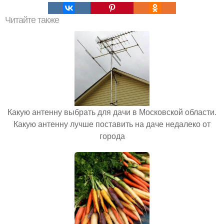
Читайте также
Какую антенну выбрать для дачи в Московской области.
Какую антенну лучше поставить на даче недалеко от
города