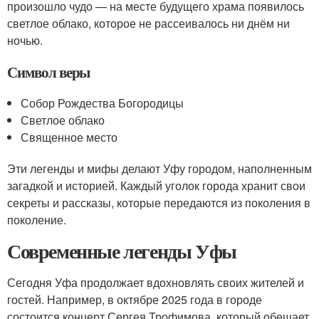
произошло чудо — на месте будущего храма появилось
светлое облако, которое не рассеивалось ни днём ни
ночью.
Символ веры
Собор Рождества Богородицы
Светлое облако
Священное место
Эти легенды и мифы делают Уфу городом, наполненным
загадкой и историей. Каждый уголок города хранит свои
секреты и рассказы, которые передаются из поколения в
поколение.
Современные легенды Уфы
Сегодня Уфа продолжает вдохновлять своих жителей и
гостей. Например, в октябре 2025 года в городе
состоится концерт Сергея Трофимова, который обещает