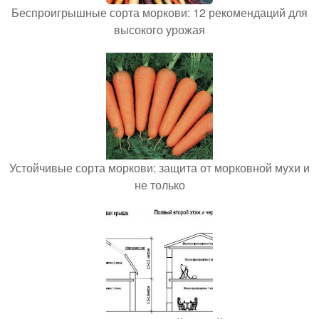
Беспроигрышные сорта моркови: 12 рекомендаций для
высокого урожая
Устойчивые сорта моркови: защита от морковной мухи и
не только