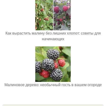
Как вырастить малину без лишних хлопот: советы для
начинающих
Малиновое дерево: необычный гость в вашем огороде