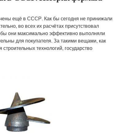
учены ещё в СССР. Как бы сегодня не принижали
ельно, во всех их расчётах присутствовал
тобы они максимально эффективно выполняли
ельны для покупателя. За такими вещами, как
 строительных технологий, государство