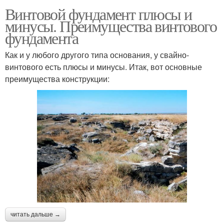
Винтовой фундамент плюсы и
минусы. Преимущества винтового
фундамента
Как и у любого другого типа основания, у свайно-
винтового есть плюсы и минусы. Итак, вот основные
преимущества конструкции:
читать дальше →