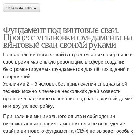
читать дальше →
Фундамент под винтовые сваи.
Процесс установки фундамента на
винтовые сваи своими руками
Появление винтовых свай в строительстве совершило в
своё время маленькую революцию в сфере создания
быстромонтируемых фундаментов для лёгких зданий и
сооружений.
Усилиями 2 – 3 человек без привлечения специальной
техники можно в течение нескольких дней возвести
прочное и надёжное основание под баню, дачный домик
или другую постройку.
При наличии минимального опыта и соблюдении
нижеуказанных правил самостоятельное возведение
свайно-винтового фундамента (СВФ) не вызовет особых