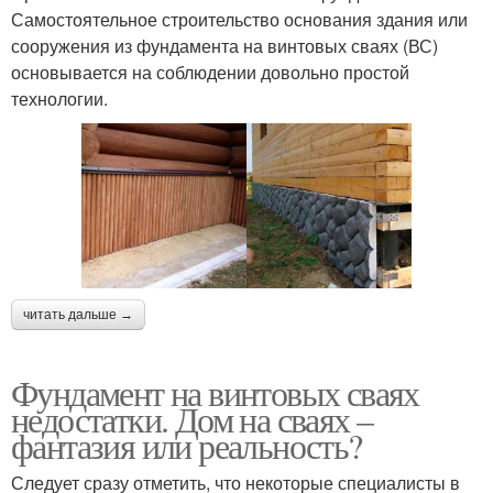
Самостоятельное строительство основания здания или
сооружения из фундамента на винтовых сваях (ВС)
основывается на соблюдении довольно простой
технологии.
читать дальше →
Фундамент на винтовых сваях
недостатки. Дом на сваях –
фантазия или реальность?
Следует сразу отметить, что некоторые специалисты в