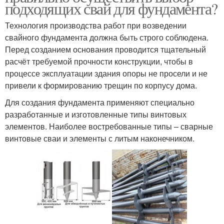
подходящих свай для фундамента?
Технология производства работ при возведении
свайного фундамента должна быть строго соблюдена.
Перед созданием основания проводится тщательный
расчёт требуемой прочности конструкции, чтобы в
процессе эксплуатации здания опоры не просели и не
привели к формированию трещин по корпусу дома.
Для создания фундамента применяют специально
разработанные и изготовленные типы винтовых
элементов. Наиболее востребованные типы – сварные
винтовые сваи и элементы с литым наконечником.