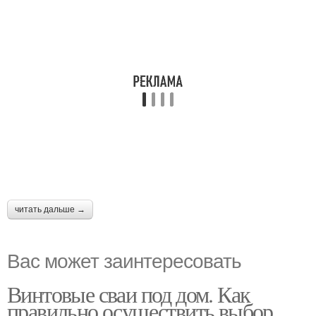
читать дальше →
Вас может заинтересовать
Винтовые сваи под дом. Как
правильно осуществить выбор