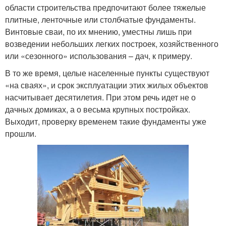
области строительства предпочитают более тяжелые
плитные, ленточные или столбчатые фундаменты.
Винтовые сваи, по их мнению, уместны лишь при
возведении небольших легких построек, хозяйственного
или «сезонного» использования – дач, к примеру.
В то же время, целые населенные пункты существуют
«на сваях», и срок эксплуатации этих жилых объектов
насчитывает десятилетия. При этом речь идет не о
дачных домиках, а о весьма крупных постройках.
Выходит, проверку временем такие фундаменты уже
прошли.