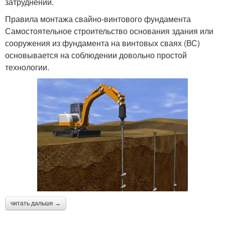
затруднений.
Правила монтажа свайно-винтового фундамента
Самостоятельное строительство основания здания или
сооружения из фундамента на винтовых сваях (ВС)
основывается на соблюдении довольно простой
технологии.
читать дальше →