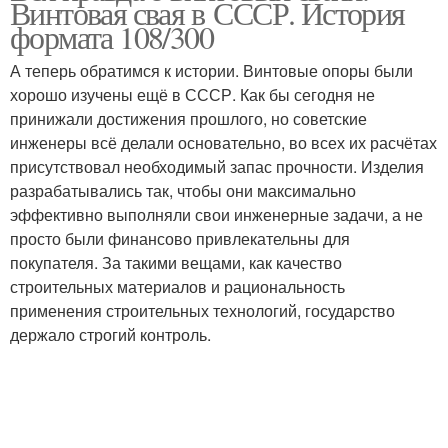
Винтовая свая в СССР. История
формата 108/300
А теперь обратимся к истории. Винтовые опоры были
хорошо изучены ещё в СССР. Как бы сегодня не
принижали достижения прошлого, но советские
инженеры всё делали основательно, во всех их расчётах
присутствовал необходимый запас прочности. Изделия
разрабатывались так, чтобы они максимально
эффективно выполняли свои инженерные задачи, а не
просто были финансово привлекательны для
покупателя. За такими вещами, как качество
строительных материалов и рациональность
применения строительных технологий, государство
держало строгий контроль.