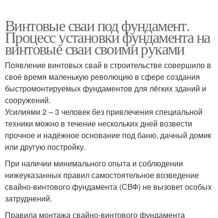
Винтовые сваи под фундамент.
Процесс установки фундамента на
винтовые сваи своими руками
Появление винтовых свай в строительстве совершило в
своё время маленькую революцию в сфере создания
быстромонтируемых фундаментов для лёгких зданий и
сооружений.
Усилиями 2 – 3 человек без привлечения специальной
техники можно в течение нескольких дней возвести
прочное и надёжное основание под баню, дачный домик
или другую постройку.
При наличии минимального опыта и соблюдении
нижеуказанных правил самостоятельное возведение
свайно-винтового фундамента (СВФ) не вызовет особых
затруднений.
Правила монтажа свайно-винтового фундамента