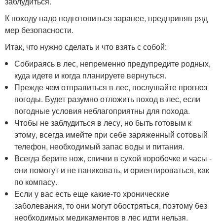
заблудиться.
К походу надо подготовиться заранее, предприняв ряд
мер безопасности.
Итак, что нужно сделать и что взять с собой:
Собираясь в лес, непременно предупредите родных,
куда идете и когда планируете вернуться.
Прежде чем отправиться в лес, послушайте прогноз
погоды. Будет разумно отложить поход в лес, если
погодные условия неблагоприятны для похода.
Чтобы не заблудиться в лесу, но быть готовым к
этому, всегда имейте при себе заряженный сотовый
телефон, необходимый запас воды и питания.
Всегда берите нож, спички в сухой коробочке и часы -
они помогут и не паниковать, и ориентироваться, как
по компасу.
Если у вас есть еще какие-то хронические
заболевания, то они могут обостряться, поэтому без
необходимых медикаментов в лес идти нельзя.