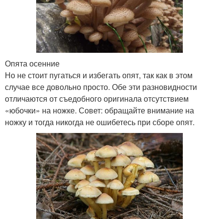
Опята осенние
Но не стоит пугаться и избегать опят, так как в этом
случае все довольно просто. Обе эти разновидности
отличаются от съедобного оригинала отсутствием
«юбочки» на ножке. Совет: обращайте внимание на
ножку и тогда никогда не ошибетесь при сборе опят.