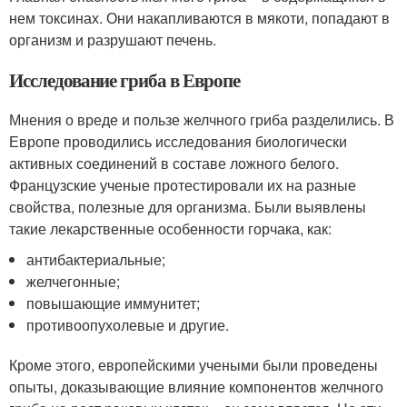
нем токсинах. Они накапливаются в мякоти, попадают в
организм и разрушают печень.
Исследование гриба в Европе
Мнения о вреде и пользе желчного гриба разделились. В
Европе проводились исследования биологически
активных соединений в составе ложного белого.
Французские ученые протестировали их на разные
свойства, полезные для организма. Были выявлены
такие лекарственные особенности горчака, как:
антибактериальные;
желчегонные;
повышающие иммунитет;
противоопухолевые и другие.
Кроме этого, европейскими учеными были проведены
опыты, доказывающие влияние компонентов желчного