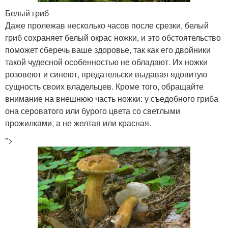
Белый гриб
Даже пролежав несколько часов после срезки, белый
гриб сохраняет белый окрас ножки, и это обстоятельство
поможет сберечь ваше здоровье, так как его двойники
такой чудесной особенностью не обладают. Их ножки
розовеют и синеют, предательски выдавая ядовитую
сущность своих владельцев. Кроме того, обращайте
внимание на внешнюю часть ножки: у съедобного гриба
она сероватого или бурого цвета со светлыми
прожилками, а не желтая или красная.
">