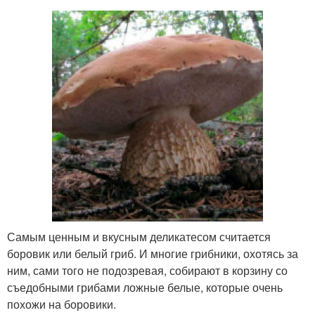
Самым ценным и вкусным деликатесом считается
боровик или белый гриб. И многие грибники, охотясь за
ним, сами того не подозревая, собирают в корзину со
съедобными грибами ложные белые, которые очень
похожи на боровики.