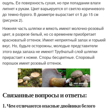
ощупь. Ее поверхность сухая, но при попадании влаги
липнет к рукам. Цвет варьируется от светло-коричневого
до темно-бурого. В диаметре вырастает от 5 до 15 см
(рисунок 2).
Нижняя часть шляпки и мякоть имеют молочно-розовый
цвет, в разрезе белый, но со временем приобретает
красноватый оттенок. Имеет неприятный запах и горький
вкус. Но, будьте осторожны, молодые представители
этого вида запаха не имеют! Трубчатый слой шляпки
прирастает к ножке. Споры бесцветные. Споровый
порошок имеет розовый оттенок.
Связанные вопросы и ответы:
1. Чем отличаются опасные двойники белого