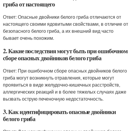
гриба от настоящего
Ответ: Опасные двойники белого гриба отличаются от
настоящего своими ядовитыми свойствами, в отличие от
безопасного белого гриба, а их внешний вид часто
бывает очень похожим.
2. Какие последствия могут быть при ошибочном
сборе опасных двойников белого гриба
Ответ: При ошибочном сборе опасных двойников белого
гриба могут возникнуть отравления, которые могут
проявиться в виде желудочно-кишечных расстройств,
аллергических реакций и в более тяжелых случаях даже
вызвать острую печеночную недостаточность.
3. Как идентифицировать опасные двойники
белого гриба