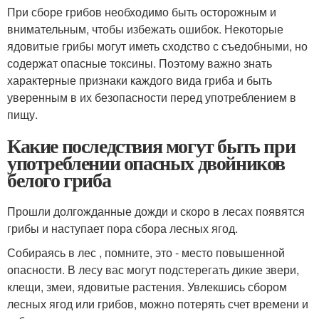
При сборе грибов необходимо быть осторожным и
внимательным, чтобы избежать ошибок. Некоторые
ядовитые грибы могут иметь сходство с съедобными, но
содержат опасные токсины. Поэтому важно знать
характерные признаки каждого вида гриба и быть
уверенным в их безопасности перед употреблением в
пищу.
Какие последствия могут быть при
употреблении опасных двойников
белого гриба
Прошли долгожданные дожди и скоро в лесах появятся
грибы и наступает пора сбора лесных ягод.
Собираясь в лес , помните, это - место повышенной
опасности. В лесу вас могут подстерегать дикие звери,
клещи, змеи, ядовитые растения. Увлекшись сбором
лесных ягод или грибов, можно потерять счет времени и