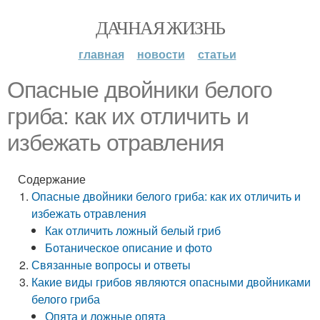
ДАЧНАЯ ЖИЗНЬ
главная
новости
статьи
Опасные двойники белого
гриба: как их отличить и
избежать отравления
Содержание
Опасные двойники белого гриба: как их отличить и
избежать отравления
Как отличить ложный белый гриб
Ботаническое описание и фото
Связанные вопросы и ответы
Какие виды грибов являются опасными двойниками
белого гриба
Опята и ложные опята