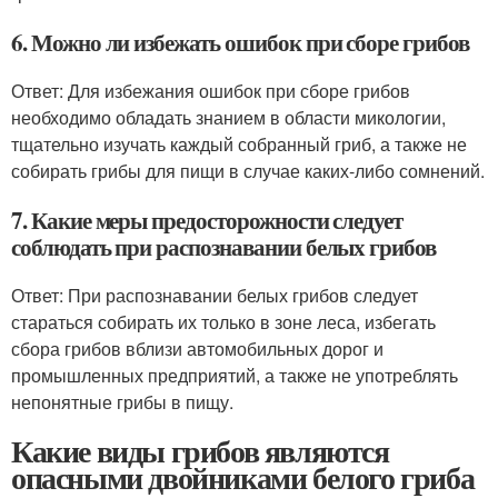
6. Можно ли избежать ошибок при сборе грибов
Ответ: Для избежания ошибок при сборе грибов
необходимо обладать знанием в области микологии,
тщательно изучать каждый собранный гриб, а также не
собирать грибы для пищи в случае каких-либо сомнений.
7. Какие меры предосторожности следует
соблюдать при распознавании белых грибов
Ответ: При распознавании белых грибов следует
стараться собирать их только в зоне леса, избегать
сбора грибов вблизи автомобильных дорог и
промышленных предприятий, а также не употреблять
непонятные грибы в пищу.
Какие виды грибов являются
опасными двойниками белого гриба