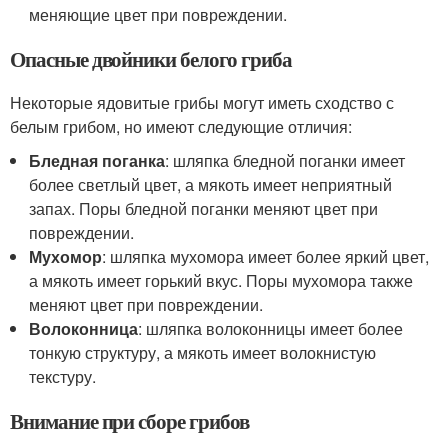
меняющие цвет при повреждении.
Опасные двойники белого гриба
Некоторые ядовитые грибы могут иметь сходство с
белым грибом, но имеют следующие отличия:
Бледная поганка
: шляпка бледной поганки имеет
более светлый цвет, а мякоть имеет неприятный
запах. Поры бледной поганки меняют цвет при
повреждении.
Мухомор
: шляпка мухомора имеет более яркий цвет,
а мякоть имеет горький вкус. Поры мухомора также
меняют цвет при повреждении.
Волоконница
: шляпка волоконницы имеет более
тонкую структуру, а мякоть имеет волокнистую
текстуру.
Внимание при сборе грибов