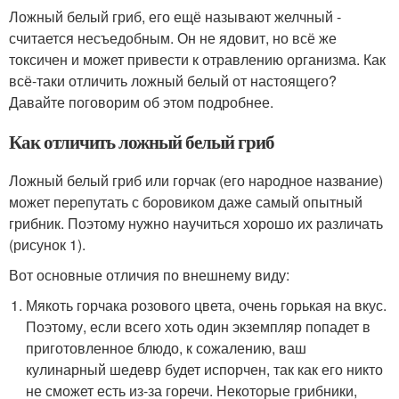
Ложный белый гриб, его ещё называют желчный -
считается несъедобным. Он не ядовит, но всё же
токсичен и может привести к отравлению организма. Как
всё-таки отличить ложный белый от настоящего?
Давайте поговорим об этом подробнее.
Как отличить ложный белый гриб
Ложный белый гриб или горчак (его народное название)
может перепутать с боровиком даже самый опытный
грибник. Поэтому нужно научиться хорошо их различать
(рисунок 1).
Вот основные отличия по внешнему виду:
Мякоть горчака розового цвета, очень горькая на вкус.
Поэтому, если всего хоть один экземпляр попадет в
приготовленное блюдо, к сожалению, ваш
кулинарный шедевр будет испорчен, так как его никто
не сможет есть из-за горечи. Некоторые грибники,