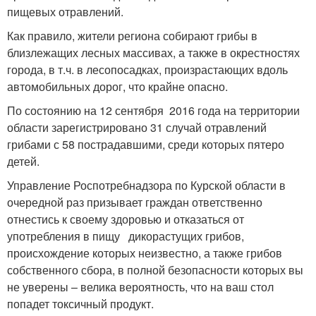
пищевых отравлений.
Как правило, жители региона собирают грибы в
близлежащих лесных массивах, а также в окрестностях
города, в т.ч. в лесопосадках, произрастающих вдоль
автомобильных дорог, что крайне опасно.
По состоянию на 12 сентября 2016 года на территории
области зарегистрировано 31 случай отравлений
грибами с 58 пострадавшими, среди которых пятеро
детей.
Управление Роспотребнадзора по Курской области в
очередной раз призывает граждан ответственно
отнестись к своему здоровью и отказаться от
употребления в пищу дикорастущих грибов,
происхождение которых неизвестно, а также грибов
собственного сбора, в полной безопасности которых вы
не уверены – велика вероятность, что на ваш стол
попадет токсичный продукт.