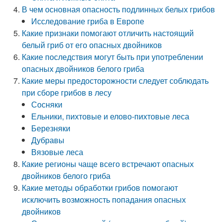
В чем основная опасность подлинных белых грибов
Исследование гриба в Европе
Какие признаки помогают отличить настоящий
белый гриб от его опасных двойников
Какие последствия могут быть при употреблении
опасных двойников белого гриба
Какие меры предосторожности следует соблюдать
при сборе грибов в лесу
Сосняки
Ельники, пихтовые и елово-пихтовые леса
Березняки
Дубравы
Вязовые леса
Какие регионы чаще всего встречают опасных
двойников белого гриба
Какие методы обработки грибов помогают
исключить возможность попадания опасных
двойников