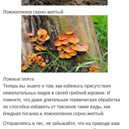
Ложноопенок серно-желтый
Ложные опята
Теперь вы знаете о том, как избежать присутствия
нежелательных видов в своей грибной корзине. И
помните, что даже длительная термическая обработка
не способна избавить от токсинов такие виды, как
бледная поганка и ложноопенок серно-желтый.
Отправляясь в лес, не забывайте, что на природе вам