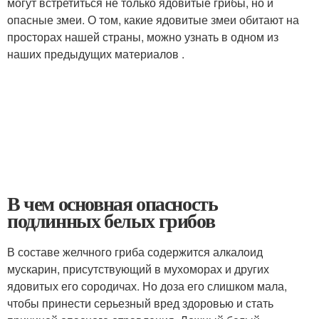
могут встретиться не только ядовитые грибы, но и
опасные змеи. О том, какие ядовитые змеи обитают на
просторах нашей страны, можно узнать в одном из
наших предыдущих материалов .
В чем основная опасность
подлинных белых грибов
В составе желчного гриба содержится алкалоид
мускарин, присутствующий в мухоморах и других
ядовитых его сородичах. Но доза его слишком мала,
чтобы принести серьезный вред здоровью и стать