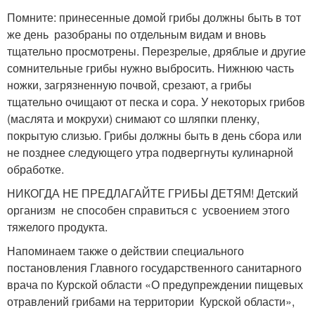
Помните: принесенные домой грибы должны быть в тот
же день разобраны по отдельным видам и вновь
тщательно просмотрены. Перезрелые, дряблые и другие
сомнительные грибы нужно выбросить. Нижнюю часть
ножки, загрязненную почвой, срезают, а грибы
тщательно очищают от песка и сора. У некоторых грибов
(маслята и мокрухи) снимают со шляпки пленку,
покрытую слизью. Грибы должны быть в день сбора или
не позднее следующего утра подвергнуты кулинарной
обработке.
НИКОГДА НЕ ПРЕДЛАГАЙТЕ ГРИБЫ ДЕТЯМ! Детский
организм не способен справиться с усвоением этого
тяжелого продукта.
Напоминаем также о действии специального
постановления Главного государственного санитарного
врача по Курской области «О предупреждении пищевых
отравлений грибами на территории Курской области»,