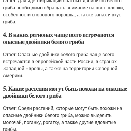
Ответ: Для идентификации опасных двойников белого
гриба необходимо обращать внимание на цвет шляпки,
особенности спорового порошка, а также запах и вкус
гриба.
4. В каких регионах чаще всего встречаются
опасные двойники белого гриба
Ответ: Опасные двойники белого гриба чаще всего
встречаются в европейской части России, в странах
Западной Европы, а также на территории Северной
Америки.
5. Какие растения могут быть похожи на опасные
двойники белого гриба
Ответ: Среди растений, которые могут быть похожи на
опасные двойники белого гриба, можно выделить
молочай, поганку, рогатку, а также другие ядовитые
грибы.