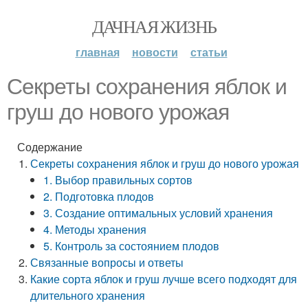
ДАЧНАЯ ЖИЗНЬ
главная
новости
статьи
Секреты сохранения яблок и
груш до нового урожая
Содержание
Секреты сохранения яблок и груш до нового урожая
1. Выбор правильных сортов
2. Подготовка плодов
3. Создание оптимальных условий хранения
4. Методы хранения
5. Контроль за состоянием плодов
Связанные вопросы и ответы
Какие сорта яблок и груш лучше всего подходят для
длительного хранения