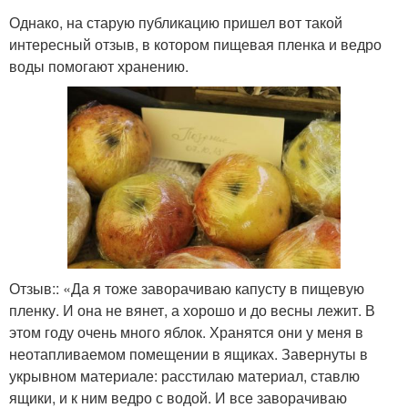
Однако, на старую публикацию пришел вот такой
интересный отзыв, в котором пищевая пленка и ведро
воды помогают хранению.
Отзыв:: «Да я тоже заворачиваю капусту в пищевую
пленку. И она не вянет, а хорошо и до весны лежит. В
этом году очень много яблок. Хранятся они у меня в
неотапливаемом помещении в ящиках. Завернуты в
укрывном материале: расстилаю материал, ставлю
ящики, и к ним ведро с водой. И все заворачиваю