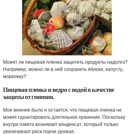
Может ли пищевая пленка защитить продукты надолго?
Например, можно ли в ней сохранить яблоки, капусту,
морковку?
Пищевая пленка и ведро с водой в качестве
защиты от гниения.
Мое мнение было и остается, что пищевая пленка не
может гарантировать длительное хранение. Поскольку
внутри пакета возникает конденсат, который только
увеличивает риск порчи урожая.