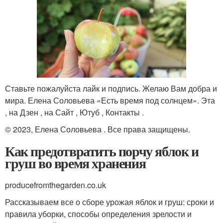
Ставьте пожалуйста лайк и подпись. Желаю Вам добра и
мира. Елена Соловьева «Есть время под солнцем». Эта
, на Дзен , на Сайт , Ютуб , Контакты .
© 2023, Елена Соловьева . Все права защищены.
Как предотвратить порчу яблок и
груш во время хранения
producefromthegarden.co.uk
Рассказываем все о сборе урожая яблок и груш: сроки и
правила уборки, способы определения зрелости и