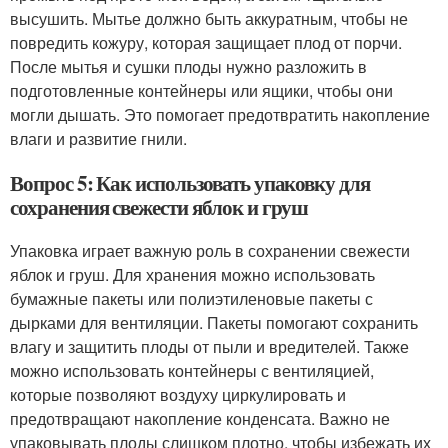
высушить. Мытье должно быть аккуратным, чтобы не
повредить кожуру, которая защищает плод от порчи.
После мытья и сушки плоды нужно разложить в
подготовленные контейнеры или ящики, чтобы они
могли дышать. Это помогает предотвратить накопление
влаги и развитие гнили.
Вопрос 5: Как использовать упаковку для
сохранения свежести яблок и груш
Упаковка играет важную роль в сохранении свежести
яблок и груш. Для хранения можно использовать
бумажные пакеты или полиэтиленовые пакеты с
дырками для вентиляции. Пакеты помогают сохранить
влагу и защитить плоды от пыли и вредителей. Также
можно использовать контейнеры с вентиляцией,
которые позволяют воздуху циркулировать и
предотвращают накопление конденсата. Важно не
упаковывать плоды слишком плотно, чтобы избежать их