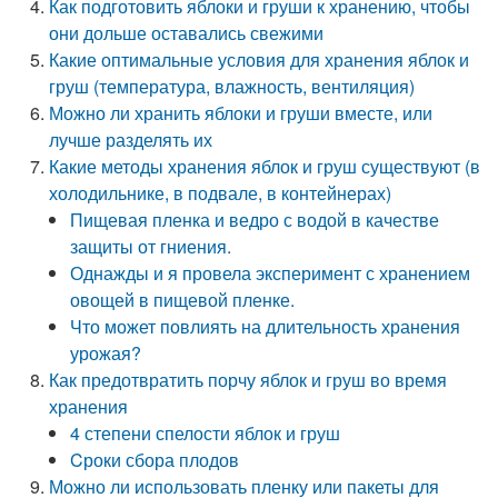
Как подготовить яблоки и груши к хранению, чтобы
они дольше оставались свежими
Какие оптимальные условия для хранения яблок и
груш (температура, влажность, вентиляция)
Можно ли хранить яблоки и груши вместе, или
лучше разделять их
Какие методы хранения яблок и груш существуют (в
холодильнике, в подвале, в контейнерах)
Пищевая пленка и ведро с водой в качестве
защиты от гниения.
Однажды и я провела эксперимент с хранением
овощей в пищевой пленке.
Что может повлиять на длительность хранения
урожая?
Как предотвратить порчу яблок и груш во время
хранения
4 степени спелости яблок и груш
Cроки сбора плодов
Можно ли использовать пленку или пакеты для