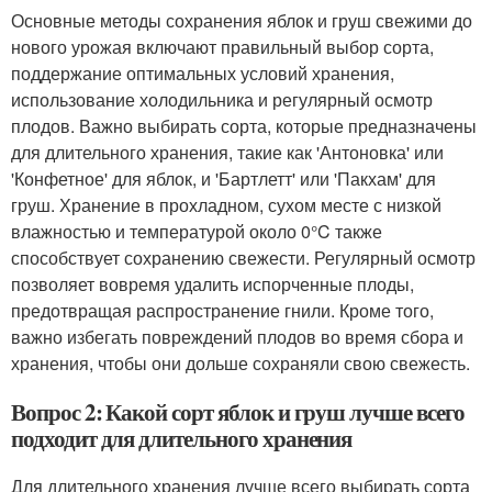
Основные методы сохранения яблок и груш свежими до
нового урожая включают правильный выбор сорта,
поддержание оптимальных условий хранения,
использование холодильника и регулярный осмотр
плодов. Важно выбирать сорта, которые предназначены
для длительного хранения, такие как 'Антоновка' или
'Конфетное' для яблок, и 'Бартлетт' или 'Пакхам' для
груш. Хранение в прохладном, сухом месте с низкой
влажностью и температурой около 0°C также
способствует сохранению свежести. Регулярный осмотр
позволяет вовремя удалить испорченные плоды,
предотвращая распространение гнили. Кроме того,
важно избегать повреждений плодов во время сбора и
хранения, чтобы они дольше сохраняли свою свежесть.
Вопрос 2: Какой сорт яблок и груш лучше всего
подходит для длительного хранения
Для длительного хранения лучше всего выбирать сорта