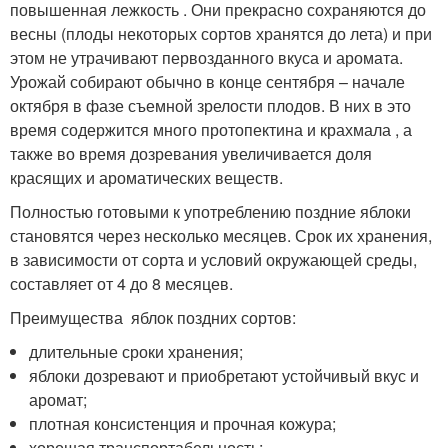
повышенная лежкость . Они прекрасно сохраняются до
весны (плоды некоторых сортов хранятся до лета) и при
этом не утрачивают первозданного вкуса и аромата.
Урожай собирают обычно в конце сентября – начале
октября в фазе съемной зрелости плодов. В них в это
время содержится много протопектина и крахмала , а
также во время дозревания увеличивается доля
красящих и ароматических веществ.
Полностью готовыми к употреблению поздние яблоки
становятся через несколько месяцев. Срок их хранения,
в зависимости от сорта и условий окружающей среды,
составляет от 4 до 8 месяцев.
Преимущества яблок поздних сортов:
длительные сроки хранения;
яблоки дозревают и приобретают устойчивый вкус и
аромат;
плотная консистенция и прочная кожура;
хорошая транспортабельность;