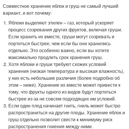
Совместное хранение яблок и груш не самый лучший
вариант, и вот почему:
Яблоки выделяют этилен – газ, который ускоряет
процесс созревания других фруктов, включая груши.
Если хранить их вместе, груши могут созревать и
портиться быстрее, чем если бы они хранились
отдельно. Это особенно важно, если вы хотите
максимально продлить срок хранения груш.
Хотя яблоки и груши требуют схожих условий
хранения (низкая температура и высокая влажность),
у них есть небольшие различия (более подробно об
этом – ниже). Хранение их вместе может привести к
тому, что фрукты одного из видов будут портиться
быстрее из-за не совсем подходящих им условий.
Если один плод начинает гнить, гниль может быстро
распространиться на другие плоды. Хранение яблок и
груш отдельно позволит свести к минимуму риск
распространения гниения между ними.