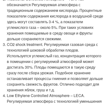
обозначается Регулируемая атмосфера с
традиционным содержанием кислорода. Процентные
показатели содержания кислорода в воздушной среде
здесь могут составлять 3-4 %, а показатели
углекислого газа – около 5%. При таких условиях
хранения помещаемые в среду овощи и фрукты
дольше сохраняются свежими.
CO2 shock treatment. Регулируемая газовая среда с
технологией шоковой обработки плодов.
Используется углекислый газ, концентрация которого
в помещении с регулируемой атмосферой может
достигать 30%. Плоды помещаются в такую среду
сразу после сбора урожая. Подобное хранение
останавливает процессы гниения и позволяет дольше
сохранять свежесть фруктов. Отлично подходит для
хранения яблок, груш и т.д.
Low Ethylene Controlled Atmosphere – LECA.
Регулируемая атмосфера с технологией уменьшения