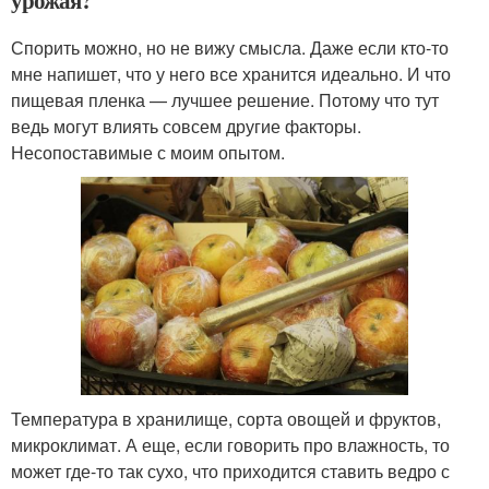
урожая?
Спорить можно, но не вижу смысла. Даже если кто-то
мне напишет, что у него все хранится идеально. И что
пищевая пленка — лучшее решение. Потому что тут
ведь могут влиять совсем другие факторы.
Несопоставимые с моим опытом.
Температура в хранилище, сорта овощей и фруктов,
микроклимат. А еще, если говорить про влажность, то
может где-то так сухо, что приходится ставить ведро с