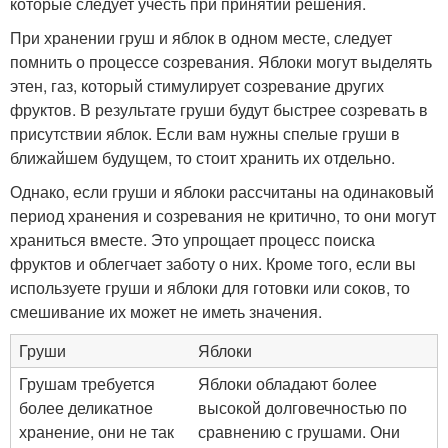
которые следует учесть при принятии решения.
При хранении груш и яблок в одном месте, следует
помнить о процессе созревания. Яблоки могут выделять
этен, газ, который стимулирует созревание других
фруктов. В результате груши будут быстрее созревать в
присутствии яблок. Если вам нужны спелые груши в
ближайшем будущем, то стоит хранить их отдельно.
Однако, если груши и яблоки рассчитаны на одинаковый
период хранения и созревания не критично, то они могут
храниться вместе. Это упрощает процесс поиска
фруктов и облегчает заботу о них. Кроме того, если вы
используете груши и яблоки для готовки или соков, то
смешивание их может не иметь значения.
Груши
Яблоки
Грушам требуется
Яблоки обладают более
более деликатное
высокой долговечностью по
хранение, они не так
сравнению с грушами. Они