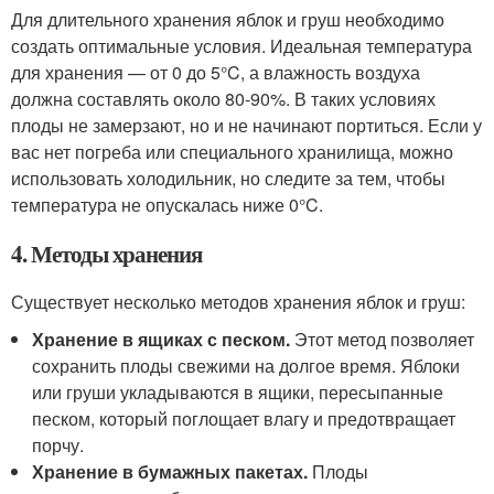
Для длительного хранения яблок и груш необходимо
создать оптимальные условия. Идеальная температура
для хранения — от 0 до 5°C, а влажность воздуха
должна составлять около 80-90%. В таких условиях
плоды не замерзают, но и не начинают портиться. Если у
вас нет погреба или специального хранилища, можно
использовать холодильник, но следите за тем, чтобы
температура не опускалась ниже 0°C.
4. Методы хранения
Существует несколько методов хранения яблок и груш:
Хранение в ящиках с песком.
Этот метод позволяет
сохранить плоды свежими на долгое время. Яблоки
или груши укладываются в ящики, пересыпанные
песком, который поглощает влагу и предотвращает
порчу.
Хранение в бумажных пакетах.
Плоды