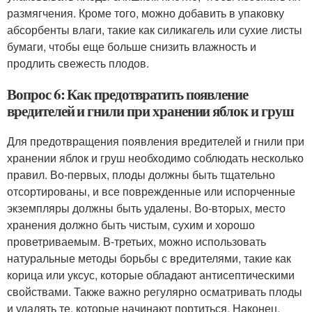
размягчения. Кроме того, можно добавить в упаковку
абсорбенты влаги, такие как силикагель или сухие листы
бумаги, чтобы еще больше снизить влажность и
продлить свежесть плодов.
Вопрос 6: Как предотвратить появление
вредителей и гнили при хранении яблок и груш
Для предотвращения появления вредителей и гнили при
хранении яблок и груш необходимо соблюдать несколько
правил. Во-первых, плоды должны быть тщательно
отсортированы, и все поврежденные или испорченные
экземпляры должны быть удалены. Во-вторых, место
хранения должно быть чистым, сухим и хорошо
проветриваемым. В-третьих, можно использовать
натуральные методы борьбы с вредителями, такие как
корица или уксус, которые обладают антисептическими
свойствами. Также важно регулярно осматривать плоды
и удалять те, которые начинают портиться. Наконец,