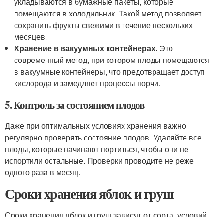
укладываются в бумажные пакеты, которые
помещаются в холодильник. Такой метод позволяет
сохранить фрукты свежими в течение нескольких
месяцев.
Хранение в вакуумных контейнерах.
Это
современный метод, при котором плоды помещаются
в вакуумные контейнеры, что предотвращает доступ
кислорода и замедляет процессы порчи.
5. Контроль за состоянием плодов
Даже при оптимальных условиях хранения важно
регулярно проверять состояние плодов. Удаляйте все
плоды, которые начинают портиться, чтобы они не
испортили остальные. Проверки проводите не реже
одного раза в месяц.
Сроки хранения яблок и груш
Сроки хранения яблок и груш зависят от сорта, условий