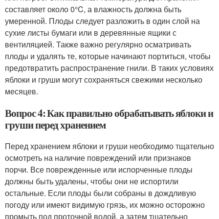
составляет около 0°C, а влажность должна быть
умеренной. Плоды следует разложить в один слой на
сухие листы бумаги или в деревянные ящики с
вентиляцией. Также важно регулярно осматривать
плоды и удалять те, которые начинают портиться, чтобы
предотвратить распространение гнили. В таких условиях
яблоки и груши могут сохраняться свежими несколько
месяцев.
Вопрос 4: Как правильно обрабатывать яблоки и
груши перед хранением
Перед хранением яблоки и груши необходимо тщательно
осмотреть на наличие повреждений или признаков
порчи. Все поврежденные или испорченные плоды
должны быть удалены, чтобы они не испортили
остальные. Если плоды были собраны в дождливую
погоду или имеют видимую грязь, их можно осторожно
промыть под проточной водой, а затем тщательно