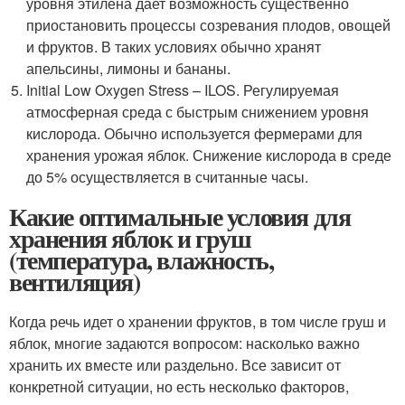
уровня этилена дает возможность существенно
приостановить процессы созревания плодов, овощей
и фруктов. В таких условиях обычно хранят
апельсины, лимоны и бананы.
Initial Low Oxygen Stress – ILOS. Регулируемая
атмосферная среда с быстрым снижением уровня
кислорода. Обычно используется фермерами для
хранения урожая яблок. Снижение кислорода в среде
до 5% осуществляется в считанные часы.
Какие оптимальные условия для
хранения яблок и груш
(температура, влажность,
вентиляция)
Когда речь идет о хранении фруктов, в том числе груш и
яблок, многие задаются вопросом: насколько важно
хранить их вместе или раздельно. Все зависит от
конкретной ситуации, но есть несколько факторов,