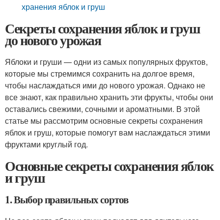
хранения яблок и груш
Секреты сохранения яблок и груш
до нового урожая
Яблоки и груши — одни из самых популярных фруктов,
которые мы стремимся сохранить на долгое время,
чтобы наслаждаться ими до нового урожая. Однако не
все знают, как правильно хранить эти фрукты, чтобы они
оставались свежими, сочными и ароматными. В этой
статье мы рассмотрим основные секреты сохранения
яблок и груш, которые помогут вам наслаждаться этими
фруктами круглый год.
Основные секреты сохранения яблок
и груш
1. Выбор правильных сортов