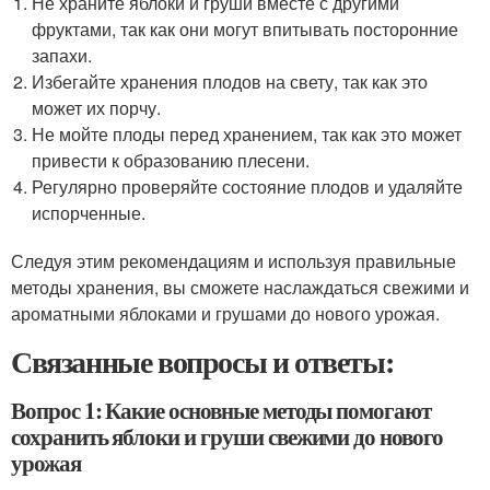
Не храните яблоки и груши вместе с другими
фруктами, так как они могут впитывать посторонние
запахи.
Избегайте хранения плодов на свету, так как это
может их порчу.
Не мойте плоды перед хранением, так как это может
привести к образованию плесени.
Регулярно проверяйте состояние плодов и удаляйте
испорченные.
Следуя этим рекомендациям и используя правильные
методы хранения, вы сможете наслаждаться свежими и
ароматными яблоками и грушами до нового урожая.
Связанные вопросы и ответы:
Вопрос 1: Какие основные методы помогают
сохранить яблоки и груши свежими до нового
урожая