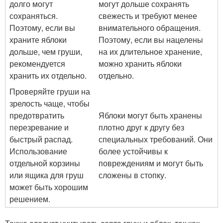
долго могут
могут дольше сохранять
сохраняться.
свежесть и требуют менее
Поэтому, если вы
внимательного обращения.
храните яблоки
Поэтому, если вы нацелены
дольше, чем груши,
на их длительное хранение,
рекомендуется
можно хранить яблоки
хранить их отдельно.
отдельно.
Проверяйте груши на
зрелость чаще, чтобы
предотвратить
Яблоки могут быть хранены
перезревание и
плотно друг к другу без
быстрый распад.
специальных требований. Они
Использование
более устойчивы к
отдельной корзины
повреждениям и могут быть
или ящика для груш
сложены в стопку.
может быть хорошим
решением.