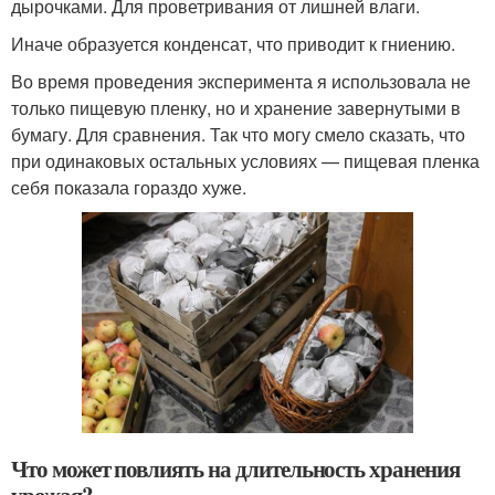
дырочками. Для проветривания от лишней влаги.
Иначе образуется конденсат, что приводит к гниению.
Во время проведения эксперимента я использовала не
только пищевую пленку, но и хранение завернутыми в
бумагу. Для сравнения. Так что могу смело сказать, что
при одинаковых остальных условиях — пищевая пленка
себя показала гораздо хуже.
Что может повлиять на длительность хранения