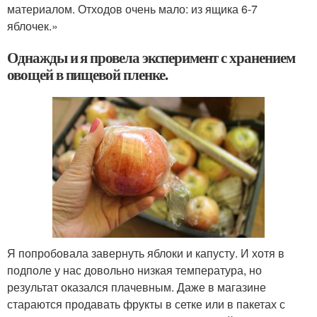
материалом. Отходов очень мало: из ящика 6-7
яблочек.»
Однажды и я провела эксперимент с хранением
овощей в пищевой пленке.
Я попробовала завернуть яблоки и капусту. И хотя в
подполе у нас довольно низкая температура, но
результат оказался плачевным. Даже в магазине
стараются продавать фрукты в сетке или в пакетах с