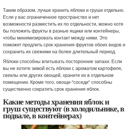
Таким образом, лучше хранить яблоки и груши отдельно.
Если у вас ограниченное пространство и нет
возможности разместить их по отдельности, можно хотя
бы положить фрукты в разные ящики или контейнеры,
чтобы минимизировать контакт между ними. Это
поможет продлить срок хранения фруктов обоих видов и
сохранить их свежими на более длительный период.
Яблоки способны впитывать посторонние запахи. Если
вы не хотите зимой есть яблоки с ароматом картофеля,
свеклы или других овощей, храните их в отдельном
помещении. Кроме того, овощи-"соседи" способны
существенно сократить срок хранения яблок.
Какие методы хранения яблок и
груш существуют (в холодильнике, в
подвале, в контейнерах)