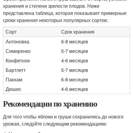
хранения и степени зрелости плодов. Ниже
представлена таблица, которая показывает примерные
сроки хранения некоторых популярных сортов:
Сорт
Срок хранения
Антоновка
6-8 месяцев
Симиренко
5-7 месяцев
Конфетное
4-6 месяцев
Бартлетт
5-7 месяцев
Пакхам
6-8 месяцев
Дюшес
4-6 месяцев
Рекомендации по хранению
Для того чтобы яблоки и груши сохранились до нового
урожая, следуйте следующим рекомендациям: