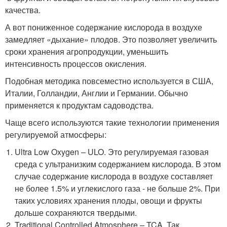
качества.
А вот пониженное содержание кислорода в воздухе
замедляет «дыхание» плодов. Это позволяет увеличить
сроки хранения агропродукции, уменьшить
интенсивность процессов окисления.
Подобная методика повсеместно используется в США,
Италии, Голландии, Англии и Германии. Обычно
применяется к продуктам садоводства.
Чаще всего используются такие технологии применения
регулируемой атмосферы:
Ultra Low Oxygen – ULO. Это регулируемая газовая
среда с ультранизким содержанием кислорода. В этом
случае содержание кислорода в воздухе составляет
не более 1.5% и углекислого газа - не больше 2%. При
таких условиях хранения плоды, овощи и фрукты
дольше сохраняются твердыми.
Traditional Controlled Atmosphere – TCA. Так