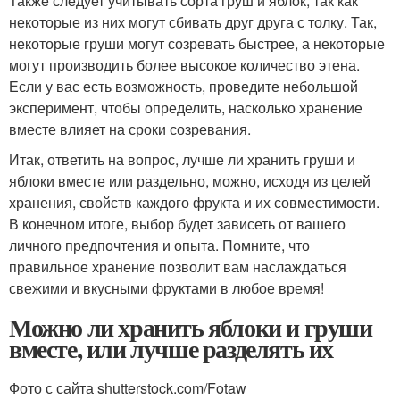
Также следует учитывать сорта груш и яблок, так как
некоторые из них могут сбивать друг друга с толку. Так,
некоторые груши могут созревать быстрее, а некоторые
могут производить более высокое количество этена.
Если у вас есть возможность, проведите небольшой
эксперимент, чтобы определить, насколько хранение
вместе влияет на сроки созревания.
Итак, ответить на вопрос, лучше ли хранить груши и
яблоки вместе или раздельно, можно, исходя из целей
хранения, свойств каждого фрукта и их совместимости.
В конечном итоге, выбор будет зависеть от вашего
личного предпочтения и опыта. Помните, что
правильное хранение позволит вам наслаждаться
свежими и вкусными фруктами в любое время!
Можно ли хранить яблоки и груши
вместе, или лучше разделять их
Фото с сайта shutterstock.com/Fotaw