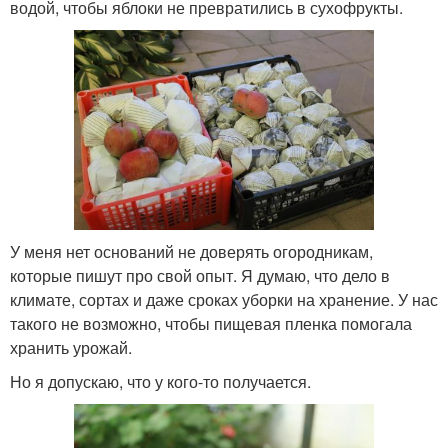
водой, чтобы яблоки не превратились в сухофрукты.
У меня нет оснований не доверять огородникам,
которые пишут про свой опыт. Я думаю, что дело в
климате, сортах и даже сроках уборки на хранение. У нас
такого не возможно, чтобы пищевая пленка помогала
хранить урожай.
Но я допускаю, что у кого-то получается.