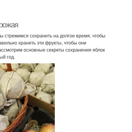
урожая
ы стремимся сохранить на долгое время, чтобы
авильно хранить эти фрукты, чтобы они
рассмотрим основные секреты сохранения яблок
ый год.