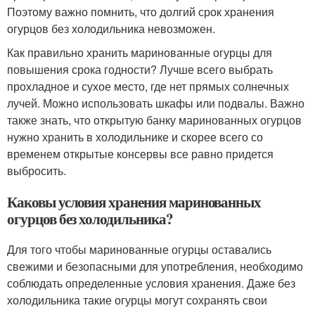
Поэтому важно помнить, что долгий срок хранения
огурцов без холодильника невозможен.
Как правильно хранить маринованные огурцы для
повышения срока годности? Лучше всего выбрать
прохладное и сухое место, где нет прямых солнечных
лучей. Можно использовать шкафы или подвалы. Важно
также знать, что открытую банку маринованных огурцов
нужно хранить в холодильнике и скорее всего со
временем открытые консервы все равно придется
выбросить.
Каковы условия хранения маринованных
огурцов без холодильника?
Для того чтобы маринованные огурцы оставались
свежими и безопасными для употребления, необходимо
соблюдать определенные условия хранения. Даже без
холодильника такие огурцы могут сохранять свои