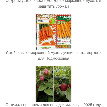
Секреты устойчивости моркови к морковной мухе: как
защитить урожай
Устойчивые к морковной мухе: лучшие сорта моркови
для Подмосковья
Оптимальное время для посадки малины в 2025 году: