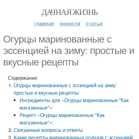
ДАЧНАЯ ЖИЗНЬ
главная
новости
статьи
Огурцы маринованные с
эссенцией на зиму: простые и
вкусные рецепты
Содержание
Огурцы маринованные с эссенцией на зиму:
простые и вкусные рецепты
Ингредиенты для «Огурцы маринованные "Как
магазинные"»:
Рецепт «Огурцы маринованные "Как
магазинные"»:
Связанные вопросы и ответы
Какие рецепты маринованных огурцов с эссенцией