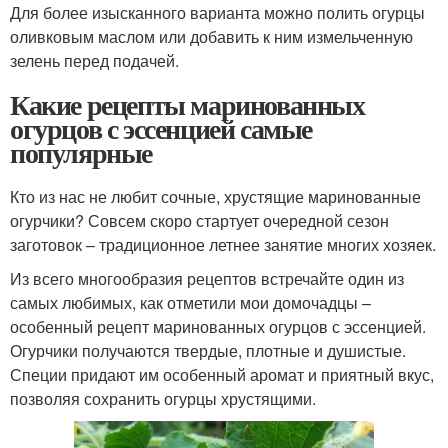
Для более изысканного варианта можно полить огурцы
оливковым маслом или добавить к ним измельченную
зелень перед подачей.
Какие рецепты маринованных
огурцов с эссенцией самые
популярные
Кто из нас не любит сочные, хрустящие маринованные
огурчики? Совсем скоро стартует очередной сезон
заготовок – традиционное летнее занятие многих хозяек.
Из всего многообразия рецептов встречайте один из
самых любимых, как отметили мои домочадцы –
особенный рецепт маринованных огурцов с эссенцией.
Огурчики получаются твердые, плотные и душистые.
Специи придают им особенный аромат и приятный вкус,
позволяя сохранить огурцы хрустящими.