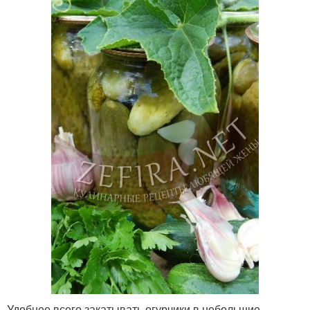
Удобнее всего закатывать огурчики в небольшие,