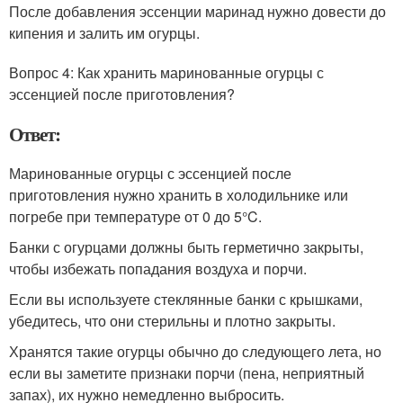
После добавления эссенции маринад нужно довести до
кипения и залить им огурцы.
Вопрос 4: Как хранить маринованные огурцы с
эссенцией после приготовления?
Ответ:
Маринованные огурцы с эссенцией после
приготовления нужно хранить в холодильнике или
погребе при температуре от 0 до 5°C.
Банки с огурцами должны быть герметично закрыты,
чтобы избежать попадания воздуха и порчи.
Если вы используете стеклянные банки с крышками,
убедитесь, что они стерильны и плотно закрыты.
Хранятся такие огурцы обычно до следующего лета, но
если вы заметите признаки порчи (пена, неприятный
запах), их нужно немедленно выбросить.