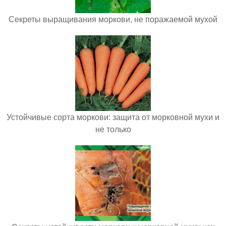
Секреты выращивания моркови, не поражаемой мухой
Устойчивые сорта моркови: защита от морковной мухи и
не только