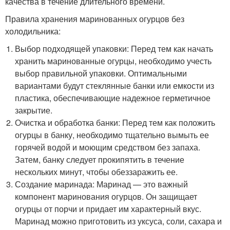
качества в течение длительного времени.
Правила хранения маринованных огурцов без
холодильника:
Выбор подходящей упаковки: Перед тем как начать
хранить маринованные огурцы, необходимо учесть
выбор правильной упаковки. Оптимальными
вариантами будут стеклянные банки или емкости из
пластика, обеспечивающие надежное герметичное
закрытие.
Очистка и обработка банки: Перед тем как положить
огурцы в банку, необходимо тщательно вымыть ее
горячей водой и моющим средством без запаха.
Затем, банку следует прокипятить в течение
нескольких минут, чтобы обеззаражить ее.
Создание маринада: Маринад — это важный
компонент маринования огурцов. Он защищает
огурцы от порчи и придает им характерный вкус.
Маринад можно приготовить из уксуса, соли, сахара и