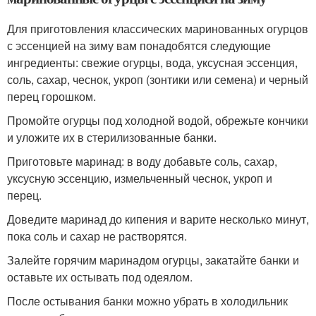
Для приготовления классических маринованных огурцов
с эссенцией на зиму вам понадобятся следующие
ингредиенты: свежие огурцы, вода, уксусная эссенция,
соль, сахар, чеснок, укроп (зонтики или семена) и черный
перец горошком.
Промойте огурцы под холодной водой, обрежьте кончики
и уложите их в стерилизованные банки.
Приготовьте маринад: в воду добавьте соль, сахар,
уксусную эссенцию, измельченный чеснок, укроп и
перец.
Доведите маринад до кипения и варите несколько минут,
пока соль и сахар не растворятся.
Залейте горячим маринадом огурцы, закатайте банки и
оставьте их остывать под одеялом.
После остывания банки можно убрать в холодильник