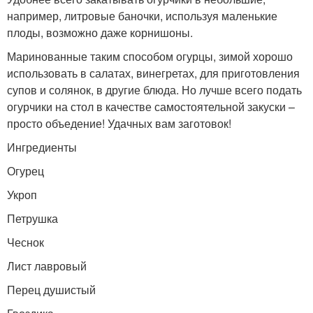
например, литровые баночки, используя маленькие
плоды, возможно даже корнишоны.
Маринованные таким способом огурцы, зимой хорошо
использовать в салатах, винегретах, для приготовления
супов и солянок, в другие блюда. Но лучше всего подать
огурчики на стол в качестве самостоятельной закуски –
просто объедение! Удачных вам заготовок!
Ингредиенты
Огурец
Укроп
Петрушка
Чеснок
Лист лавровый
Перец душистый