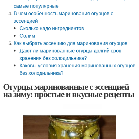
самые популярные
В чем особенность маринования огурцов с
эссенцией
Сколько надо ингредиентов
Солим
Как выбрать эссенцию для маринования огурцов
Дают ли маринованные огурцы долгий срок
хранения без холодильника?
Каковы условия хранения маринованных огурцов
без холодильника?
Огурцы маринованные с эссенцией
на зиму: простые и вкусные рецепты