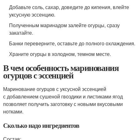
Добавьте соль, сахар, доведите до кипения, влейте
уксусную эссенцию.
Полученным маринадом залейте огурцы, сразу
закатайте.
Банки переверните, оставьте до полного охлаждения.
Храните огурцы в холодном, темном месте.
В чем особенность маринования
огурцов с эссенцией
Маринование огурцов с уксусной эссенцией
с добавлением сушеной гвоздики и листиками ягод
позволяет получить заготовку с новыми вкусовыми
нотками.
Сколько надо ингредиентов
Состав: