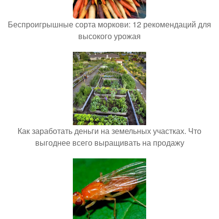
Беспроигрышные сорта моркови: 12 рекомендаций для
высокого урожая
Как заработать деньги на земельных участках. Что
выгоднее всего выращивать на продажу