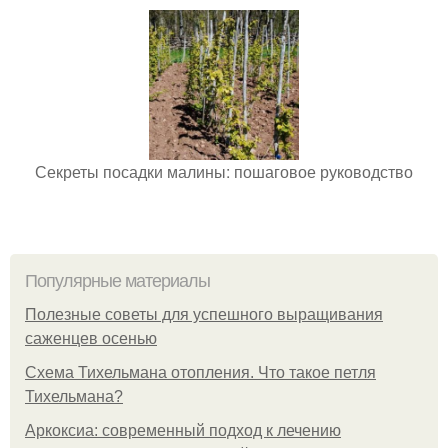
Секреты посадки малины: пошаговое руководство
Популярные материалы
Полезные советы для успешного выращивания
саженцев осенью
Схема Тихельмана отопления. Что такое петля
Тихельмана?
Аркоксиа: современный подход к лечению