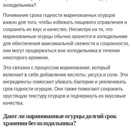
холодильника?
Понимание срока годности маринованных огурцов
важно для того, чтобы избежать пищевого отравления и
сохранить их вкус и качество. Несмотря на то, что
маринованные огурцы обычно хранятся в холодильнике
для обеспечения максимальной свежести и сохранности,
они могут продержаться вне холодильника в течение
некоторого времени.
Это связано с процессом маринования, который
включает в себя добавление кислоты, уксуса и соли. Эти
ингредиенты помогают убивать бактерии и увеличивать
срок годности огурцов. Они также помогают сохранить
хрустящую текстуру огурцов и подчеркнуть их вкусовые
качества.
Дают ли маринованные огурцы долгий срок
хранения без холодильника?