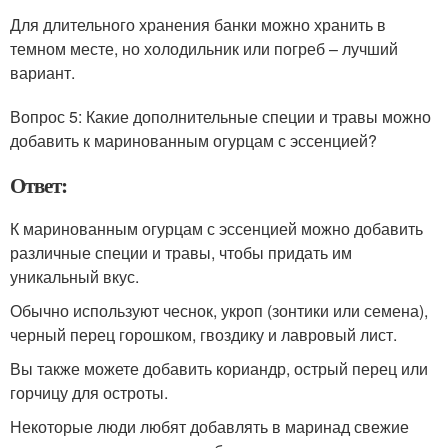
Для длительного хранения банки можно хранить в
темном месте, но холодильник или погреб – лучший
вариант.
Вопрос 5: Какие дополнительные специи и травы можно
добавить к маринованным огурцам с эссенцией?
Ответ:
К маринованным огурцам с эссенцией можно добавить
различные специи и травы, чтобы придать им
уникальный вкус.
Обычно используют чеснок, укроп (зонтики или семена),
черный перец горошком, гвоздику и лавровый лист.
Вы также можете добавить кориандр, острый перец или
горчицу для остроты.
Некоторые люди любят добавлять в маринад свежие