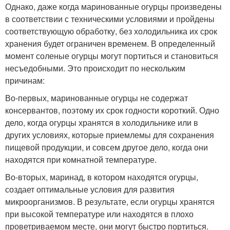
Однако, даже когда маринованные огурцы произведены
в соответствии с техническими условиями и пройдены
соответствующую обработку, без холодильника их срок
хранения будет ограничен временем. В определенный
момент соленые огурцы могут портиться и становиться
несъедобными. Это происходит по нескольким
причинам:
Во-первых, маринованные огурцы не содержат
консервантов, поэтому их срок годности короткий. Одно
дело, когда огурцы хранятся в холодильнике или в
других условиях, которые приемлемы для сохранения
пищевой продукции, и совсем другое дело, когда они
находятся при комнатной температуре.
Во-вторых, маринад, в котором находятся огурцы,
создает оптимальные условия для развития
микроорганизмов. В результате, если огурцы хранятся
при высокой температуре или находятся в плохо
проветриваемом месте, они могут быстро портиться.