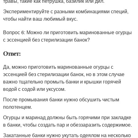
травы, такие как петрушка, базилик или дил.
Экспериментируйте с разными комбинациями специй,
чтобы найти ваш любимый вкус.
Вопрос 6: Можно ли приготовить маринованные огурцы
с эссенцией без стерилизации банок?
Ответ:
Да, можно приготовить маринованные огурцы с
эссенцией без стерилизации банок, но в этом случае
важно тщательно промыть банки и крышки горячей
водой с содой или уксусом.
После промывания банки нужно обсушить чистым
полотенцем.
Огурцы и маринад должны быть горячими при закладке
в банки, чтобы создать пар и обеззаразить содержимое.
Закатанные банки нужно укутать одеялом на несколько