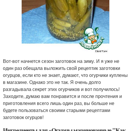
Вот-вот начнется сезон заготовок на зиму. И я уже не
один раз обещала выложить свой рецептик заготовки
огурцов, если кто не знает, думают, что огурчики куплены
в магазине. Однако это не так. Я очень долго
разгадывала секрет этих огурчиков и вот получилось!
Заходите, думаю вам понравится и после прочтения и
приготовления всего лишь один раз, вы больше не
будете пользоваться своими старыми рецептами
заготовок огурцов!
Ингредиенты для «Огурцы маринованные "Как