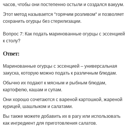
часов, чтобы они постепенно остыли и создался вакуум.
Этот метод называется "горячим розливом" и позволяет
сохранить огурцы без стерилизации.
Вопрос 7: Как подать маринованные огурцы с эссенцией
к столу?
Ответ:
Маринованные огурцы с эссенцией – универсальная
закуска, которую можно подать к различным блюдам.
Обычно их подают к мясным и рыбным блюдам,
картофелю, кашам и супам.
Они хорошо сочетаются с вареной картошкой, жареной
курицей, шашлыком и салатами.
Вы также можете добавить их в рагу или использовать
как ингредиент для приготовления салатов.