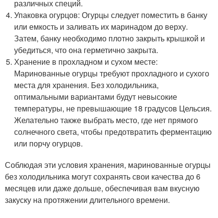
различных специй.
Упаковка огурцов: Огурцы следует поместить в банку
или емкость и заливать их маринадом до верху.
Затем, банку необходимо плотно закрыть крышкой и
убедиться, что она герметично закрыта.
Хранение в прохладном и сухом месте:
Маринованные огурцы требуют прохладного и сухого
места для хранения. Без холодильника,
оптимальными вариантами будут невысокие
температуры, не превышающие 18 градусов Цельсия.
Желательно также выбрать место, где нет прямого
солнечного света, чтобы предотвратить ферментацию
или порчу огурцов.
Соблюдая эти условия хранения, маринованные огурцы
без холодильника могут сохранять свои качества до 6
месяцев или даже дольше, обеспечивая вам вкусную
закуску на протяжении длительного времени.