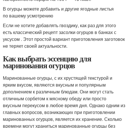
В огурцы можете добавить и другие ягодные листья
по вашему усмотрению
Если не хотите добавлять гвоздику, как раз для этого
есть классический рецепт засолки огурцов в банках с
уксусом . Этот простой вариант приготовления заготовок
не теряет своей актуальности.
Как выбрать эссенцию для
маринования огурцов
Маринованные огурцы, с их хрустящей текстурой и
ярким вкусом, являются вкусным и популярным
дополнением к различным блюдам. Они могут стать
отличным сорбетом к мясному обеду или просто
вкусным перекусом в любое время дня. Однако одним из
главных вопросов, возникающих при приготовлении
маринованных огурцов, является их хранение. Сколько
времени могут храниться маринованные огурцы без