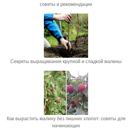
советы и рекомендации
Секреты выращивания крупной и сладкой малины
Как вырастить малину без лишних хлопот: советы для
начинающих