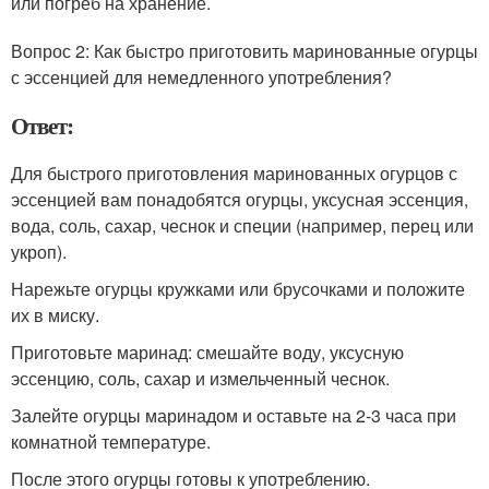
или погреб на хранение.
Вопрос 2: Как быстро приготовить маринованные огурцы
с эссенцией для немедленного употребления?
Ответ:
Для быстрого приготовления маринованных огурцов с
эссенцией вам понадобятся огурцы, уксусная эссенция,
вода, соль, сахар, чеснок и специи (например, перец или
укроп).
Нарежьте огурцы кружками или брусочками и положите
их в миску.
Приготовьте маринад: смешайте воду, уксусную
эссенцию, соль, сахар и измельченный чеснок.
Залейте огурцы маринадом и оставьте на 2-3 часа при
комнатной температуре.
После этого огурцы готовы к употреблению.