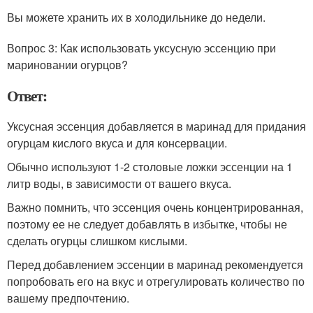
Вы можете хранить их в холодильнике до недели.
Вопрос 3: Как использовать уксусную эссенцию при
мариновании огурцов?
Ответ:
Уксусная эссенция добавляется в маринад для придания
огурцам кислого вкуса и для консервации.
Обычно используют 1-2 столовые ложки эссенции на 1
литр воды, в зависимости от вашего вкуса.
Важно помнить, что эссенция очень концентрированная,
поэтому ее не следует добавлять в избытке, чтобы не
сделать огурцы слишком кислыми.
Перед добавлением эссенции в маринад рекомендуется
попробовать его на вкус и отрегулировать количество по
вашему предпочтению.