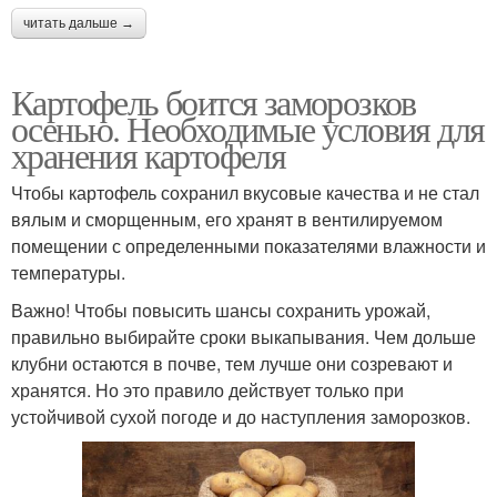
читать дальше →
Картофель боится заморозков
осенью. Необходимые условия для
хранения картофеля
Чтобы картофель сохранил вкусовые качества и не стал
вялым и сморщенным, его хранят в вентилируемом
помещении с определенными показателями влажности и
температуры.
Важно! Чтобы повысить шансы сохранить урожай,
правильно выбирайте сроки выкапывания. Чем дольше
клубни остаются в почве, тем лучше они созревают и
хранятся. Но это правило действует только при
устойчивой сухой погоде и до наступления заморозков.