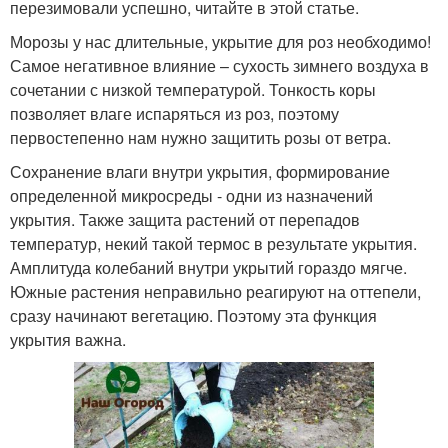
перезимовали успешно, читайте в этой статье.
Морозы у нас длительные, укрытие для роз необходимо!
Самое негативное влияние – сухость зимнего воздуха в
сочетании с низкой температурой. Тонкость коры
позволяет влаге испаряться из роз, поэтому
первостепенно нам нужно защитить розы от ветра.
Сохранение влаги внутри укрытия, формирование
определенной микросреды - одни из назначений
укрытия. Также защита растений от перепадов
температур, некий такой термос в результате укрытия.
Амплитуда колебаний внутри укрытий гораздо мягче.
Южные растения неправильно реагируют на оттепели,
сразу начинают вегетацию. Поэтому эта функция
укрытия важна.