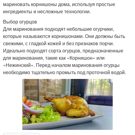
мариновать корнишоны дома, используя простые
ингредиенты и несложные технологии.
Выбор огурцов
Для маринования подходят небольшие огурчики,
которые называются корнишонами. Они должны быть
свежими, с гладкой кожей и без признаков порчи.
Идеально подходят сорта огурцов, предназначенные
для маринования, такие как «Корнишон» или
«Нежинский». Перед началом маринования огурцы
необходимо тщательно промыть под проточной водой.