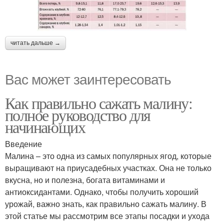
читать дальше →
Вас может заинтересовать
Как правильно сажать малину:
полное руководство для
начинающих
Введение
Малина – это одна из самых популярных ягод, которые
выращивают на приусадебных участках. Она не только
вкусна, но и полезна, богата витаминами и
антиоксидантами. Однако, чтобы получить хороший
урожай, важно знать, как правильно сажать малину. В
этой статье мы рассмотрим все этапы посадки и ухода