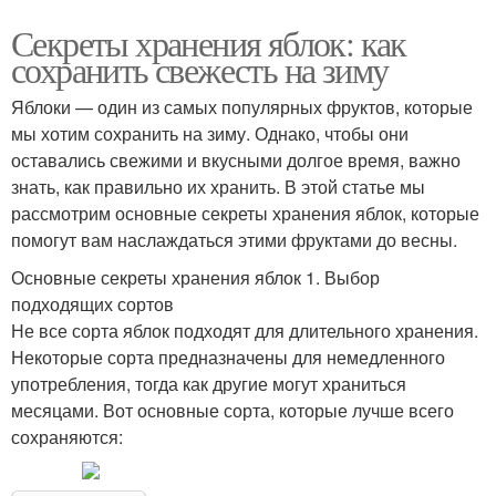
Секреты хранения яблок: как
сохранить свежесть на зиму
Яблоки — один из самых популярных фруктов, которые
мы хотим сохранить на зиму. Однако, чтобы они
оставались свежими и вкусными долгое время, важно
знать, как правильно их хранить. В этой статье мы
рассмотрим основные секреты хранения яблок, которые
помогут вам наслаждаться этими фруктами до весны.
Основные секреты хранения яблок 1. Выбор
подходящих сортов
Не все сорта яблок подходят для длительного хранения.
Некоторые сорта предназначены для немедленного
употребления, тогда как другие могут храниться
месяцами. Вот основные сорта, которые лучше всего
сохраняются: