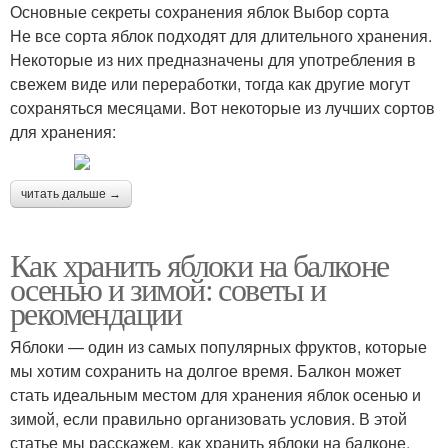
Основные секреты сохранения яблок Выбор сорта
Не все сорта яблок подходят для длительного хранения.
Некоторые из них предназначены для употребления в
свежем виде или переработки, тогда как другие могут
сохраняться месяцами. Вот некоторые из лучших сортов
для хранения:
читать дальше →
Как хранить яблоки на балконе
осенью и зимой: советы и
рекомендации
Яблоки — один из самых популярных фруктов, которые
мы хотим сохранить на долгое время. Балкон может
стать идеальным местом для хранения яблок осенью и
зимой, если правильно организовать условия. В этой
статье мы расскажем, как хранить яблоки на балконе,