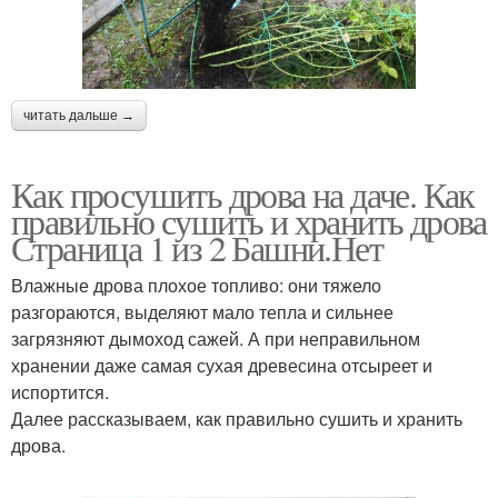
читать дальше →
Как просушить дрова на даче. Как
правильно сушить и хранить дрова
Страница 1 из 2 Башни.Нет
Влажные дрова плохое топливо: они тяжело
разгораются, выделяют мало тепла и сильнее
загрязняют дымоход сажей. А при неправильном
хранении даже самая сухая древесина отсыреет и
испортится.
Далее рассказываем, как правильно сушить и хранить
дрова.