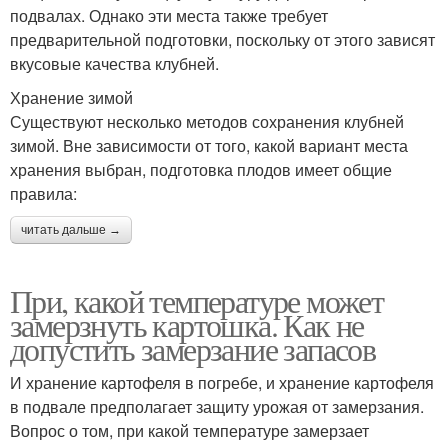
подвалах. Однако эти места также требует
предварительной подготовки, поскольку от этого зависят
вкусовые качества клубней.
Хранение зимой
Существуют несколько методов сохранения клубней
зимой. Вне зависимости от того, какой вариант места
хранения выбран, подготовка плодов имеет общие
правила:
читать дальше →
При, какой температуре может
замерзнуть картошка. Как не
допустить замерзание запасов
И хранение картофеля в погребе, и хранение картофеля
в подвале предполагает защиту урожая от замерзания.
Вопрос о том, при какой температуре замерзает