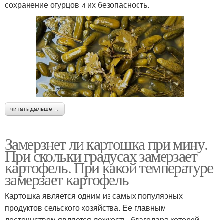
сохранение огурцов и их безопасность.
читать дальше →
Замерзнет ли картошка при мину.
При скольки градусах замерзает
картофель. При какой температуре
замерзает картофель
Картошка является одним из самых популярных
продуктов сельского хозяйства. Ее главным
достоинством является лежкость, благодаря которой