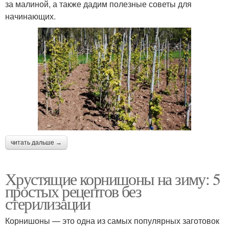
за малиной, а также дадим полезные советы для
начинающих.
читать дальше →
Хрустящие корнишоны на зиму: 5
простых рецептов без
стерилизации
Корнишоны — это одна из самых популярных заготовок