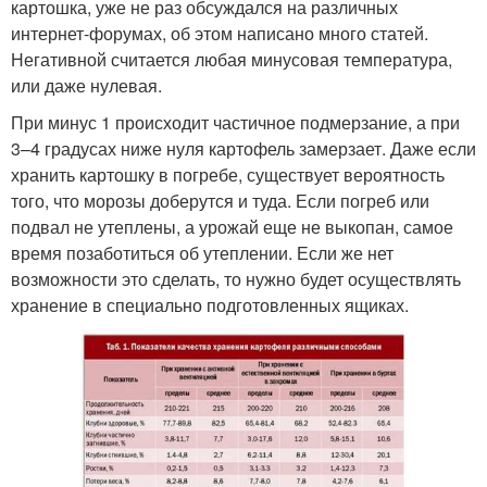
картошка, уже не раз обсуждался на различных
интернет-форумах, об этом написано много статей.
Негативной считается любая минусовая температура,
или даже нулевая.
При минус 1 происходит частичное подмерзание, а при
3–4 градусах ниже нуля картофель замерзает. Даже если
хранить картошку в погребе, существует вероятность
того, что морозы доберутся и туда. Если погреб или
подвал не утеплены, а урожай еще не выкопан, самое
время позаботиться об утеплении. Если же нет
возможности это сделать, то нужно будет осуществлять
хранение в специально подготовленных ящиках.