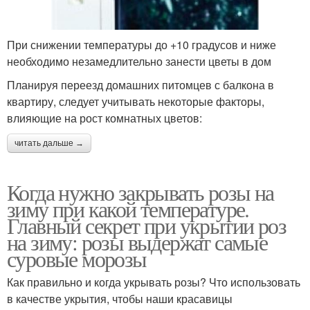
При снижении температуры до +10 градусов и ниже
необходимо незамедлительно занести цветы в дом
Планируя переезд домашних питомцев с балкона в
квартиру, следует учитывать некоторые факторы,
влияющие на рост комнатных цветов:
читать дальше →
Когда нужно закрывать розы на
зиму при какой температуре.
Главный секрет при укрытии роз
на зиму: розы выдержат самые
суровые морозы
Как правильно и когда укрывать розы? Что использовать
в качестве укрытия, чтобы наши красавицы