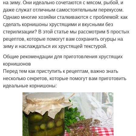
на зиму. Они идеально сочетаются с мясом, рыбой, и
даже служат отличным самостоятельным перекусом.
Однако многие хозяйки сталкиваются с проблемой: как
сделать корнишоны хрустящими и вкусными без
стерилизации? В этой статье мы рассмотрим 5 простых
рецептов, которые помогут вам сохранить огурцы на
зиму и наслаждаться их хрустящей текстурой.
Общие рекомендации для приготовления хрустящих
корнишонов
Перед тем как приступить к рецептам, важно знать
несколько секретов, которые помогут вам приготовить
идеальные корнишоны: