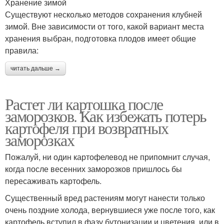
Хранение зимой
Существуют несколько методов сохранения клубней
зимой. Вне зависимости от того, какой вариант места
хранения выбран, подготовка плодов имеет общие
правила:
читать дальше →
Растет ли картошка после
заморозков. Как избежать потерь
картофеля при возвратных
заморозках
Пожалуй, ни один картофелевод не припомнит случая,
когда после весенних заморозков пришлось бы
пересаживать картофель.
Существенный вред растениям могут нанести только
очень поздние холода, вернувшиеся уже после того, как
картофель вступил в фазу бутонизации и цветения, или в