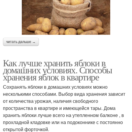
читать дальше →
Как лучше хранить яблоки в
домашних условиях. Способы
хранения яблок в квартире
Сохранять яблоки в домашних условиях можно
несколькими способами. Выбор вида хранения зависит
от количества урожая, наличия свободного
пространства в квартире и имеющейся тары. Дома
хранить яблоки лучше всего на утепленном балконе , в
прохладной кладовке или на подоконнике с постоянно
открытой форточкой.