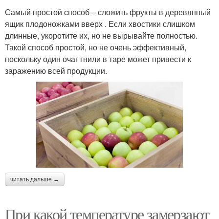
Самый простой способ – сложить фрукты в деревянный
ящик плодоножками вверх . Если хвостики слишком
длинные, укоротите их, но не вырывайте полностью.
Такой способ простой, но не очень эффективный,
поскольку один очаг гнили в таре может привести к
заражению всей продукции.
читать дальше →
При какой температуре замерзают