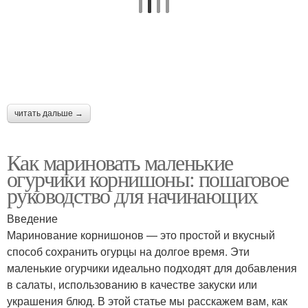
читать дальше →
Как мариновать маленькие
огурчики корнишоны: пошаговое
руководство для начинающих
Введение
Маринование корнишонов — это простой и вкусный
способ сохранить огурцы на долгое время. Эти
маленькие огурчики идеально подходят для добавления
в салаты, использованию в качестве закуски или
украшения блюд. В этой статье мы расскажем вам, как