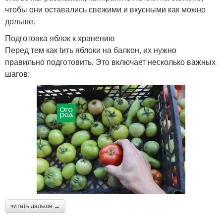
чтобы они оставались свежими и вкусными как можно
дольше.
Подготовка яблок к хранению
Перед тем как tить яблоки на балкон, их нужно
правильно подготовить. Это включает несколько важных
шагов:
читать дальше →