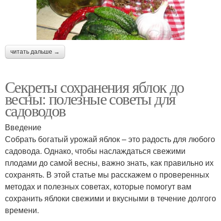
читать дальше →
Секреты сохранения яблок до
весны: полезные советы для
садоводов
Введение
Собрать богатый урожай яблок – это радость для любого
садовода. Однако, чтобы наслаждаться свежими
плодами до самой весны, важно знать, как правильно их
сохранять. В этой статье мы расскажем о проверенных
методах и полезных советах, которые помогут вам
сохранить яблоки свежими и вкусными в течение долгого
времени.