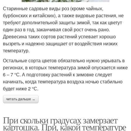
Старинные садовые виды роз (кроме чайных,
бурбонских и китайских), а также видовые растения, не
требуют дополнительной защиты зимой, так как цветут
один раз в год, заканчивая свой рост очень рано.
Древесина таких сортов растений успевает хорошо
вызреть и надежно защищает от воздействия низких
температур.
Остальные сорта цветов обязательно нужно укрывать в
регионах, в которых температура зимой опускается ниже
6 – 7 °С. А подготовку растений к зимовке следует
начинать, когда температура воздуха ночью стабильно
будет ниже 2 °С.
читать дальше →
При скольки градусах замерзает
картошка. При, какой температуре