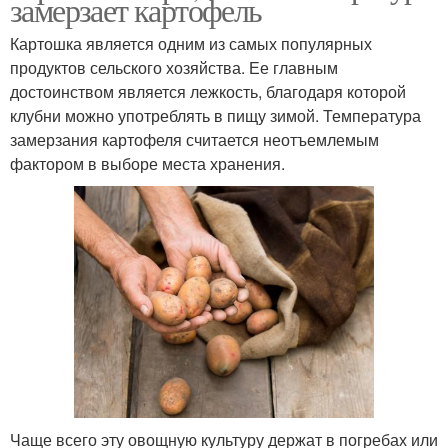
замерзает картофель
Картошка является одним из самых популярных
продуктов сельского хозяйства. Ее главным
достоинством является лежкость, благодаря которой
клубни можно употреблять в пищу зимой. Температура
замерзания картофеля считается неотъемлемым
фактором в выборе места хранения.
Чаще всего эту овощную культуру держат в погребах или