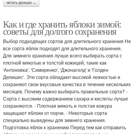
читать дальше →
Как и где хранить яблоки зимой:
советы для долгого сохранения
Выбор подходящих сортов для длительного хранения Не
все сорта яблок подходят для длительного хранения.
Для зимнего хранения лучше всего выбирать сорта с
плотной мякотью и толстой кожицей, такие как
'Антоновка', 'Симиренко', 'Джонаголд' и 'Голден
Делишес'. Эти сорта обладают высокой лежкостью и
сохраняют свои вкусовые качества в течение нескольких
месяцев. Почему важно выбирать правильные сорта? -
Сорта с высоким содержанием сахара и кислоты лучше
сохраняются. - Плотная мякоть и толстая кожура
защищают яблоки от порчи. - Некоторые сорта
специально выведены для зимнего хранения.
Подготовка яблок к хранению Перед тем как отправить