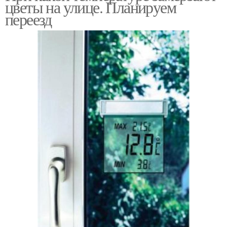
цветы на улице. Планируем
переезд