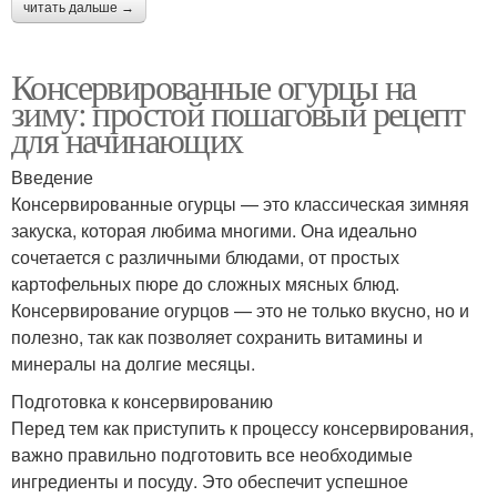
читать дальше →
Консервированные огурцы на
зиму: простой пошаговый рецепт
для начинающих
Введение
Консервированные огурцы — это классическая зимняя
закуска, которая любима многими. Она идеально
сочетается с различными блюдами, от простых
картофельных пюре до сложных мясных блюд.
Консервирование огурцов — это не только вкусно, но и
полезно, так как позволяет сохранить витамины и
минералы на долгие месяцы.
Подготовка к консервированию
Перед тем как приступить к процессу консервирования,
важно правильно подготовить все необходимые
ингредиенты и посуду. Это обеспечит успешное