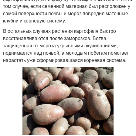
том случае, если семенной материал был расположен у
самой поверхности почвы и мороз повредил маточные
клубни и корневую систему.
В остальных случаях растения картофеля быстро
восстанавливаются после заморозков. Ботва,
защищенная от мороза укрывными окучиваниями,
поднимается над почвой, а молодым побегам помогает
нарастать уже сформировавшаяся корневая система.