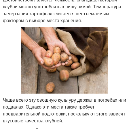
клубни можно употреблять в пищу зимой. Температура
замерзания картофеля считается неотъемлемым
фактором в выборе места хранения.
Чаще всего эту овощную культуру держат в погребах или
подвалах. Однако эти места также требует
предварительной подготовки, поскольку от этого зависят
вкусовые качества клубней.