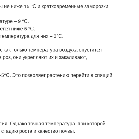
 не ниже 15 °С и кратковременные заморозки
туре – 9 °С.
ется ниже 5 °С.
температура для них – 3°С.
 как только температура воздуха опустится
 роз, они укрепляют их и закаливают,
-5°С. Это позволяет растению перейти в спящий
ия. Однако точная температура, при которой
 стадию роста и качество почвы.