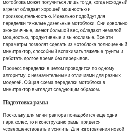
мотоблока может получиться лишь тогда, когда исходный
агрегат обладает хорошей мощностью и
производительностью. Идеально подойдут для
переделки тяжелые дизельные мотоблоки. Они довольно
экономичные, имеют большой вес, обладают немалой
мощностью, продуктивные и выносливые. Все эти
параметры позволят сделать из мотоблока полноценный
минитрактор, способный вспахивать тяжелые грунты и
работать долгое время без перерывов.
Процесс переделки в целом проводится по одному
алгоритму, с незначительными отличиями для разных
моделей. Общая схема переделки мотоблока в
минитрактор выглядит следующим образом.
Подготовка рамы
Поскольку для минитрактора понадобится еще одна
пара колес, то и конструкцию рамы придется
усовершенствовать и усилить. Для изготовления новой