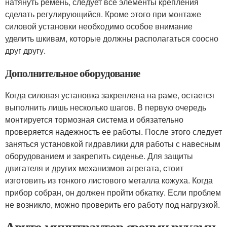
натянуть ремень, следует все элементы крепления
сделать регулирующийся. Кроме этого при монтаже
силовой установки необходимо особое внимание
уделить шкивам, которые должны располагаться соосно
друг другу.
Дополнительное оборудование
Когда силовая установка закреплена на раме, остается
выполнить лишь несколько шагов. В первую очередь
монтируется тормозная система и обязательно
проверяется надежность ее работы. После этого следует
заняться установкой гидравлики для работы с навесным
оборудованием и закрепить сиденье. Для защиты
двигателя и других механизмов агрегата, стоит
изготовить из тонкого листового металла кожуха. Когда
прибор собран, он должен пройти обкатку. Если проблем
не возникло, можно проверить его работу под нагрузкой.
Авито минитрактор своими руками