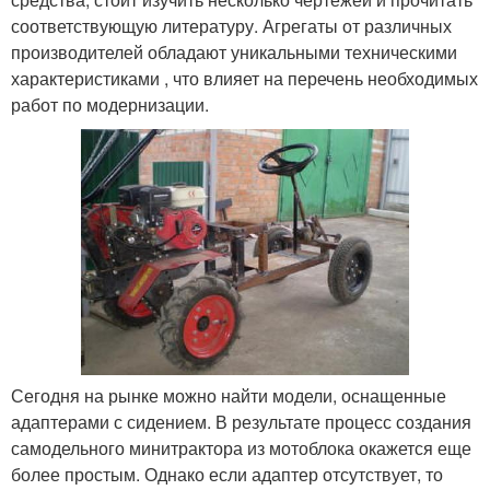
соответствующую литературу. Агрегаты от различных
производителей обладают уникальными техническими
характеристиками , что влияет на перечень необходимых
работ по модернизации.
Сегодня на рынке можно найти модели, оснащенные
адаптерами с сидением. В результате процесс создания
самодельного минитрактора из мотоблока окажется еще
более простым. Однако если адаптер отсутствует, то