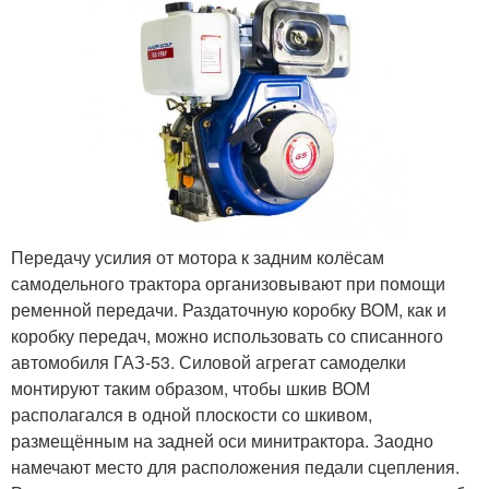
Передачу усилия от мотора к задним колёсам
самодельного трактора организовывают при помощи
ременной передачи. Раздаточную коробку ВОМ, как и
коробку передач, можно использовать со списанного
автомобиля ГАЗ-53. Силовой агрегат самоделки
монтируют таким образом, чтобы шкив ВОМ
располагался в одной плоскости со шкивом,
размещённым на задней оси минитрактора. Заодно
намечают место для расположения педали сцепления.