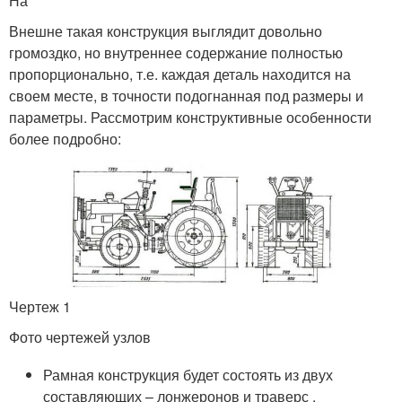
На
Внешне такая конструкция выглядит довольно
громоздко, но внутреннее содержание полностью
пропорционально, т.е. каждая деталь находится на
своем месте, в точности подогнанная под размеры и
параметры. Рассмотрим конструктивные особенности
более подробно:
Чертеж 1
Фото чертежей узлов
Рамная конструкция будет состоять из двух
составляющих – лонжеронов и траверс .