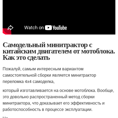
Самодельный минитрактор с
китайским двигателем от мотоблока.
Как это сделать
Пожалуй, самым интересным вариантом
самостоятельной сборки является минитрактор
переломка 4х4 самоделка,
который изготавливается на основе мотоблока. Вообще,
это довольно распространенный метод сборки
минитрактора, что доказывает его эффективность и
работоспособность в процессе эксплуатации.