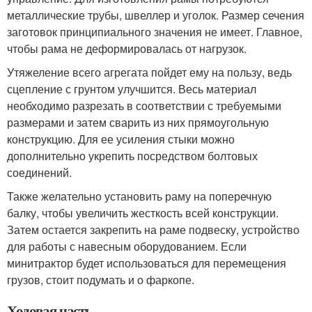
металлические трубы, швеллер и уголок. Размер сечения
заготовок принципиального значения не имеет. Главное,
чтобы рама не деформировалась от нагрузок.
Утяжеление всего агрегата пойдет ему на пользу, ведь
сцепление с грунтом улучшится. Весь материал
необходимо разрезать в соответствии с требуемыми
размерами и затем сварить из них прямоугольную
конструкцию. Для ее усиления стыки можно
дополнительно укрепить посредством болтовых
соединений.
Также желательно установить раму на поперечную
балку, чтобы увеличить жесткость всей конструкции.
Затем остается закрепить на раме подвеску, устройство
для работы с навесным оборудованием. Если
минитрактор будет использоваться для перемещения
грузов, стоит подумать и о фаркопе.
Ходовая часть