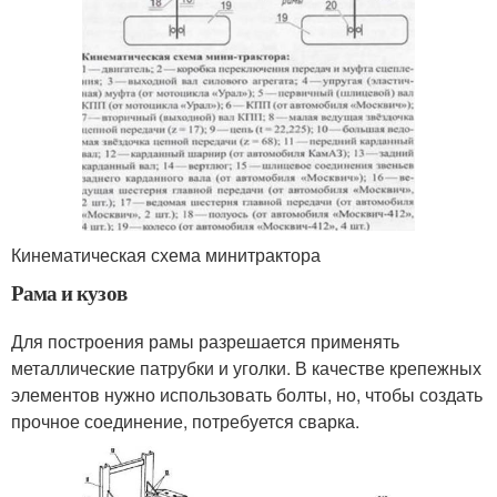
Кинематическая схема минитрактора
Рама и кузов
Для построения рамы разрешается применять
металлические патрубки и уголки. В качестве крепежных
элементов нужно использовать болты, но, чтобы создать
прочное соединение, потребуется сварка.