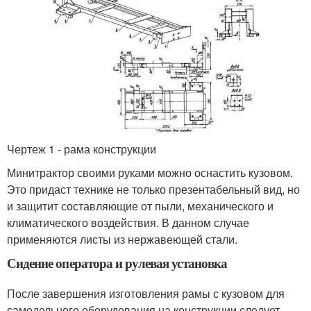
Чертеж 1 - рама конструкции
Минитрактор своими руками можно оснастить кузовом.
Это придаст технике не только презентабельный вид, но
и защитит составляющие от пыли, механического и
климатического воздействия. В данном случае
применяются листы из нержавеющей стали.
Сидение оператора и рулевая установка
После завершения изготовления рамы с кузовом для
самодельного оборудования на конструкции следует