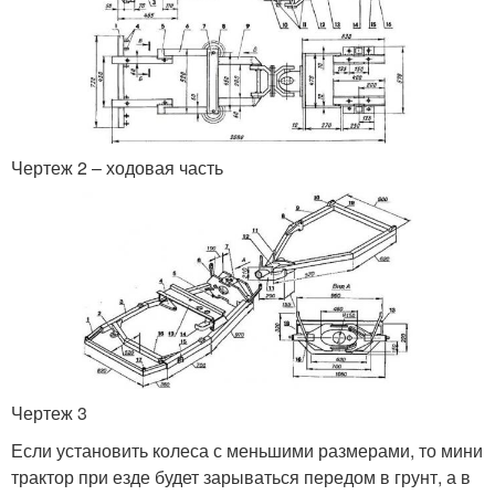
Чертеж 2 – ходовая часть
Чертеж 3
Если установить колеса с меньшими размерами, то мини
трактор при езде будет зарываться передом в грунт, а в