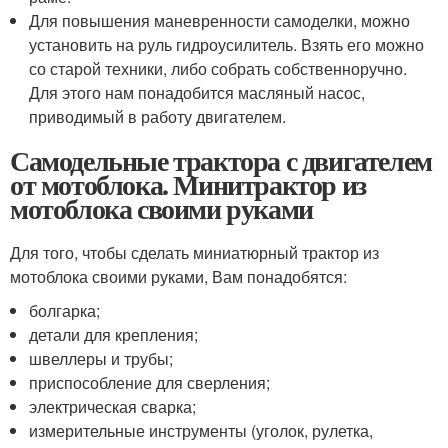
Для повышения маневренности самоделки, можно
установить на руль гидроусилитель. Взять его можно
со старой техники, либо собрать собственноручно.
Для этого нам понадобится масляный насос,
приводимый в работу двигателем.
Самодельные трактора с двигателем
от мотоблока. Минитрактор из
мотоблока своими руками
Для того, чтобы сделать миниатюрный трактор из
мотоблока своими руками, Вам понадобятся:
болгарка;
детали для крепления;
швеллеры и трубы;
приспособление для сверления;
электрическая сварка;
измерительные инструменты (уголок, рулетка,