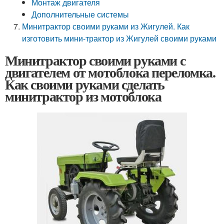
Монтаж двигателя
Дополнительные системы
Минитрактор своими руками из Жигулей. Как
изготовить мини-трактор из Жигулей своими руками
Минитрактор своими руками с
двигателем от мотоблока переломка.
Как своими руками сделать
минитрактор из мотоблока