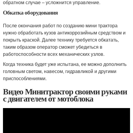
обратном случае – усложнится управление.
Обкатка оборудования
После окончания работ по созданию мини трактора
нужно обработать кузов антикоррозийным средством и
покрыть краской. Далее технику требуется обкатать,
таким образом оператор сможет убедиться в
работоспособности всех механических узлов.
Когда техника будет уже испытана, ее можно дополнить
головным светом, навесом, гидравликой и другими
приспособлениями.
Видео Минитрактор своими руками
с двигателем от мотоблока