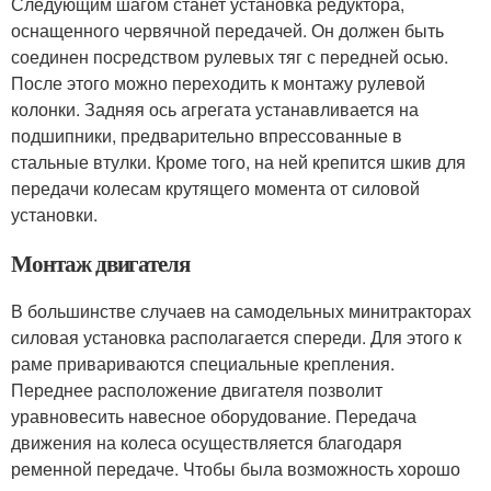
Следующим шагом станет установка редуктора,
оснащенного червячной передачей. Он должен быть
соединен посредством рулевых тяг с передней осью.
После этого можно переходить к монтажу рулевой
колонки. Задняя ось агрегата устанавливается на
подшипники, предварительно впрессованные в
стальные втулки. Кроме того, на ней крепится шкив для
передачи колесам крутящего момента от силовой
установки.
Монтаж двигателя
В большинстве случаев на самодельных минитракторах
силовая установка располагается спереди. Для этого к
раме привариваются специальные крепления.
Переднее расположение двигателя позволит
уравновесить навесное оборудование. Передача
движения на колеса осуществляется благодаря
ременной передаче. Чтобы была возможность хорошо