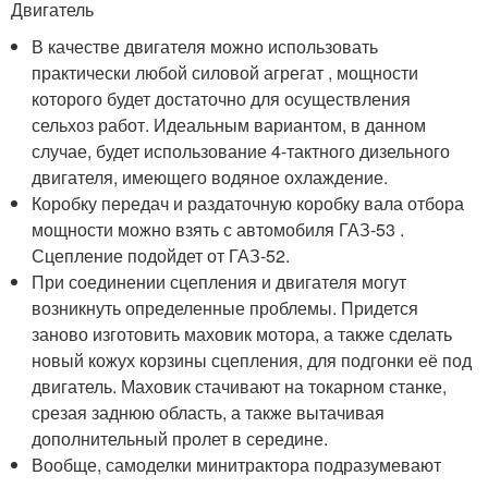
Двигатель
В качестве двигателя можно использовать
практически любой силовой агрегат , мощности
которого будет достаточно для осуществления
сельхоз работ. Идеальным вариантом, в данном
случае, будет использование 4-тактного дизельного
двигателя, имеющего водяное охлаждение.
Коробку передач и раздаточную коробку вала отбора
мощности можно взять с автомобиля ГАЗ-53 .
Сцепление подойдет от ГАЗ-52.
При соединении сцепления и двигателя могут
возникнуть определенные проблемы. Придется
заново изготовить маховик мотора, а также сделать
новый кожух корзины сцепления, для подгонки её под
двигатель. Маховик стачивают на токарном станке,
срезая заднюю область, а также вытачивая
дополнительный пролет в середине.
Вообще, самоделки минитрактора подразумевают