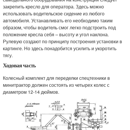
закрепить кресло для оператора. Здесь можно
использовать водительское сидение из любого
автомобиля. Устанавливать его необходимо таким
образом, чтобы водитель смог легко подстроить под
положение кресла себя – высоту и угол наклона.
Рулевую создают по принципу построения установки в
картинге. Но здесь понадобится усилить и укоротить
тягу.
Ходовая часть
Колесный комплект для переделки спецтехники в
минитрактор должен состоять из четырех колес с
диаметром 12-14 дюймов.