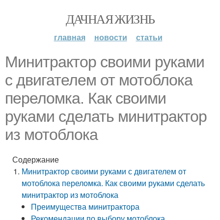
ДАЧНАЯ ЖИЗНЬ
главная
новости
статьи
Минитрактор своими руками
с двигателем от мотоблока
переломка. Как своими
руками сделать минитрактор
из мотоблока
Содержание
Минитрактор своими руками с двигателем от
мотоблока переломка. Как своими руками сделать
минитрактор из мотоблока
Преимущества минитрактора
Рекомендации по выбору мотоблока