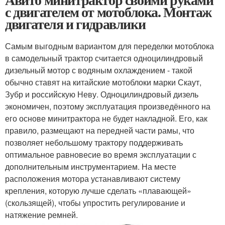
с двигателем от мотоблока. Монтаж
двигателя и гидравлики
Самым выгодным вариантом для переделки мотоблока
в самодельный трактор считается одноцилиндровый
дизельный мотор с водяным охлаждением - такой
обычно ставят на китайские мотоблоки марки Скаут,
Зубр и российскую Неву. Одноцилиндровый дизель
экономичен, поэтому эксплуатация произведённого на
его основе минитрактора не будет накладной. Его, как
правило, размещают на передней части рамы, что
позволяет небольшому трактору поддерживать
оптимальное равновесие во время эксплуатации с
дополнительным инструментарием. На месте
расположения мотора устанавливают систему
крепления, которую лучше сделать «плавающей»
(скользящей), чтобы упростить регулирование и
натяжение ремней.