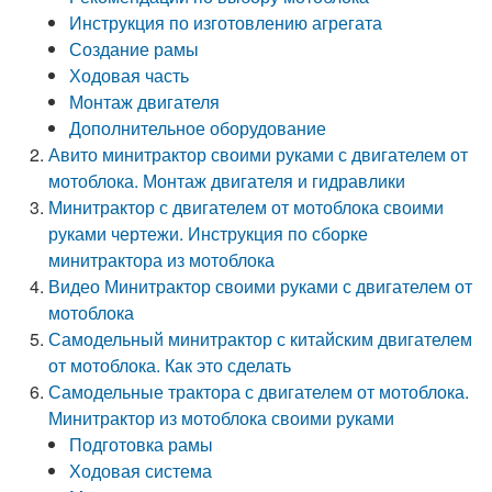
Инструкция по изготовлению агрегата
Создание рамы
Ходовая часть
Монтаж двигателя
Дополнительное оборудование
Авито минитрактор своими руками с двигателем от
мотоблока. Монтаж двигателя и гидравлики
Минитрактор с двигателем от мотоблока своими
руками чертежи. Инструкция по сборке
минитрактора из мотоблока
Видео Минитрактор своими руками с двигателем от
мотоблока
Самодельный минитрактор с китайским двигателем
от мотоблока. Как это сделать
Самодельные трактора с двигателем от мотоблока.
Минитрактор из мотоблока своими руками
Подготовка рамы
Ходовая система