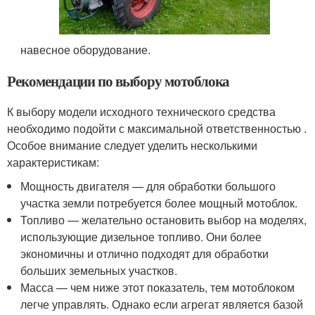
навесное оборудование.
Рекомендации по выбору мотоблока
К выбору модели исходного технического средства
необходимо подойти с максимальной ответственностью .
Особое внимание следует уделить несколькими
характеристикам:
Мощность двигателя — для обработки большого
участка земли потребуется более мощный мотоблок.
Топливо — желательно остановить выбор на моделях,
использующие дизельное топливо. Они более
экономичны и отлично подходят для обработки
больших земельных участков.
Масса — чем ниже этот показатель, тем мотоблоком
легче управлять. Однако если агрегат является базой