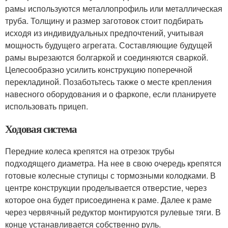
рамы используются металлопрофиль или металлическая
труба. Толщину и размер заготовок стоит подбирать
исходя из индивидуальных предпочтений, учитывая
мощность будущего агрегата. Составляющие будущей
рамы вырезаются болгаркой и соединяются сваркой.
Целесообразно усилить конструкцию поперечной
перекладиной. Позаботьтесь также о месте крепления
навесного оборудования и о фаркопе, если планируете
использовать прицеп.
Ходовая система
Передние колеса крепятся на отрезок трубы
подходящего диаметра. На нее в свою очередь крепятся
готовые колесные ступицы с тормозными колодками. В
центре конструкции проделывается отверстие, через
которое она будет присоединена к раме. Далее к раме
через червячный редуктор монтируются рулевые тяги. В
конце устанавливается собственно руль.