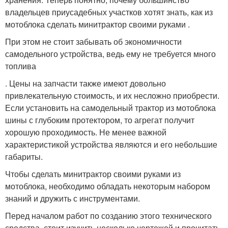
владельцев приусадебных участков хотят знать, как из
мотоблока сделать минитрактор своими руками .
При этом не стоит забывать об экономичности
самодельного устройства, ведь ему не требуется много
топлива
. Цены на запчасти также имеют довольно
привлекательную стоимость, и их несложно приобрести.
Если установить на самодельный трактор из мотоблока
шины с глубоким протектором, то агрегат получит
хорошую проходимость. Не менее важной
характеристикой устройства являются и его небольшие
габариты.
Чтобы сделать минитрактор своими руками из
мотоблока, необходимо обладать некоторым набором
знаний и дружить с инструментами.
Перед началом работ по созданию этого технического
средства, стоит изучить несколько чертежей и прочитать