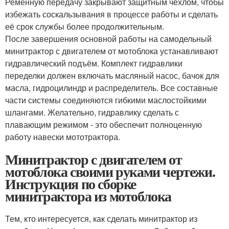
Ременную передачу закрывают защитным чехлом, чтобы
избежать соскальзывания в процессе работы и сделать
её срок службы более продолжительным.
После завершения основной работы на самодельный
минитрактор с двигателем от мотоблока устанавливают
гидравлический подъём. Комплект гидравлики
переделки должен включать масляный насос, бачок для
масла, гидроцилиндр и распределитель. Все составные
части системы соединяются гибкими маслостойкими
шлангами. Желательно, гидравлику сделать с
плавающим режимом - это обеспечит полноценную
работу навески мототрактора.
Минитрактор с двигателем от
мотоблока своими руками чертежи.
Инструкция по сборке
минитрактора из мотоблока
Тем, кто интересуется, как сделать минитрактор из