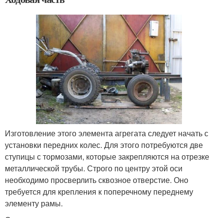
Изготовление этого элемента агрегата следует начать с
установки передних колес. Для этого потребуются две
ступицы с тормозами, которые закрепляются на отрезке
металлической трубы. Строго по центру этой оси
необходимо просверлить сквозное отверстие. Оно
требуется для крепления к поперечному переднему
элементу рамы.