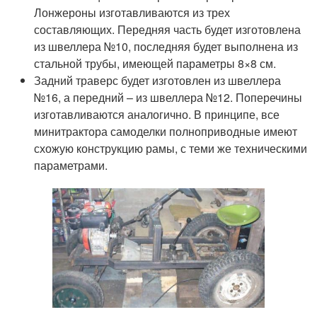
Лонжероны изготавливаются из трех
составляющих. Передняя часть будет изготовлена
из швеллера №10, последняя будет выполнена из
стальной трубы, имеющей параметры 8×8 см.
Задний траверс будет изготовлен из швеллера
№16, а передний – из швеллера №12. Поперечины
изготавливаются аналогично. В принципе, все
минитрактора самоделки полноприводные имеют
схожую конструкцию рамы, с теми же техническими
параметрами.