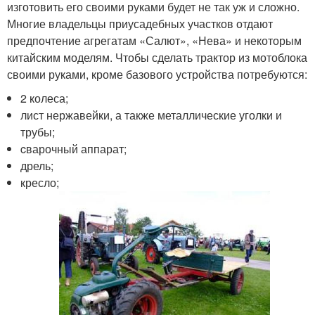
изготовить его своими руками будет не так уж и сложно.
Многие владельцы приусадебных участков отдают
предпочтение агрегатам «Салют», «Нева» и некоторым
китайским моделям. Чтобы сделать трактор из мотоблока
своими руками, кроме базового устройства потребуются:
2 колеса;
лист нержавейки, а также металлические уголки и
трубы;
cварочный аппарат;
дрель;
кресло;