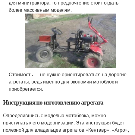
для минитрактора, то предпочтение стоит отдать
более массивным моделям.
Стоимость — не нужно ориентироваться на дорогие
агрегаты, ведь именно для экономии мотоблок и
приобретается.
Инструкция по изготовлению агрегата
Определившись с моделью мотоблока, можно
приступать к его модернизации. Эта инструкция будет
полезной для владельцев агрегатов «Кентавр», «Агро»,