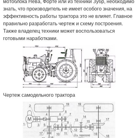
мотоблока Нева, Форте или из техники Зубр, необходимо
знать, что производитель не имеет особого значения, на
эффективность работы трактора это не влияет. Главное
правильно разработать чертеж и схему построения.
Также владелец техники может воспользоваться
готовыми наработками.
Чертеж самодельного трактора