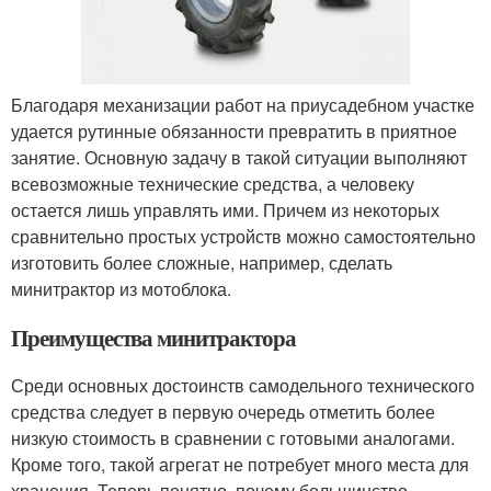
Благодаря механизации работ на приусадебном участке
удается рутинные обязанности превратить в приятное
занятие. Основную задачу в такой ситуации выполняют
всевозможные технические средства, а человеку
остается лишь управлять ими. Причем из некоторых
сравнительно простых устройств можно самостоятельно
изготовить более сложные, например, сделать
минитрактор из мотоблока.
Преимущества минитрактора
Среди основных достоинств самодельного технического
средства следует в первую очередь отметить более
низкую стоимость в сравнении с готовыми аналогами.
Кроме того, такой агрегат не потребует много места для
хранения. Теперь понятно, почему большинство