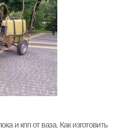
ка и кпп от ваза. Как изготовить