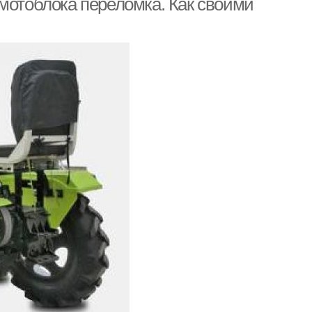
мотоблока переломка. Как своими