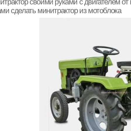
итрактор своими руками с двигателем от 
ами сделать минитрактор из мотоблока