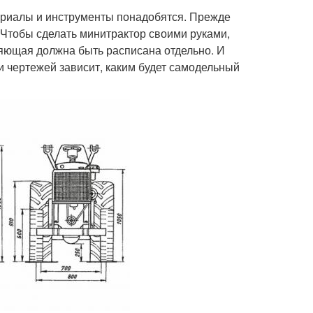
териалы и инструменты понадобятся. Прежде
 Чтобы сделать минитрактор своими руками,
яющая должна быть расписана отдельно. И
и чертежей зависит, каким будет самодельный