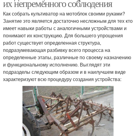
их непременного соблюдения
Как собрать культиватор на мотоблок своими руками?
Занятие это является достаточно несложным для тех кто
имеет навыки работы с аналогичными устройствами и
понимают их конструкцию. Для большего упрощения
работ существует определенная структура,
подразумевающая разбивку всего процесса на
определенные этапы, различные по своему назначению
и функциональному исполнению. Выглядят эти
подразделы следующим образом и в наилучшем виде
характеризуют всю процедуру создания устройства: