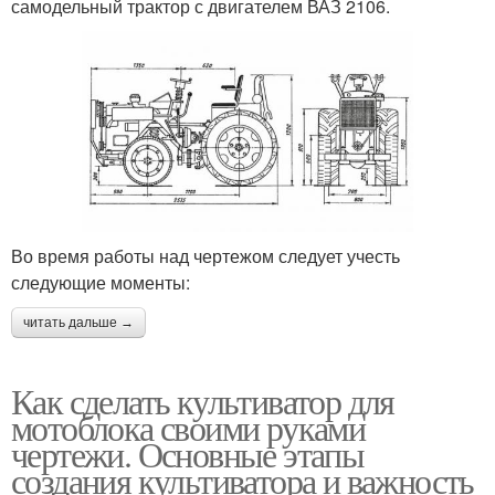
самодельный трактор с двигателем ВАЗ 2106.
Во время работы над чертежом следует учесть
следующие моменты:
читать дальше →
Как сделать культиватор для
мотоблока своими руками
чертежи. Основные этапы
создания культиватора и важность