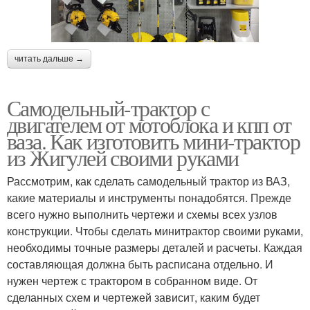
читать дальше →
Самодельный-трактор с
двигателем от мотоблока и кпп от
ваза. Как изготовить мини-трактор
из Жигулей своими руками
Рассмотрим, как сделать самодельный трактор из ВАЗ,
какие материалы и инструменты понадобятся. Прежде
всего нужно выполнить чертежи и схемы всех узлов
конструкции. Чтобы сделать минитрактор своими руками,
необходимы точные размеры деталей и расчеты. Каждая
составляющая должна быть расписана отдельно. И
нужен чертеж с трактором в собранном виде. От
сделанных схем и чертежей зависит, каким будет