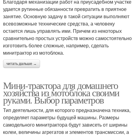
Благодаря механизации работ на приусадебном участке
удается рутинные обязанности превратить в приятное
занятие. Основную задачу в такой ситуации выполняют
всевозможные технические средства, а человеку
остается лишь управлять ими. Причем из некоторых
сравнительно простых устройств можно самостоятельно
изготовить более сложные, например, сделать
минитрактор из мотоблока.
читать дальше →
Мини-трактора для домашнего
хозяйства из мотоблока своими
руками. Выбор параметров
Тип деятельности, для которого предназначена техника,
определяет параметры будущей машины. Размеры
самодельного минитрактора будут зависеть от ширины
колеи, величины агрегатов и элементов трансмиссии, а