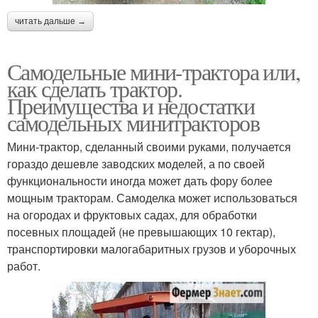
читать дальше →
Самодельные мини-трактора или,
как сделать трактор.
Преимущества и недостатки
самодельных минитракторов
Мини-трактор, сделанный своими руками, получается
гораздо дешевле заводских моделей, а по своей
функциональности иногда может дать фору более
мощным тракторам. Самоделка может использоваться
на огородах и фруктовых садах, для обработки
посевных площадей (не превышающих 10 гектар),
транспортировки малогабаритных грузов и уборочных
работ.