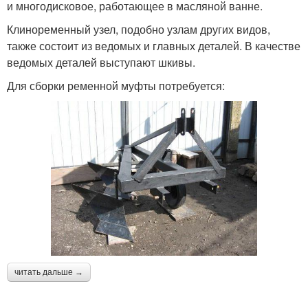
и многодисковое, работающее в масляной ванне.
Клиноременный узел, подобно узлам других видов,
также состоит из ведомых и главных деталей. В качестве
ведомых деталей выступают шкивы.
Для сборки ременной муфты потребуется:
читать дальше →