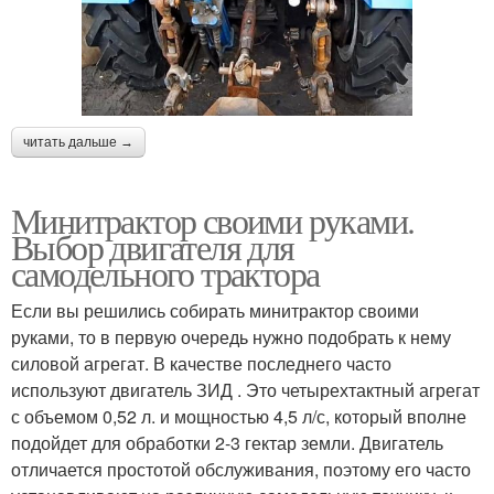
читать дальше →
Минитрактор своими руками.
Выбор двигателя для
самодельного трактора
Если вы решились собирать минитрактор своими
руками, то в первую очередь нужно подобрать к нему
силовой агрегат. В качестве последнего часто
используют двигатель ЗИД . Это четырехтактный агрегат
с объемом 0,52 л. и мощностью 4,5 л/с, который вполне
подойдет для обработки 2-3 гектар земли. Двигатель
отличается простотой обслуживания, поэтому его часто