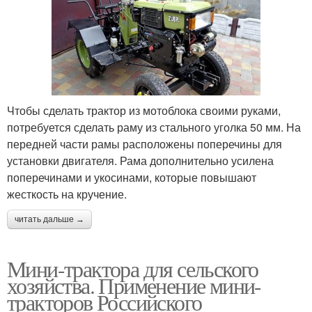
Чтобы сделать трактор из мотоблока своими руками,
потребуется сделать раму из стального уголка 50 мм. На
передней части рамы расположены поперечины для
установки двигателя. Рама дополнительно усилена
поперечинами и укосинами, которые повышают
жесткость на кручение.
читать дальше →
Мини-трактора для сельского
хозяйства. Применение мини-
тракторов Российского