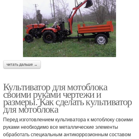
читать дальше →
Культиватор для мотоблока
своими руками чертежи и
размеры. Как сделать культиватор
для мотоблока
Перед изготовлением культиватора к мотоблоку своими
руками необходимо все металлические элементы
обработать специальным антикоррозионным составом