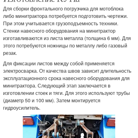
Для сборки фронтального погрузчика для мотоблока
либо минитрактора потребуется подготовить чертежи.
При этом учитывается грузоподъемность техники.
Стенки навесного оборудования на минитрактор
изготавливаются из листа металла (толщина 6 мм). Для
этого потребуются ножницы по металлу либо газовый
резак.
Для фиксации листов между собой применяется
электросварка. От качества швов зависит длительность
эксплуатационного срока навесного оборудования для
минитрактора. Следующий этап заключается в
изготовлении стоек и тяги. Для этого используют трубы
(диаметр 50 и 100 мм). Затем монтируется
гидроусилитель.