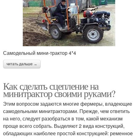
Самодельный мини-трактор 4*4
читать дальше →
Как сделать сцепление на
минитрактор своими руками?
Этим вопросом задаются многие фермеры, владеющие
самодельными минитракторами. Прежде, чем ответить
на него, следует разобраться в том, какой механизм
проще всего собрать. Выделяют 2 вида конструкций,
обладающих наиболее простой конструкцией: ременное