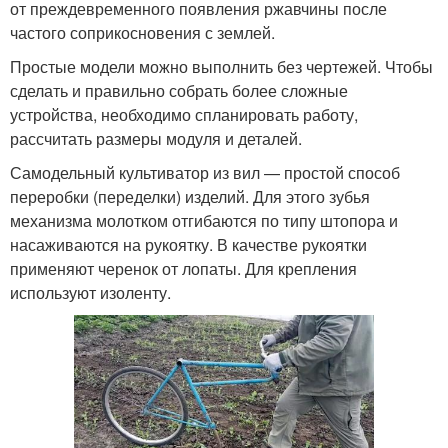
от преждевременного появления ржавчины после
частого соприкосновения с землей.
Простые модели можно выполнить без чертежей. Чтобы
сделать и правильно собрать более сложные
устройства, необходимо спланировать работу,
рассчитать размеры модуля и деталей.
Самодельный культиватор из вил — простой способ
переробки (переделки) изделий. Для этого зубья
механизма молотком отгибаются по типу штопора и
насаживаются на рукоятку. В качестве рукоятки
применяют черенок от лопаты. Для крепления
используют изоленту.