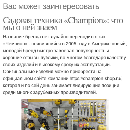
Вас может заинтересовать
Садовая техника «Champion»: что
мы о ней знаем
Название бренда не случайно переводится как
«Чемпион» - появившийся в 2005 году в Америке новый,
молодой бренд быстро завоевал популярность и
хорошие отзывы публики, во многом благодаря качеству
своих изделий и высокому сроку их эксплуатации.
Оригинальные изделия можно приобрести на
официальном сайте компании https://champion-shop.ru/,
которая и по сей день занимает лидирующие позиции
среди многих зарубежных производителей.