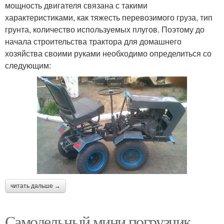
мощность двигателя связана с такими
характеристиками, как тяжесть перевозимого груза, тип
грунта, количество используемых плугов. Поэтому до
начала строительства трактора для домашнего
хозяйства своими руками необходимо определиться со
следующим:
читать дальше →
Самодельный мини погрузчик