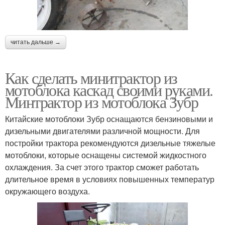
читать дальше →
Как сделать минитрактор из
мотоблока каскад своими руками.
Минтрактор из мотоблока Зубр
Китайские мотоблоки Зубр оснащаются бензиновыми и
дизельными двигателями различной мощности. Для
постройки трактора рекомендуются дизельные тяжелые
мотоблоки, которые оснащены системой жидкостного
охлаждения. За счет этого трактор сможет работать
длительное время в условиях повышенных температур
окружающего воздуха.