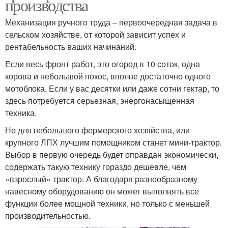
производства
Механизация ручного труда – первоочередная задача в
сельском хозяйстве, от которой зависит успех и
рентабельность ваших начинаний.
Если весь фронт работ, это огород в 10 соток, одна
корова и небольшой покос, вполне достаточно одного
мотоблока. Если у вас десятки или даже сотни гектар, то
здесь потребуется серьезная, энергонасыщенная
техника.
Но для небольшого фермерского хозяйства, или
крупного ЛПХ лучшим помощником станет мини-трактор.
Выбор в первую очередь будет оправдан экономически,
содержать такую технику гораздо дешевле, чем
«взрослый» трактор. А благодаря разнообразному
навесному оборудованию он может выполнять все
функции более мощной техники, но только с меньшей
производительностью.