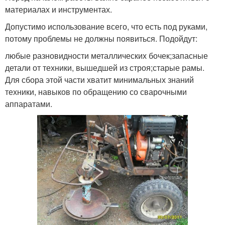
материалах и инструментах.
Допустимо использование всего, что есть под руками,
потому проблемы не должны появиться. Подойдут:
любые разновидности металлических бочек;запасные
детали от техники, вышедшей из строя;старые рамы.
Для сбора этой части хватит минимальных знаний
техники, навыков по обращению со сварочными
аппаратами.