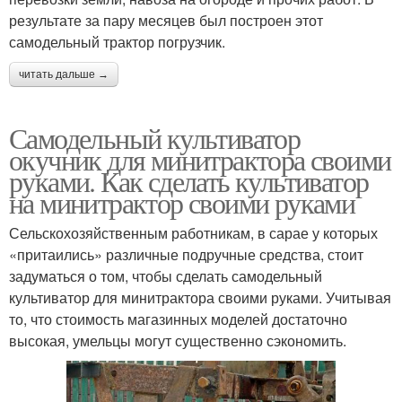
результате за пару месяцев был построен этот
самодельный трактор погрузчик.
читать дальше →
Самодельный культиватор
окучник для минитрактора своими
руками. Как сделать культиватор
на минитрактор своими руками
Сельскохозяйственным работникам, в сарае у которых
«притаились» различные подручные средства, стоит
задуматься о том, чтобы сделать самодельный
культиватор для минитрактора своими руками. Учитывая
то, что стоимость магазинных моделей достаточно
высокая, умельцы могут существенно сэкономить.