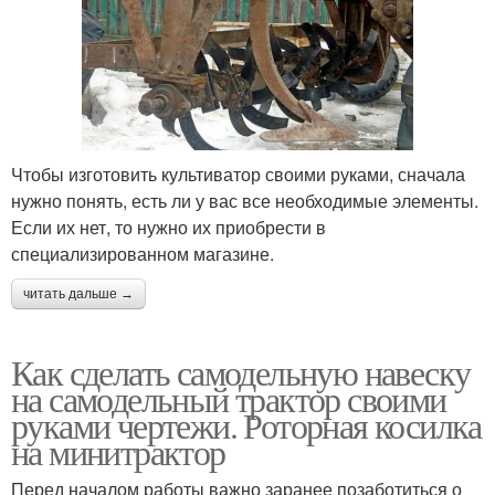
Чтобы изготовить культиватор своими руками, сначала
нужно понять, есть ли у вас все необходимые элементы.
Если их нет, то нужно их приобрести в
специализированном магазине.
читать дальше →
Как сделать самодельную навеску
на самодельный трактор своими
руками чертежи. Роторная косилка
на минитрактор
Перед началом работы важно заранее позаботиться о